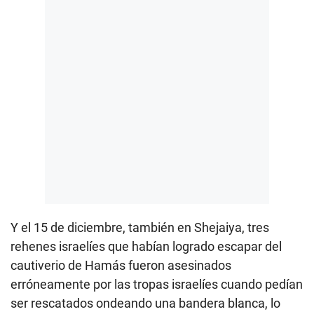
Y el 15 de diciembre, también en Shejaiya, tres
rehenes israelíes que habían logrado escapar del
cautiverio de Hamás fueron asesinados
erróneamente por las tropas israelíes cuando pedían
ser rescatados ondeando una bandera blanca, lo