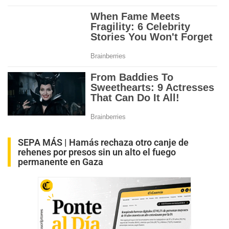
SEPA MÁS |
Hamás rechaza otro canje de
rehenes por presos sin un alto el fuego
permanente en Gaza