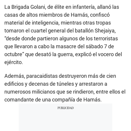
La Brigada Golani, de élite en infantería, allanó las
casas de altos miembros de Hamás, confiscó
material de inteligencia, mientras otras tropas
tomaron el cuartel general del batallón Shejaiya,
“desde donde partieron algunos de los terroristas
que llevaron a cabo la masacre del sábado 7 de
octubre” que desató la guerra, explicó el vocero del
ejército.
Además, paracaidistas destruyeron más de cien
edificios y decenas de túneles y arrestaron a
numerosos milicianos que se rindieron, entre ellos el
comandante de una compañía de Hamás.