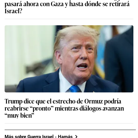
pasará ahora con Gaza y hasta dónde se retirará
Israel?
Trump dice que el estrecho de Ormuz podría
reabrirse “pronto” mientras diálogos avanzan
“muy bien”
Más sobre Guerra Israel - Hamás