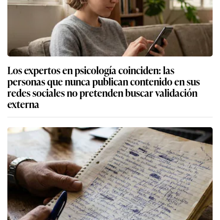
Los expertos en psicología coinciden: las
personas que nunca publican contenido en sus
redes sociales no pretenden buscar validación
externa