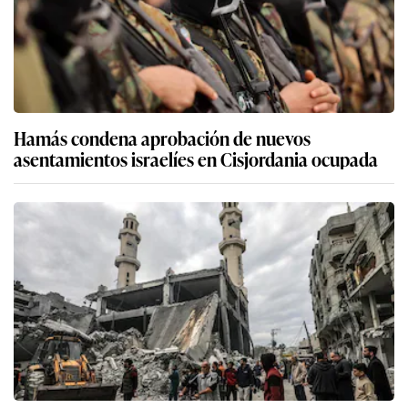
Hamás condena aprobación de nuevos
asentamientos israelíes en Cisjordania ocupada