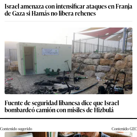
Israel amenaza con intensificar ataques en Franja
de Gaza si Hamás no libera rehenes
Fuente de seguridad libanesa dice que Israel
bombardeó camión con misiles de Hizbulá
Contenido sugerido
Contenido
GEC