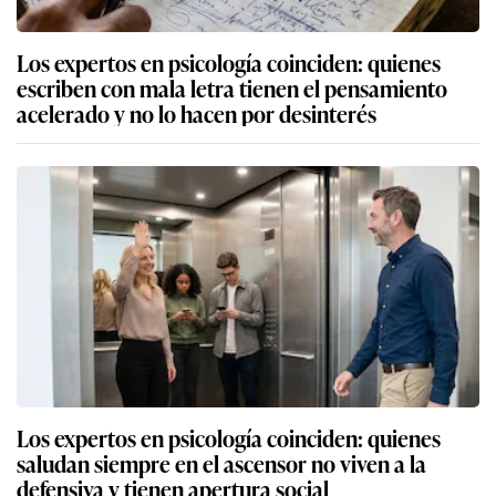
Los expertos en psicología coinciden: quienes
escriben con mala letra tienen el pensamiento
acelerado y no lo hacen por desinterés
Los expertos en psicología coinciden: quienes
saludan siempre en el ascensor no viven a la
defensiva y tienen apertura social