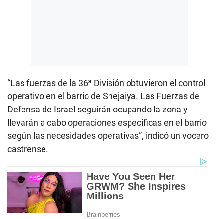
“Las fuerzas de la 36ª División obtuvieron el control
operativo en el barrio de Shejaiya. Las Fuerzas de
Defensa de Israel seguirán ocupando la zona y
llevarán a cabo operaciones específicas en el barrio
según las necesidades operativas”, indicó un vocero
castrense.