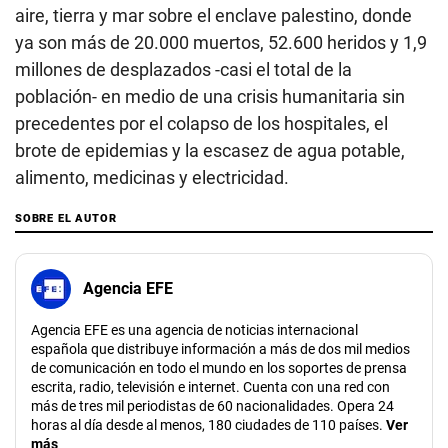
aire, tierra y mar sobre el enclave palestino, donde
ya son más de 20.000 muertos, 52.600 heridos y 1,9
millones de desplazados -casi el total de la
población- en medio de una crisis humanitaria sin
precedentes por el colapso de los hospitales, el
brote de epidemias y la escasez de agua potable,
alimento, medicinas y electricidad.
SOBRE EL AUTOR
Agencia EFE
Agencia EFE es una agencia de noticias internacional
española que distribuye información a más de dos mil medios
de comunicación en todo el mundo en los soportes de prensa
escrita, radio, televisión e internet. Cuenta con una red con
más de tres mil periodistas de 60 nacionalidades. Opera 24
horas al día desde al menos, 180 ciudades de 110 países.
Ver
más