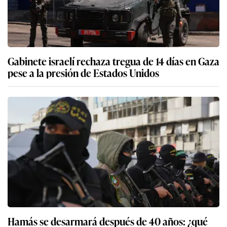
Gabinete israelí rechaza tregua de 14 días en Gaza
pese a la presión de Estados Unidos
Hamás se desarmará después de 40 años: ¿qué