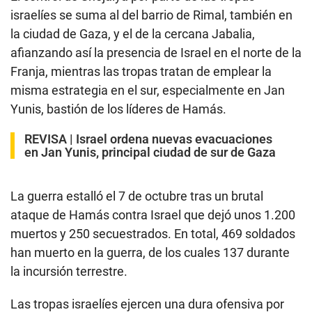
israelíes se suma al del barrio de Rimal, también en
la ciudad de Gaza, y el de la cercana Jabalia,
afianzando así la presencia de Israel en el norte de la
Franja, mientras las tropas tratan de emplear la
misma estrategia en el sur, especialmente en Jan
Yunis, bastión de los líderes de Hamás.
REVISA |
Israel ordena nuevas evacuaciones
en Jan Yunis, principal ciudad de sur de Gaza
La guerra estalló el 7 de octubre tras un brutal
ataque de Hamás contra Israel que dejó unos 1.200
muertos y 250 secuestrados. En total, 469 soldados
han muerto en la guerra, de los cuales 137 durante
la incursión terrestre.
Las tropas israelíes ejercen una dura ofensiva por