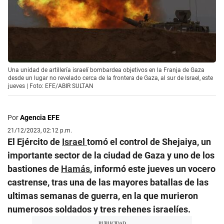
Una unidad de artillería israelí bombardea objetivos en la Franja de Gaza
desde un lugar no revelado cerca de la frontera de Gaza, al sur de Israel, este
jueves | Foto: EFE/ABIR SULTAN
Por
Agencia EFE
21/12/2023, 02:12 p.m.
El Ejército de
Israel
tomó el control de Shejaiya, un
importante sector de la ciudad de Gaza y uno de los
bastiones de
Hamás
, informó este jueves un vocero
castrense, tras una de las mayores batallas de las
ultimas semanas de guerra, en la que murieron
numerosos soldados y tres rehenes israelíes.