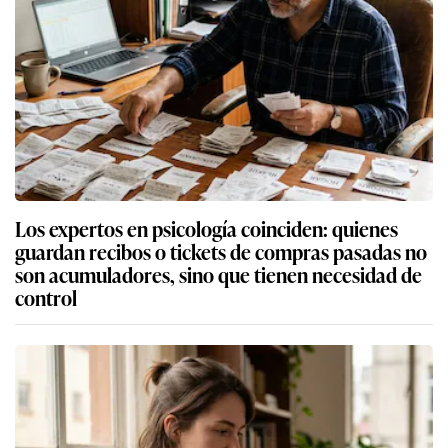
Los expertos en psicología coinciden: quienes
guardan recibos o tickets de compras pasadas no
son acumuladores, sino que tienen necesidad de
control