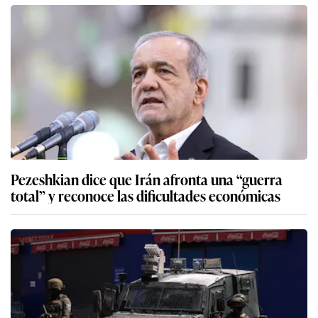
Pezeshkian dice que Irán afronta una “guerra
total” y reconoce las dificultades económicas