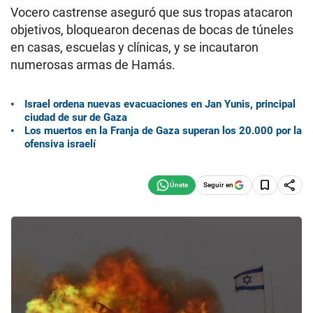
Vocero castrense aseguró que sus tropas atacaron
objetivos, bloquearon decenas de bocas de túneles
en casas, escuelas y clínicas, y se incautaron
numerosas armas de Hamás.
Israel ordena nuevas evacuaciones en Jan Yunis, principal
ciudad de sur de Gaza
Los muertos en la Franja de Gaza superan los 20.000 por la
ofensiva israelí
Seguir en