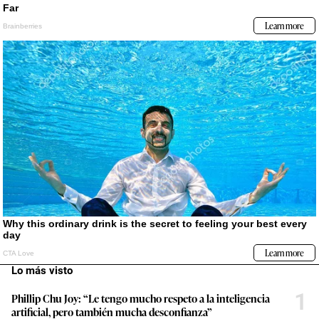
Lo más visto
1
Phillip Chu Joy: “Le tengo mucho respeto a la inteligencia
artificial, pero también mucha desconfianza”