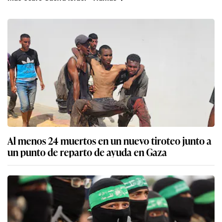
Al menos 24 muertos en un nuevo tiroteo junto a
un punto de reparto de ayuda en Gaza