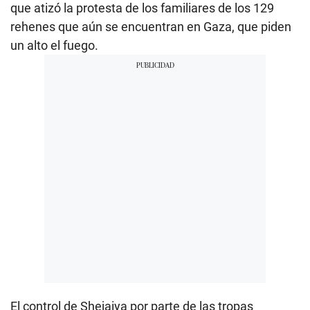
que atizó la protesta de los familiares de los 129
rehenes que aún se encuentran en Gaza, que piden
un alto el fuego.
El control de Shejaiya por parte de las tropas