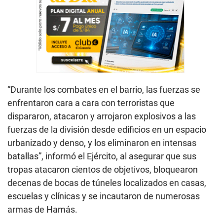
“Durante los combates en el barrio, las fuerzas se
enfrentaron cara a cara con terroristas que
dispararon, atacaron y arrojaron explosivos a las
fuerzas de la división desde edificios en un espacio
urbanizado y denso, y los eliminaron en intensas
batallas”, informó el Ejército, al asegurar que sus
tropas atacaron cientos de objetivos, bloquearon
decenas de bocas de túneles localizados en casas,
escuelas y clínicas y se incautaron de numerosas
armas de Hamás.