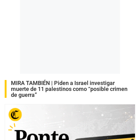
MIRA TAMBIÉN |
Piden a Israel investigar
muerte de 11 palestinos como “posible crimen
de guerra”