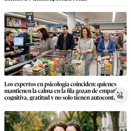
Los expertos en psicología coinciden: quienes
mantienen la calma en la fila gozan de empatía
cognitiva, gratitud y no solo tienen autocontrol