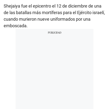
Shejaiya fue el epicentro el 12 de diciembre de una
de las batallas más mortíferas para el Ejército israelí,
cuando murieron nueve uniformados por una
emboscada.