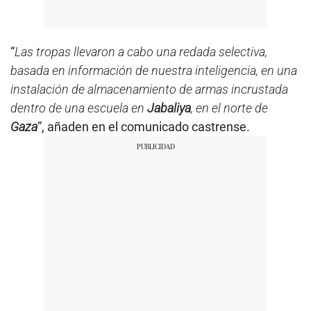
“
Las tropas llevaron a cabo una redada selectiva,
basada en información de nuestra inteligencia, en una
instalación de almacenamiento de armas incrustada
dentro de una escuela en
Jabaliya
, en el norte de
Gaza
”, añaden en el comunicado castrense.