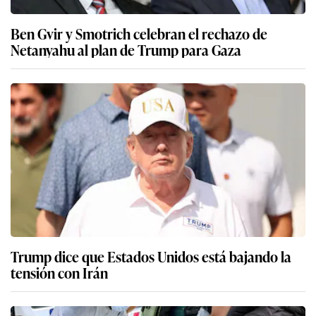
Ben Gvir y Smotrich celebran el rechazo de
Netanyahu al plan de Trump para Gaza
Trump dice que Estados Unidos está bajando la
tensión con Irán