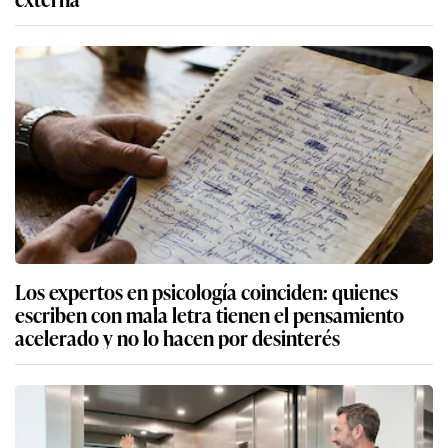
Los expertos en psicología coinciden: quienes
escriben con mala letra tienen el pensamiento
acelerado y no lo hacen por desinterés