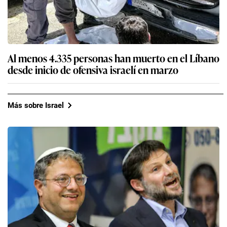
Al menos 4.335 personas han muerto en el Líbano
desde inicio de ofensiva israelí en marzo
Más sobre Israel