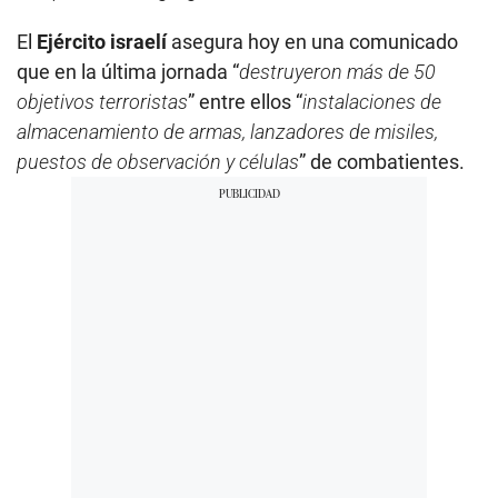
El
Ejército israelí
asegura hoy en una comunicado
que en la última jornada “
destruyeron más de 50
objetivos terroristas
” entre ellos “
instalaciones de
almacenamiento de armas, lanzadores de misiles,
puestos de observación y células
” de combatientes.