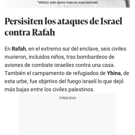
Persisiten los ataques de Israel
contra Rafah
En
Rafah
, en el extremo sur del enclave, seis civiles
murieron, incluidos niños, tras bombardeos de
aviones de combate israelíes contra una casa.
También el campamento de refugiados de
Ybina
, de
esta urbe, fue objetivo del fuego israelí lo que dejó
más bajas entre los civiles palestinos.