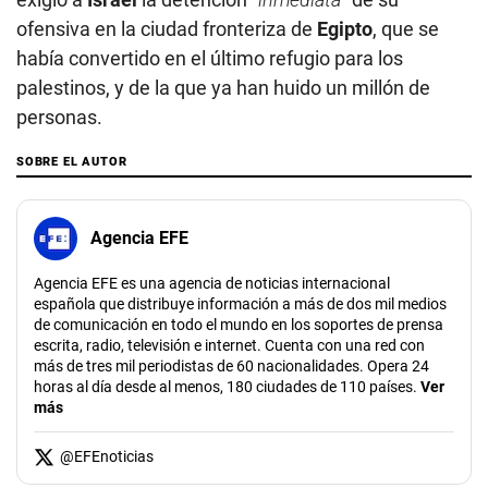
ofensiva en la ciudad fronteriza de
Egipto
, que se
había convertido en el último refugio para los
palestinos, y de la que ya han huido un millón de
personas.
SOBRE EL AUTOR
Agencia EFE
Agencia EFE es una agencia de noticias internacional
española que distribuye información a más de dos mil medios
de comunicación en todo el mundo en los soportes de prensa
escrita, radio, televisión e internet. Cuenta con una red con
más de tres mil periodistas de 60 nacionalidades. Opera 24
horas al día desde al menos, 180 ciudades de 110 países.
Ver
más
@
EFEnoticias