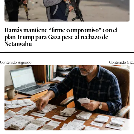
Hamás mantiene “firme compromiso” con el
plan Trump para Gaza pese al rechazo de
Netanyahu
Contenido sugerido
Contenido
GEC