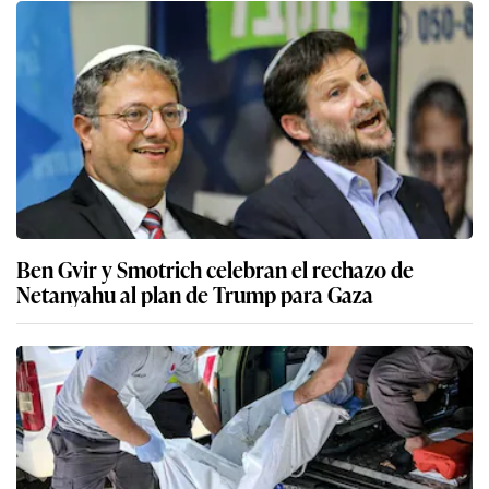
Ben Gvir y Smotrich celebran el rechazo de
Netanyahu al plan de Trump para Gaza