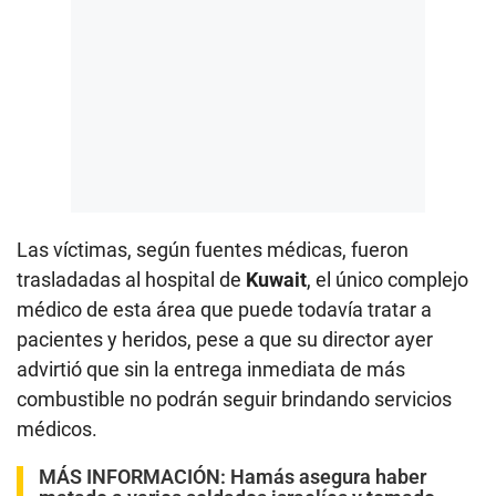
Las víctimas, según fuentes médicas, fueron
trasladadas al hospital de
Kuwait
, el único complejo
médico de esta área que puede todavía tratar a
pacientes y heridos, pese a que su director ayer
advirtió que sin la entrega inmediata de más
combustible no podrán seguir brindando servicios
médicos.
MÁS INFORMACIÓN:
Hamás asegura haber