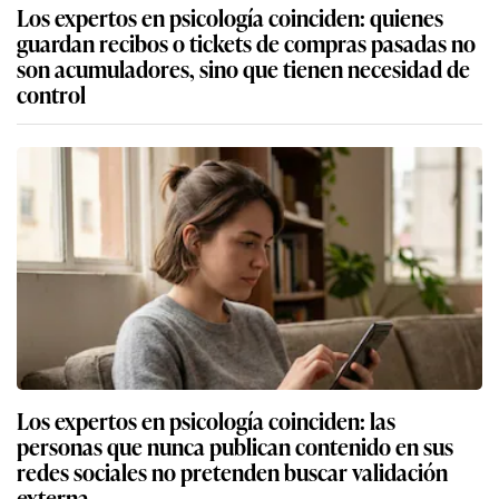
Los expertos en psicología coinciden: quienes
guardan recibos o tickets de compras pasadas no
son acumuladores, sino que tienen necesidad de
control
Los expertos en psicología coinciden: las
personas que nunca publican contenido en sus
redes sociales no pretenden buscar validación
externa