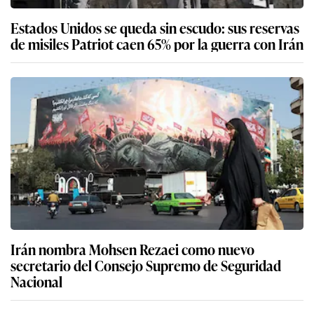
Estados Unidos se queda sin escudo: sus reservas
de misiles Patriot caen 65% por la guerra con Irán
Irán nombra Mohsen Rezaei como nuevo
secretario del Consejo Supremo de Seguridad
Nacional