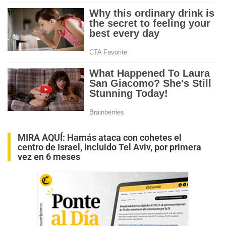
MIRA AQUÍ:
Hamás ataca con cohetes el
centro de Israel, incluido Tel Aviv, por primera
vez en 6 meses