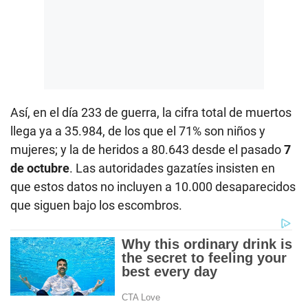
Así, en el día 233 de guerra, la cifra total de muertos
llega ya a 35.984, de los que el 71% son niños y
mujeres; y la de heridos a 80.643 desde el pasado
7
de octubre
. Las autoridades gazatíes insisten en
que estos datos no incluyen a 10.000 desaparecidos
que siguen bajo los escombros.