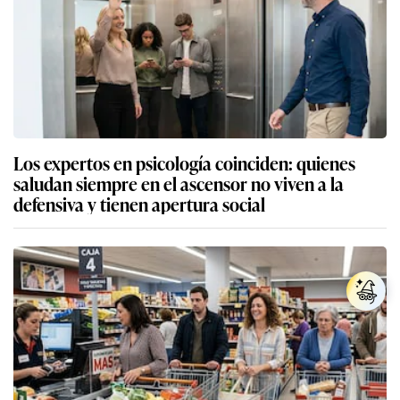
Los expertos en psicología coinciden: quienes
saludan siempre en el ascensor no viven a la
defensiva y tienen apertura social