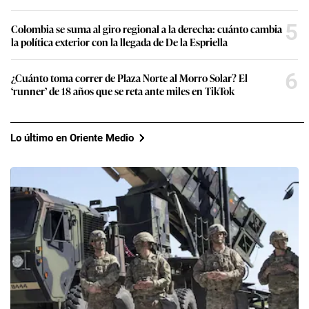
5
Colombia se suma al giro regional a la derecha: cuánto cambia
la política exterior con la llegada de De la Espriella
6
¿Cuánto toma correr de Plaza Norte al Morro Solar? El
‘runner’ de 18 años que se reta ante miles en TikTok
Lo último en Oriente Medio