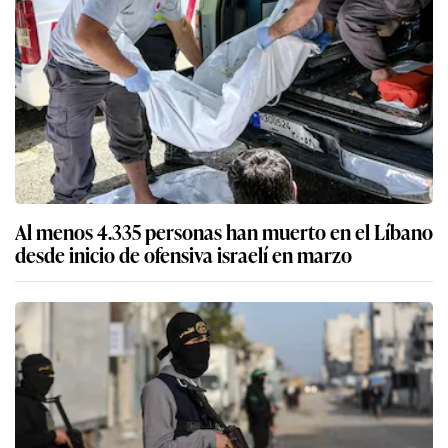
Al menos 4.335 personas han muerto en el Líbano
desde inicio de ofensiva israelí en marzo