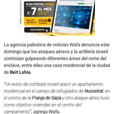
La agencia palestina de noticias Wafa denuncia este
domingo que los ataques aéreos y la artillería israelí
continúan golpeando diferentes áreas del norte del
enclave, entre ellas una casa residencial de la ciudad
de
Beit Lahia
.
“
Un avión de combate israelí atacó un apartamento
residencial en el campo de refugiados de
Nusseirat
, en
el centro de la
Franja de Gaza
y otro ataque aéreo tuvo
como objetivo viviendas en el centro del
campamento
”, agrega Wafa.