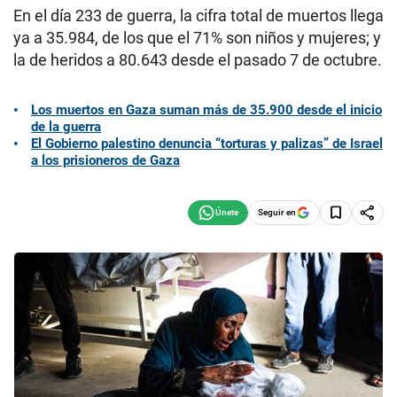
En el día 233 de guerra, la cifra total de muertos llega
ya a 35.984, de los que el 71% son niños y mujeres; y
la de heridos a 80.643 desde el pasado 7 de octubre.
Los muertos en Gaza suman más de 35.900 desde el inicio
de la guerra
El Gobierno palestino denuncia “torturas y palizas” de Israel
a los prisioneros de Gaza
Seguir en