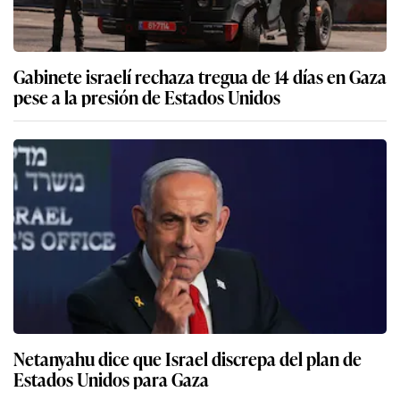
Gabinete israelí rechaza tregua de 14 días en Gaza
pese a la presión de Estados Unidos
Netanyahu dice que Israel discrepa del plan de
Estados Unidos para Gaza