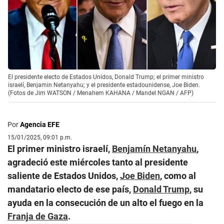
El presidente electo de Estados Unidos, Donald Trump; el primer ministro
israelí, Benjamin Netanyahu; y el presidente estadounidense, Joe Biden.
(Fotos de Jim WATSON / Menahem KAHANA / Mandel NGAN / AFP)
Por
Agencia EFE
15/01/2025, 09:01 p.m.
El primer ministro israelí,
Benjamín Netanyahu
,
agradeció este miércoles tanto al presidente
saliente de Estados Unidos,
Joe Biden
, como al
mandatario electo de ese país,
Donald Trump
, su
ayuda en la consecución de un alto el fuego en la
Franja de Gaza
.