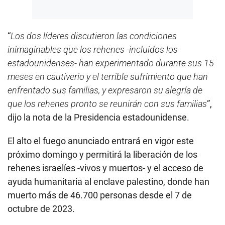
“
Los dos líderes discutieron las condiciones
inimaginables que los rehenes -incluidos los
estadounidenses- han experimentado durante sus 15
meses en cautiverio y el terrible sufrimiento que han
enfrentado sus familias, y expresaron su alegría de
que los rehenes pronto se reunirán con sus familias
”,
dijo la nota de la Presidencia estadounidense.
El alto el fuego anunciado entrará en vigor este
próximo domingo y permitirá la liberación de los
rehenes israelíes -vivos y muertos- y el acceso de
ayuda humanitaria al enclave palestino, donde han
muerto más de 46.700 personas desde el 7 de
octubre de 2023.