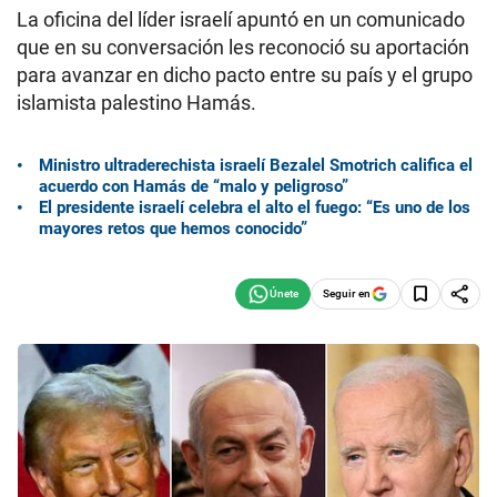
La oficina del líder israelí apuntó en un comunicado
que en su conversación les reconoció su aportación
para avanzar en dicho pacto entre su país y el grupo
islamista palestino Hamás.
Ministro ultraderechista israelí Bezalel Smotrich califica el
acuerdo con Hamás de “malo y peligroso”
El presidente israelí celebra el alto el fuego: “Es uno de los
mayores retos que hemos conocido”
Seguir en