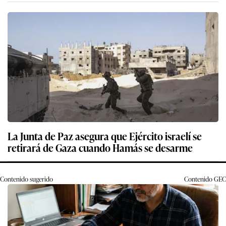
La Junta de Paz asegura que Ejército israelí se
retirará de Gaza cuando Hamás se desarme
Contenido sugerido
Contenido
GEC