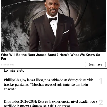
Lo más visto
1
Phillip Chu Joy lanza libro, nos habla de su éxito y de su vida
tras las pantallas: “Muchas veces el sufrimiento también
enseña”
2
Diputados 2026-2031: Esta es la experiencia, nivel académico y
perfil de la nueva Cámara Baja del Congreso