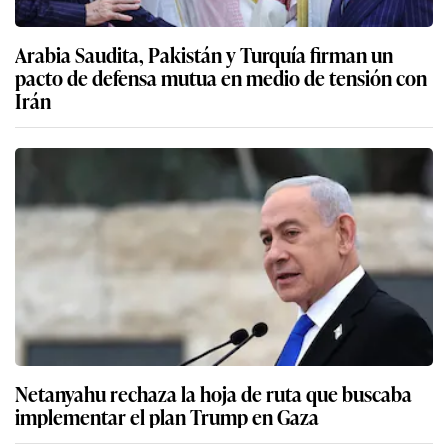
Arabia Saudita, Pakistán y Turquía firman un
pacto de defensa mutua en medio de tensión con
Irán
Netanyahu rechaza la hoja de ruta que buscaba
implementar el plan Trump en Gaza