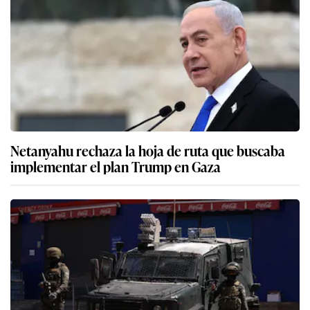
Netanyahu rechaza la hoja de ruta que buscaba
implementar el plan Trump en Gaza