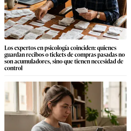
Los expertos en psicología coinciden: quienes
guardan recibos o tickets de compras pasadas no
son acumuladores, sino que tienen necesidad de
control