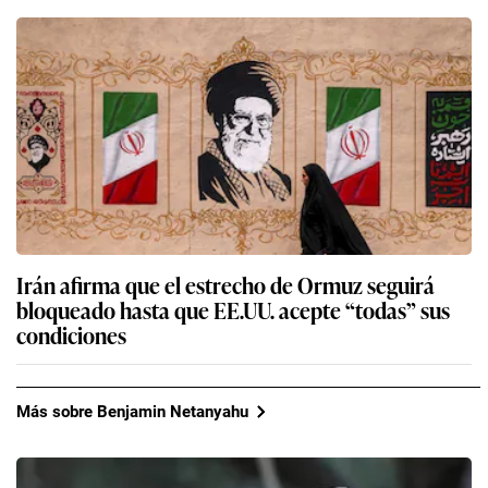
Irán afirma que el estrecho de Ormuz seguirá
bloqueado hasta que EE.UU. acepte “todas” sus
condiciones
Más sobre Benjamin Netanyahu