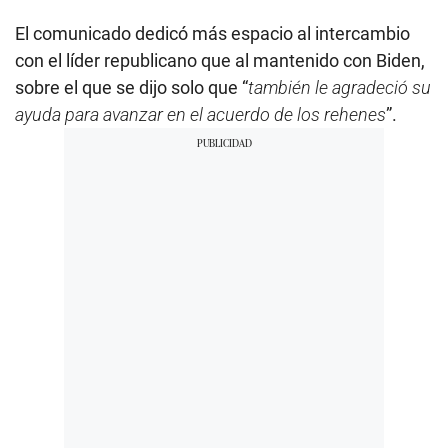
El comunicado dedicó más espacio al intercambio
con el líder republicano que al mantenido con Biden,
sobre el que se dijo solo que “
también le agradeció su
ayuda para avanzar en el acuerdo de los rehenes
”.