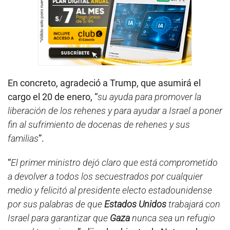
En concreto, agradeció a Trump, que asumirá el
cargo el 20 de enero, “
su ayuda para promover la
liberación de los rehenes y para ayudar a Israel a poner
fin al sufrimiento de docenas de rehenes y sus
familias
”.
“
El primer ministro dejó claro que está comprometido
a devolver a todos los secuestrados por cualquier
medio y felicitó al presidente electo estadounidense
por sus palabras de que
Estados Unidos
trabajará con
Israel para garantizar que
Gaza
nunca sea un refugio