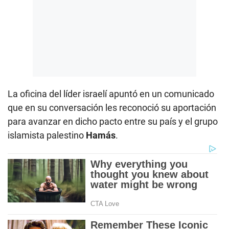
La oficina del líder israelí apuntó en un comunicado
que en su conversación les reconoció su aportación
para avanzar en dicho pacto entre su país y el grupo
islamista palestino
Hamás
.