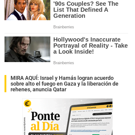
MIRA AQUÍ:
Israel y Hamás logran acuerdo
sobre alto el fuego en Gaza y la liberación de
rehenes, anuncia Qatar