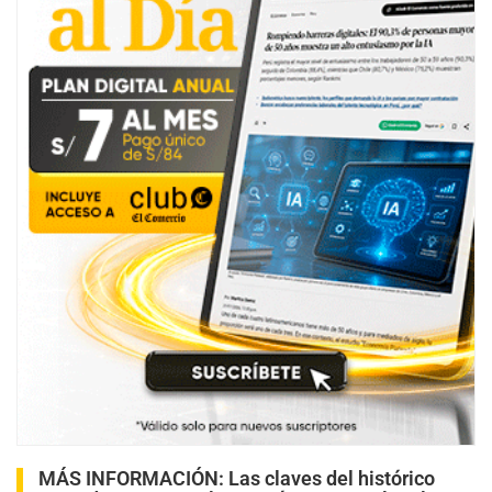
MÁS INFORMACIÓN:
Las claves del histórico