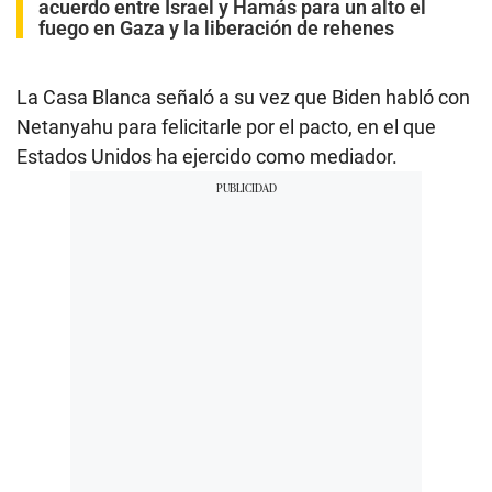
acuerdo entre Israel y Hamás para un alto el
fuego en Gaza y la liberación de rehenes
La Casa Blanca señaló a su vez que Biden habló con
Netanyahu para felicitarle por el pacto, en el que
Estados Unidos ha ejercido como mediador.