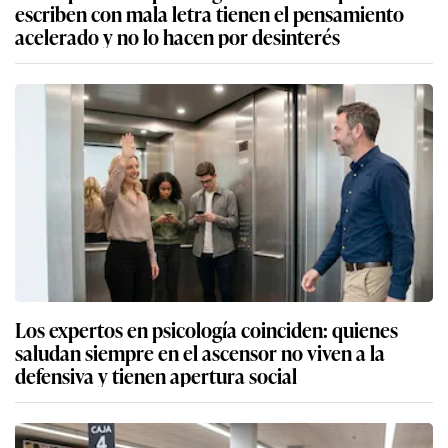
escriben con mala letra tienen el pensamiento
acelerado y no lo hacen por desinterés
Los expertos en psicología coinciden: quienes
saludan siempre en el ascensor no viven a la
defensiva y tienen apertura social