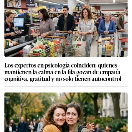
Los expertos en psicología coinciden: quienes
mantienen la calma en la fila gozan de empatía
cognitiva, gratitud y no solo tienen autocontrol