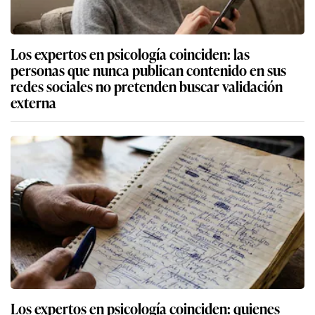
Los expertos en psicología coinciden: las
personas que nunca publican contenido en sus
redes sociales no pretenden buscar validación
externa
Los expertos en psicología coinciden: quienes