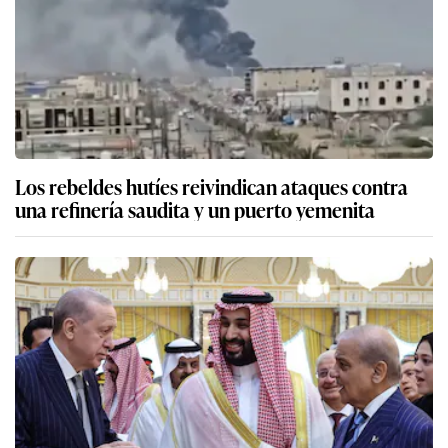
Los rebeldes hutíes reivindican ataques contra
una refinería saudita y un puerto yemenita