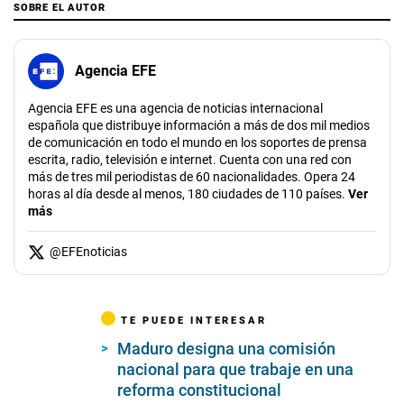
SOBRE EL AUTOR
Agencia EFE
Agencia EFE es una agencia de noticias internacional
española que distribuye información a más de dos mil medios
de comunicación en todo el mundo en los soportes de prensa
escrita, radio, televisión e internet. Cuenta con una red con
más de tres mil periodistas de 60 nacionalidades. Opera 24
horas al día desde al menos, 180 ciudades de 110 países.
Ver
más
@
EFEnoticias
TE PUEDE INTERESAR
Maduro designa una comisión
nacional para que trabaje en una
reforma constitucional