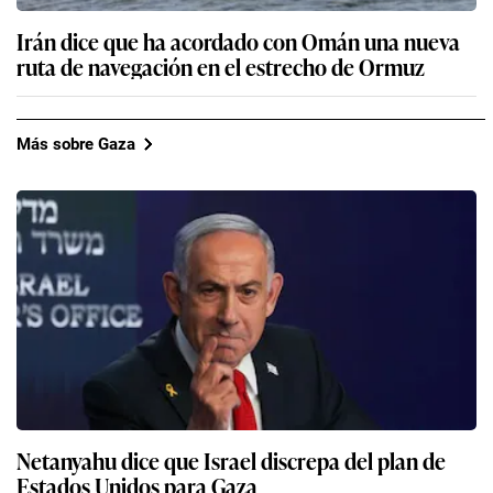
Irán dice que ha acordado con Omán una nueva
ruta de navegación en el estrecho de Ormuz
Más sobre Gaza
Netanyahu dice que Israel discrepa del plan de
Estados Unidos para Gaza