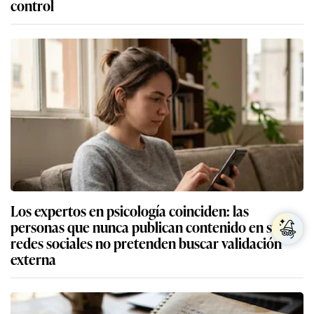
control
Los expertos en psicología coinciden: las
personas que nunca publican contenido en sus
redes sociales no pretenden buscar validación
externa