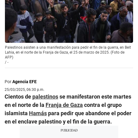
Palestinos asisten a una manifestación para pedir el fin de la guerra, en Beit
Lahia, en el norte de la Franja de Gaza, el 25 de marzo de 2025. (Foto de
AFP)
/
-
Por
Agencia EFE
25/03/2025, 06:30 p.m.
Cientos de
palestinos
se manifestaron este martes
en el norte de la
Franja de Gaza
contra el grupo
islamista
Hamás
para pedir que abandone el poder
en el enclave palestino y el fin de la guerra.