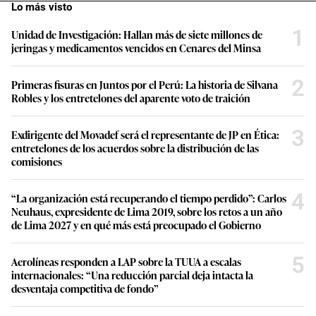
Lo más visto
1
Unidad de Investigación: Hallan más de siete millones de
jeringas y medicamentos vencidos en Cenares del Minsa
2
Primeras fisuras en Juntos por el Perú: La historia de Silvana
Robles y los entretelones del aparente voto de traición
3
Exdirigente del Movadef será el representante de JP en Ética:
entretelones de los acuerdos sobre la distribución de las
comisiones
4
“La organización está recuperando el tiempo perdido”: Carlos
Neuhaus, expresidente de Lima 2019, sobre los retos a un año
de Lima 2027 y en qué más está preocupado el Gobierno
5
Aerolíneas responden a LAP sobre la TUUA a escalas
internacionales: “Una reducción parcial deja intacta la
desventaja competitiva de fondo”