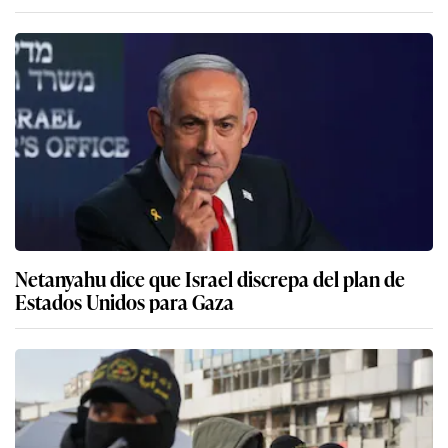
Netanyahu dice que Israel discrepa del plan de
Estados Unidos para Gaza