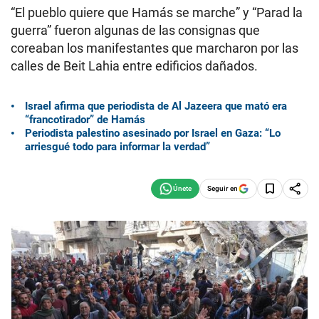
“El pueblo quiere que Hamás se marche” y “Parad la
guerra” fueron algunas de las consignas que
coreaban los manifestantes que marcharon por las
calles de Beit Lahia entre edificios dañados.
Israel afirma que periodista de Al Jazeera que mató era
“francotirador” de Hamás
Periodista palestino asesinado por Israel en Gaza: “Lo
arriesgué todo para informar la verdad”
Seguir en