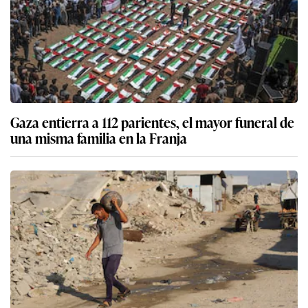
Gaza entierra a 112 parientes, el mayor funeral de
una misma familia en la Franja