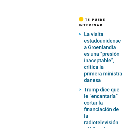
TE PUEDE
INTERESAR
La visita
estadounidense
a Groenlandia
es una “presión
inaceptable”,
critica la
primera ministra
danesa
Trump dice que
le “encantaría”
cortar la
financiación de
la
radiotelevisión