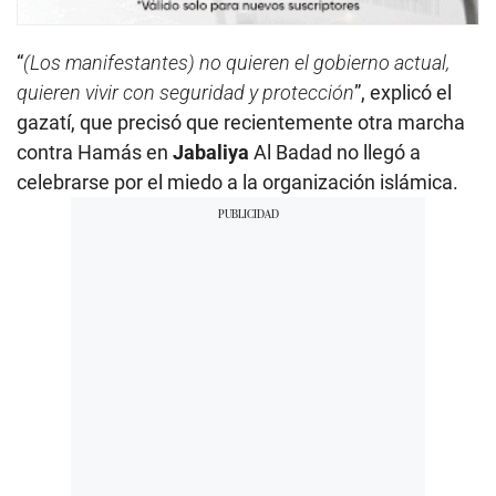
“
(Los manifestantes) no quieren el gobierno actual,
quieren vivir con seguridad y protección
”, explicó el
gazatí, que precisó que recientemente otra marcha
contra Hamás en
Jabaliya
Al Badad no llegó a
celebrarse por el miedo a la organización islámica.