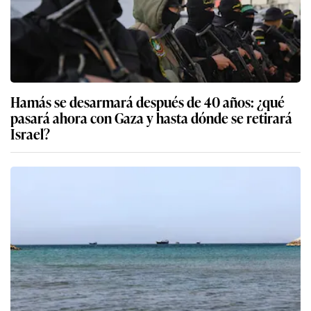
Hamás se desarmará después de 40 años: ¿qué
pasará ahora con Gaza y hasta dónde se retirará
Israel?