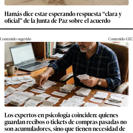
Hamás dice estar esperando respuesta “clara y
oficial” de la Junta de Paz sobre el acuerdo
Contenido sugerido
Contenido
GEC
Los expertos en psicología coinciden: quienes
guardan recibos o tickets de compras pasadas no
son acumuladores, sino que tienen necesidad de