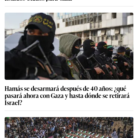
Hamás se desarmará después de 40 años: ¿qué
pasará ahora con Gaza y hasta dónde se retirará
Israel?