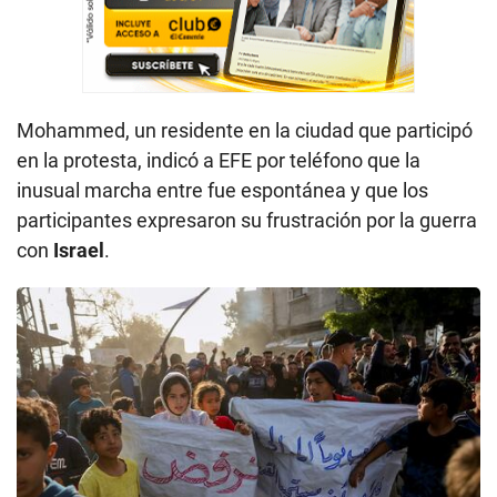
Mohammed, un residente en la ciudad que participó
en la protesta, indicó a EFE por teléfono que la
inusual marcha entre fue espontánea y que los
participantes expresaron su frustración por la guerra
con
Israel
.