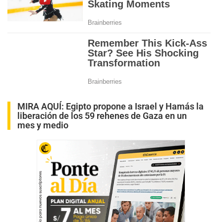
MIRA AQUÍ:
Egipto propone a Israel y Hamás la
liberación de los 59 rehenes de Gaza en un
mes y medio