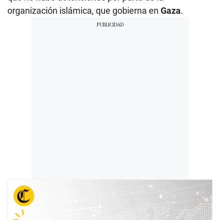
organización islámica, que gobierna en
Gaza
.