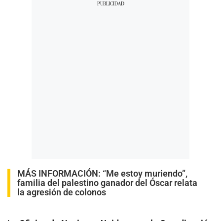
MÁS INFORMACIÓN:
“Me estoy muriendo”,
familia del palestino ganador del Óscar relata
la agresión de colonos