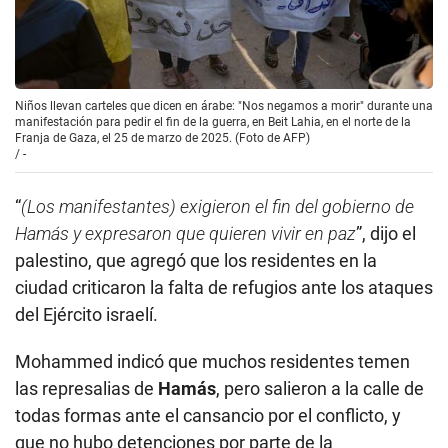
Niños llevan carteles que dicen en árabe: "Nos negamos a morir" durante una
manifestación para pedir el fin de la guerra, en Beit Lahia, en el norte de la
Franja de Gaza, el 25 de marzo de 2025. (Foto de AFP)
/
-
“
(Los manifestantes) exigieron el fin del gobierno de
Hamás y expresaron que quieren vivir en paz
”, dijo el
palestino, que agregó que los residentes en la
ciudad criticaron la falta de refugios ante los ataques
del Ejército israelí.
Mohammed indicó que muchos residentes temen
las represalias de
Hamás
, pero salieron a la calle de
todas formas ante el cansancio por el conflicto, y
que no hubo detenciones por parte de la