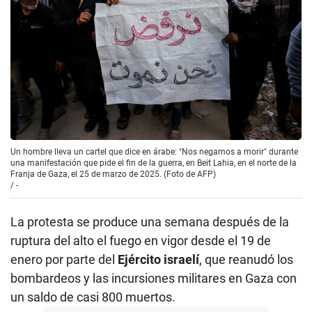
Un hombre lleva un cartel que dice en árabe: "Nos negamos a morir" durante
una manifestación que pide el fin de la guerra, en Beit Lahia, en el norte de la
Franja de Gaza, el 25 de marzo de 2025. (Foto de AFP)
/
-
La protesta se produce una semana después de la
ruptura del alto el fuego en vigor desde el 19 de
enero por parte del
Ejército israelí
, que reanudó los
bombardeos y las incursiones militares en Gaza con
un saldo de casi 800 muertos.