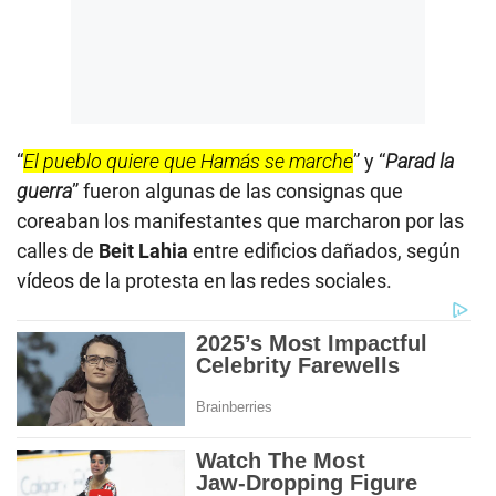
“
El pueblo quiere que Hamás se marche
” y “
Parad la
guerra
” fueron algunas de las consignas que
coreaban los manifestantes que marcharon por las
calles de
Beit Lahia
entre edificios dañados, según
vídeos de la protesta en las redes sociales.