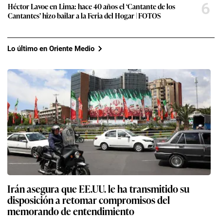
6
Héctor Lavoe en Lima: hace 40 años el ‘Cantante de los
Cantantes’ hizo bailar a la Feria del Hogar | FOTOS
Lo último en Oriente Medio
Irán asegura que EE.UU. le ha transmitido su
disposición a retomar compromisos del
memorando de entendimiento