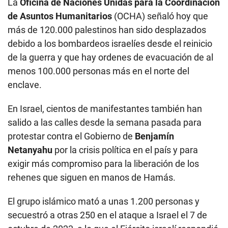
La
Oficina de Naciones Unidas para la Coordinación
de Asuntos Humanitarios
(OCHA) señaló hoy que
más de 120.000 palestinos han sido desplazados
debido a los bombardeos israelíes desde el reinicio
de la guerra y que hay ordenes de evacuación de al
menos 100.000 personas más en el norte del
enclave.
En Israel, cientos de manifestantes también han
salido a las calles desde la semana pasada para
protestar contra el Gobierno de
Benjamín
Netanyahu
por la crisis política en el país y para
exigir más compromiso para la liberación de los
rehenes que siguen en manos de Hamás.
El grupo islámico mató a unas 1.200 personas y
secuestró a otras 250 en el ataque a Israel el 7 de