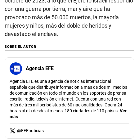
octubre de 2023, a lo que el Ejército israelí respondió
con una guerra por tierra, mar y aire que ha
provocado más de 50.000 muertos, la mayoría
mujeres y niños, más del doble de heridos y
devastado el enclave.
SOBRE EL AUTOR
Agencia EFE
Agencia EFE es una agencia de noticias internacional
española que distribuye información a más de dos mil medios
de comunicación en todo el mundo en los soportes de prensa
escrita, radio, televisión e internet. Cuenta con una red con
más de tres mil periodistas de 60 nacionalidades. Opera 24
horas al día desde al menos, 180 ciudades de 110 países.
Ver
más
@
EFEnoticias