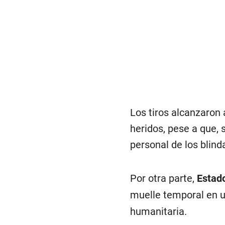
Los tiros alcanzaron 
heridos, pese a que, 
personal de los blind
Por otra parte,
Estad
muelle temporal en 
humanitaria.