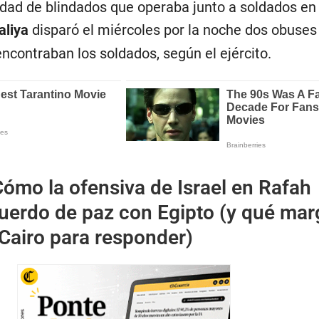
dad de blindados que operaba junto a soldados en
aliya
disparó el miércoles por la noche dos obuses
 encontraban los soldados, según el ejército.
ómo la ofensiva de Israel en Rafah
cuerdo de paz con Egipto (y qué ma
 Cairo para responder)