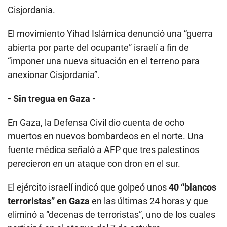
Cisjordania.
El movimiento Yihad Islámica denunció una “guerra
abierta por parte del ocupante” israelí a fin de
“imponer una nueva situación en el terreno para
anexionar Cisjordania”.
- Sin tregua en Gaza -
En Gaza, la Defensa Civil dio cuenta de ocho
muertos en nuevos bombardeos en el norte. Una
fuente médica señaló a AFP que tres palestinos
perecieron en un ataque con dron en el sur.
El ejército israelí indicó que golpeó unos
40 “blancos
terroristas” en Gaza
en las últimas 24 horas y que
eliminó a “decenas de terroristas”, uno de los cuales