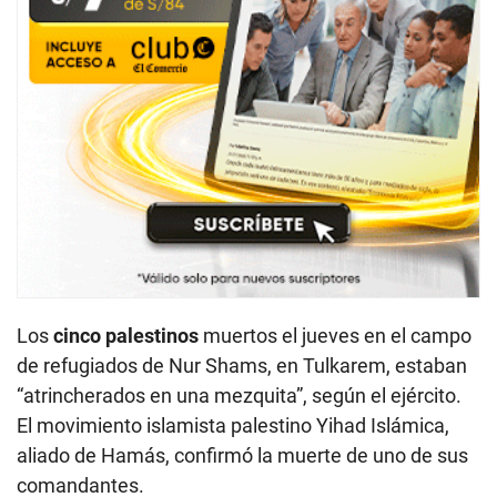
Los
cinco palestinos
muertos el jueves en el campo
de refugiados de Nur Shams, en Tulkarem, estaban
“atrincherados en una mezquita”, según el ejército.
El movimiento islamista palestino Yihad Islámica,
aliado de Hamás, confirmó la muerte de uno de sus
comandantes.