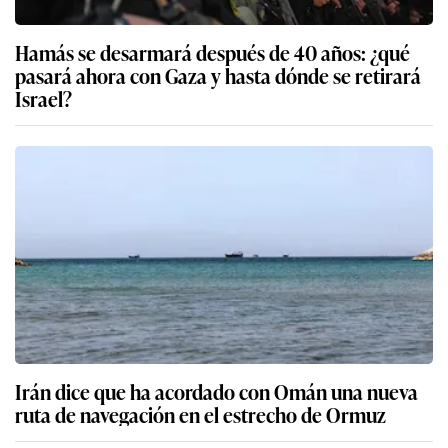
Hamás se desarmará después de 40 años: ¿qué
pasará ahora con Gaza y hasta dónde se retirará
Israel?
Irán dice que ha acordado con Omán una nueva
ruta de navegación en el estrecho de Ormuz