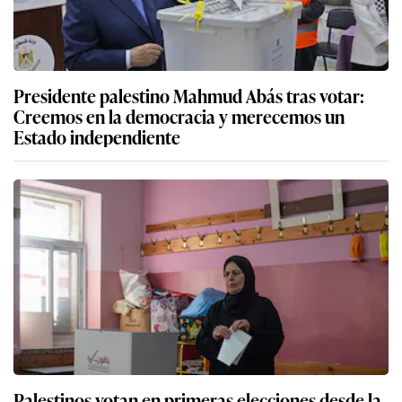
Presidente palestino Mahmud Abás tras votar:
Creemos en la democracia y merecemos un
Estado independiente
Palestinos votan en primeras elecciones desde la