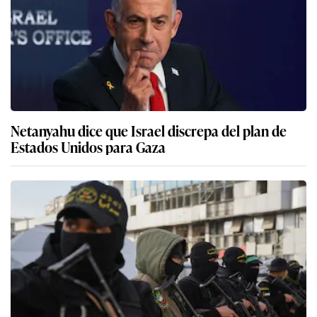
Netanyahu dice que Israel discrepa del plan de
Estados Unidos para Gaza