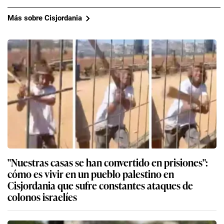
Más sobre Cisjordania
"Nuestras casas se han convertido en prisiones":
cómo es vivir en un pueblo palestino en
Cisjordania que sufre constantes ataques de
colonos israelíes