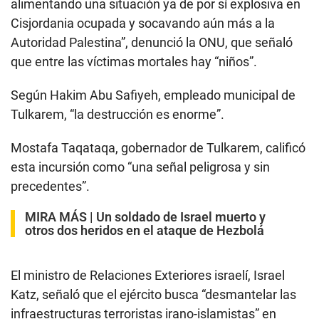
alimentando una situación ya de por sí explosiva en
Cisjordania ocupada y socavando aún más a la
Autoridad Palestina”, denunció la ONU, que señaló
que entre las víctimas mortales hay “niños”.
Según Hakim Abu Safiyeh, empleado municipal de
Tulkarem, “la destrucción es enorme”.
Mostafa Taqataqa, gobernador de Tulkarem, calificó
esta incursión como “una señal peligrosa y sin
precedentes”.
MIRA MÁS |
Un soldado de Israel muerto y
otros dos heridos en el ataque de Hezbolá
El ministro de Relaciones Exteriores israelí, Israel
Katz, señaló que el ejército busca “desmantelar las
infraestructuras terroristas irano-islamistas” en