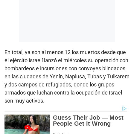
En total, ya son al menos 12 los muertos desde que
el ejército israelí lanzó el miércoles su operación con
bombardeos e incursiones con convoyes blindados
en las ciudades de Yenín, Naplusa, Tubas y Tulkarem
y dos campos de refugiados, donde los grupos
armados que luchan contra la ocupación de Israel
son muy activos.