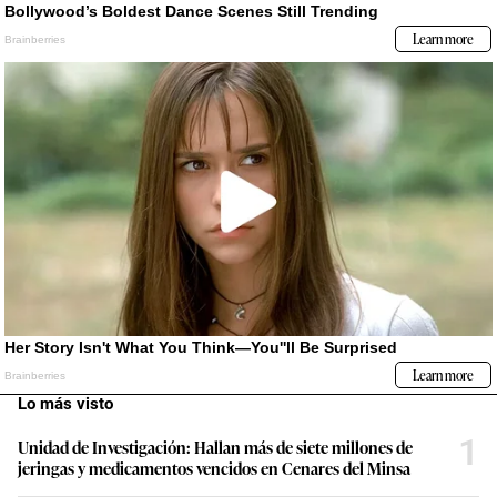
Lo más visto
1
Unidad de Investigación: Hallan más de siete millones de
jeringas y medicamentos vencidos en Cenares del Minsa