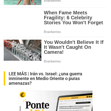
LEE MÁS |
Irán vs. Israel: ¿una guerra
inminente en Medio Oriente o puras
amenazas?