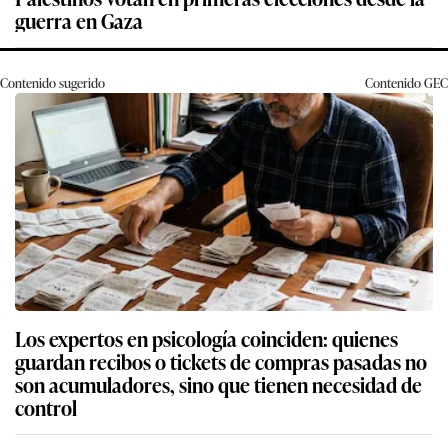
guerra en Gaza
Contenido sugerido
Contenido
GEC
Los expertos en psicología coinciden: quienes
guardan recibos o tickets de compras pasadas no
son acumuladores, sino que tienen necesidad de
control