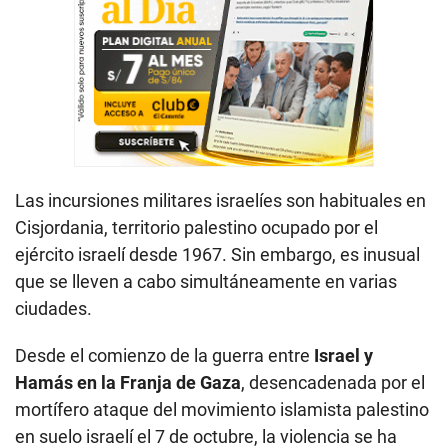
Las incursiones militares israelíes son habituales en
Cisjordania, territorio palestino ocupado por el
ejército israelí desde 1967. Sin embargo, es inusual
que se lleven a cabo simultáneamente en varias
ciudades.
Desde el comienzo de la guerra entre
Israel y
Hamás en la Franja de Gaza
, desencadenada por el
mortífero ataque del movimiento islamista palestino
en suelo israelí el 7 de octubre, la violencia se ha