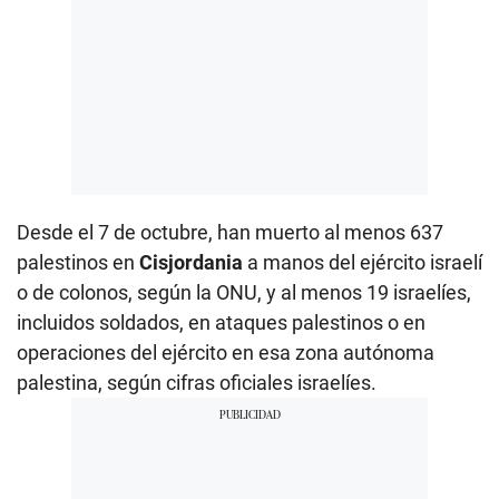
Desde el 7 de octubre, han muerto al menos 637
palestinos en
Cisjordania
a manos del ejército israelí
o de colonos, según la ONU, y al menos 19 israelíes,
incluidos soldados, en ataques palestinos o en
operaciones del ejército en esa zona autónoma
palestina, según cifras oficiales israelíes.