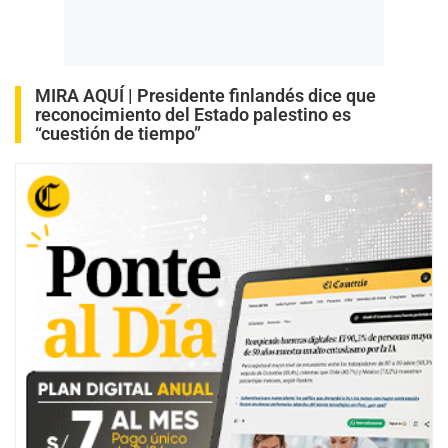
MIRA AQUÍ |
Presidente finlandés dice que
reconocimiento del Estado palestino es
“cuestión de tiempo”