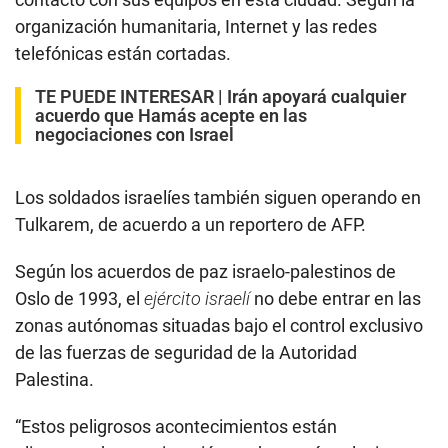
organización humanitaria, Internet y las redes
telefónicas están cortadas.
TE PUEDE INTERESAR |
Irán apoyará cualquier
acuerdo que Hamás acepte en las
negociaciones con Israel
Los soldados israelíes también siguen operando en
Tulkarem, de acuerdo a un reportero de AFP.
Según los acuerdos de paz israelo-palestinos de
Oslo de 1993, el
ejército israelí
no debe entrar en las
zonas autónomas situadas bajo el control exclusivo
de las fuerzas de seguridad de la Autoridad
Palestina.
“Estos peligrosos acontecimientos están