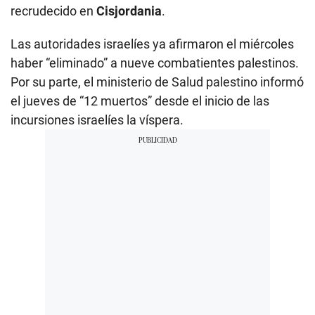
recrudecido en
Cisjordania
.
Las autoridades israelíes ya afirmaron el miércoles
haber “eliminado” a nueve combatientes palestinos.
Por su parte, el ministerio de Salud palestino informó
el jueves de “12 muertos” desde el inicio de las
incursiones israelíes la víspera.