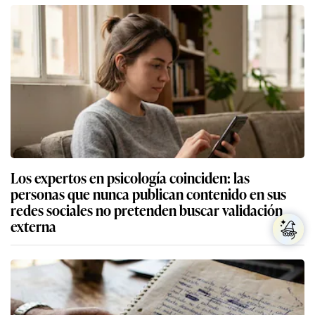
Los expertos en psicología coinciden: las
personas que nunca publican contenido en sus
redes sociales no pretenden buscar validación
externa