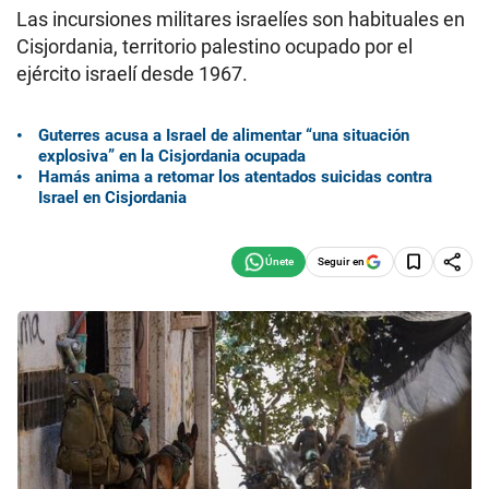
Las incursiones militares israelíes son habituales en
Cisjordania, territorio palestino ocupado por el
ejército israelí desde 1967.
Guterres acusa a Israel de alimentar “una situación
explosiva” en la Cisjordania ocupada
Hamás anima a retomar los atentados suicidas contra
Israel en Cisjordania
Seguir en