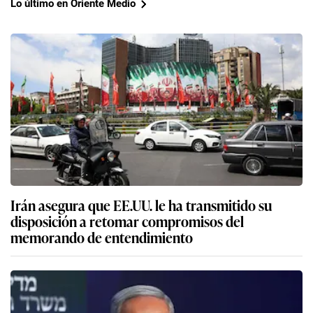
Lo último en Oriente Medio
Irán asegura que EE.UU. le ha transmitido su
disposición a retomar compromisos del
memorando de entendimiento