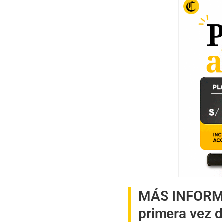
MÁS INFOR
primera vez d