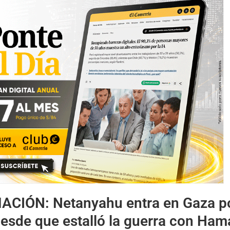
MACIÓN:
Netanyahu entra en Gaza p
esde que estalló la guerra con Ham