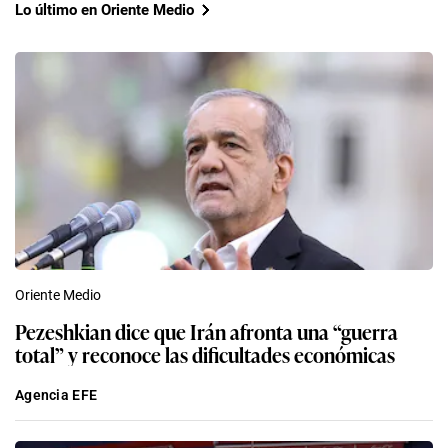
Lo último en Oriente Medio
Oriente Medio
Pezeshkian dice que Irán afronta una “guerra
total” y reconoce las dificultades económicas
Agencia EFE