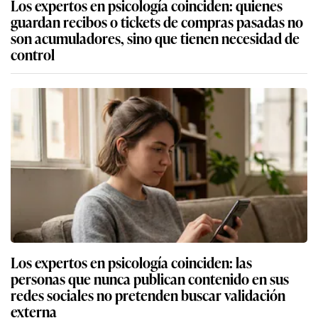
Los expertos en psicología coinciden: quienes
guardan recibos o tickets de compras pasadas no
son acumuladores, sino que tienen necesidad de
control
Los expertos en psicología coinciden: las
personas que nunca publican contenido en sus
redes sociales no pretenden buscar validación
externa