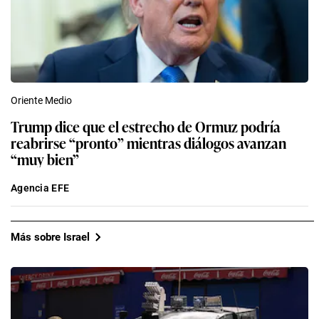
Oriente Medio
Trump dice que el estrecho de Ormuz podría
reabrirse “pronto” mientras diálogos avanzan
“muy bien”
Agencia EFE
Más sobre Israel