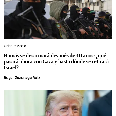
Oriente Medio
Hamás se desarmará después de 40 años: ¿qué
pasará ahora con Gaza y hasta dónde se retirará
Israel?
Roger Zuzunaga Ruiz