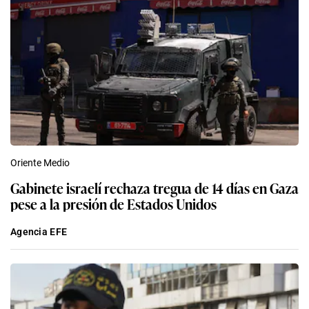
Oriente Medio
Gabinete israelí rechaza tregua de 14 días en Gaza
pese a la presión de Estados Unidos
Agencia EFE