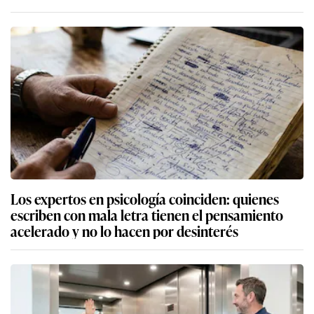
Los expertos en psicología coinciden: quienes
escriben con mala letra tienen el pensamiento
acelerado y no lo hacen por desinterés