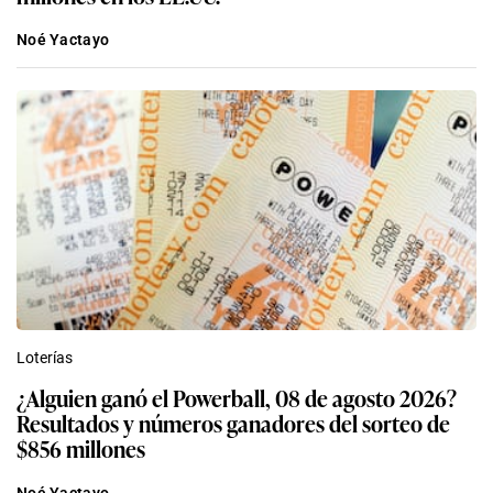
Noé Yactayo
Loterías
¿Alguien ganó el Powerball, 08 de agosto 2026?
Resultados y números ganadores del sorteo de
$856 millones