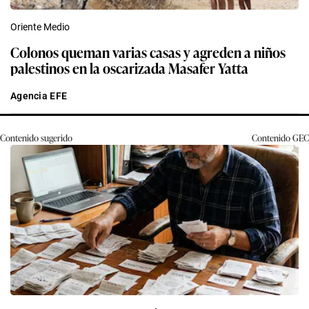
Oriente Medio
Colonos queman varias casas y agreden a niños
palestinos en la oscarizada Masafer Yatta
Agencia EFE
Contenido sugerido
Contenido
GEC