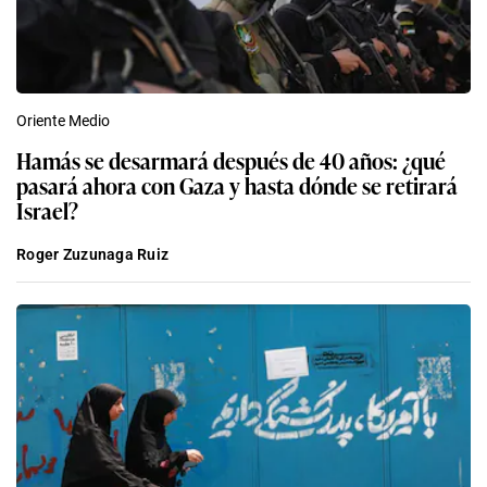
Oriente Medio
Hamás se desarmará después de 40 años: ¿qué
pasará ahora con Gaza y hasta dónde se retirará
Israel?
Roger Zuzunaga Ruiz