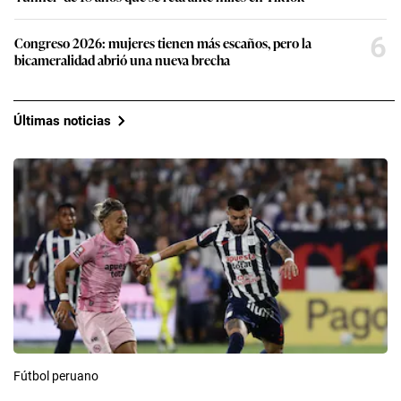
6
Congreso 2026: mujeres tienen más escaños, pero la
bicameralidad abrió una nueva brecha
Últimas noticias
Fútbol peruano