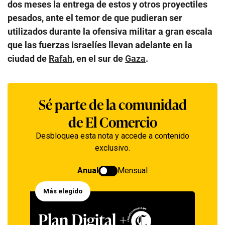
dos meses la entrega de estos y otros proyectiles
pesados, ante el temor de que pudieran ser
utilizados durante la ofensiva militar a gran escala
que las fuerzas israelíes llevan adelante en la
ciudad de
Rafah
, en el sur de
Gaza
.