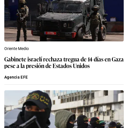
Oriente Medio
Gabinete israelí rechaza tregua de 14 días en Gaza
pese a la presión de Estados Unidos
Agencia EFE