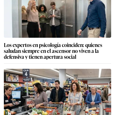
Los expertos en psicología coinciden: quienes
saludan siempre en el ascensor no viven a la
defensiva y tienen apertura social