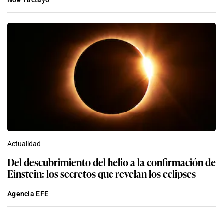
Noé Yactayo
Actualidad
Del descubrimiento del helio a la confirmación de
Einstein: los secretos que revelan los eclipses
Agencia EFE