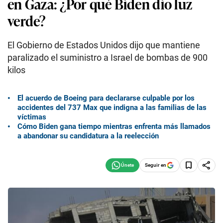
en Gaza: ¿Por qué Biden dio luz
verde?
El Gobierno de Estados Unidos dijo que mantiene
paralizado el suministro a Israel de bombas de 900
kilos
El acuerdo de Boeing para declararse culpable por los
accidentes del 737 Max que indigna a las familias de las
víctimas
Cómo Biden gana tiempo mientras enfrenta más llamados
a abandonar su candidatura a la reelección
Seguir en