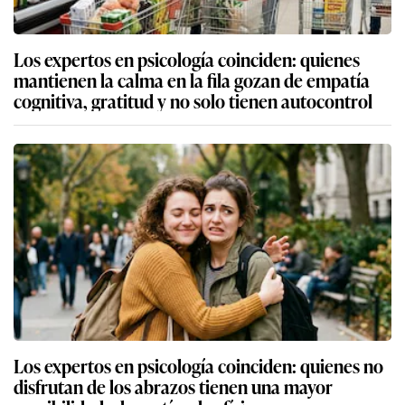
Los expertos en psicología coinciden: quienes
mantienen la calma en la fila gozan de empatía
cognitiva, gratitud y no solo tienen autocontrol
Los expertos en psicología coinciden: quienes no
disfrutan de los abrazos tienen una mayor