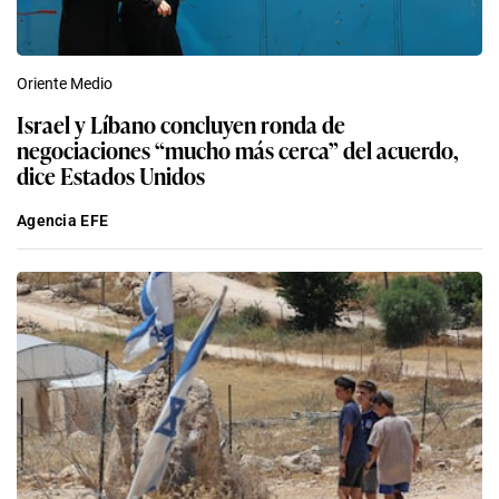
Oriente Medio
Israel y Líbano concluyen ronda de
negociaciones “mucho más cerca” del acuerdo,
dice Estados Unidos
Agencia EFE