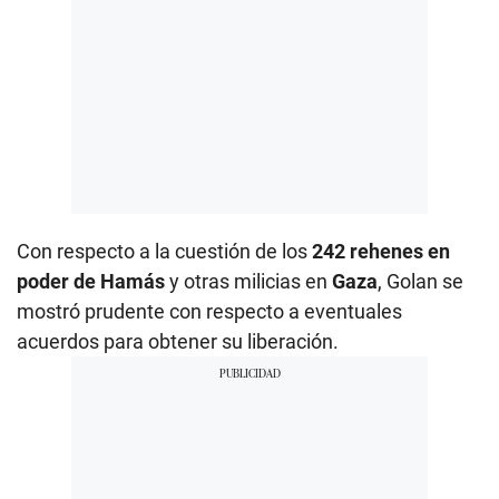
Con respecto a la cuestión de los
242 rehenes en
poder de Hamás
y otras milicias en
Gaza
, Golan se
mostró prudente con respecto a eventuales
acuerdos para obtener su liberación.