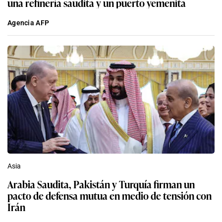
una refinería saudita y un puerto yemenita
Agencia AFP
Asia
Arabia Saudita, Pakistán y Turquía firman un
pacto de defensa mutua en medio de tensión con
Irán