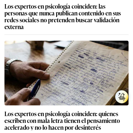
Los expertos en psicología coinciden: las
personas que nunca publican contenido en sus
redes sociales no pretenden buscar validación
externa
Los expertos en psicología coinciden: quienes
escriben con mala letra tienen el pensamiento
acelerado y no lo hacen por desinterés