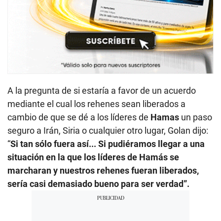
A la pregunta de si estaría a favor de un acuerdo
mediante el cual los rehenes sean liberados a
cambio de que se dé a los líderes de
Hamas
un paso
seguro a Irán, Siria o cualquier otro lugar, Golan dijo:
“
Si tan sólo fuera así... Si pudiéramos llegar a una
situación en la que los líderes de Hamás se
marcharan y nuestros rehenes fueran liberados,
sería casi demasiado bueno para ser verdad”.