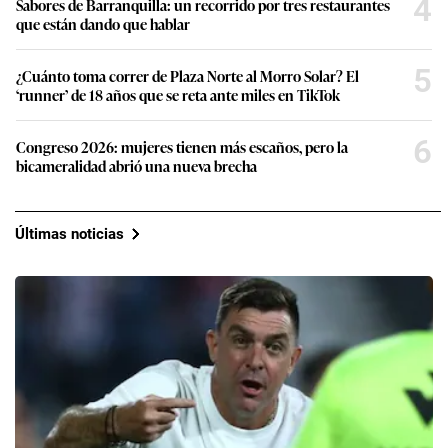
4
Sabores de Barranquilla: un recorrido por tres restaurantes
que están dando que hablar
5
¿Cuánto toma correr de Plaza Norte al Morro Solar? El
‘runner’ de 18 años que se reta ante miles en TikTok
6
Congreso 2026: mujeres tienen más escaños, pero la
bicameralidad abrió una nueva brecha
Últimas noticias