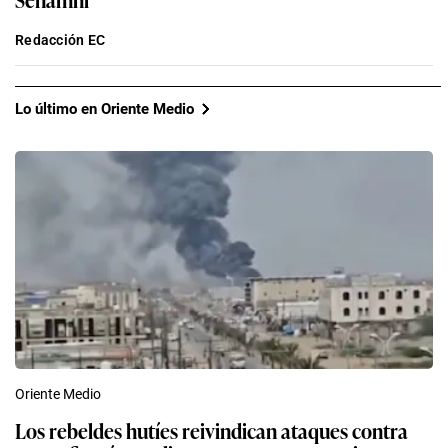
Redacción EC
Lo último en Oriente Medio
Oriente Medio
Los rebeldes hutíes reivindican ataques contra