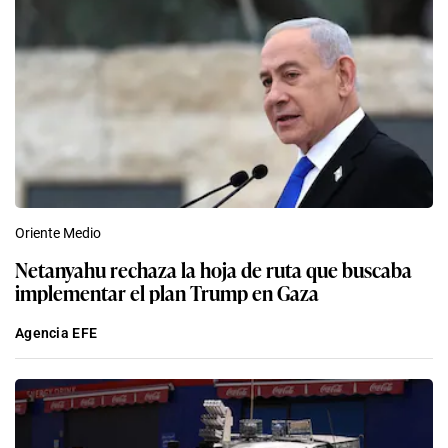
Oriente Medio
Netanyahu rechaza la hoja de ruta que buscaba
implementar el plan Trump en Gaza
Agencia EFE