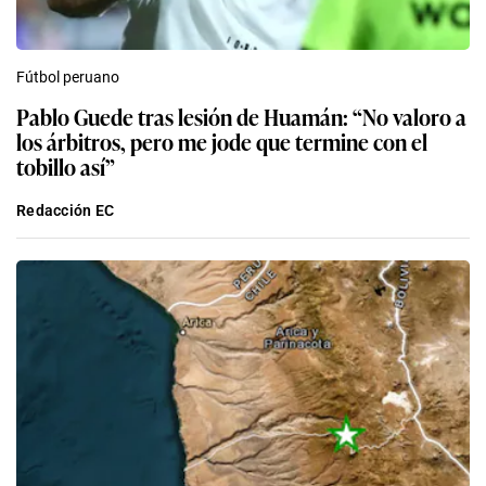
Fútbol peruano
Pablo Guede tras lesión de Huamán: “No valoro a
los árbitros, pero me jode que termine con el
tobillo así”
Redacción EC