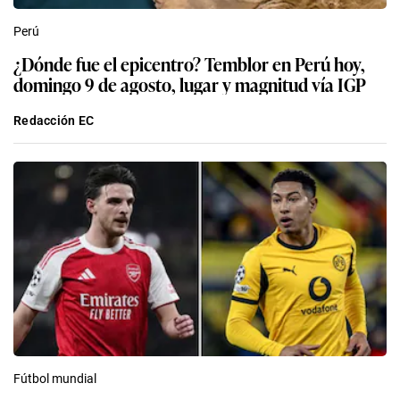
Perú
¿Dónde fue el epicentro? Temblor en Perú hoy,
domingo 9 de agosto, lugar y magnitud vía IGP
Redacción EC
Fútbol mundial