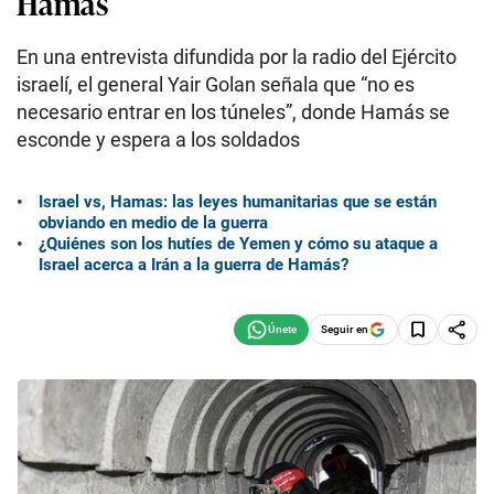
Hamás
En una entrevista difundida por la radio del Ejército
israelí, el general Yair Golan señala que “no es
necesario entrar en los túneles”, donde Hamás se
esconde y espera a los soldados
Israel vs, Hamas: las leyes humanitarias que se están
obviando en medio de la guerra
¿Quiénes son los hutíes de Yemen y cómo su ataque a
Israel acerca a Irán a la guerra de Hamás?
Seguir en