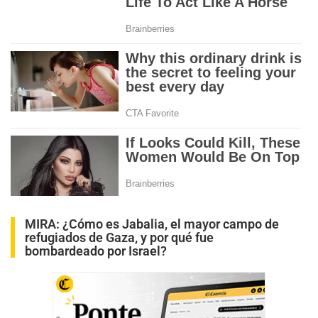
MIRA:
¿Cómo es Jabalia, el mayor campo de
refugiados de Gaza, y por qué fue
bombardeado por Israel?