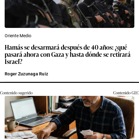
Oriente Medio
Hamás se desarmará después de 40 años: ¿qué
pasará ahora con Gaza y hasta dónde se retirará
Israel?
Roger Zuzunaga Ruiz
Contenido sugerido
Contenido
GEC