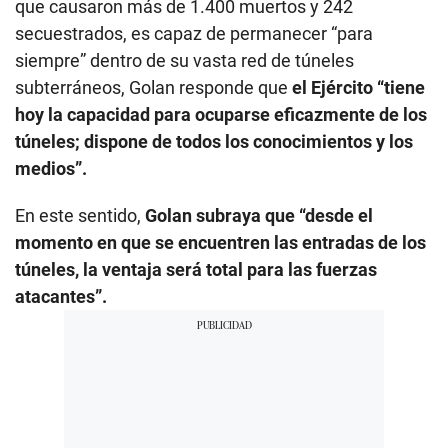
que causaron más de 1.400 muertos y 242
secuestrados, es capaz de permanecer “para
siempre” dentro de su vasta red de túneles
subterráneos, Golan responde que
el Ejército “tiene
hoy la capacidad para ocuparse eficazmente de los
túneles; dispone de todos los conocimientos y los
medios”.
En este sentido,
Golan subraya que “desde el
momento en que se encuentren las entradas de los
túneles, la ventaja será total para las fuerzas
atacantes”.