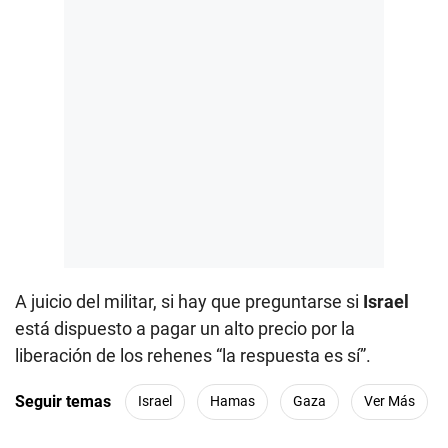
A juicio del militar, si hay que preguntarse si
Israel
está dispuesto a pagar un alto precio por la
liberación de los rehenes “la respuesta es sí”.
Seguir temas
Israel
Hamas
Gaza
Ver Más