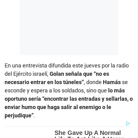
En una entrevista difundida este jueves por la radio
del Ejército israelí,
Golan señala que “no es
necesario entrar en los túneles”
, donde
Hamás
se
esconde y espera a los soldados, sino que
lo más
oportuno sería “encontrar las entradas y sellarlas, o
enviar humo que haga salir al enemigo o le
perjudique”
.