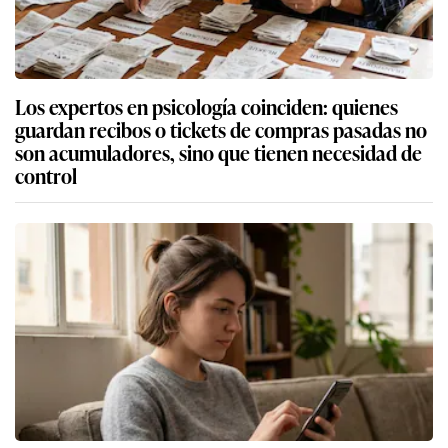
Los expertos en psicología coinciden: quienes
guardan recibos o tickets de compras pasadas no
son acumuladores, sino que tienen necesidad de
control