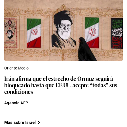
Oriente Medio
Irán afirma que el estrecho de Ormuz seguirá
bloqueado hasta que EE.UU. acepte “todas” sus
condiciones
Agencia AFP
Más sobre Israel