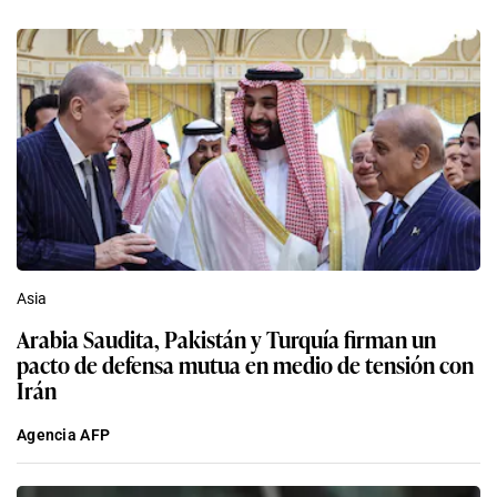
Asia
Arabia Saudita, Pakistán y Turquía firman un
pacto de defensa mutua en medio de tensión con
Irán
Agencia AFP