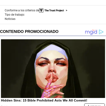
Conforme a los criterios de
Tipo de trabajo:
Noticias