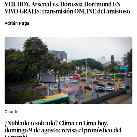
VER HOY, Arsenal vs. Borussia Dortmund EN
VIVO GRATIS: transmisión ONLINE del amistoso
Adrián Puga
Cuanto
¿Nublado o soleado? Clima en Lima hoy,
domingo 9 de agosto: revisa el pronóstico del
Senamhi