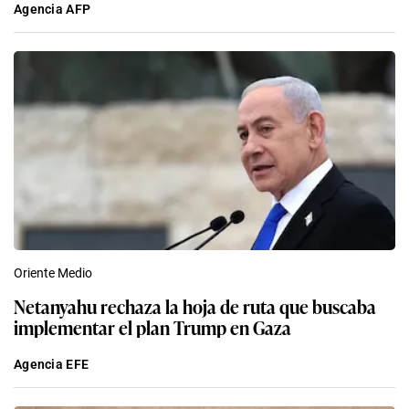
Agencia AFP
Oriente Medio
Netanyahu rechaza la hoja de ruta que buscaba
implementar el plan Trump en Gaza
Agencia EFE