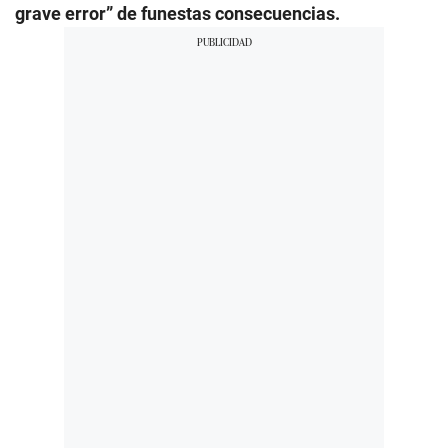
grave error” de funestas consecuencias.