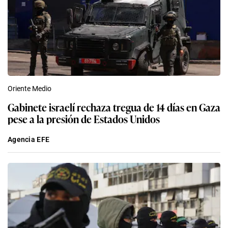
Oriente Medio
Gabinete israelí rechaza tregua de 14 días en Gaza
pese a la presión de Estados Unidos
Agencia EFE