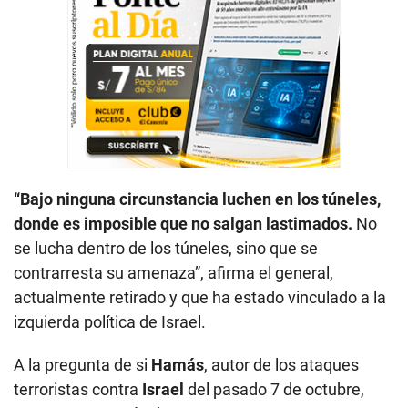
“Bajo ninguna circunstancia luchen en los túneles,
donde es imposible que no salgan lastimados.
No
se lucha dentro de los túneles, sino que se
contrarresta su amenaza”, afirma el general,
actualmente retirado y que ha estado vinculado a la
izquierda política de Israel.
A la pregunta de si
Hamás
, autor de los ataques
terroristas contra
Israel
del pasado 7 de octubre,