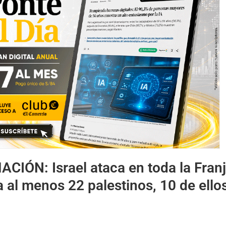
MACIÓN:
Israel ataca en toda la Fran
 al menos 22 palestinos, 10 de ello