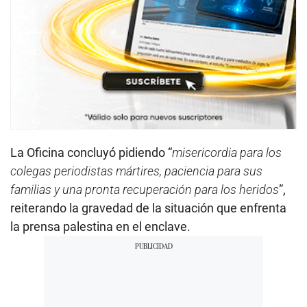
La Oficina concluyó pidiendo “
misericordia para los
colegas periodistas mártires, paciencia para sus
familias y una pronta recuperación para los heridos
”,
reiterando la gravedad de la situación que enfrenta
la prensa palestina en el enclave.