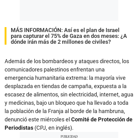
MÁS INFORMACIÓN:
Así es el plan de Israel
para capturar el 75% de Gaza en dos meses: ¿A
dónde irán más de 2 millones de civiles?
Además de los bombardeos y ataques directos, los
comunicadores palestinos enfrentan una
emergencia humanitaria extrema: la mayoría vive
desplazada en tiendas de campaña, expuesta a la
escasez de alimentos, sin electricidad, internet, agua
y medicinas, bajo un bloqueo que ha llevado a toda
la población de la Franja al borde de la hambruna,
denunció este miércoles el
Comité de Protección de
Periodistas
(CPJ, en inglés).