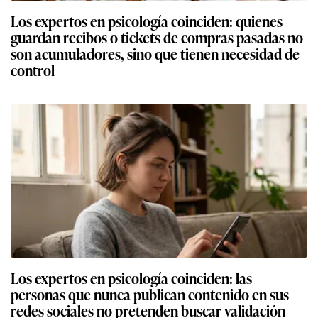
Los expertos en psicología coinciden: quienes
guardan recibos o tickets de compras pasadas no
son acumuladores, sino que tienen necesidad de
control
Los expertos en psicología coinciden: las
personas que nunca publican contenido en sus
redes sociales no pretenden buscar validación