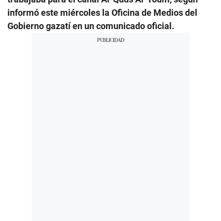
informó este miércoles la Oficina de Medios del
Gobierno gazatí en un comunicado oficial.