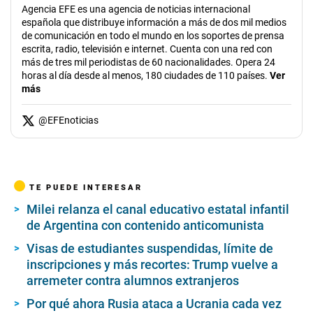
Agencia EFE es una agencia de noticias internacional
española que distribuye información a más de dos mil medios
de comunicación en todo el mundo en los soportes de prensa
escrita, radio, televisión e internet. Cuenta con una red con
más de tres mil periodistas de 60 nacionalidades. Opera 24
horas al día desde al menos, 180 ciudades de 110 países.
Ver
más
@
EFEnoticias
TE PUEDE INTERESAR
Milei relanza el canal educativo estatal infantil
de Argentina con contenido anticomunista
Visas de estudiantes suspendidas, límite de
inscripciones y más recortes: Trump vuelve a
arremeter contra alumnos extranjeros
Por qué ahora Rusia ataca a Ucrania cada vez