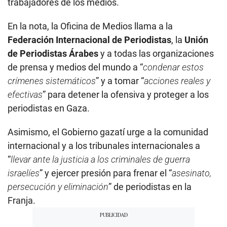
trabajadores de los medios.
En la nota, la Oficina de Medios llama a la
Federación Internacional de Periodistas
, la
Unión
de Periodistas Árabes
y a todas las organizaciones
de prensa y medios del mundo a “
condenar estos
crímenes sistemáticos
” y a tomar “
acciones reales y
efectivas
” para detener la ofensiva y proteger a los
periodistas en Gaza.
Asimismo, el Gobierno gazatí urge a la comunidad
internacional y a los tribunales internacionales a
“
llevar ante la justicia a los criminales de guerra
israelíes
” y ejercer presión para frenar el “
asesinato,
persecución y eliminación
” de periodistas en la
Franja.