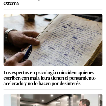
externa
Los expertos en psicología coinciden: quienes
escriben con mala letra tienen el pensamiento
acelerado y no lo hacen por desinterés