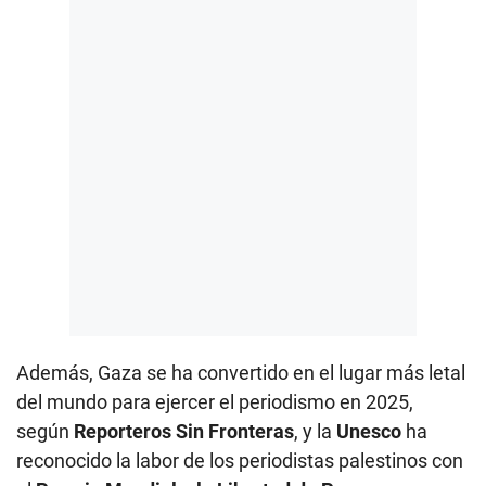
Además, Gaza se ha convertido en el lugar más letal
del mundo para ejercer el periodismo en 2025,
según
Reporteros Sin Fronteras
, y la
Unesco
ha
reconocido la labor de los periodistas palestinos con