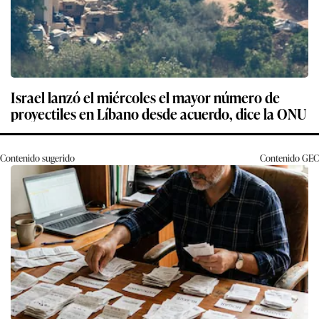
Israel lanzó el miércoles el mayor número de
proyectiles en Líbano desde acuerdo, dice la ONU
Contenido sugerido
Contenido
GEC