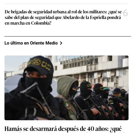
6
De brigadas de seguridad urbana al rol de los militares: ¿qué se
sabe del plan de seguridad que Abelardo de la Espriella pondrá
en marcha en Colombia?
Lo último en Oriente Medio
Hamás se desarmará después de 40 años: ¿qué