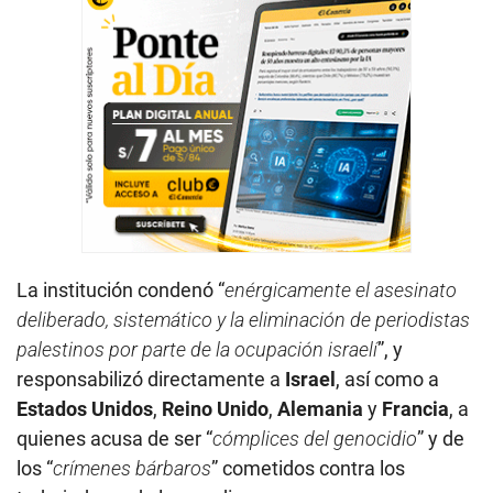
La institución condenó “
enérgicamente el asesinato
deliberado, sistemático y la eliminación de periodistas
palestinos por parte de la ocupación israelí
”, y
responsabilizó directamente a
Israel
, así como a
Estados Unidos
,
Reino Unido
,
Alemania
y
Francia
, a
quienes acusa de ser “
cómplices del genocidio
” y de
los “
crímenes bárbaros
” cometidos contra los