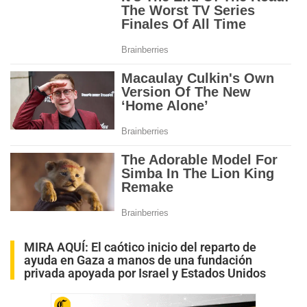
MIRA AQUÍ:
El caótico inicio del reparto de
ayuda en Gaza a manos de una fundación
privada apoyada por Israel y Estados Unidos