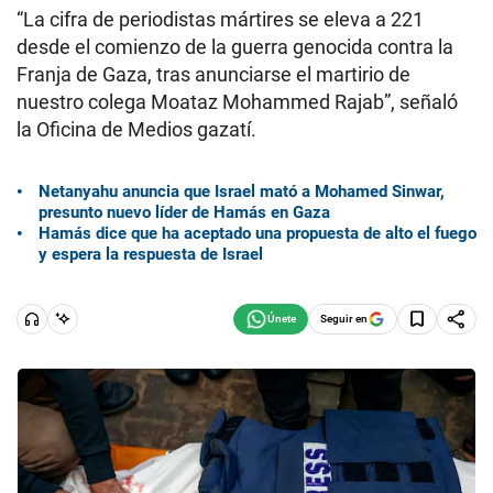
“La cifra de periodistas mártires se eleva a 221
desde el comienzo de la guerra genocida contra la
Franja de Gaza, tras anunciarse el martirio de
nuestro colega Moataz Mohammed Rajab”, señaló
la Oficina de Medios gazatí.
Netanyahu anuncia que Israel mató a Mohamed Sinwar,
presunto nuevo líder de Hamás en Gaza
Hamás dice que ha aceptado una propuesta de alto el fuego
y espera la respuesta de Israel
Seguir en