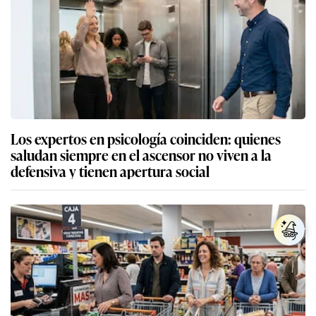
Los expertos en psicología coinciden: quienes
saludan siempre en el ascensor no viven a la
defensiva y tienen apertura social