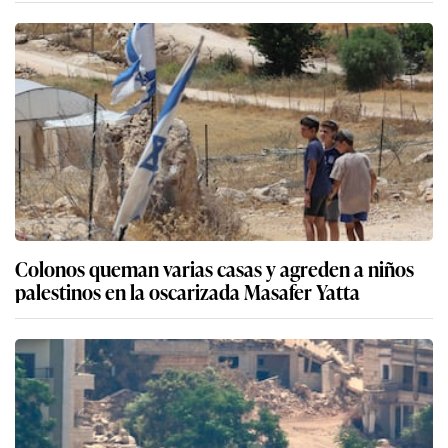
Colonos queman varias casas y agreden a niños
palestinos en la oscarizada Masafer Yatta