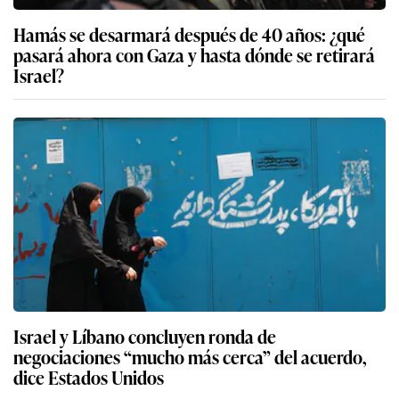
Hamás se desarmará después de 40 años: ¿qué
pasará ahora con Gaza y hasta dónde se retirará
Israel?
Israel y Líbano concluyen ronda de
negociaciones “mucho más cerca” del acuerdo,
dice Estados Unidos