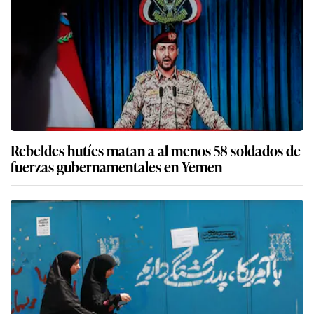
Rebeldes hutíes matan a al menos 58 soldados de
fuerzas gubernamentales en Yemen