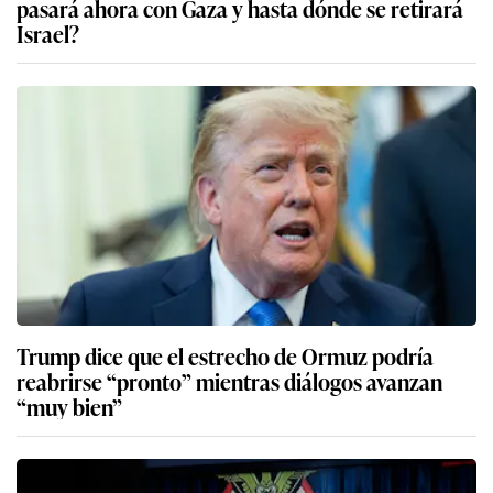
pasará ahora con Gaza y hasta dónde se retirará
Israel?
Trump dice que el estrecho de Ormuz podría
reabrirse “pronto” mientras diálogos avanzan
“muy bien”