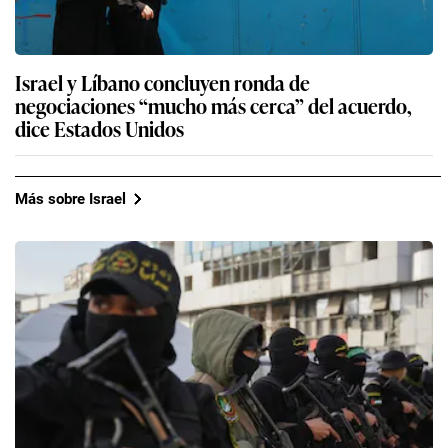
Israel y Líbano concluyen ronda de
negociaciones “mucho más cerca” del acuerdo,
dice Estados Unidos
Más sobre Israel