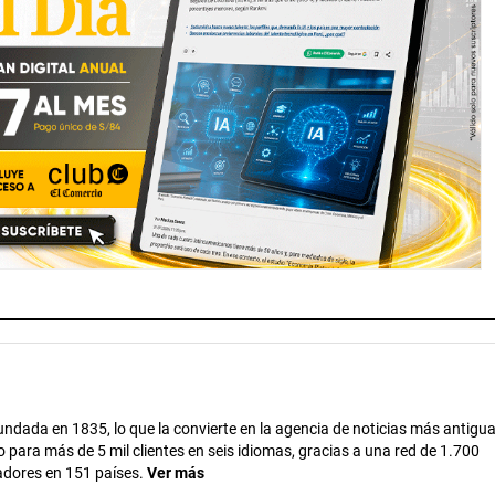
ndada en 1835, lo que la convierte en la agencia de noticias más antigua
 para más de 5 mil clientes en seis idiomas, gracias a una red de 1.700
adores en 151 países.
Ver más