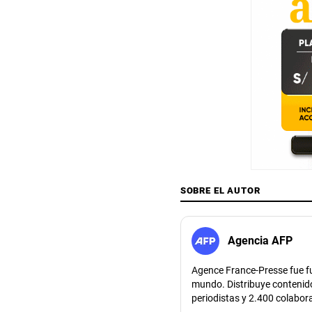
SOBRE EL AUTOR
Agencia AFP
Agence France-Presse fue fu
mundo. Distribuye contenido
periodistas y 2.400 colabor