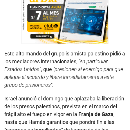
Este alto mando del grupo islamista palestino pidió a
los mediadores internacionales,
“en particular
Estados Unidos”
, que
“presionen al enemigo para que
aplique el acuerdo y libere inmediatamente a este
grupo de prisioneros”.
Israel anunció el domingo que aplazaba la liberación
de los presos palestinos, prevista en el marco del
frágil alto el fuego en vigor en la
Franja de Gaza
,
hasta que Hamás garantice que pondrá fin a las
“ceremonias humillantes” de liberación de los