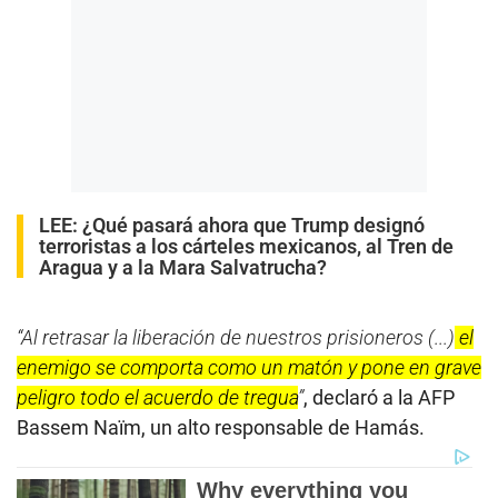
LEE:
¿Qué pasará ahora que Trump designó
terroristas a los cárteles mexicanos, al Tren de
Aragua y a la Mara Salvatrucha?
“Al retrasar la liberación de nuestros prisioneros (...)
el
enemigo se comporta como un matón y pone en grave
peligro todo el acuerdo de tregua
”
, declaró a la AFP
Bassem Naïm, un alto responsable de Hamás.