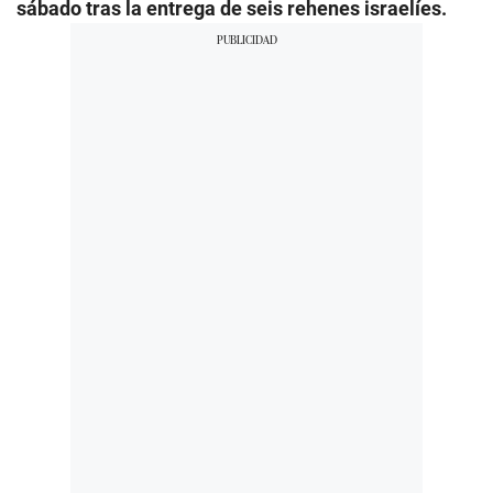
sábado tras la entrega de seis rehenes israelíes.