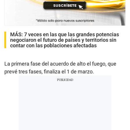
MÁS:
7 veces en las que las grandes potencias
negociaron el futuro de países y territorios sin
contar con las poblaciones afectadas
La primera fase del acuerdo de alto el fuego, que
prevé tres fases, finaliza el 1 de marzo.