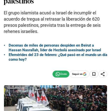
palestinos
El grupo islamista acusó a Israel de incumplir el
acuerdo de tregua al retrasar la liberación de 620
presos palestinos, prevista tras la entrega de seis
rehenes israelíes.
Decenas de miles de personas despiden en Beirut a
Hassan Nasrallah, líder de Hezbolá asesinado por Israel
Efemérides del 23 de febrero: ¿Qué pasó en el mundo un día
como hoy?
Seguir en