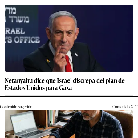
Netanyahu dice que Israel discrepa del plan de
Estados Unidos para Gaza
Contenido sugerido
Contenido
GEC