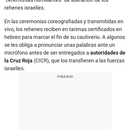
rehenes israelíes.
En las ceremonias coreografiadas y transmitidas en
vivo, los rehenes reciben en tarimas certificados en
hebreo para marcar el fin de su cautiverio. A algunos
se les obliga a pronunciar unas palabras ante un
micrófono antes de ser entregados a
autoridades de
la Cruz Roja
(CICR), que los transfieren a las fuerzas
israelíes.