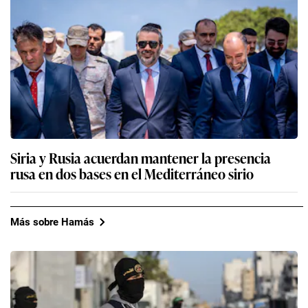
Siria y Rusia acuerdan mantener la presencia
rusa en dos bases en el Mediterráneo sirio
Más sobre Hamás