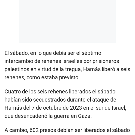
El sábado, en lo que debía ser el séptimo
intercambio de rehenes israelíes por prisioneros
palestinos en virtud de la tregua, Hamás liberó a seis
rehenes, como estaba previsto.
Cuatro de los seis rehenes liberados el sábado
habían sido secuestrados durante el ataque de
Hamás del 7 de octubre de 2023 en el sur de Israel,
que desencadenó la guerra en Gaza.
A cambio, 602 presos debían ser liberados el sábado