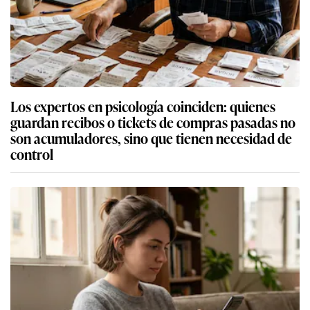
Los expertos en psicología coinciden: quienes
guardan recibos o tickets de compras pasadas no
son acumuladores, sino que tienen necesidad de
control