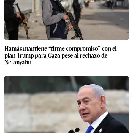
Hamás mantiene “firme compromiso” con el
plan Trump para Gaza pese al rechazo de
Netanyahu