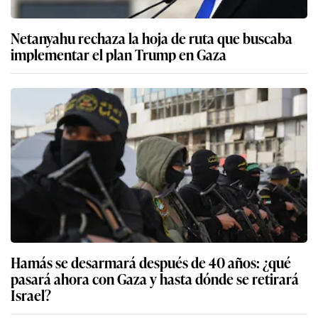
Netanyahu rechaza la hoja de ruta que buscaba
implementar el plan Trump en Gaza
Hamás se desarmará después de 40 años: ¿qué
pasará ahora con Gaza y hasta dónde se retirará
Israel?