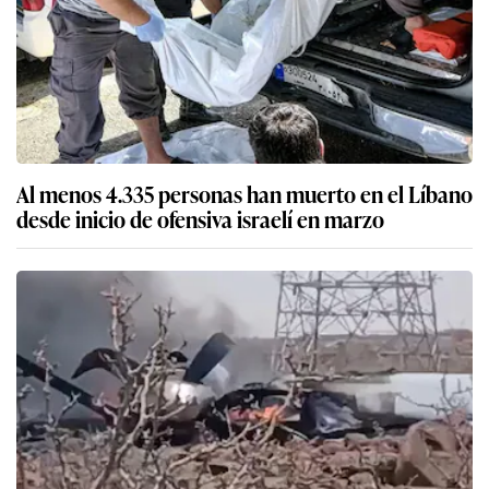
Al menos 4.335 personas han muerto en el Líbano
desde inicio de ofensiva israelí en marzo