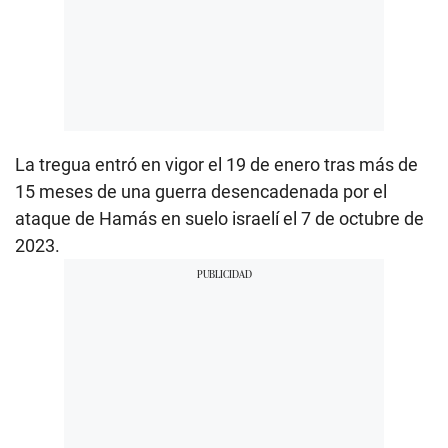
La tregua entró en vigor el 19 de enero tras más de
15 meses de una guerra desencadenada por el
ataque de Hamás en suelo israelí el 7 de octubre de
2023.