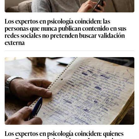
Los expertos en psicología coinciden: las
personas que nunca publican contenido en sus
redes sociales no pretenden buscar validación
externa
Los expertos en psicología coinciden: quienes