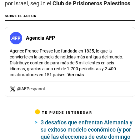
por Israel, según el
Club de Prisioneros Palestinos
.
SOBRE EL AUTOR
Agencia AFP
Agence France-Presse fue fundada en 1835, lo que la
convierte en la agencia de noticias más antigua del mundo.
Distribuye contenido para más de 5 mil clientes en seis
idiomas, gracias a una red de 1.700 periodistas y 2.400
colaboradores en 151 países.
Ver más
@
AFPespanol
TE PUEDE INTERESAR
3 desafíos que enfrentan Alemania y
su exitoso modelo económico (y por
qué las elecciones de este domingo