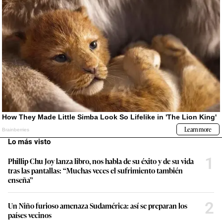
Lo más visto
1
Phillip Chu Joy lanza libro, nos habla de su éxito y de su vida
tras las pantallas: “Muchas veces el sufrimiento también
enseña”
2
Un Niño furioso amenaza Sudamérica: así se preparan los
países vecinos