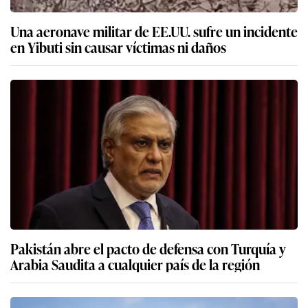
Una aeronave militar de EE.UU. sufre un incidente
en Yibuti sin causar víctimas ni daños
Pakistán abre el pacto de defensa con Turquía y
Arabia Saudita a cualquier país de la región