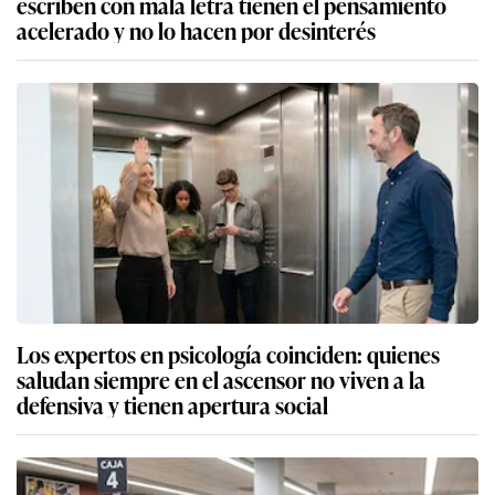
escriben con mala letra tienen el pensamiento
acelerado y no lo hacen por desinterés
Los expertos en psicología coinciden: quienes
saludan siempre en el ascensor no viven a la
defensiva y tienen apertura social