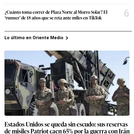
6
¿Cuánto toma correr de Plaza Norte al Morro Solar? El
‘runner’ de 18 años que se reta ante miles en TikTok
Lo último en Oriente Medio
Estados Unidos se queda sin escudo: sus reservas
de misiles Patriot caen 65% por la guerra con Irán