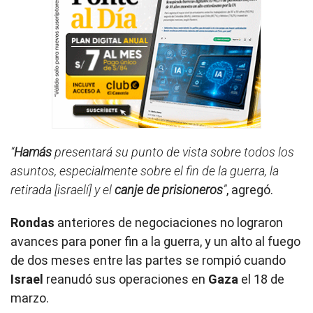
“
Hamás
presentará su punto de vista sobre todos los
asuntos, especialmente sobre el fin de la guerra, la
retirada [israelí] y el
canje de prisioneros
”
, agregó.
Rondas
anteriores de negociaciones no lograron
avances para poner fin a la guerra, y un alto al fuego
de dos meses entre las partes se rompió cuando
Israel
reanudó sus operaciones en
Gaza
el 18 de
marzo.