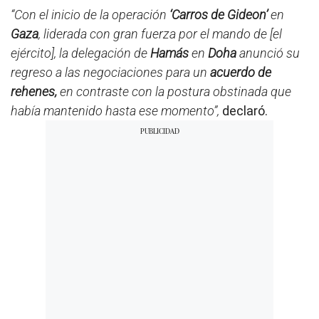
“Con el inicio de la operación
‘Carros de Gideon’
en
Gaza
, liderada con gran fuerza por el mando de [el
ejército], la delegación de
Hamás
en
Doha
anunció su
regreso a las negociaciones para un
acuerdo de
rehenes,
en contraste con la postura obstinada que
había mantenido hasta ese momento”,
declaró.