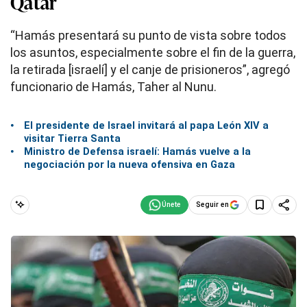
Qatar
“Hamás presentará su punto de vista sobre todos
los asuntos, especialmente sobre el fin de la guerra,
la retirada [israelí] y el canje de prisioneros”, agregó
funcionario de Hamás, Taher al Nunu.
El presidente de Israel invitará al papa León XIV a
visitar Tierra Santa
Ministro de Defensa israelí: Hamás vuelve a la
negociación por la nueva ofensiva en Gaza
Seguir en