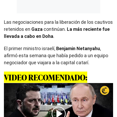
Las negociaciones para la liberación de los cautivos
retenidos en
Gaza
continúan.
La más reciente fue
llevada a cabo en Doha
.
El primer ministro israelí,
Benjamin Netanyahu
,
afirmó esta semana que había pedido a un equipo
negociador que viajara a la capital catarí.
VIDEO RECOMENDADO: