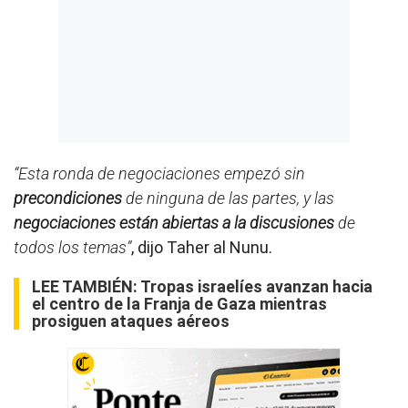
“Esta ronda de negociaciones empezó sin
precondiciones
de ninguna de las partes, y las
negociaciones están abiertas a la discusiones
de
todos los temas”
, dijo Taher al Nunu.
LEE TAMBIÉN:
Tropas israelíes avanzan hacia
el centro de la Franja de Gaza mientras
prosiguen ataques aéreos