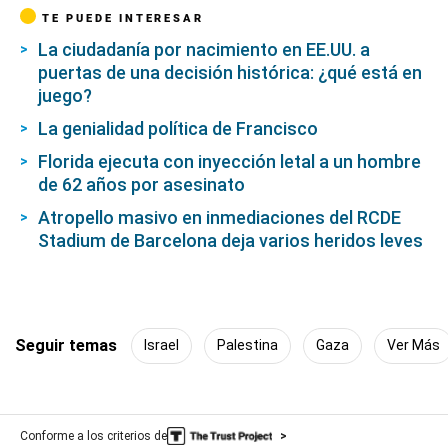
TE PUEDE INTERESAR
La ciudadanía por nacimiento en EE.UU. a
puertas de una decisión histórica: ¿qué está en
juego?
La genialidad política de Francisco
Florida ejecuta con inyección letal a un hombre
de 62 años por asesinato
Atropello masivo en inmediaciones del RCDE
Stadium de Barcelona deja varios heridos leves
Seguir temas
Israel
Palestina
Gaza
Ver Más
Conforme a los criterios de