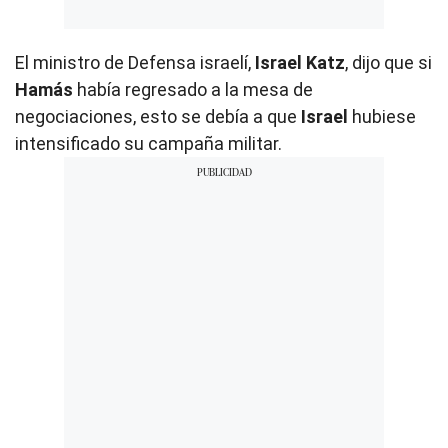
El ministro de Defensa israelí,
Israel Katz
, dijo que si
Hamás
había regresado a la mesa de
negociaciones, esto se debía a que
Israel
hubiese
intensificado su campaña militar.