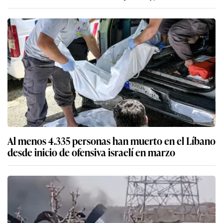
Al menos 4.335 personas han muerto en el Líbano
desde inicio de ofensiva israelí en marzo