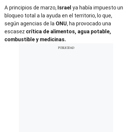
A principios de marzo,
Israel
ya había impuesto un
bloqueo total a la ayuda en el territorio, lo que,
según agencias de la
ONU
, ha provocado una
escasez
crítica de alimentos, agua potable,
combustible y medicinas.