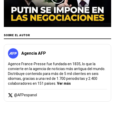
00:00
/
03:41
SOBRE EL AUTOR
Agencia AFP
Agence France-Presse fue fundada en 1835, lo que la
convierte en la agencia de noticias más antigua del mundo.
Distribuye contenido para más de 5 mil clientes en seis
idiomas, gracias a una red de 1.700 periodistas y 2.400
colaboradores en 151 países.
Ver más
@
AFPespanol