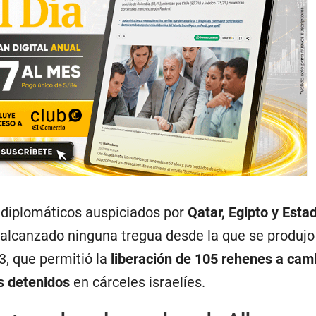
 diplomáticos auspiciados por
Qatar, Egipto y Esta
alcanzado ninguna tregua desde la que se produjo 
, que permitió la
liberación de 105 rehenes a cam
s detenidos
en cárceles israelíes.