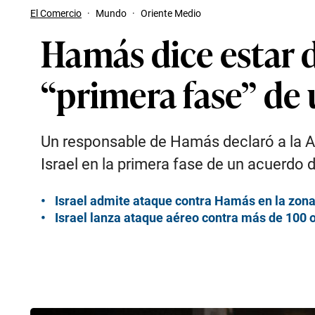
El Comercio
·
Mundo
·
Oriente Medio
Hamás dice estar d
“primera fase” de 
Un responsable de Hamás declaró a la AFP 
Israel en la primera fase de un acuerdo d
Israel admite ataque contra Hamás en la zon
Israel lanza ataque aéreo contra más de 100 