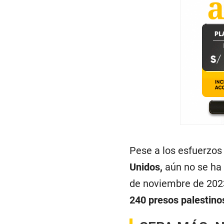
Pese a los esfuerzos
Unidos,
aún no se ha 
de noviembre de 2023
240 presos palestino