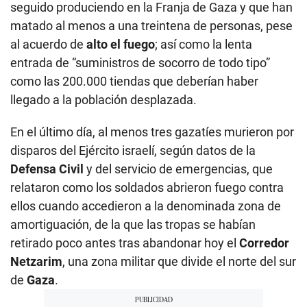
seguido produciendo en la Franja de Gaza y que han
matado al menos a una treintena de personas, pese
al acuerdo de
alto el fuego
; así como la lenta
entrada de “suministros de socorro de todo tipo”
como las 200.000 tiendas que deberían haber
llegado a la población desplazada.
En el último día, al menos tres gazatíes murieron por
disparos del Ejército israelí, según datos de la
Defensa
Civil
y del servicio de emergencias, que
relataron como los soldados abrieron fuego contra
ellos cuando accedieron a la denominada zona de
amortiguación, de la que las tropas se habían
retirado poco antes tras abandonar hoy el
Corredor
Netzarim
, una zona militar que divide el norte del sur
de
Gaza
.