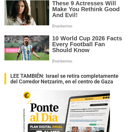
LEE TAMBIÉN:
Israel se retira completamente
del Corredor Netzarim, en el centro de Gaza