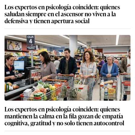
Los expertos en psicología coinciden: quienes
saludan siempre en el ascensor no viven a la
defensiva y tienen apertura social
Los expertos en psicología coinciden: quienes
mantienen la calma en la fila gozan de empatía
cognitiva, gratitud y no solo tienen autocontrol