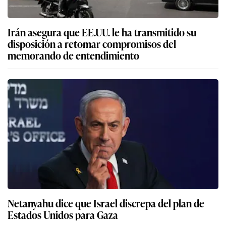
Irán asegura que EE.UU. le ha transmitido su
disposición a retomar compromisos del
memorando de entendimiento
Netanyahu dice que Israel discrepa del plan de
Estados Unidos para Gaza