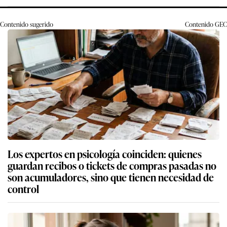
Contenido sugerido
Contenido
GEC
Los expertos en psicología coinciden: quienes
guardan recibos o tickets de compras pasadas no
son acumuladores, sino que tienen necesidad de
control