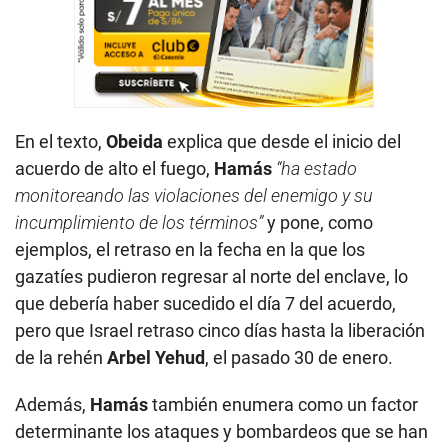
En el texto,
Obeida
explica que desde el inicio del
acuerdo de alto el fuego,
Hamás
“ha estado
monitoreando las violaciones del enemigo y su
incumplimiento de los términos”
y pone, como
ejemplos, el retraso en la fecha en la que los
gazatíes pudieron regresar al norte del enclave, lo
que debería haber sucedido el día 7 del acuerdo,
pero que Israel retraso cinco días hasta la liberación
de la rehén
Arbel Yehud
, el pasado 30 de enero.
Además,
Hamás
también enumera como un factor
determinante los ataques y bombardeos que se han