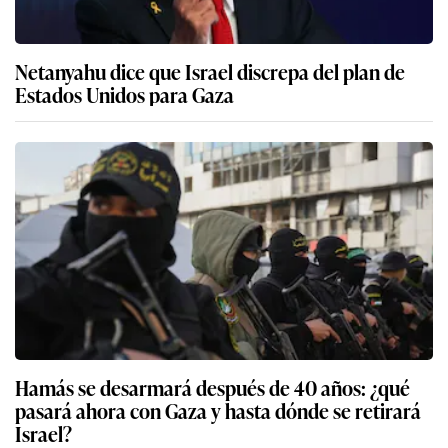
Netanyahu dice que Israel discrepa del plan de
Estados Unidos para Gaza
Hamás se desarmará después de 40 años: ¿qué
pasará ahora con Gaza y hasta dónde se retirará
Israel?