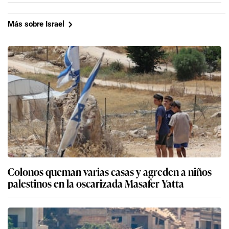
Más sobre Israel
Colonos queman varias casas y agreden a niños
palestinos en la oscarizada Masafer Yatta