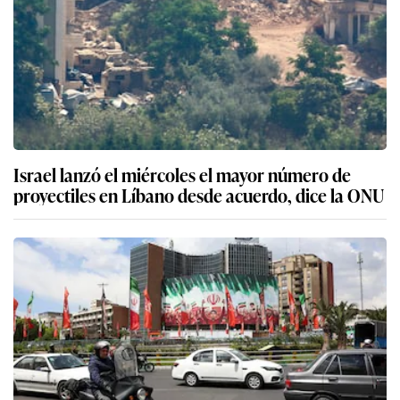
Israel lanzó el miércoles el mayor número de
proyectiles en Líbano desde acuerdo, dice la ONU