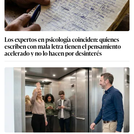
Los expertos en psicología coinciden: quienes
escriben con mala letra tienen el pensamiento
acelerado y no lo hacen por desinterés