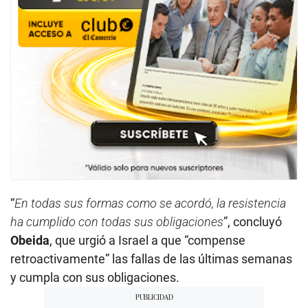
“
En todas sus formas como se acordó, la resistencia
ha cumplido con todas sus obligaciones
”, concluyó
Obeida
, que urgió a Israel a que “compense
retroactivamente” las fallas de las últimas semanas
y cumpla con sus obligaciones.