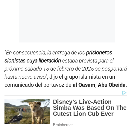
“En consecuencia, la entrega de los
prisioneros
sionistas cuya liberación
estaba prevista para el
próximo sábado 15 de febrero de 2025 se pospondrá
hasta nuevo aviso”
, dijo el grupo islamista en un
comunicado del portavoz de
al Qasam
,
Abu Obeida
.