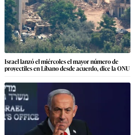
Israel lanzó el miércoles el mayor número de
proyectiles en Líbano desde acuerdo, dice la ONU