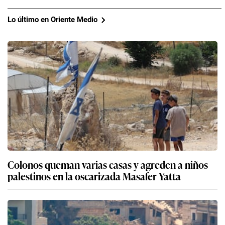
Lo último en Oriente Medio
Colonos queman varias casas y agreden a niños
palestinos en la oscarizada Masafer Yatta