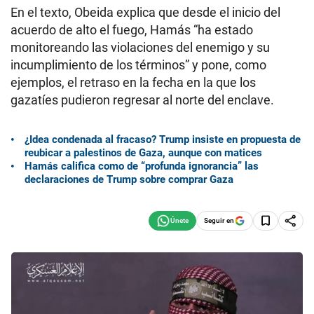
En el texto, Obeida explica que desde el inicio del
acuerdo de alto el fuego, Hamás “ha estado
monitoreando las violaciones del enemigo y su
incumplimiento de los términos” y pone, como
ejemplos, el retraso en la fecha en la que los
gazatíes pudieron regresar al norte del enclave.
¿Idea condenada al fracaso? Trump insiste en propuesta de
reubicar a palestinos de Gaza, aunque con matices
Hamás califica como de “profunda ignorancia” las
declaraciones de Trump sobre comprar Gaza
Seguir en