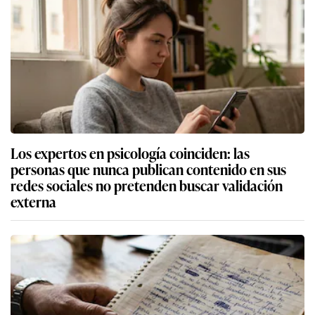
Los expertos en psicología coinciden: las
personas que nunca publican contenido en sus
redes sociales no pretenden buscar validación
externa