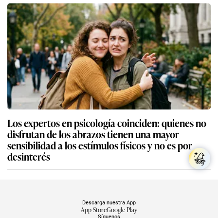
Los expertos en psicología coinciden: quienes no
disfrutan de los abrazos tienen una mayor
sensibilidad a los estímulos físicos y no es por
desinterés
Descarga nuestra App
App Store
Google Play
Síguenos