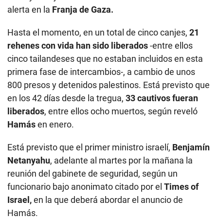
alerta en la
Franja de Gaza.
Hasta el momento, en un total de cinco canjes,
21
rehenes con vida han sido liberados
-entre ellos
cinco tailandeses que no estaban incluidos en esta
primera fase de intercambios-, a cambio de unos
800 presos y detenidos palestinos. Está previsto que
en los 42 días desde la tregua,
33 cautivos fueran
liberados
, entre ellos ocho muertos, según reveló
Hamás
en enero.
Está previsto que el primer ministro israelí,
Benjamín
Netanyahu
, adelante al martes por la mañana la
reunión del gabinete de seguridad, según un
funcionario bajo anonimato citado por el
Times of
Israel,
en la que deberá abordar el anuncio de
Hamás.