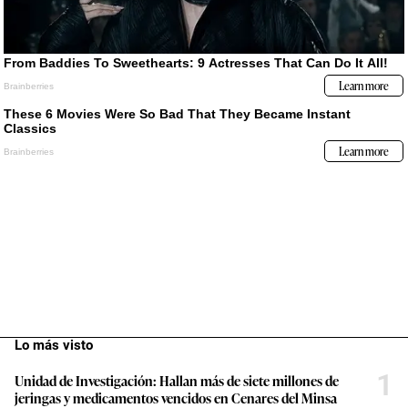
Lo más visto
1
Unidad de Investigación: Hallan más de siete millones de
jeringas y medicamentos vencidos en Cenares del Minsa