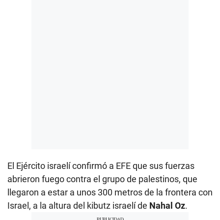
El Ejército israelí confirmó a EFE que sus fuerzas
abrieron fuego contra el grupo de palestinos, que
llegaron a estar a unos 300 metros de la frontera con
Israel, a la altura del kibutz israelí de
Nahal
Oz
.