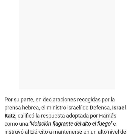
Por su parte, en declaraciones recogidas por la
prensa hebrea, el ministro israelí de Defensa,
Israel
Katz
, calificó la respuesta adoptada por Hamás
como una
“violación flagrante del alto el fuego”
e
instruyó al Ejército a mantenerse en un alto nivel de