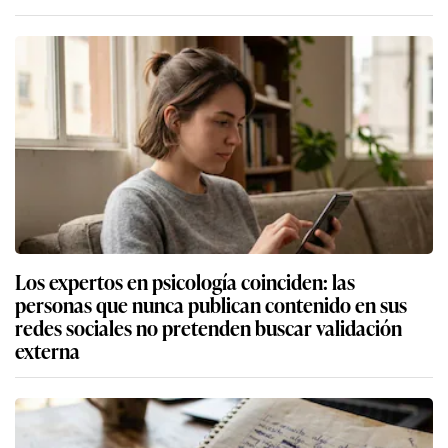
Los expertos en psicología coinciden: las
personas que nunca publican contenido en sus
redes sociales no pretenden buscar validación
externa