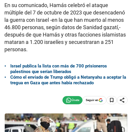
En su comunicado, Hamás celebró el ataque
múltiple del 7 de octubre de 2023 que desencadenó
la guerra con Israel -en la que han muerto al menos
46.800 personas, según datos de Sanidad gazatí,-
después de que Hamás y otras facciones islamistas
mataran a 1.200 israelíes y secuestraran a 251
personas.
Israel publica la lista con más de 700 prisioneros
palestinos que serían liberados
Cómo el enviado de Trump obligó a Netanyahu a aceptar la
tregua en Gaza que antes había rechazado
Seguir en