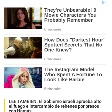
LEE TAMBIÉN:
El Gobierno israelí aprueba alto
el fuego e intercambio de rehenes por presos
con Hamás