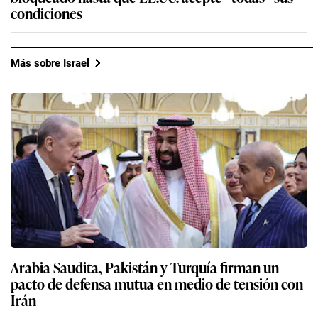
condiciones
Más sobre Israel
Arabia Saudita, Pakistán y Turquía firman un
pacto de defensa mutua en medio de tensión con
Irán