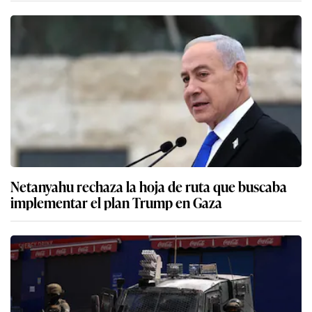
Netanyahu rechaza la hoja de ruta que buscaba
implementar el plan Trump en Gaza