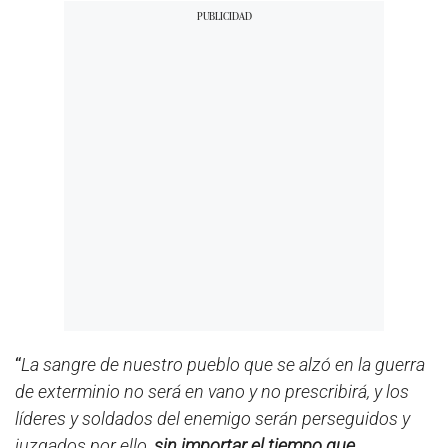
“
La sangre de nuestro pueblo que se alzó en la guerra
de exterminio no será en vano y no prescribirá, y los
líderes y soldados del enemigo serán perseguidos y
juzgados por ello,
sin importar el tiempo que