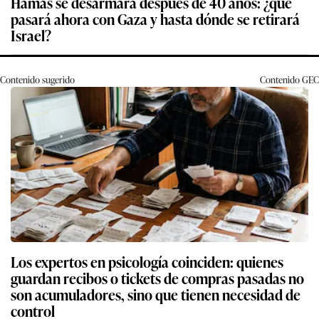
Hamás se desarmará después de 40 años: ¿qué
pasará ahora con Gaza y hasta dónde se retirará
Israel?
Contenido sugerido
Contenido
GEC
Los expertos en psicología coinciden: quienes
guardan recibos o tickets de compras pasadas no
son acumuladores, sino que tienen necesidad de
control