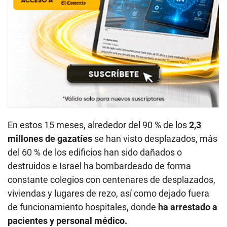
En estos 15 meses, alrededor del 90 % de los
2,3
millones de gazatíes
se han visto desplazados, más
del 60 % de los edificios han sido dañados o
destruidos e Israel ha bombardeado de forma
constante colegios con centenares de desplazados,
viviendas y lugares de rezo, así como dejado fuera
de funcionamiento hospitales, donde
ha arrestado a
pacientes y personal médico.