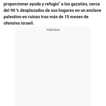
proporcionar ayuda y refugio” a los gazatíes, cerca
del 90 % desplazados de sus hogares en un enclave
palestino en ruinas tras más de 15 meses de
ofensiva israelí.