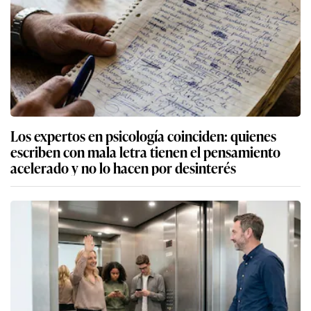
Los expertos en psicología coinciden: quienes
escriben con mala letra tienen el pensamiento
acelerado y no lo hacen por desinterés