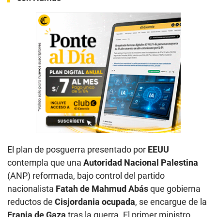
El plan de posguerra presentado por
EEUU
contempla que una
Autoridad Nacional Palestina
(ANP) reformada, bajo control del partido
nacionalista
Fatah de Mahmud Abás
que gobierna
reductos de
Cisjordania ocupada
, se encargue de la
Franja de Gaza
tras la guerra. El primer ministro