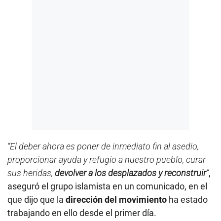
“El deber ahora es poner de inmediato fin al asedio,
proporcionar ayuda y refugio a nuestro pueblo, curar
sus heridas,
devolver a los desplazados y reconstruir
”
,
aseguró el grupo islamista en un comunicado, en el
que dijo que la
dirección del movimiento
ha estado
trabajando en ello desde el primer día.