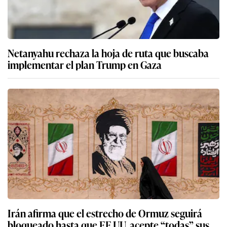
Netanyahu rechaza la hoja de ruta que buscaba
implementar el plan Trump en Gaza
Irán afirma que el estrecho de Ormuz seguirá
bloqueado hasta que EE.UU. acepte “todas” sus