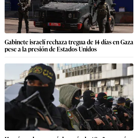
Gabinete israelí rechaza tregua de 14 días en Gaza
pese a la presión de Estados Unidos