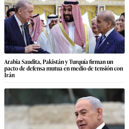
Arabia Saudita, Pakistán y Turquía firman un
pacto de defensa mutua en medio de tensión con
Irán