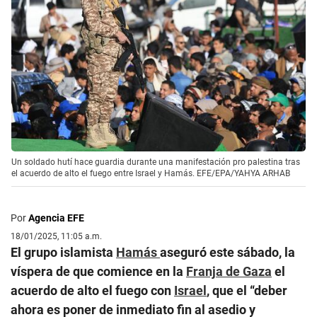
Un soldado hutí hace guardia durante una manifestación pro palestina tras
el acuerdo de alto el fuego entre Israel y Hamás. EFE/EPA/YAHYA ARHAB
Por
Agencia EFE
18/01/2025, 11:05 a.m.
El grupo islamista
Hamás
aseguró este sábado, la
víspera de que comience en la
Franja de Gaza
el
acuerdo de alto el fuego con
Israel
, que el “deber
ahora es poner de inmediato fin al asedio y