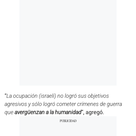
“
La ocupación (israelí) no logró sus objetivos
agresivos y sólo logró cometer crímenes de guerra
que
avergüenzan a la humanidad
”, agregó.