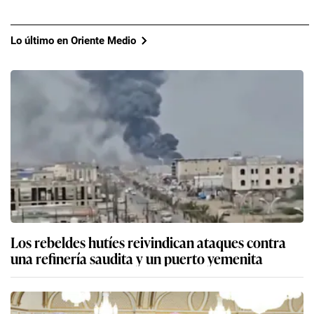
Lo último en Oriente Medio
Los rebeldes hutíes reivindican ataques contra
una refinería saudita y un puerto yemenita