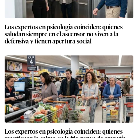
Los expertos en psicología coinciden: quienes
saludan siempre en el ascensor no viven a la
defensiva y tienen apertura social
Los expertos en psicología coinciden: quienes