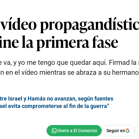
vídeo propagandístic
ne la primera fase
 va, y yo me tengo que quedar aquí. Firmad la 
tan en el vídeo mientras se abraza a su hermano
tre Israel y Hamás no avanzan, según fuentes
el evita comprometerse al fin de la guerra”
Seguir en