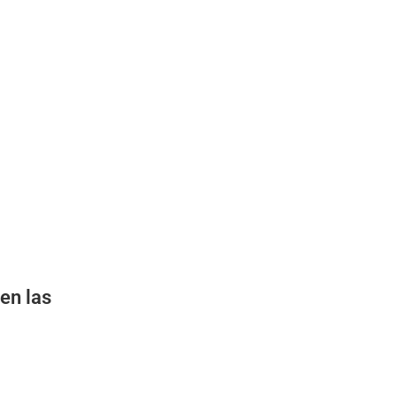
en las