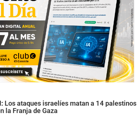
N:
Los ataques israelíes matan a 14 palestinos 
n la Franja de Gaza