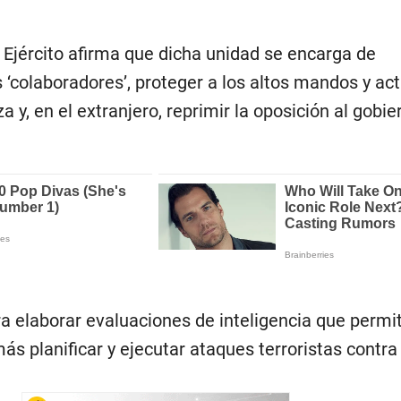
 Ejército afirma que dicha unidad se encarga de
‘colaboradores’, proteger a los altos mandos y act
y, en el extranjero, reprimir la oposición al gobie
a elaborar evaluaciones de inteligencia que permit
 planificar y ejecutar ataques terroristas contra