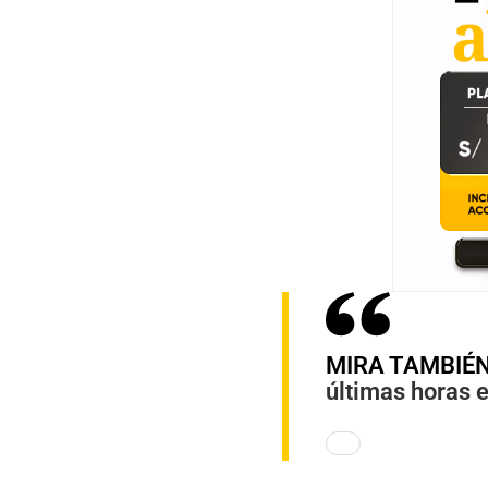
MIRA TAMBIÉ
últimas horas e