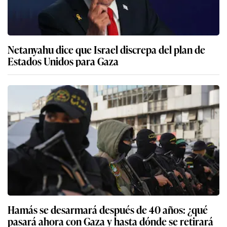
Netanyahu dice que Israel discrepa del plan de
Estados Unidos para Gaza
Hamás se desarmará después de 40 años: ¿qué
pasará ahora con Gaza y hasta dónde se retirará