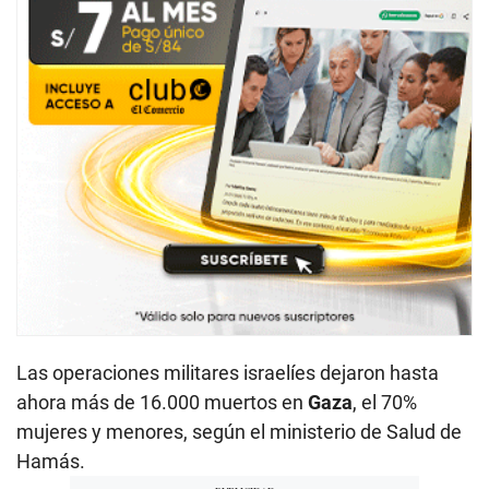
Las operaciones militares israelíes dejaron hasta
ahora más de 16.000 muertos en
Gaza
, el 70%
mujeres y menores, según el ministerio de Salud de
Hamás.