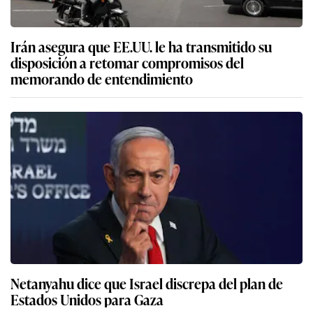
Irán asegura que EE.UU. le ha transmitido su
disposición a retomar compromisos del
memorando de entendimiento
Netanyahu dice que Israel discrepa del plan de
Estados Unidos para Gaza