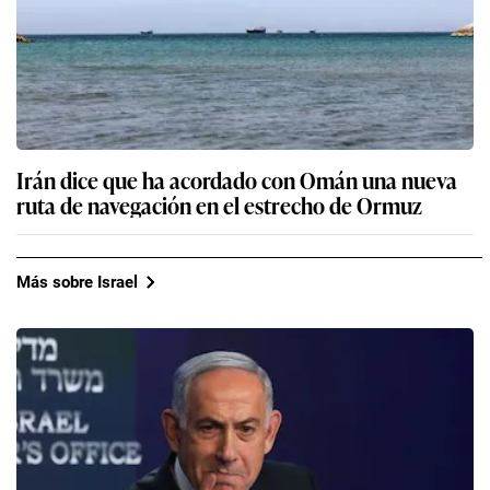
Irán dice que ha acordado con Omán una nueva
ruta de navegación en el estrecho de Ormuz
Más sobre Israel