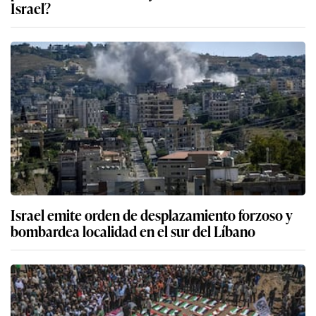
Israel?
Israel emite orden de desplazamiento forzoso y
bombardea localidad en el sur del Líbano