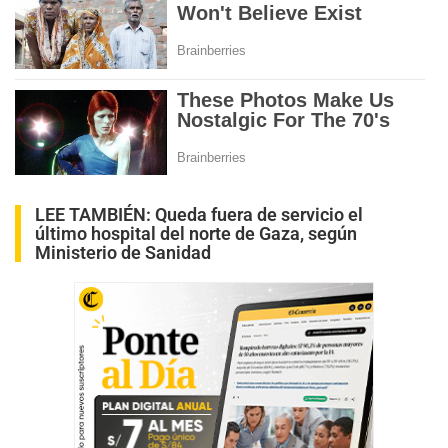
LEE TAMBIÉN:
Queda fuera de servicio el
último hospital del norte de Gaza, según
Ministerio de Sanidad