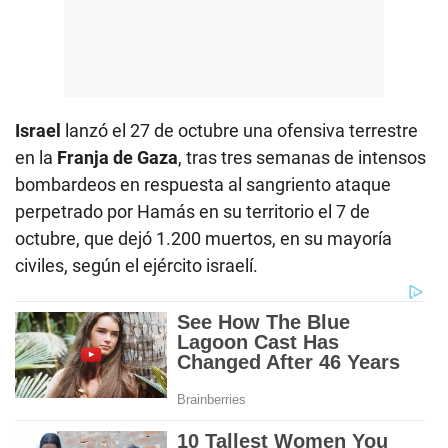
Israel
lanzó el 27 de octubre una ofensiva terrestre
en la
Franja de Gaza
, tras tres semanas de intensos
bombardeos en respuesta al sangriento ataque
perpetrado por Hamás en su territorio el 7 de
octubre, que dejó 1.200 muertos, en su mayoría
civiles, según el ejército israelí.