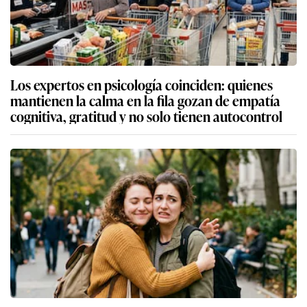
Los expertos en psicología coinciden: quienes
mantienen la calma en la fila gozan de empatía
cognitiva, gratitud y no solo tienen autocontrol