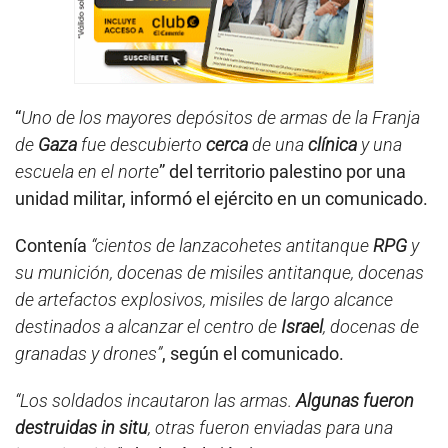
“
Uno de los mayores depósitos de armas de la Franja
de
Gaza
fue descubierto
cerca
de una
clínica
y una
escuela en el norte
” del territorio palestino por una
unidad militar, informó el ejército en un comunicado.
Contenía
“cientos de lanzacohetes antitanque
RPG
y
su munición, docenas de misiles antitanque, docenas
de artefactos explosivos, misiles de largo alcance
destinados a alcanzar el centro de
Israel
, docenas de
granadas y drones”
, según el comunicado.
“Los soldados incautaron las armas.
Algunas fueron
destruidas in situ
, otras fueron enviadas para una