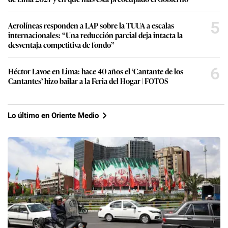
5
Aerolíneas responden a LAP sobre la TUUA a escalas
internacionales: “Una reducción parcial deja intacta la
desventaja competitiva de fondo”
6
Héctor Lavoe en Lima: hace 40 años el ‘Cantante de los
Cantantes’ hizo bailar a la Feria del Hogar | FOTOS
Lo último en Oriente Medio