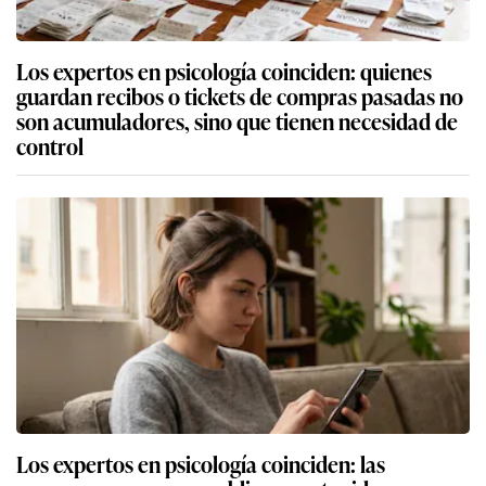
Los expertos en psicología coinciden: quienes
guardan recibos o tickets de compras pasadas no
son acumuladores, sino que tienen necesidad de
control
Los expertos en psicología coinciden: las