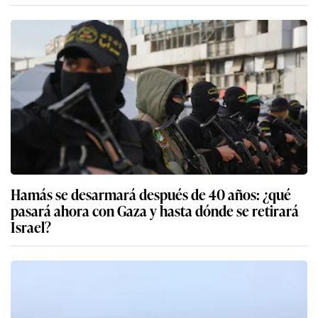
Hamás se desarmará después de 40 años: ¿qué
pasará ahora con Gaza y hasta dónde se retirará
Israel?