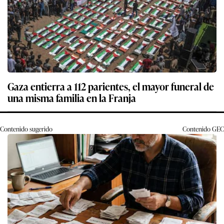
Gaza entierra a 112 parientes, el mayor funeral de
una misma familia en la Franja
Contenido sugerido
Contenido
GEC