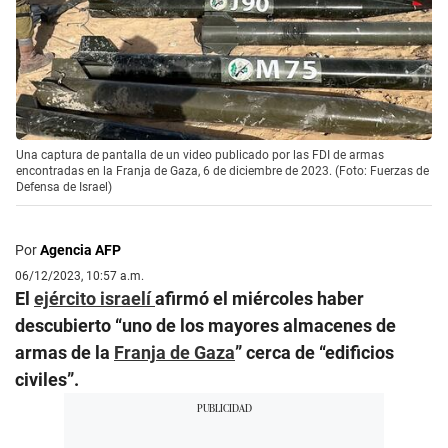
Una captura de pantalla de un video publicado por las FDI de armas
encontradas en la Franja de Gaza, 6 de diciembre de 2023. (Foto: Fuerzas de
Defensa de Israel)
Por
Agencia AFP
06/12/2023, 10:57 a.m.
El
ejército
israelí
afirmó el miércoles haber
descubierto “uno de los mayores almacenes de
armas de la
Franja de Gaza
” cerca de “edificios
civiles”.