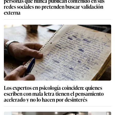
personas que nunca publican contenido en sus
redes sociales no pretenden buscar validación
externa
Los expertos en psicología coinciden: quienes
escriben con mala letra tienen el pensamiento
acelerado y no lo hacen por desinterés