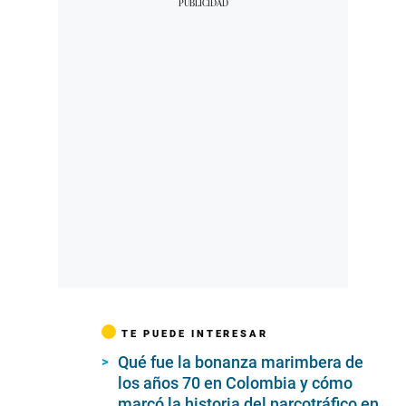
TE PUEDE INTERESAR
Qué fue la bonanza marimbera de
los años 70 en Colombia y cómo
marcó la historia del narcotráfico en