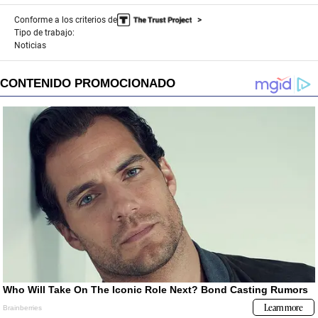
Conforme a los criterios de
Tipo de trabajo:
Noticias