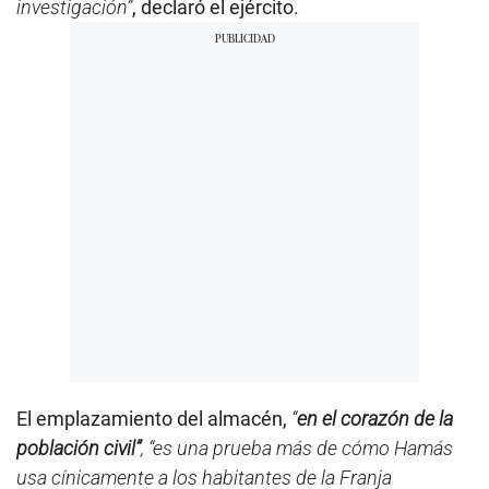
investigación”
, declaró el ejército.
El emplazamiento del almacén,
“
en el corazón de la
población civil”
, “es una prueba más de cómo Hamás
usa cínicamente a los habitantes de la Franja