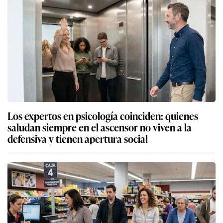
Los expertos en psicología coinciden: quienes
saludan siempre en el ascensor no viven a la
defensiva y tienen apertura social