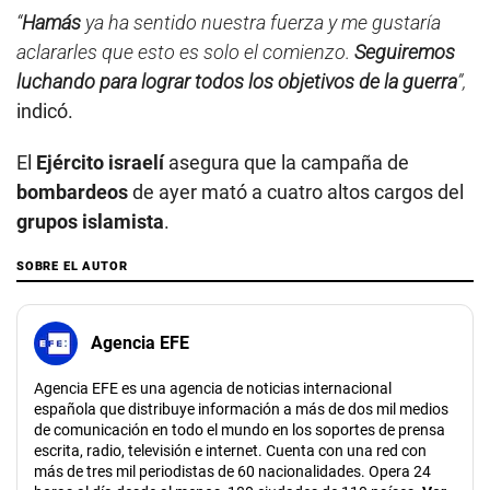
“
Hamás
ya ha sentido nuestra fuerza y me gustaría
aclararles que esto es solo el comienzo.
Seguiremos
luchando para lograr todos los objetivos de la guerra
”,
indicó.
El
Ejército israelí
asegura que la campaña de
bombardeos
de ayer mató a cuatro altos cargos del
grupos islamista
.
SOBRE EL AUTOR
Agencia EFE
Agencia EFE es una agencia de noticias internacional
española que distribuye información a más de dos mil medios
de comunicación en todo el mundo en los soportes de prensa
escrita, radio, televisión e internet. Cuenta con una red con
más de tres mil periodistas de 60 nacionalidades. Opera 24