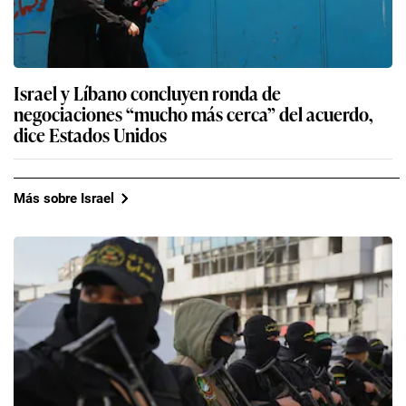
Israel y Líbano concluyen ronda de
negociaciones “mucho más cerca” del acuerdo,
dice Estados Unidos
Más sobre Israel