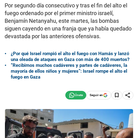
Por segundo día consecutivo y tras el fin del alto el
fuego ordenado por el primer ministro israelí,
Benjamín Netanyahu, este martes, las bombas
siguen cayendo en una franja que ya había quedado
devastada por las anteriores ofensivas.
¿Por qué Israel rompió el alto el fuego con Hamás y lanzó
una oleada de ataques en Gaza con más de 400 muertos?
“Recibimos muchos cadáveres y partes de cadáveres, la
mayoría de ellos niños y mujeres”: Israel rompe el alto el
fuego en Gaza
Seguir en