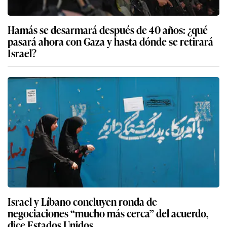
Hamás se desarmará después de 40 años: ¿qué
pasará ahora con Gaza y hasta dónde se retirará
Israel?
Israel y Líbano concluyen ronda de
negociaciones “mucho más cerca” del acuerdo,
dice Estados Unidos