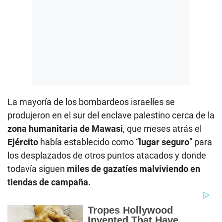
La mayoría de los bombardeos israelíes se
produjeron en el sur del enclave palestino cerca de la
zona humanitaria de Mawasi
, que meses atrás el
Ejército
había establecido como “
lugar seguro
” para
los desplazados de otros puntos atacados y donde
todavía siguen
miles de gazatíes malviviendo en
tiendas de campaña.