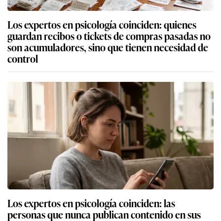
Los expertos en psicología coinciden: quienes
guardan recibos o tickets de compras pasadas no
son acumuladores, sino que tienen necesidad de
control
Los expertos en psicología coinciden: las
personas que nunca publican contenido en sus