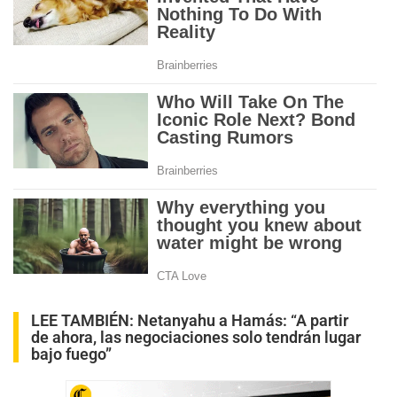
LEE TAMBIÉN:
Netanyahu a Hamás: “A partir
de ahora, las negociaciones solo tendrán lugar
bajo fuego”