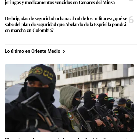
jeringas y medicamentos vencidos en Cenares del Minsa
6
De brigadas de seguridad urbana al rol de los militares: ¿qué se
sabe del plan de seguridad que Abelardo de la Espriella pondrá
en marcha en Colombia?
Lo último en Oriente Medio