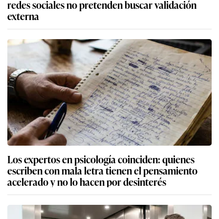
redes sociales no pretenden buscar validación
externa
Los expertos en psicología coinciden: quienes
escriben con mala letra tienen el pensamiento
acelerado y no lo hacen por desinterés