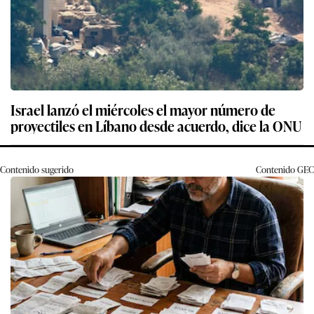
Israel lanzó el miércoles el mayor número de
proyectiles en Líbano desde acuerdo, dice la ONU
Contenido sugerido
Contenido
GEC