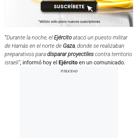
“
Durante la noche, el
Ejército
atacó un puesto militar
de Hamás en el norte de
Gaza
, donde se realizaban
preparativos para
disparar proyectiles
contra territorio
israelí”
, informó hoy el
Ejército
en un comunicado.