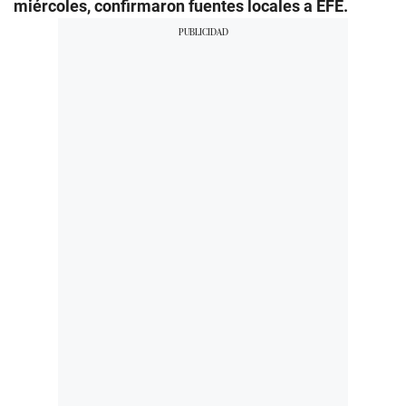
miércoles, confirmaron fuentes locales a EFE.