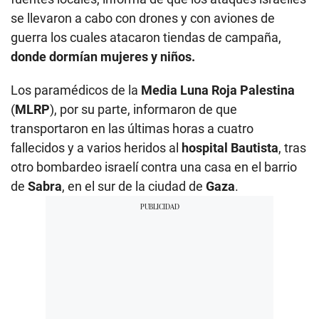
se llevaron a cabo con drones y con aviones de
guerra los cuales atacaron tiendas de campaña,
donde dormían mujeres y niños.
Los paramédicos de la
Media Luna Roja Palestina
(
MLRP
), por su parte, informaron de que
transportaron en las últimas horas a cuatro
fallecidos y a varios heridos al
hospital Bautista
, tras
otro bombardeo israelí contra una casa en el barrio
de
Sabra
, en el sur de la ciudad de
Gaza
.