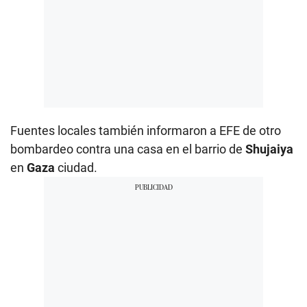
Fuentes locales también informaron a EFE de otro
bombardeo contra una casa en el barrio de
Shujaiya
en
Gaza
ciudad.