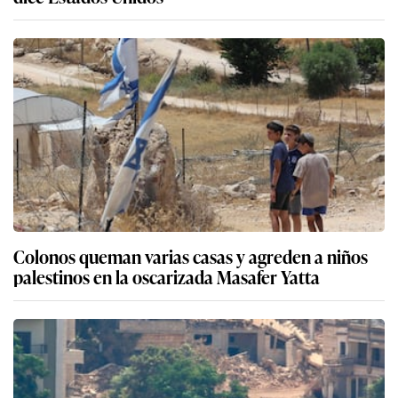
Colonos queman varias casas y agreden a niños
palestinos en la oscarizada Masafer Yatta