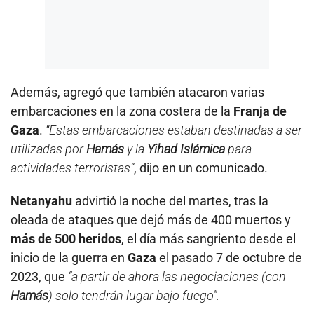
Además, agregó que también atacaron varias
embarcaciones en la zona costera de la
Franja de
Gaza
.
“Estas embarcaciones estaban destinadas a ser
utilizadas por
Hamás
y la
Yihad Islámica
para
actividades terroristas”
, dijo en un comunicado.
Netanyahu
advirtió la noche del martes, tras la
oleada de ataques que dejó más de 400 muertos y
más de 500 heridos
, el día más sangriento desde el
inicio de la guerra en
Gaza
el pasado 7 de octubre de
2023, que
“a partir de ahora las negociaciones (con
Hamás
) solo tendrán lugar bajo fuego”.