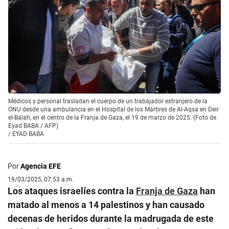
Médicos y personal trasladan el cuerpo de un trabajador extranjero de la
ONU desde una ambulancia en el Hospital de los Mártires de Al-Aqsa en Deir
el-Balah, en el centro de la Franja de Gaza, el 19 de marzo de 2025. (Foto de
Eyad BABA / AFP)
/
EYAD BABA
Por
Agencia EFE
19/03/2025, 07:53 a.m.
Los ataques israelíes contra la
Franja de Gaza
han
matado al menos a 14 palestinos y han causado
decenas de heridos durante la madrugada de este