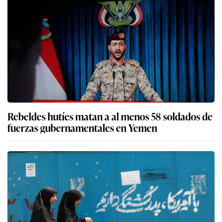
Rebeldes hutíes matan a al menos 58 soldados de
fuerzas gubernamentales en Yemen