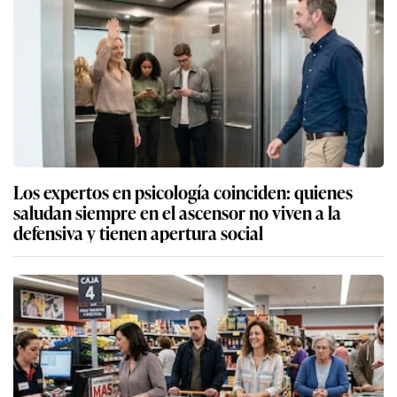
Los expertos en psicología coinciden: quienes
saludan siempre en el ascensor no viven a la
defensiva y tienen apertura social