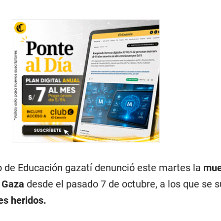
o de Educación gazatí denunció este martes la
mue
Gaza
desde el pasado 7 de octubre, a los que se
es heridos.