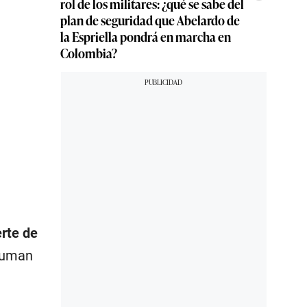
rol de los militares: ¿qué se sabe del
plan de seguridad que Abelardo de
la Espriella pondrá en marcha en
Colombia?
rte de
 suman