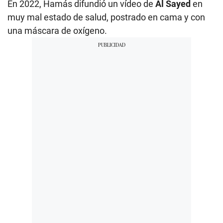
En 2022, Hamás difundió un vídeo de
Al Sayed
en
muy mal estado de salud, postrado en cama y con
una máscara de oxígeno.