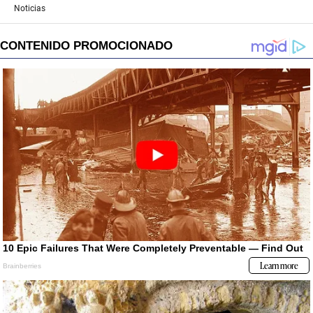
Noticias