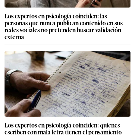
Los expertos en psicología coinciden: las
personas que nunca publican contenido en sus
redes sociales no pretenden buscar validación
externa
Los expertos en psicología coinciden: quienes
escriben con mala letra tienen el pensamiento