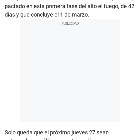
pactado en esta primera fase del alto el fuego, de 42
días y que concluye el 1 de marzo.
Solo queda que el próximo jueves 27 sean