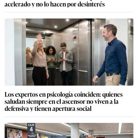
acelerado y no lo hacen por desinterés
Los expertos en psicología coinciden: quienes
saludan siempre en el ascensor no viven a la
defensiva y tienen apertura social