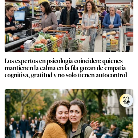
Los expertos en psicología coinciden: quienes
mantienen la calma en la fila gozan de empatía
cognitiva, gratitud y no solo tienen autocontrol