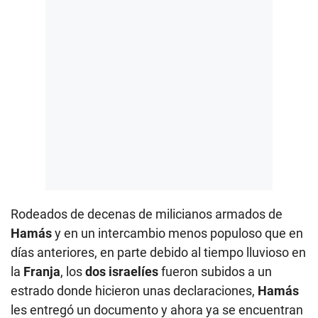
Rodeados de decenas de milicianos armados de
Hamás
y en un intercambio menos populoso que en
días anteriores, en parte debido al tiempo lluvioso en
la
Franja
, los
dos israelíes
fueron subidos a un
estrado donde hicieron unas declaraciones,
Hamás
les entregó un documento y ahora ya se encuentran