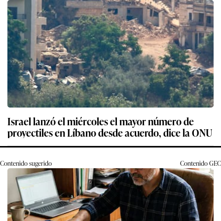
Israel lanzó el miércoles el mayor número de
proyectiles en Líbano desde acuerdo, dice la ONU
Contenido sugerido
Contenido
GEC