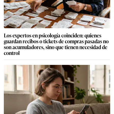
Los expertos en psicología coinciden: quienes
guardan recibos o tickets de compras pasadas no
son acumuladores, sino que tienen necesidad de
control