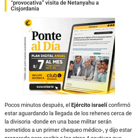
“provocativa” visita de Netanyahu a
Cisjordania
Pocos minutos después, el
Ejército israelí
confirmó
estar aguardando la llegada de los rehenes cerca de
la divisoria -donde en una base militar serán
sometidos a un primer chequeo médico-, y dijo estar