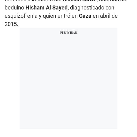
beduino
Hisham Al Sayed,
diagnosticado con
esquizofrenia y quien entró en
Gaza
en abril de
2015.