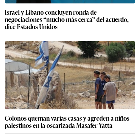
Israel y Líbano concluyen ronda de
negociaciones “mucho más cerca” del acuerdo,
dice Estados Unidos
Colonos queman varias casas y agreden a niños
palestinos en la oscarizada Masafer Yatta