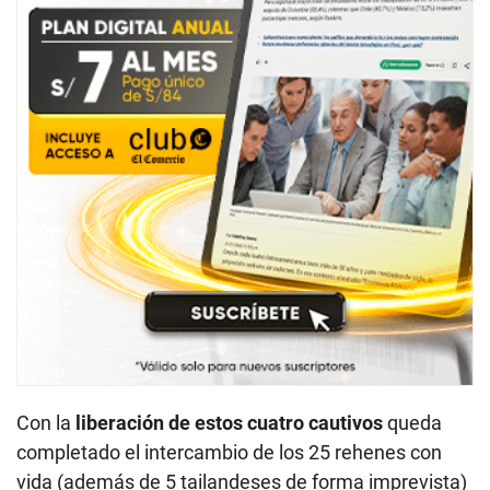
Con la
liberación de estos cuatro cautivos
queda
completado el intercambio de los 25 rehenes con
vida (además de 5 tailandeses de forma imprevista)