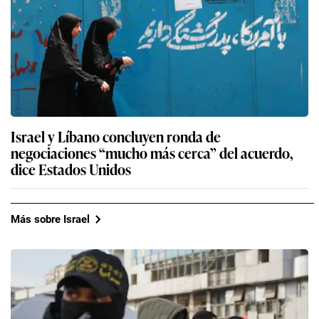
Israel y Líbano concluyen ronda de
negociaciones “mucho más cerca” del acuerdo,
dice Estados Unidos
Más sobre Israel