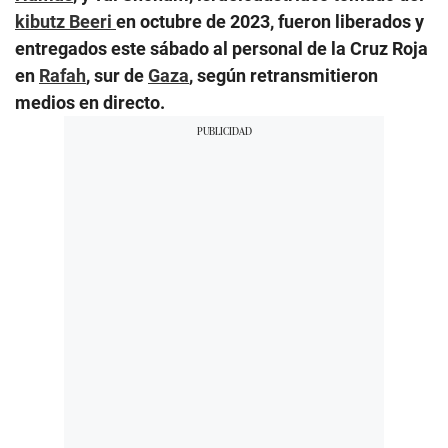
kibutz Beeri
en octubre de 2023, fueron liberados y
entregados este sábado al personal de la Cruz Roja
en
Rafah
, sur de
Gaza
, según retransmitieron
medios en directo.