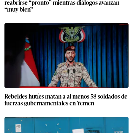
reabrirse “pronto” mientras diálogos avanzan
“muy bien”
Rebeldes hutíes matan a al menos 58 soldados de
fuerzas gubernamentales en Yemen