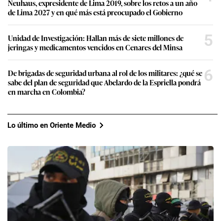
Neuhaus, expresidente de Lima 2019, sobre los retos a un año
de Lima 2027 y en qué más está preocupado el Gobierno
5
Unidad de Investigación: Hallan más de siete millones de
jeringas y medicamentos vencidos en Cenares del Minsa
6
De brigadas de seguridad urbana al rol de los militares: ¿qué se
sabe del plan de seguridad que Abelardo de la Espriella pondrá
en marcha en Colombia?
Lo último en Oriente Medio