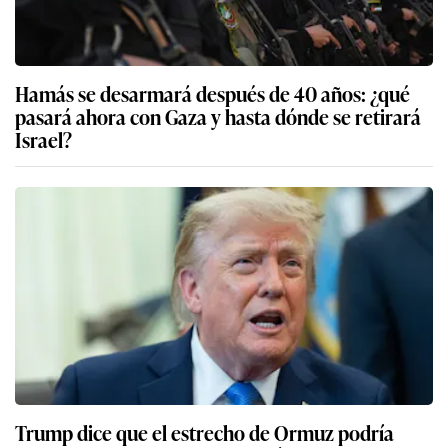
Hamás se desarmará después de 40 años: ¿qué
pasará ahora con Gaza y hasta dónde se retirará
Israel?
Trump dice que el estrecho de Ormuz podría