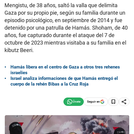
Mengistu, de 38 años, saltó la valla que delimita
Gaza por su propio pie, según su familia durante un
episodio psicológico, en septiembre de 2014 y fue
detenido por una patrulla de Hamás. Shoham, de 40
años, fue capturado durante el ataque del 7 de
octubre de 2023 mientras visitaba a su familia en el
kibutz Beeri.
Hamás libera en el centro de Gaza a otros tres rehenes
israelíes
Israel analiza informaciones de que Hamás entregó el
cuerpo de la rehén Bibas a la Cruz Roja
Seguir en