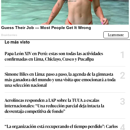
Lo más visto
1
Papa León XIV en Perú: estas son todas las actividades
confirmadas en Lima, Chiclayo, Cusco y Pucallpa
2
Simone Biles en Lima: paso a paso, la agenda de la gimnasta
más ganadora del mundo y una visita que emocionará a toda
una selección nacional
3
Aerolíneas responden a LAP sobre la TUUA a escalas
internacionales: “Una reducción parcial deja intacta la
desventaja competitiva de fondo”
4
“La organización está recuperando el tiempo perdido”: Carlos