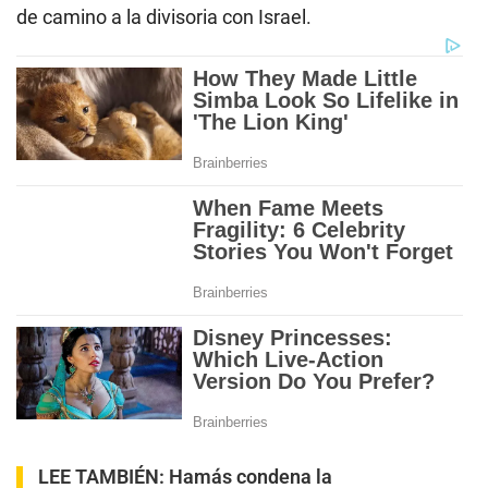
de camino a la divisoria con Israel.
LEE TAMBIÉN:
Hamás condena la