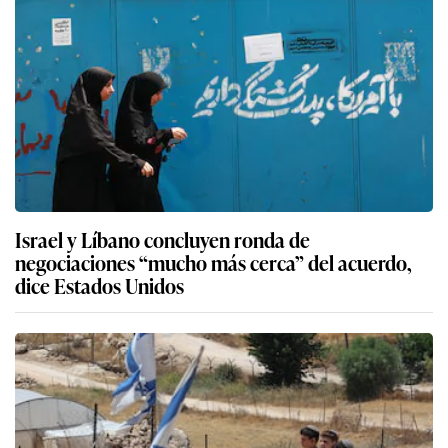
Israel y Líbano concluyen ronda de
negociaciones “mucho más cerca” del acuerdo,
dice Estados Unidos