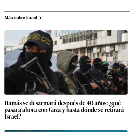
Más sobre Israel
Hamás se desarmará después de 40 años: ¿qué
pasará ahora con Gaza y hasta dónde se retirará
Israel?