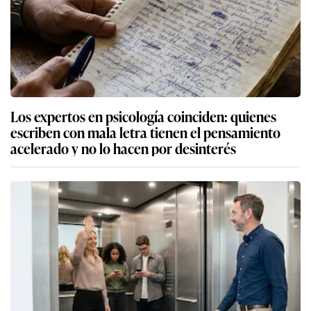
Los expertos en psicología coinciden: quienes
escriben con mala letra tienen el pensamiento
acelerado y no lo hacen por desinterés