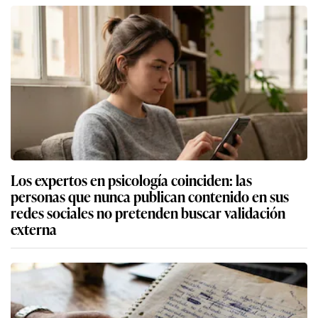
Los expertos en psicología coinciden: las
personas que nunca publican contenido en sus
redes sociales no pretenden buscar validación
externa