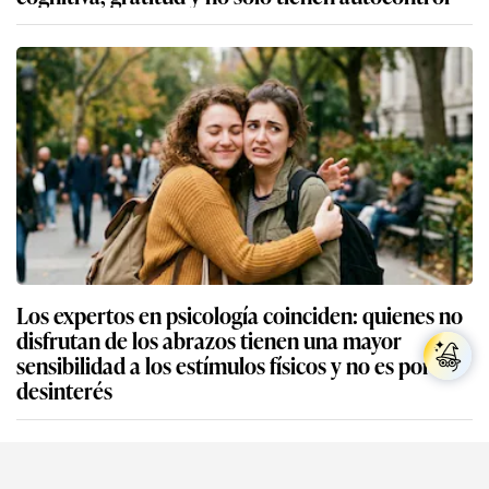
Los expertos en psicología coinciden: quienes no
disfrutan de los abrazos tienen una mayor
sensibilidad a los estímulos físicos y no es por
desinterés