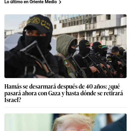
Lo último en Oriente Medio
Hamás se desarmará después de 40 años: ¿qué
pasará ahora con Gaza y hasta dónde se retirará
Israel?