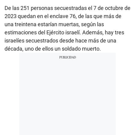
De las 251 personas secuestradas el 7 de octubre de
2023 quedan en el enclave 76, de las que más de
una treintena estarían muertas, según las
estimaciones del Ejército israelí. Además, hay tres
israelíes secuestrados desde hace más de una
década, uno de ellos un soldado muerto.