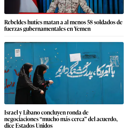
Rebeldes hutíes matan a al menos 58 soldados de
fuerzas gubernamentales en Yemen
Israel y Líbano concluyen ronda de
negociaciones “mucho más cerca” del acuerdo,
dice Estados Unidos