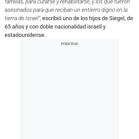
familias, para curarse y rehabilitarse, y los que fueron
asesinados para que reciban un entierro digno en la
tierra de Israel”,
escribió uno de los hijos de Siegel, de
65 años y con doble nacionalidad israelí y
estadounidense.