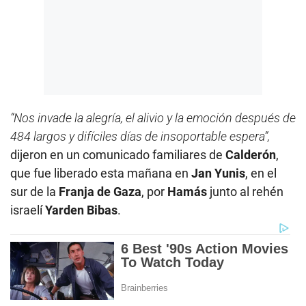
“Nos invade la alegría, el alivio y la emoción después de
484 largos y difíciles días de insoportable espera”,
dijeron en un comunicado familiares de
Calderón
,
que fue liberado esta mañana en
Jan Yunis
, en el
sur de la
Franja de Gaza
, por
Hamás
junto al rehén
israelí
Yarden Bibas
.