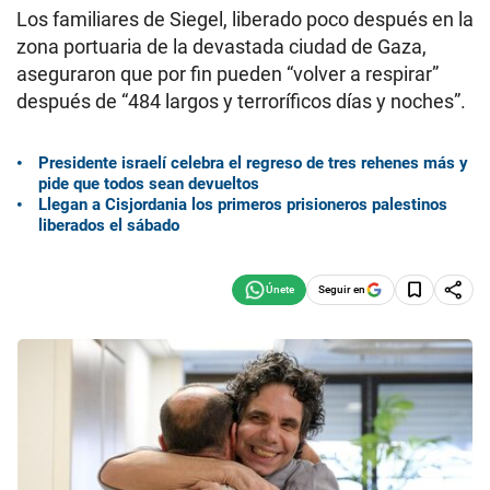
Los familiares de Siegel, liberado poco después en la
zona portuaria de la devastada ciudad de Gaza,
aseguraron que por fin pueden “volver a respirar”
después de “484 largos y terroríficos días y noches”.
Presidente israelí celebra el regreso de tres rehenes más y
pide que todos sean devueltos
Llegan a Cisjordania los primeros prisioneros palestinos
liberados el sábado
Seguir en