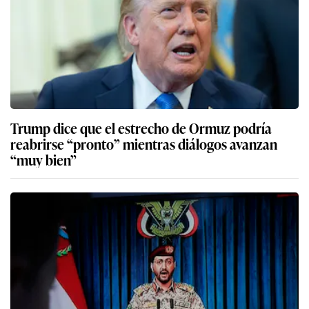
Trump dice que el estrecho de Ormuz podría
reabrirse “pronto” mientras diálogos avanzan
“muy bien”