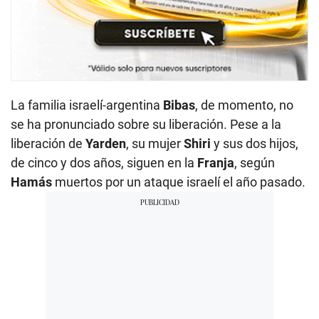
La familia israelí-argentina
Bibas
, de momento, no
se ha pronunciado sobre su liberación. Pese a la
liberación de
Yarden
, su mujer
Shiri
y sus dos hijos,
de cinco y dos años, siguen en la
Franja
, según
Hamás
muertos por un ataque israelí el año pasado.