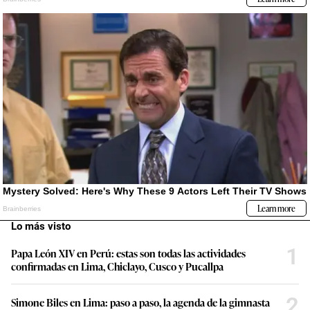
Lo más visto
1
Papa León XIV en Perú: estas son todas las actividades
confirmadas en Lima, Chiclayo, Cusco y Pucallpa
2
Simone Biles en Lima: paso a paso, la agenda de la gimnasta