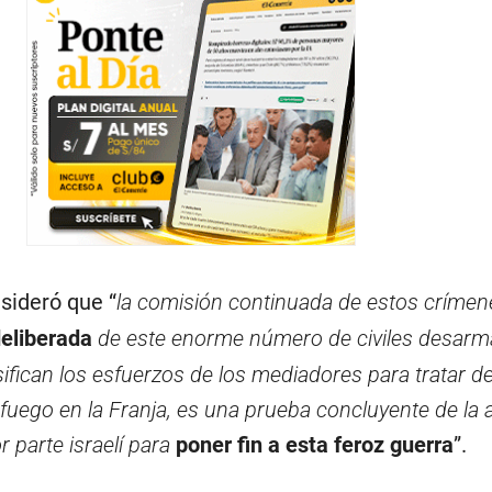
sideró que “
la comisión continuada de estos crímen
eliberada
de este enorme número de civiles desarm
ifican los esfuerzos de los mediadores para tratar d
 fuego en la Franja, es una prueba concluyente de la
r parte israelí para
poner fin a esta feroz guerra
”.