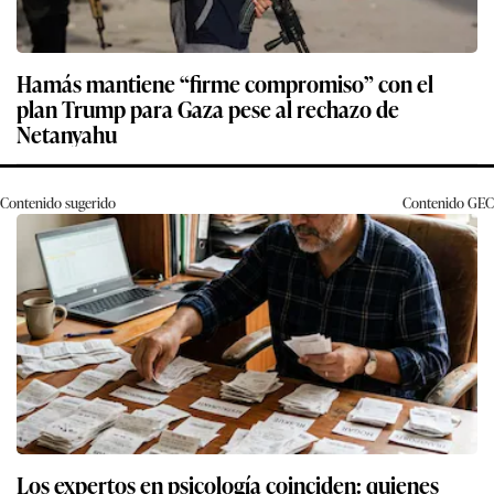
Hamás mantiene “firme compromiso” con el
plan Trump para Gaza pese al rechazo de
Netanyahu
Contenido sugerido
Contenido
GEC
Los expertos en psicología coinciden: quienes