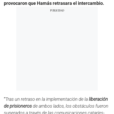
provocaron que Hamás retrasara el intercambio.
“
Tras un retraso en la implementación de la
liberación
de prisioneros
de ambos lados, los obstáculos fueron
superados a través de las comunicaciones cataríes-