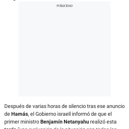
Después de varias horas de silencio tras ese anuncio
de
Hamás
, el Gobierno israelí informó de que el
primer ministro
Benjamín Netanyahu
realizó esta