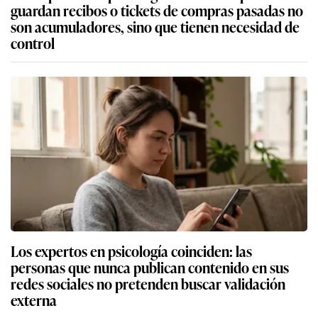
guardan recibos o tickets de compras pasadas no
son acumuladores, sino que tienen necesidad de
control
Los expertos en psicología coinciden: las
personas que nunca publican contenido en sus
redes sociales no pretenden buscar validación
externa