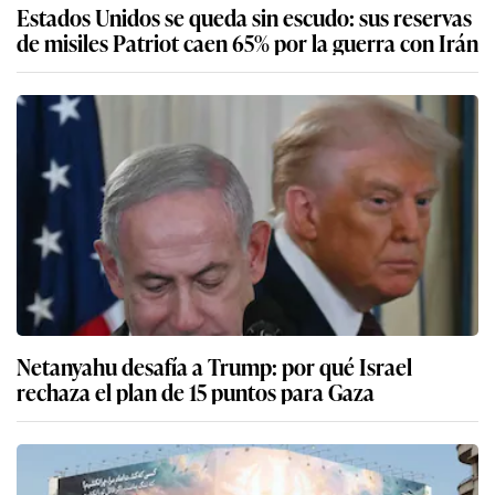
Estados Unidos se queda sin escudo: sus reservas
de misiles Patriot caen 65% por la guerra con Irán
Netanyahu desafía a Trump: por qué Israel
rechaza el plan de 15 puntos para Gaza