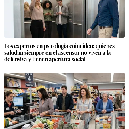
Los expertos en psicología coinciden: quienes
saludan siempre en el ascensor no viven a la
defensiva y tienen apertura social