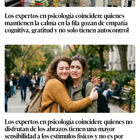
Los expertos en psicología coinciden: quienes
mantienen la calma en la fila gozan de empatía
cognitiva, gratitud y no solo tienen autocontrol
Los expertos en psicología coinciden: quienes no
disfrutan de los abrazos tienen una mayor
sensibilidad a los estímulos físicos y no es por