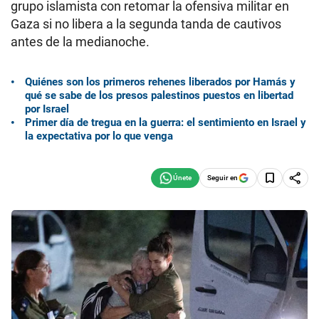
grupo islamista con retomar la ofensiva militar en
Gaza si no libera a la segunda tanda de cautivos
antes de la medianoche.
Quiénes son los primeros rehenes liberados por Hamás y
qué se sabe de los presos palestinos puestos en libertad
por Israel
Primer día de tregua en la guerra: el sentimiento en Israel y
la expectativa por lo que venga
Seguir en