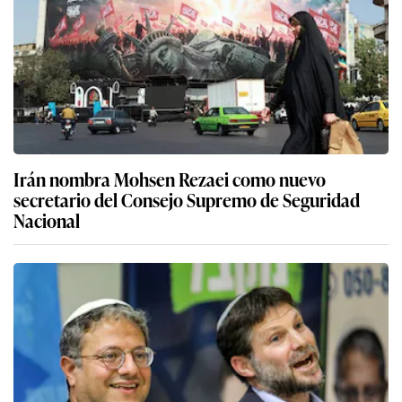
Irán nombra Mohsen Rezaei como nuevo
secretario del Consejo Supremo de Seguridad
Nacional