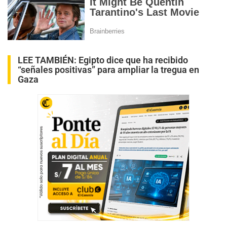
LEE TAMBIÉN:
Egipto dice que ha recibido
“señales positivas” para ampliar la tregua en
Gaza