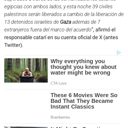
egipcias con ambos lados, y esta noche 39 civiles
palestinos serán liberados a cambio de la liberación de
13 detenidos israelíes de
Gaza
además de 7
extranjeros fuera del marco del acuerdo
”, afirmó el
responsable catarí en su cuenta oficial de X (antes
Twitter).