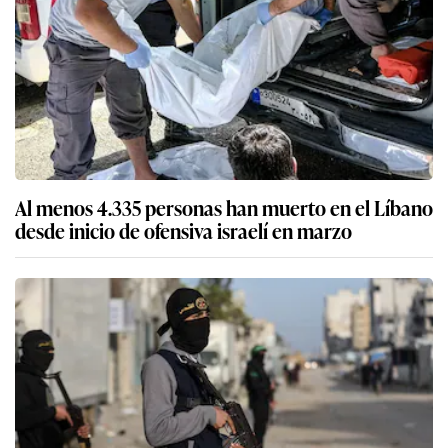
Al menos 4.335 personas han muerto en el Líbano
desde inicio de ofensiva israelí en marzo