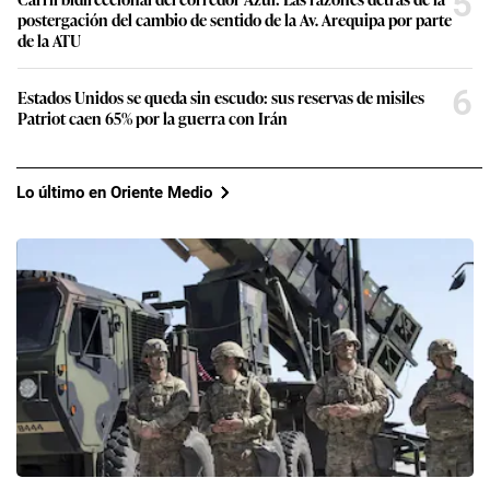
5
postergación del cambio de sentido de la Av. Arequipa por parte
de la ATU
6
Estados Unidos se queda sin escudo: sus reservas de misiles
Patriot caen 65% por la guerra con Irán
Lo último en Oriente Medio