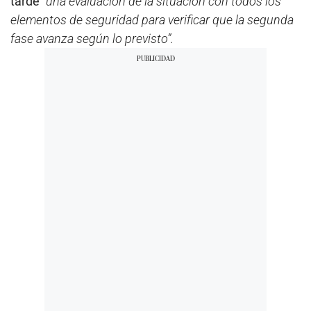
tarde
“una evaluación de la situación con todos los
elementos de seguridad para verificar que la segunda
fase avanza según lo previsto”.