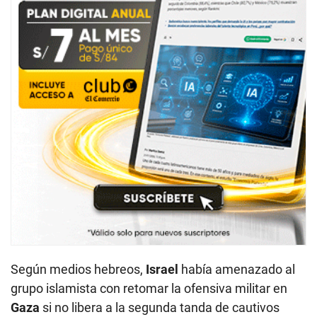
Según medios hebreos,
Israel
había amenazado al
grupo islamista con retomar la ofensiva militar en
Gaza
si no libera a la segunda tanda de cautivos