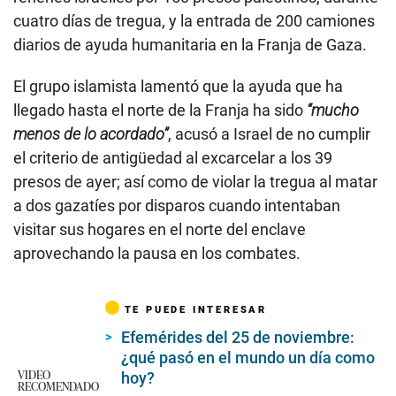
cuatro días de tregua, y la entrada de 200 camiones
diarios de ayuda humanitaria en la Franja de Gaza.
El grupo islamista lamentó que la ayuda que ha
llegado hasta el norte de la Franja ha sido
“mucho
menos de lo acordado”
, acusó a Israel de no cumplir
el criterio de antigüedad al excarcelar a los 39
presos de ayer; así como de violar la tregua al matar
a dos gazatíes por disparos cuando intentaban
visitar sus hogares en el norte del enclave
aprovechando la pausa en los combates.
TE PUEDE INTERESAR
Efemérides del 25 de noviembre:
¿qué pasó en el mundo un día como
VIDEO
hoy?
RECOMENDADO