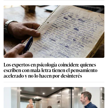
Los expertos en psicología coinciden: quienes
escriben con mala letra tienen el pensamiento
acelerado y no lo hacen por desinterés