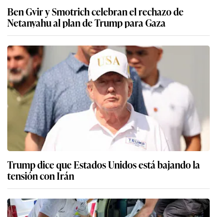
Ben Gvir y Smotrich celebran el rechazo de
Netanyahu al plan de Trump para Gaza
Trump dice que Estados Unidos está bajando la
tensión con Irán