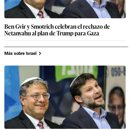
Ben Gvir y Smotrich celebran el rechazo de
Netanyahu al plan de Trump para Gaza
Más sobre Israel