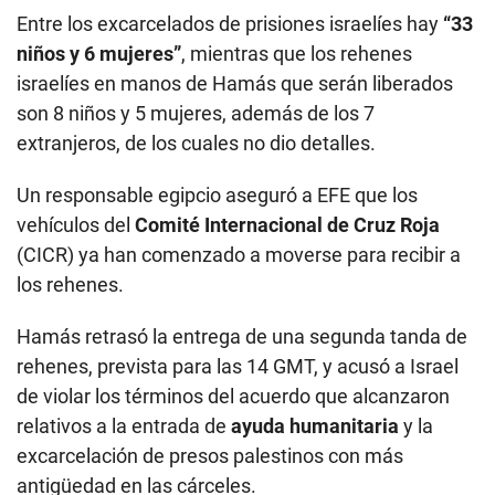
Entre los excarcelados de prisiones israelíes hay
“33
niños y 6 mujeres”
, mientras que los rehenes
israelíes en manos de Hamás que serán liberados
son 8 niños y 5 mujeres, además de los 7
extranjeros, de los cuales no dio detalles.
Un responsable egipcio aseguró a EFE que los
vehículos del
Comité Internacional de Cruz Roja
(CICR) ya han comenzado a moverse para recibir a
los rehenes.
Hamás retrasó la entrega de una segunda tanda de
rehenes, prevista para las 14 GMT, y acusó a Israel
de violar los términos del acuerdo que alcanzaron
relativos a la entrada de
ayuda humanitaria
y la
excarcelación de presos palestinos con más
antigüedad en las cárceles.