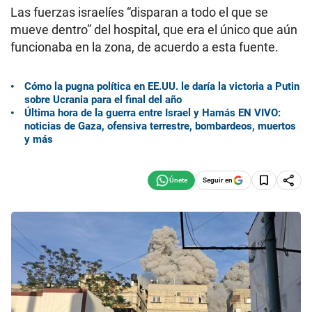
Las fuerzas israelíes “disparan a todo el que se
mueve dentro” del hospital, que era el único que aún
funcionaba en la zona, de acuerdo a esta fuente.
Cómo la pugna política en EE.UU. le daría la victoria a Putin
sobre Ucrania para el final del año
Última hora de la guerra entre Israel y Hamás EN VIVO:
noticias de Gaza, ofensiva terrestre, bombardeos, muertos
y más
Seguir en