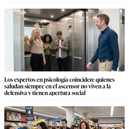
Los expertos en psicología coinciden: quienes
saludan siempre en el ascensor no viven a la
defensiva y tienen apertura social