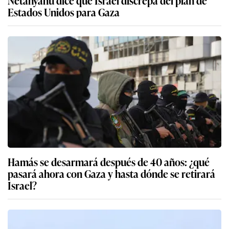
Netanyahu dice que Israel discrepa del plan de
Estados Unidos para Gaza
Hamás se desarmará después de 40 años: ¿qué
pasará ahora con Gaza y hasta dónde se retirará
Israel?