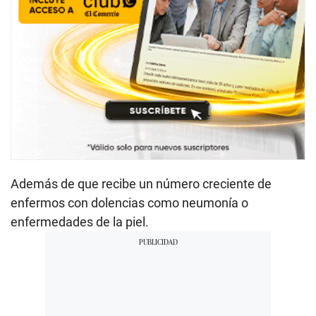
Además de que recibe un número creciente de
enfermos con dolencias como neumonía o
enfermedades de la piel.