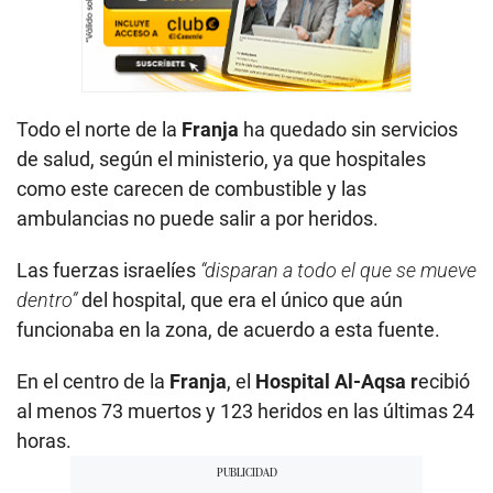
Todo el norte de la
Franja
ha quedado sin servicios
de salud, según el ministerio, ya que hospitales
como este carecen de combustible y las
ambulancias no puede salir a por heridos.
Las fuerzas israelíes
“disparan a todo el que se mueve
dentro”
del hospital, que era el único que aún
funcionaba en la zona, de acuerdo a esta fuente.
En el centro de la
Franja
, el
Hospital Al-Aqsa r
ecibió
al menos 73 muertos y 123 heridos en las últimas 24
horas.