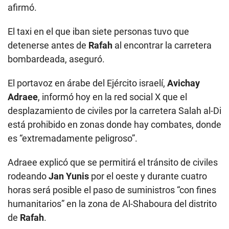
afirmó.
El taxi en el que iban siete personas tuvo que
detenerse antes de
Rafah
al encontrar la carretera
bombardeada, aseguró.
El portavoz en árabe del Ejército israelí,
Avichay
Adraee
, informó hoy en la red social X que el
desplazamiento de civiles por la carretera Salah al-Di
está prohibido en zonas donde hay combates, donde
es “extremadamente peligroso”.
Adraee explicó que se permitirá el tránsito de civiles
rodeando
Jan Yunis
por el oeste y durante cuatro
horas será posible el paso de suministros “con fines
humanitarios” en la zona de Al-Shaboura del distrito
de
Rafah
.