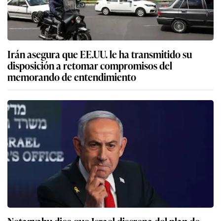
Irán asegura que EE.UU. le ha transmitido su
disposición a retomar compromisos del
memorando de entendimiento