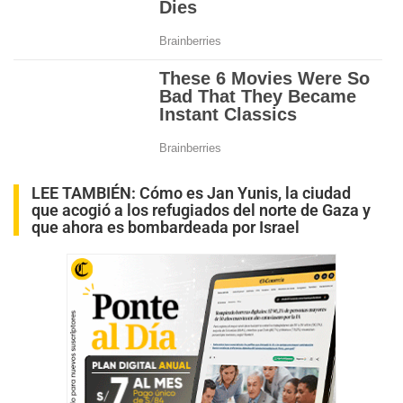
LEE TAMBIÉN:
Cómo es Jan Yunis, la ciudad
que acogió a los refugiados del norte de Gaza y
que ahora es bombardeada por Israel