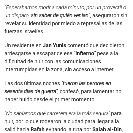
“Esperábamos morir a cada minuto, por un proyectil o
un disparo,
sin saber de quién venían
”
, aseguraron sin
revelar su identidad por miedo a represalias de las
fuerzas israelíes.
Un residente en
Jan Yunis
comentó que decidieron
arriesgarse a escapar de ese “
infierno
” pese a la
dificultad de huir con las comunicaciones
interrumpidas en la zona, sin acceso a internet.
Las dos últimas noches
“fueron las perores en
sesenta días de guerra”
, confesó, para lamentar no
haber huido desde el primer momento.
“No sabíamos qué carretera era la más segura”
para
huir, por lo que rodearon la ciudad para llegar a la
salid hacia
Rafah
evitando la ruta por
Salah al-Din
,