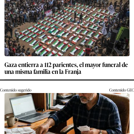
Gaza entierra a 112 parientes, el mayor funeral de
una misma familia en la Franja
Contenido sugerido
Contenido
GEC