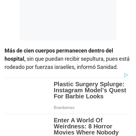
Más de cien cuerpos permanecen dentro del
hospital,
sin que puedan recibir sepultura, pues está
rodeado por fuerzas israelíes, informó Sanidad.