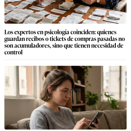
Los expertos en psicología coinciden: quienes
guardan recibos o tickets de compras pasadas no
son acumuladores, sino que tienen necesidad de
control