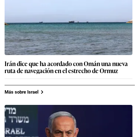
Irán dice que ha acordado con Omán una nueva
ruta de navegación en el estrecho de Ormuz
Más sobre Israel