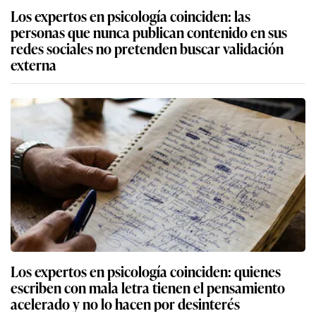
Los expertos en psicología coinciden: las
personas que nunca publican contenido en sus
redes sociales no pretenden buscar validación
externa
Los expertos en psicología coinciden: quienes
escriben con mala letra tienen el pensamiento
acelerado y no lo hacen por desinterés