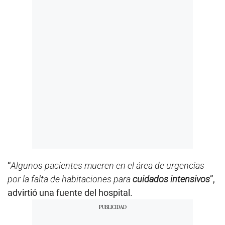
“
Algunos pacientes mueren en el área de urgencias
por la falta de habitaciones para
cuidados intensivos
”,
advirtió una fuente del hospital.