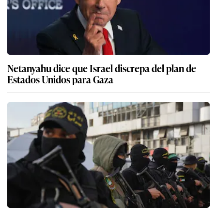
Netanyahu dice que Israel discrepa del plan de
Estados Unidos para Gaza