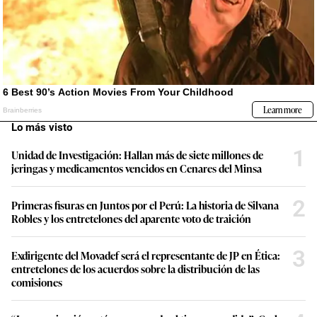
Lo más visto
1
Unidad de Investigación: Hallan más de siete millones de
jeringas y medicamentos vencidos en Cenares del Minsa
2
Primeras fisuras en Juntos por el Perú: La historia de Silvana
Robles y los entretelones del aparente voto de traición
3
Exdirigente del Movadef será el representante de JP en Ética:
entretelones de los acuerdos sobre la distribución de las
comisiones