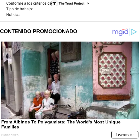
Conforme a los criterios de
Tipo de trabajo:
Noticias