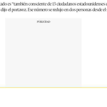
ado es “también consciente de 13 ciudadanos estadounidenses 
dijo el portavoz. Ese número se redujo en dos personas desde el