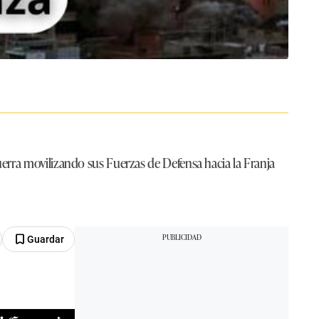
erra movilizando sus Fuerzas de Defensa hacia la Franja
Guardar