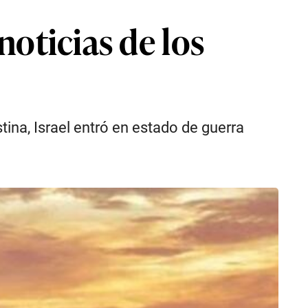
oticias de los
ina, Israel entró en estado de guerra