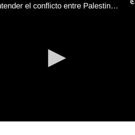
Claves para entender el conflicto entre Palestina e Israel