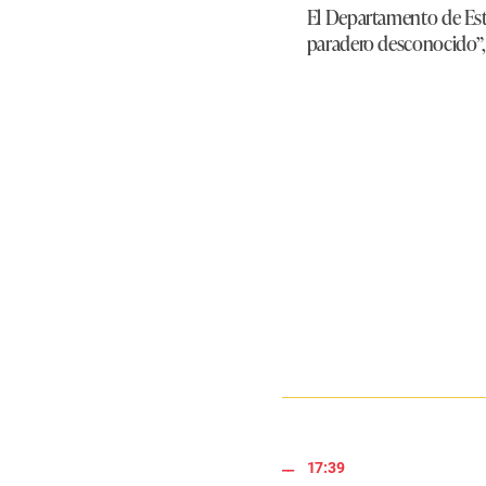
El Departamento de Est
paradero desconocido”, 
17:39