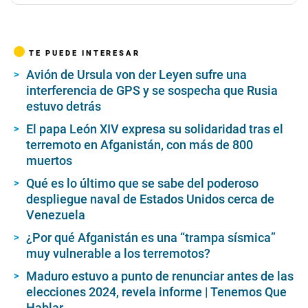
TE PUEDE INTERESAR
Avión de Ursula von der Leyen sufre una
interferencia de GPS y se sospecha que Rusia
estuvo detrás
El papa León XIV expresa su solidaridad tras el
terremoto en Afganistán, con más de 800
muertos
Qué es lo último que se sabe del poderoso
despliegue naval de Estados Unidos cerca de
Venezuela
¿Por qué Afganistán es una “trampa sísmica”
muy vulnerable a los terremotos?
Maduro estuvo a punto de renunciar antes de las
elecciones 2024, revela informe | Tenemos Que
Hablar