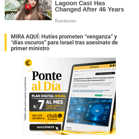
MIRA AQUÍ:
Hutíes prometen “venganza” y
“días oscuros” para Israel tras asesinato de
primer ministro