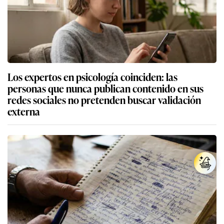
Los expertos en psicología coinciden: las
personas que nunca publican contenido en sus
redes sociales no pretenden buscar validación
externa