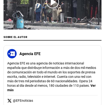
00:00
/
01:31
SOBRE EL AUTOR
Agencia EFE
Agencia EFE es una agencia de noticias internacional
española que distribuye información a más de dos mil medios
de comunicación en todo el mundo en los soportes de prensa
escrita, radio, televisión e internet. Cuenta con una red con
más de tres mil periodistas de 60 nacionalidades. Opera 24
horas al día desde al menos, 180 ciudades de 110 países.
Ver
más
@
EFEnoticias