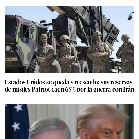
Estados Unidos se queda sin escudo: sus reservas
de misiles Patriot caen 65% por la guerra con Irán