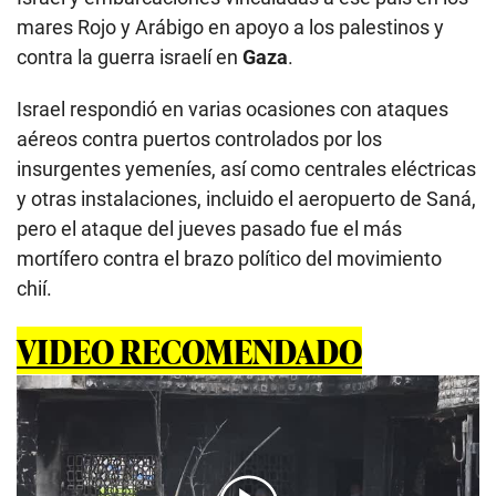
mares Rojo y Arábigo en apoyo a los palestinos y
contra la guerra israelí en
Gaza
.
Israel respondió en varias ocasiones con ataques
aéreos contra puertos controlados por los
insurgentes yemeníes, así como centrales eléctricas
y otras instalaciones, incluido el aeropuerto de Saná,
pero el ataque del jueves pasado fue el más
mortífero contra el brazo político del movimiento
chií.
VIDEO RECOMENDADO