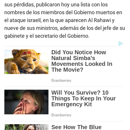
sus pérdidas, publicaron hoy una lista con los
nombres de los miembros del Gobierno muertos en
el ataque israelí, en la que aparecen Al Rahawi y
nueve de sus ministros, además de los del jefe de su
gabinete y el secretario del Gobierno.