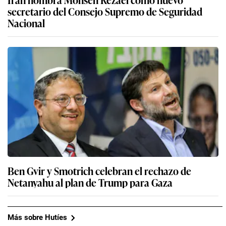
secretario del Consejo Supremo de Seguridad
Nacional
Ben Gvir y Smotrich celebran el rechazo de
Netanyahu al plan de Trump para Gaza
Más sobre Hutíes