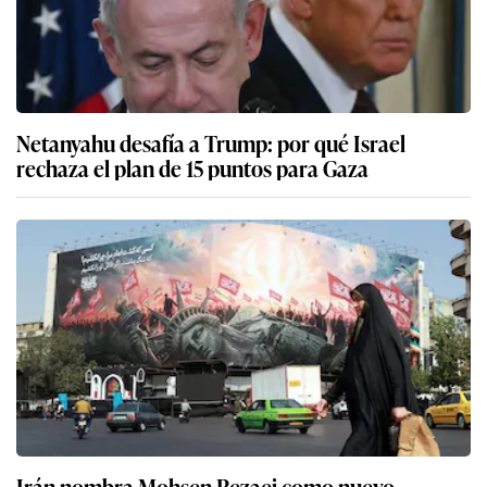
Netanyahu desafía a Trump: por qué Israel
rechaza el plan de 15 puntos para Gaza
Irán nombra Mohsen Rezaei como nuevo