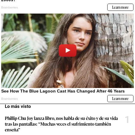
Lo más visto
1
Phillip Chu Joy lanza libro, nos habla de su éxito y de su vida
tras las pantallas: “Muchas veces el sufrimiento también
enseña”