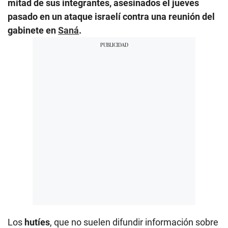
mitad de sus integrantes, asesinados el jueves
pasado en un ataque israelí contra una reunión del
gabinete en
Saná
.
Los
hutíes
, que no suelen difundir información sobre