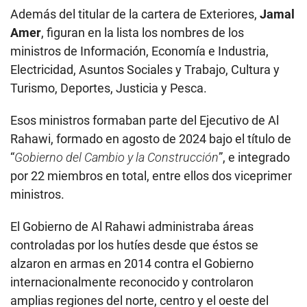
Además del titular de la cartera de Exteriores,
Jamal
Amer
, figuran en la lista los nombres de los
ministros de Información, Economía e Industria,
Electricidad, Asuntos Sociales y Trabajo, Cultura y
Turismo, Deportes, Justicia y Pesca.
Esos ministros formaban parte del Ejecutivo de Al
Rahawi, formado en agosto de 2024 bajo el título de
“
Gobierno del Cambio y la Construcción
”, e integrado
por 22 miembros en total, entre ellos dos viceprimer
ministros.
El Gobierno de Al Rahawi administraba áreas
controladas por los hutíes desde que éstos se
alzaron en armas en 2014 contra el Gobierno
internacionalmente reconocido y controlaron
amplias regiones del norte, centro y el oeste del