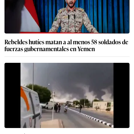
Rebeldes hutíes matan a al menos 58 soldados de
fuerzas gubernamentales en Yemen