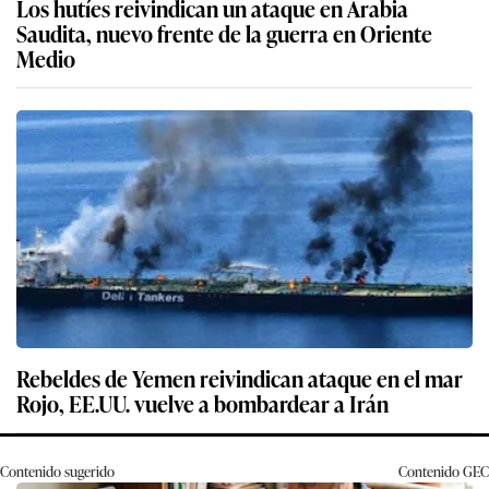
Los hutíes reivindican un ataque en Arabia
Saudita, nuevo frente de la guerra en Oriente
Medio
Rebeldes de Yemen reivindican ataque en el mar
Rojo, EE.UU. vuelve a bombardear a Irán
Contenido sugerido
Contenido
GEC