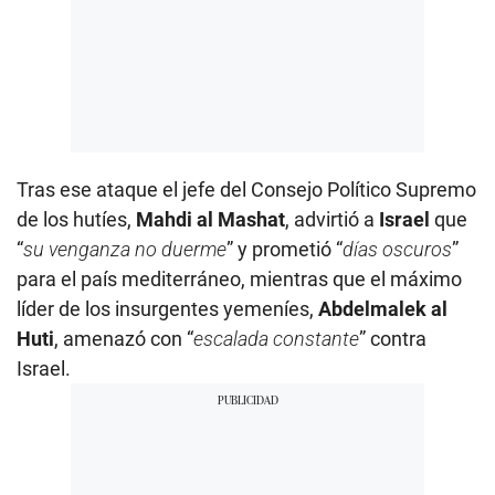
Tras ese ataque el jefe del Consejo Político Supremo
de los hutíes,
Mahdi al Mashat
, advirtió a
Israel
que
“
su venganza no duerme
” y prometió “
días oscuros
”
para el país mediterráneo, mientras que el máximo
líder de los insurgentes yemeníes,
Abdelmalek al
Huti
, amenazó con “
escalada constante
” contra
Israel.