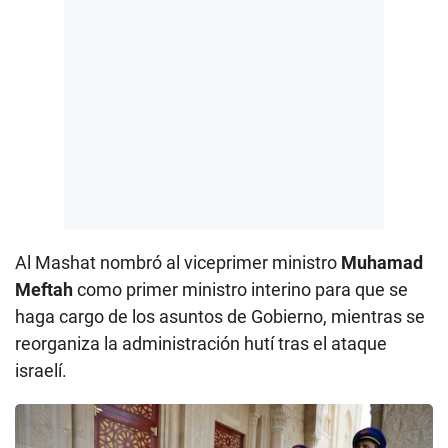
Al Mashat nombró al viceprimer ministro
Muhamad
Meftah
como primer ministro interino para que se
haga cargo de los asuntos de Gobierno, mientras se
reorganiza la administración hutí tras el ataque
israelí.