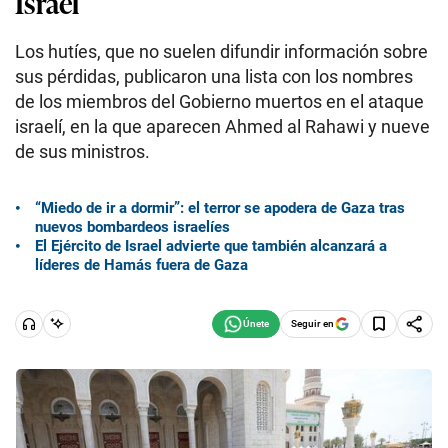
Israel
Los hutíes, que no suelen difundir información sobre
sus pérdidas, publicaron una lista con los nombres
de los miembros del Gobierno muertos en el ataque
israelí, en la que aparecen Ahmed al Rahawi y nueve
de sus ministros.
“Miedo de ir a dormir”: el terror se apodera de Gaza tras
nuevos bombardeos israelíes
El Ejército de Israel advierte que también alcanzará a
líderes de Hamás fuera de Gaza
Seguir en