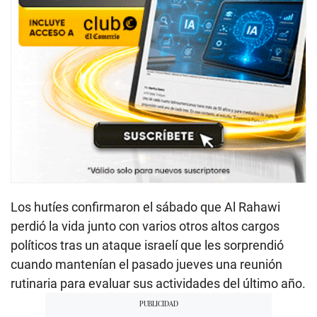
Los hutíes confirmaron el sábado que Al Rahawi
perdió la vida junto con varios otros altos cargos
políticos tras un ataque israelí que les sorprendió
cuando mantenían el pasado jueves una reunión
rutinaria para evaluar sus actividades del último año.