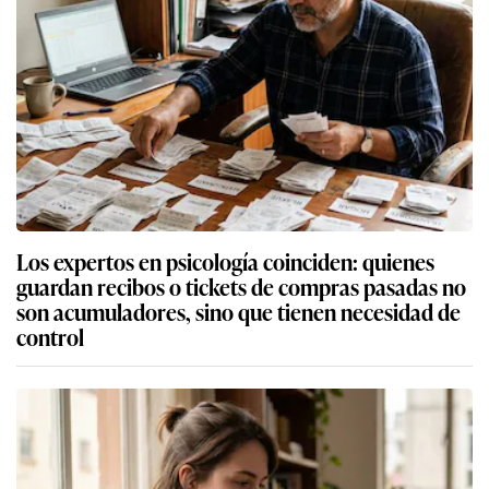
Los expertos en psicología coinciden: quienes
guardan recibos o tickets de compras pasadas no
son acumuladores, sino que tienen necesidad de
control