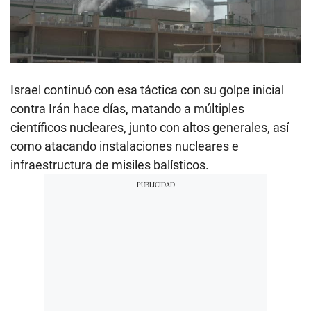
00:00
/
02:29
Israel continuó con esa táctica con su golpe inicial
contra Irán hace días, matando a múltiples
científicos nucleares, junto con altos generales, así
como atacando instalaciones nucleares e
infraestructura de misiles balísticos.