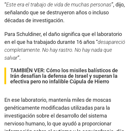
“
Este era el trabajo de vida de muchas personas
”, dijo,
señalando que se destruyeron años o incluso
décadas de investigación.
Para Schuldiner, el daño significa que el laboratorio
en el que ha trabajado durante 16 años “
desapareció
completamente. No hay rastro. No hay nada que
salvar
”.
TAMBIÉN VER:
Cómo los misiles balísticos de
Irán desafían la defensa de Israel y superan la
efectiva pero no infalible Cúpula de Hierro
En ese laboratorio, mantenía miles de moscas
genéticamente modificadas utilizadas para la
investigación sobre el desarrollo del sistema
nervioso humano, lo que ayudó a proporcionar