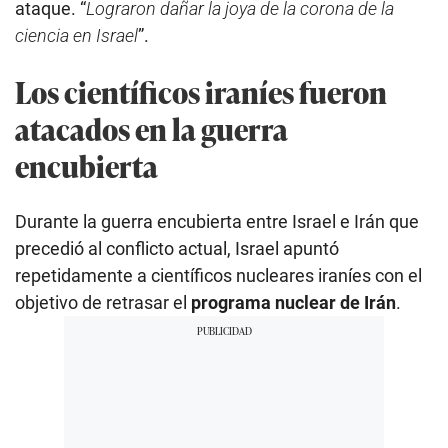
ataque. “
Lograron dañar la joya de la corona de la
ciencia en Israel
”.
Los científicos iraníes fueron
atacados en la guerra
encubierta
Durante la guerra encubierta entre Israel e Irán que
precedió al conflicto actual, Israel apuntó
repetidamente a científicos nucleares iraníes con el
objetivo de retrasar el
programa nuclear de Irán
.