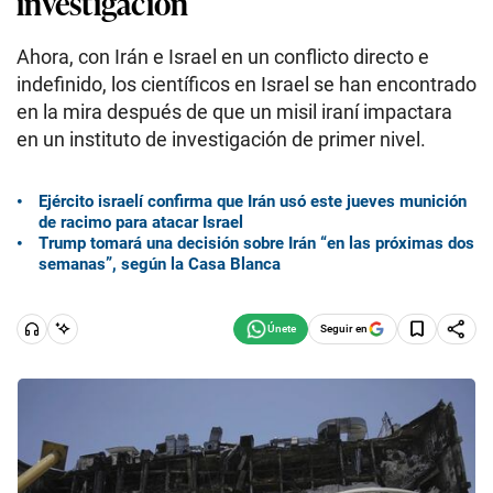
investigación
Ahora, con Irán e Israel en un conflicto directo e
indefinido, los científicos en Israel se han encontrado
en la mira después de que un misil iraní impactara
en un instituto de investigación de primer nivel.
Ejército israelí confirma que Irán usó este jueves munición
de racimo para atacar Israel
Trump tomará una decisión sobre Irán “en las próximas dos
semanas”, según la Casa Blanca
Seguir en