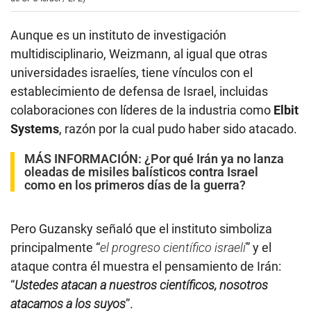
Aunque es un instituto de investigación
multidisciplinario, Weizmann, al igual que otras
universidades israelíes, tiene vínculos con el
establecimiento de defensa de Israel, incluidas
colaboraciones con líderes de la industria como
Elbit
Systems
, razón por la cual pudo haber sido atacado.
MÁS INFORMACIÓN:
¿Por qué Irán ya no lanza
oleadas de misiles balísticos contra Israel
como en los primeros días de la guerra?
Pero Guzansky señaló que el instituto simboliza
principalmente “
el progreso científico israelí
” y el
ataque contra él muestra el pensamiento de Irán:
“
Ustedes atacan a nuestros científicos, nosotros
atacamos a los suyos
”.