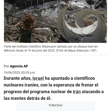
Parte del Instituto Científico Weizmann dañado por un ataque iraní en
Rehovot, Israel, el 19 de junio del 2025. (Foto de Maya Alleruzzo / AP)
Por
Agencia AP
19/06/2025, 05:33 p.m.
Durante años,
Israel
ha apuntado a científicos
nucleares iraníes, con la esperanza de frenar el
progreso del programa nuclear de
Irán
atacando a
las mentes detrás de él.