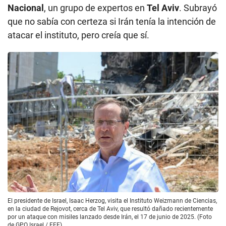
Nacional
, un grupo de expertos en
Tel Aviv
. Subrayó
que no sabía con certeza si Irán tenía la intención de
atacar el instituto, pero creía que sí.
El presidente de Israel, Isaac Herzog, visita el Instituto Weizmann de Ciencias,
en la ciudad de Rejovot, cerca de Tel Aviv, que resultó dañado recientemente
por un ataque con misiles lanzado desde Irán, el 17 de junio de 2025. (Foto
de GPO Israel / EFE)