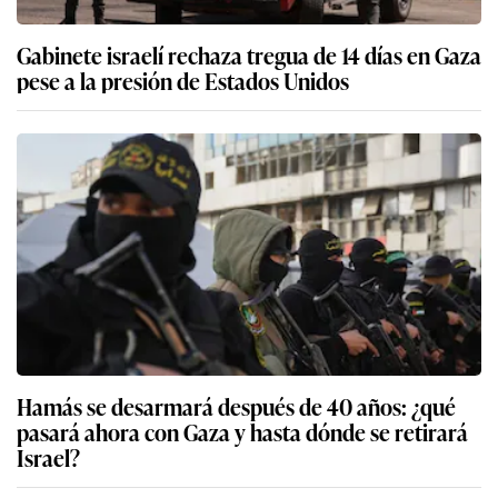
Gabinete israelí rechaza tregua de 14 días en Gaza
pese a la presión de Estados Unidos
Hamás se desarmará después de 40 años: ¿qué
pasará ahora con Gaza y hasta dónde se retirará
Israel?