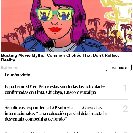
Lo más visto
1
Papa León XIV en Perú: estas son todas las actividades
confirmadas en Lima, Chiclayo, Cusco y Pucallpa
2
Aerolíneas responden a LAP sobre la TUUA a escalas
internacionales: “Una reducción parcial deja intacta la
desventaja competitiva de fondo”