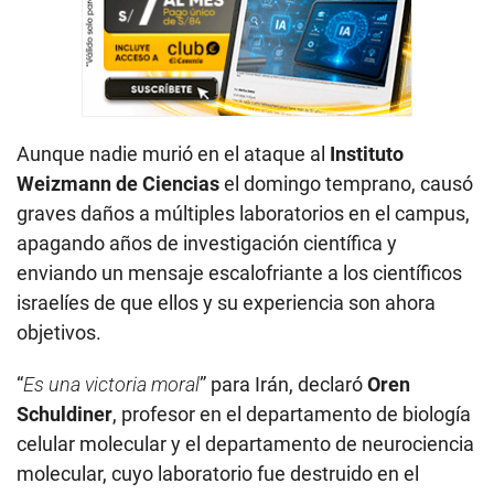
Aunque nadie murió en el ataque al
Instituto
Weizmann de Ciencias
el domingo temprano, causó
graves daños a múltiples laboratorios en el campus,
apagando años de investigación científica y
enviando un mensaje escalofriante a los científicos
israelíes de que ellos y su experiencia son ahora
objetivos.
“
Es una victoria moral
” para Irán, declaró
Oren
Schuldiner
, profesor en el departamento de biología
celular molecular y el departamento de neurociencia
molecular, cuyo laboratorio fue destruido en el