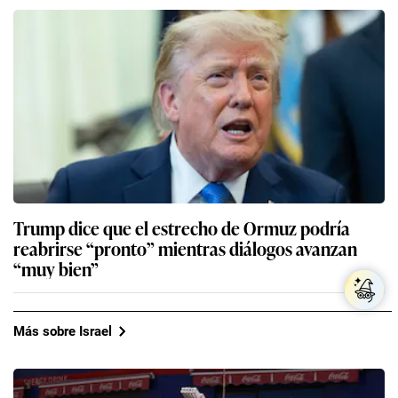
Trump dice que el estrecho de Ormuz podría
reabrirse “pronto” mientras diálogos avanzan
“muy bien”
Más sobre Israel