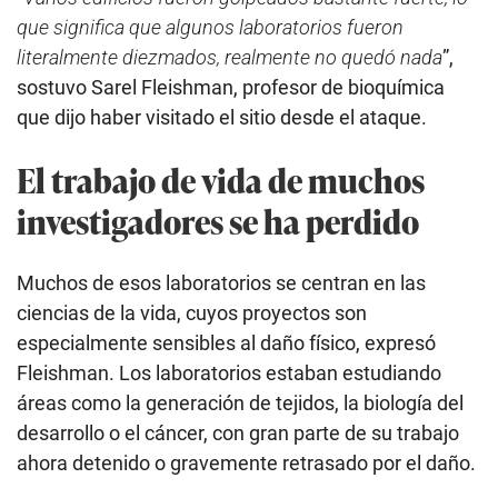
que significa que algunos laboratorios fueron
literalmente diezmados, realmente no quedó nada
”,
sostuvo Sarel Fleishman, profesor de bioquímica
que dijo haber visitado el sitio desde el ataque.
El trabajo de vida de muchos
investigadores se ha perdido
Muchos de esos laboratorios se centran en las
ciencias de la vida, cuyos proyectos son
especialmente sensibles al daño físico, expresó
Fleishman. Los laboratorios estaban estudiando
áreas como la generación de tejidos, la biología del
desarrollo o el cáncer, con gran parte de su trabajo
ahora detenido o gravemente retrasado por el daño.