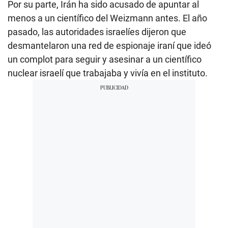
Por su parte, Irán ha sido acusado de apuntar al
menos a un científico del Weizmann antes. El año
pasado, las autoridades israelíes dijeron que
desmantelaron una red de espionaje iraní que ideó
un complot para seguir y asesinar a un científico
nuclear israelí que trabajaba y vivía en el instituto.