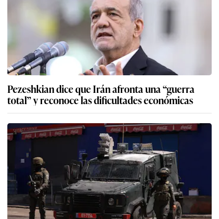
Pezeshkian dice que Irán afronta una “guerra
total” y reconoce las dificultades económicas