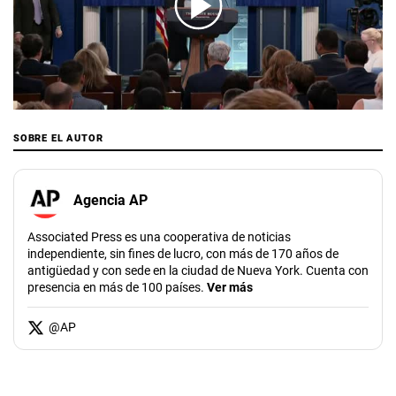
00:00
/
01:40
SOBRE EL AUTOR
Agencia AP
Associated Press es una cooperativa de noticias
independiente, sin fines de lucro, con más de 170 años de
antigüedad y con sede en la ciudad de Nueva York. Cuenta con
presencia en más de 100 países.
Ver más
@
AP