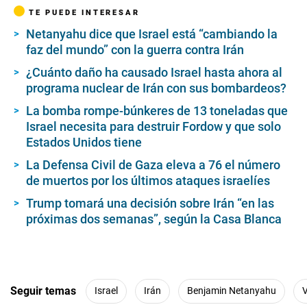
TE PUEDE INTERESAR
Netanyahu dice que Israel está “cambiando la
faz del mundo” con la guerra contra Irán
¿Cuánto daño ha causado Israel hasta ahora al
programa nuclear de Irán con sus bombardeos?
La bomba rompe-búnkeres de 13 toneladas que
Israel necesita para destruir Fordow y que solo
Estados Unidos tiene
La Defensa Civil de Gaza eleva a 76 el número
de muertos por los últimos ataques israelíes
Trump tomará una decisión sobre Irán “en las
próximas dos semanas”, según la Casa Blanca
Seguir temas
Israel
Irán
Benjamin Netanyahu