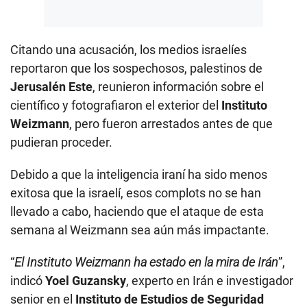
Citando una acusación, los medios israelíes
reportaron que los sospechosos, palestinos de
Jerusalén Este
, reunieron información sobre el
científico y fotografiaron el exterior del
Instituto
Weizmann
, pero fueron arrestados antes de que
pudieran proceder.
Debido a que la inteligencia iraní ha sido menos
exitosa que la israelí, esos complots no se han
llevado a cabo, haciendo que el ataque de esta
semana al Weizmann sea aún más impactante.
“
El Instituto Weizmann ha estado en la mira de Irán
”,
indicó
Yoel Guzansky
, experto en Irán e investigador
senior en el
Instituto de Estudios de Seguridad