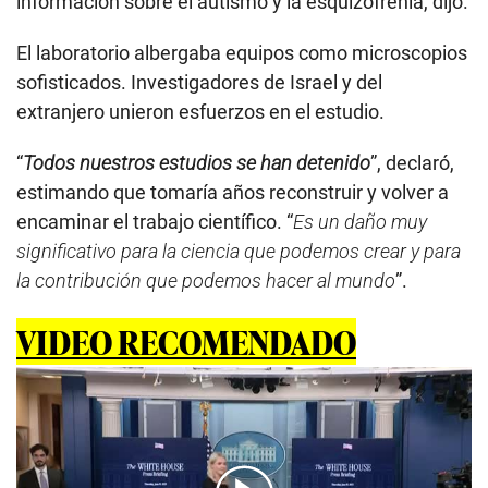
información sobre el autismo y la esquizofrenia, dijo.
El laboratorio albergaba equipos como microscopios
sofisticados. Investigadores de Israel y del
extranjero unieron esfuerzos en el estudio.
“
Todos nuestros estudios se han detenido
”, declaró,
estimando que tomaría años reconstruir y volver a
encaminar el trabajo científico. “
Es un daño muy
significativo para la ciencia que podemos crear y para
la contribución que podemos hacer al mundo
”.
VIDEO RECOMENDADO