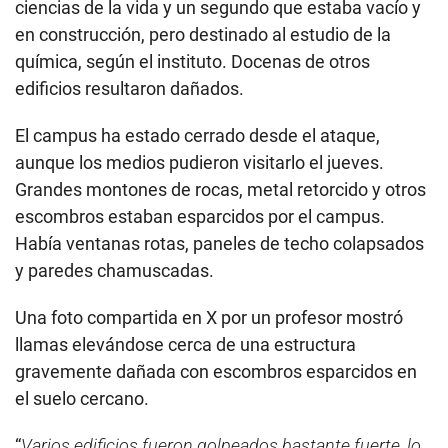
ciencias de la vida y un segundo que estaba vacío y
en construcción, pero destinado al estudio de la
química, según el instituto. Docenas de otros
edificios resultaron dañados.
El campus ha estado cerrado desde el ataque,
aunque los medios pudieron visitarlo el jueves.
Grandes montones de rocas, metal retorcido y otros
escombros estaban esparcidos por el campus.
Había ventanas rotas, paneles de techo colapsados
y paredes chamuscadas.
Una foto compartida en X por un profesor mostró
llamas elevándose cerca de una estructura
gravemente dañada con escombros esparcidos en
el suelo cercano.
“
Varios edificios fueron golpeados bastante fuerte, lo