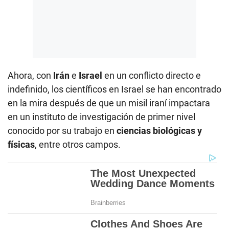
Ahora, con
Irán
e
Israel
en un conflicto directo e
indefinido, los científicos en Israel se han encontrado
en la mira después de que un misil iraní impactara
en un instituto de investigación de primer nivel
conocido por su trabajo en
ciencias biológicas y
físicas
, entre otros campos.