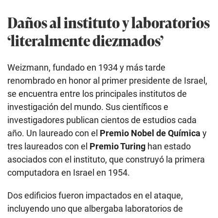
Daños al instituto y laboratorios
‘literalmente diezmados’
Weizmann, fundado en 1934 y más tarde
renombrado en honor al primer presidente de Israel,
se encuentra entre los principales institutos de
investigación del mundo. Sus científicos e
investigadores publican cientos de estudios cada
año. Un laureado con el
Premio Nobel de Química
y
tres laureados con el
Premio Turing
han estado
asociados con el instituto, que construyó la primera
computadora en Israel en 1954.
Dos edificios fueron impactados en el ataque,
incluyendo uno que albergaba laboratorios de