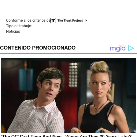
Conforme a los criterios de
Tipo de trabajo:
Noticias