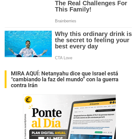
MIRA AQUÍ:
Netanyahu dice que Israel está
“cambiando la faz del mundo” con la guerra
contra Irán