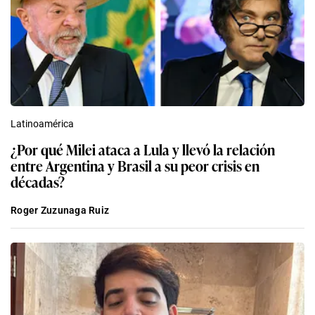
Latinoamérica
¿Por qué Milei ataca a Lula y llevó la relación
entre Argentina y Brasil a su peor crisis en
décadas?
Roger Zuzunaga Ruiz