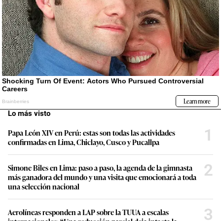
Lo más visto
1
Papa León XIV en Perú: estas son todas las actividades
confirmadas en Lima, Chiclayo, Cusco y Pucallpa
2
Simone Biles en Lima: paso a paso, la agenda de la gimnasta
más ganadora del mundo y una visita que emocionará a toda
una selección nacional
3
Aerolíneas responden a LAP sobre la TUUA a escalas