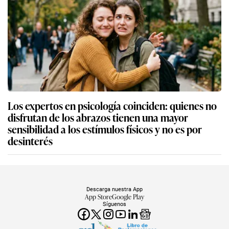
Los expertos en psicología coinciden: quienes no
disfrutan de los abrazos tienen una mayor
sensibilidad a los estímulos físicos y no es por
desinterés
Descarga nuestra App
App Store
Google Play
Síguenos