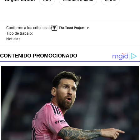
Conforme a los criterios de
Tipo de trabajo:
Noticias