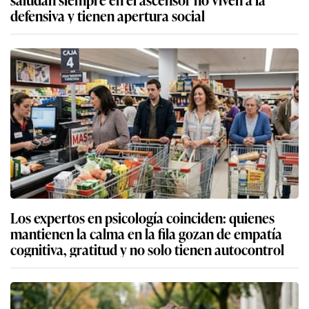
defensiva y tienen apertura social
Los expertos en psicología coinciden: quienes
mantienen la calma en la fila gozan de empatía
cognitiva, gratitud y no solo tienen autocontrol