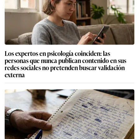
Los expertos en psicología coinciden: las
personas que nunca publican contenido en sus
redes sociales no pretenden buscar validación
externa