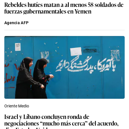
Rebeldes hutíes matan a al menos 58 soldados de
fuerzas gubernamentales en Yemen
Agencia AFP
Oriente Medio
Israel y Líbano concluyen ronda de
negociaciones “mucho más cerca” del acuerdo,