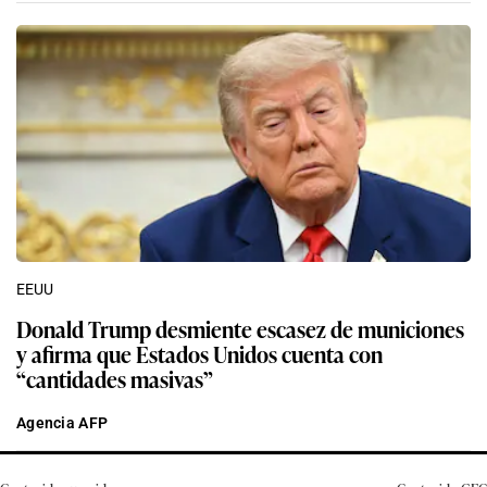
EEUU
Donald Trump desmiente escasez de municiones
y afirma que Estados Unidos cuenta con
“cantidades masivas”
Agencia AFP