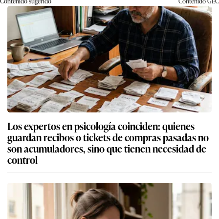
Contenido sugerido
Contenido
GEC
Los expertos en psicología coinciden: quienes
guardan recibos o tickets de compras pasadas no
son acumuladores, sino que tienen necesidad de
control