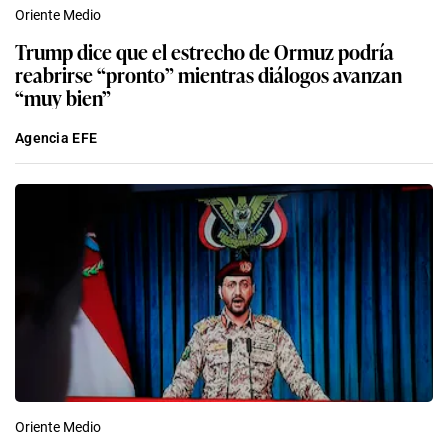
Oriente Medio
Trump dice que el estrecho de Ormuz podría
reabrirse “pronto” mientras diálogos avanzan
“muy bien”
Agencia EFE
Oriente Medio