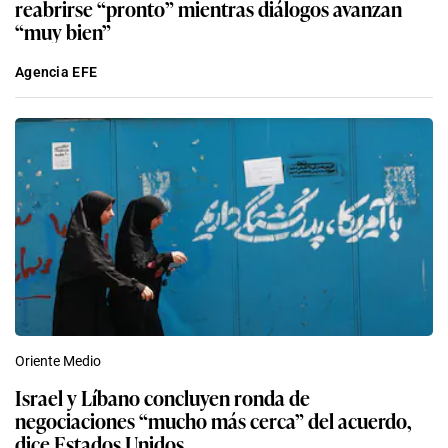
reabrirse “pronto” mientras diálogos avanzan
“muy bien”
Agencia EFE
Oriente Medio
Israel y Líbano concluyen ronda de
negociaciones “mucho más cerca” del acuerdo,
dice Estados Unidos