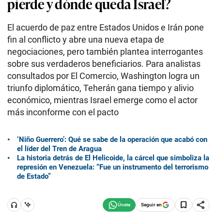
pierde y dónde queda Israel?
El acuerdo de paz entre Estados Unidos e Irán pone
fin al conflicto y abre una nueva etapa de
negociaciones, pero también plantea interrogantes
sobre sus verdaderos beneficiarios. Para analistas
consultados por El Comercio, Washington logra un
triunfo diplomático, Teherán gana tiempo y alivio
económico, mientras Israel emerge como el actor
más inconforme con el pacto
‘Niño Guerrero’: Qué se sabe de la operación que acabó con
el líder del Tren de Aragua
La historia detrás de El Helicoide, la cárcel que simboliza la
represión en Venezuela: “Fue un instrumento del terrorismo
de Estado”
Seguir en