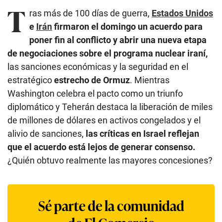
T
ras más de 100 días de guerra,
Estados Unidos
e
Irán
firmaron el domingo un acuerdo para
poner fin al conflicto y abrir una nueva etapa
de negociaciones sobre el programa nuclear iraní,
las sanciones económicas y la seguridad en el
estratégico
estrecho de Ormuz
. Mientras
Washington celebra el pacto como un triunfo
diplomático y Teherán destaca la liberación de miles
de millones de dólares en activos congelados y el
alivio de sanciones,
las críticas en Israel reflejan
que el acuerdo está lejos de generar consenso.
¿Quién obtuvo realmente las mayores concesiones?