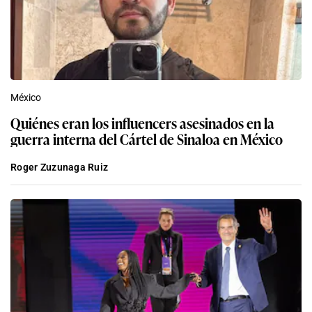
México
Quiénes eran los influencers asesinados en la
guerra interna del Cártel de Sinaloa en México
Roger Zuzunaga Ruiz