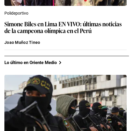
Polideportivo
Simone Biles en Lima EN VIVO: últimas noticias
de la campeona olímpica en el Perú
Joao Muñoz Tineo
Lo último en Oriente Medio