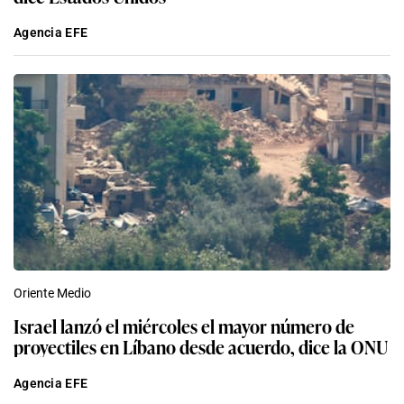
Agencia EFE
Oriente Medio
Israel lanzó el miércoles el mayor número de
proyectiles en Líbano desde acuerdo, dice la ONU
Agencia EFE