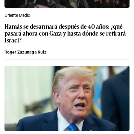
Oriente Medio
Hamás se desarmará después de 40 años: ¿qué
pasará ahora con Gaza y hasta dónde se retirará
Israel?
Roger Zuzunaga Ruiz