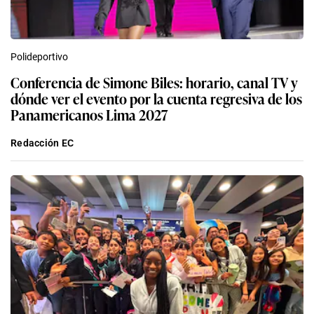
Polideportivo
Conferencia de Simone Biles: horario, canal TV y
dónde ver el evento por la cuenta regresiva de los
Panamericanos Lima 2027
Redacción EC