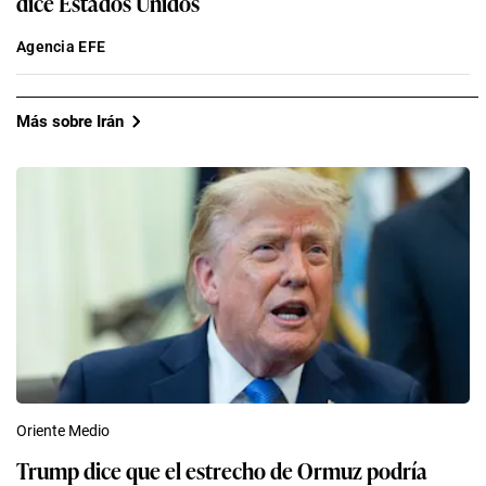
dice Estados Unidos
Agencia EFE
Más sobre Irán
Oriente Medio
Trump dice que el estrecho de Ormuz podría