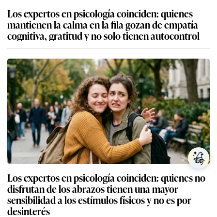
Los expertos en psicología coinciden: quienes
mantienen la calma en la fila gozan de empatía
cognitiva, gratitud y no solo tienen autocontrol
Los expertos en psicología coinciden: quienes no
disfrutan de los abrazos tienen una mayor
sensibilidad a los estímulos físicos y no es por
desinterés