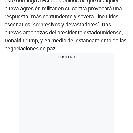
este domingo a Estados Unidos de que cualquier
nueva agresión militar en su contra provocará una
respuesta “más contundente y severa”, incluidos
escenarios “sorpresivos y devastadores”, tras
nuevas amenazas del presidente estadounidense,
Donald Trump
, y en medio del estancamiento de las
negociaciones de paz.