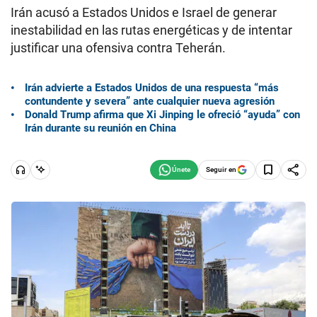
Irán acusó a Estados Unidos e Israel de generar
inestabilidad en las rutas energéticas y de intentar
justificar una ofensiva contra Teherán.
Irán advierte a Estados Unidos de una respuesta “más
contundente y severa” ante cualquier nueva agresión
Donald Trump afirma que Xi Jinping le ofreció “ayuda” con
Irán durante su reunión en China
Seguir en