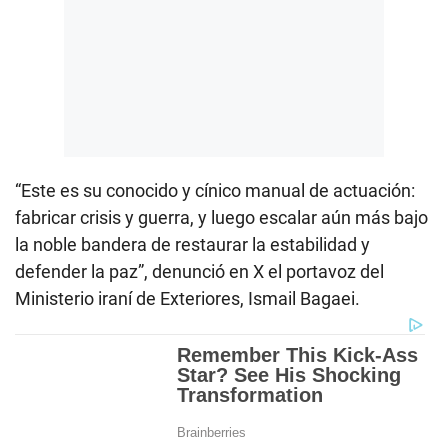
“Este es su conocido y cínico manual de actuación:
fabricar crisis y guerra, y luego escalar aún más bajo
la noble bandera de restaurar la estabilidad y
defender la paz”, denunció en X el portavoz del
Ministerio iraní de Exteriores, Ismail Bagaei.