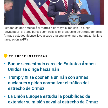
00:00
/
01:58
Estados Unidos amenazó el martes 5 de mayo a Irán con un fuego
"devastador" si ataca barcos comerciales en el estrecho de Ormuz, donde la
Armada estadounidense lleva a cabo una operación para garantizar la libre
navegación. (AFP)
TE PUEDE INTERESAR
Buque secuestrado cerca de Emiratos Árabes
Unidos se dirige hacia Irán
Trump y Xi se oponen a un Irán con armas
nucleares y piden normalizar el tráfico del
estrecho de Ormuz
La Unión Europea estudia la posibilidad de
extender su misión naval al estrecho de Ormuz