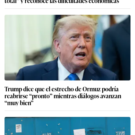
total” y reconoce las dificultades económicas
Trump dice que el estrecho de Ormuz podría
reabrirse “pronto” mientras diálogos avanzan
“muy bien”