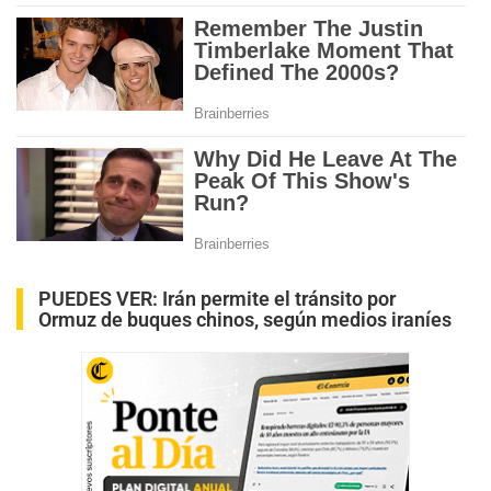
PUEDES VER:
Irán permite el tránsito por
Ormuz de buques chinos, según medios iraníes