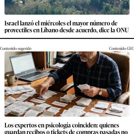
Israel lanzó el miércoles el mayor número de
proyectiles en Líbano desde acuerdo, dice la ONU
Contenido sugerido
Contenido
GEC
Los expertos en psicología coinciden: quienes
guardan recibos o tickets de compras pasadas no