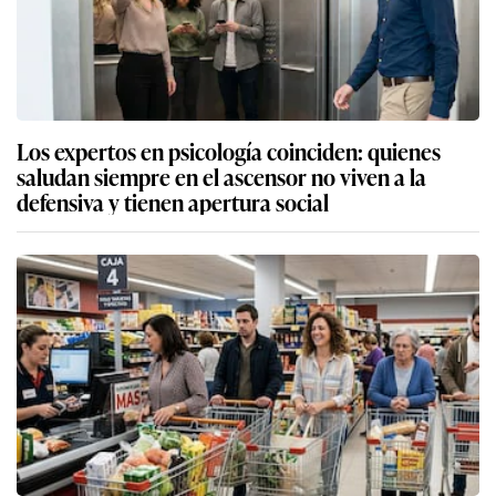
Los expertos en psicología coinciden: quienes
saludan siempre en el ascensor no viven a la
defensiva y tienen apertura social