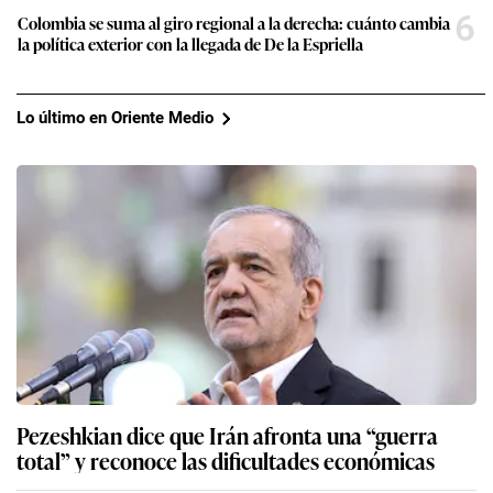
6
Colombia se suma al giro regional a la derecha: cuánto cambia
la política exterior con la llegada de De la Espriella
Lo último en Oriente Medio
Pezeshkian dice que Irán afronta una “guerra
total” y reconoce las dificultades económicas