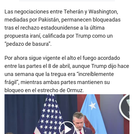
Las negociaciones entre Teherán y Washington,
mediadas por Pakistán, permanecen bloqueadas
tras el rechazo estadounidense a la última
propuesta iraní, calificada por Trump como un
“pedazo de basura”.
Por ahora sigue vigente el alto el fuego acordado
entre las partes el 8 de abril, aunque Trump dijo hace
una semana que la tregua era “increíblemente
frágil”, mientras ambas partes mantienen su
bloqueo en el estrecho de Ormuz.