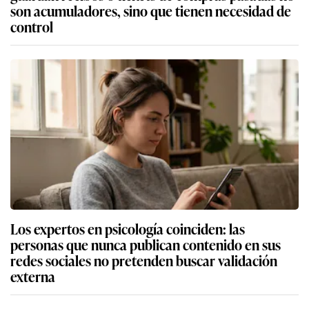
son acumuladores, sino que tienen necesidad de
control
Los expertos en psicología coinciden: las
personas que nunca publican contenido en sus
redes sociales no pretenden buscar validación
externa