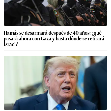
Hamás se desarmará después de 40 años: ¿qué
pasará ahora con Gaza y hasta dónde se retirará
Israel?