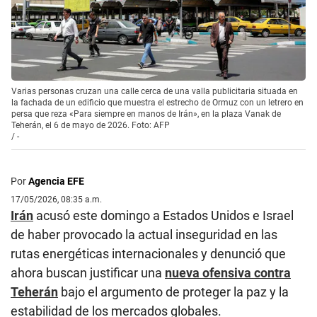
Varias personas cruzan una calle cerca de una valla publicitaria situada en
la fachada de un edificio que muestra el estrecho de Ormuz con un letrero en
persa que reza «Para siempre en manos de Irán», en la plaza Vanak de
Teherán, el 6 de mayo de 2026. Foto: AFP
/
-
Por
Agencia EFE
17/05/2026, 08:35 a.m.
Irán
acusó este domingo a Estados Unidos e Israel
de haber provocado la actual inseguridad en las
rutas energéticas internacionales y denunció que
ahora buscan justificar una
nueva ofensiva contra
Teherán
bajo el argumento de proteger la paz y la
estabilidad de los mercados globales.