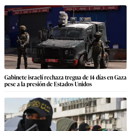
Gabinete israelí rechaza tregua de 14 días en Gaza
pese a la presión de Estados Unidos