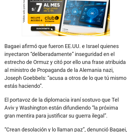
Bagaei afirmó que fueron EE.UU. e Israel quienes
inyectaron “deliberadamente” inseguridad en el
estrecho de Ormuz y citó por ello una frase atribuida
al ministro de Propaganda de la Alemania nazi,
Joseph Goebbels: “acusa a otros de lo que tú mismo
estás haciendo”.
El portavoz de la diplomacia iraní sostuvo que Tel
Aviv y Washington están difundiendo “la próxima
gran mentira para justificar su guerra ilegal”.
“Crean desolación y lo llaman paz”, denunció Bagaei,