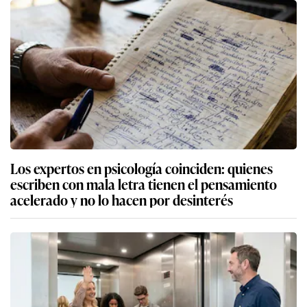
Los expertos en psicología coinciden: quienes
escriben con mala letra tienen el pensamiento
acelerado y no lo hacen por desinterés