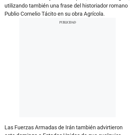
utilizando también una frase del historiador romano
Publio Cornelio Tácito en su obra Agrícola.
Las Fuerzas Armadas de Irán también advirtieron