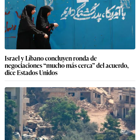
Israel y Líbano concluyen ronda de
negociaciones “mucho más cerca” del acuerdo,
dice Estados Unidos