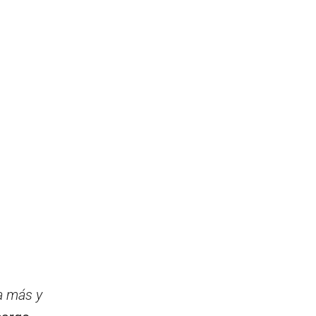
a más y