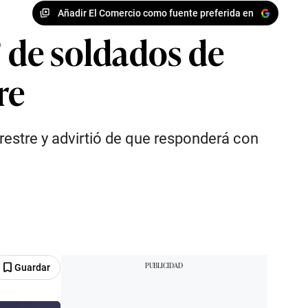
Añadir El Comercio como fuente preferida en
” de soldados de
re
restre y advirtió de que responderá con
Guardar