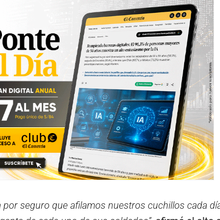
 por seguro que afilamos nuestros cuchillos cada dí