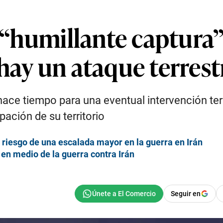
a “humillante captura
hay un ataque terrest
ace tiempo para una eventual intervención ter
ación de su territorio
 riesgo de una escalada mayor en la guerra en Irán
en medio de la guerra contra Irán
Seguir en