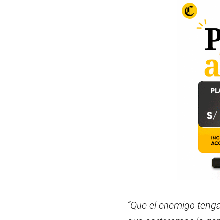
“Que el enemigo tenga