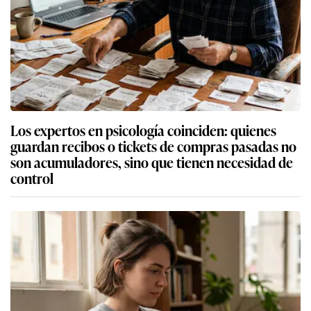
Los expertos en psicología coinciden: quienes
guardan recibos o tickets de compras pasadas no
son acumuladores, sino que tienen necesidad de
control