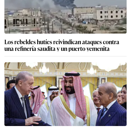
Los rebeldes hutíes reivindican ataques contra
una refinería saudita y un puerto yemenita