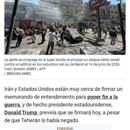
La gente se congrega en el lugar donde se produjo un ataque aéreo israelí
contra un edificio en los suburbios del sur de Beirut el 14 de junio de 2026.
Foto: Ibrahim AMRO / AFP
/
IBRAHIM AMRO
Irán y Estados Unidos están muy cerca de firmar un
memorando de entendimiento para
poner fin a la
guerra
, y de hecho presidente estadounidense,
Donald Trump
, preveía que se firmará hoy, a pesar
de que Teherán lo había negado.