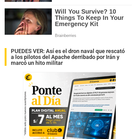
PUEDES VER:
Así es el dron naval que rescató
a los pilotos del Apache derribado por Irán y
marcó un hito militar