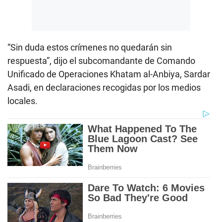
“Sin duda estos crímenes no quedarán sin
respuesta”, dijo el subcomandante de Comando
Unificado de Operaciones Khatam al-Anbiya, Sardar
Asadi, en declaraciones recogidas por los medios
locales.