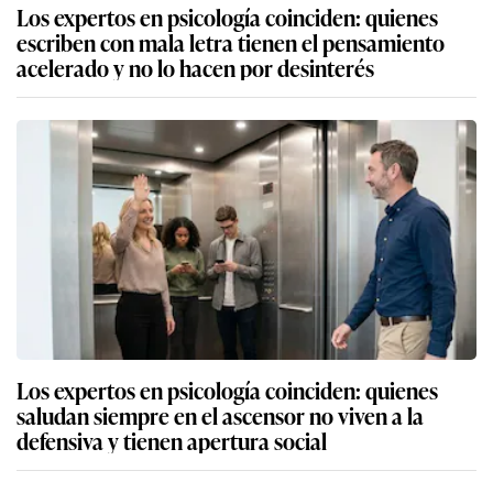
Los expertos en psicología coinciden: quienes
escriben con mala letra tienen el pensamiento
acelerado y no lo hacen por desinterés
Los expertos en psicología coinciden: quienes
saludan siempre en el ascensor no viven a la
defensiva y tienen apertura social