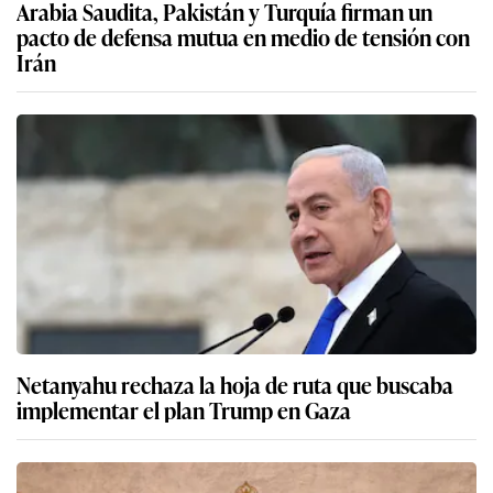
Arabia Saudita, Pakistán y Turquía firman un
pacto de defensa mutua en medio de tensión con
Irán
Netanyahu rechaza la hoja de ruta que buscaba
implementar el plan Trump en Gaza