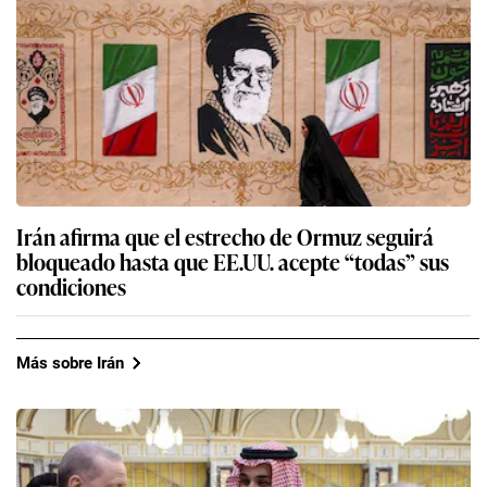
Irán afirma que el estrecho de Ormuz seguirá
bloqueado hasta que EE.UU. acepte “todas” sus
condiciones
Más sobre Irán