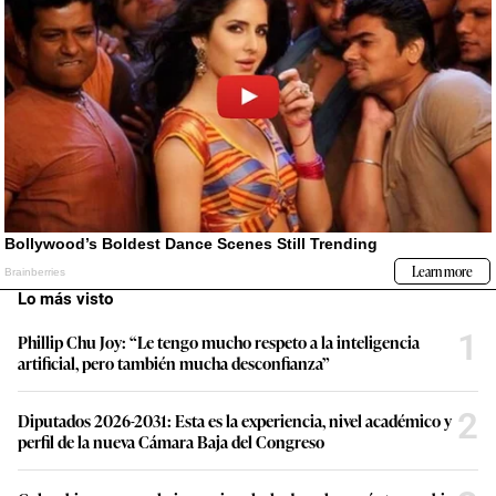
Lo más visto
1
Phillip Chu Joy: “Le tengo mucho respeto a la inteligencia
artificial, pero también mucha desconfianza”
2
Diputados 2026-2031: Esta es la experiencia, nivel académico y
perfil de la nueva Cámara Baja del Congreso