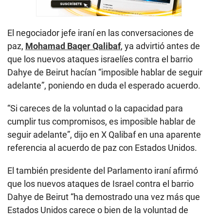
El negociador jefe iraní en las conversaciones de
paz,
Mohamad Baqer Qalibaf
, ya advirtió antes de
que los nuevos ataques israelíes contra el barrio
Dahye de Beirut hacían “imposible hablar de seguir
adelante”, poniendo en duda el esperado acuerdo.
“Si careces de la voluntad o la capacidad para
cumplir tus compromisos, es imposible hablar de
seguir adelante”, dijo en X Qalibaf en una aparente
referencia al acuerdo de paz con Estados Unidos.
El también presidente del Parlamento iraní afirmó
que los nuevos ataques de Israel contra el barrio
Dahye de Beirut “ha demostrado una vez más que
Estados Unidos carece o bien de la voluntad de