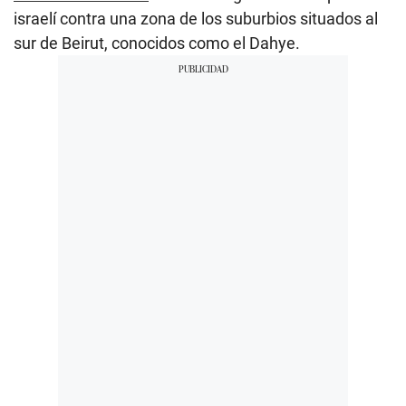
israelí contra una zona de los suburbios situados al
sur de Beirut, conocidos como el Dahye.