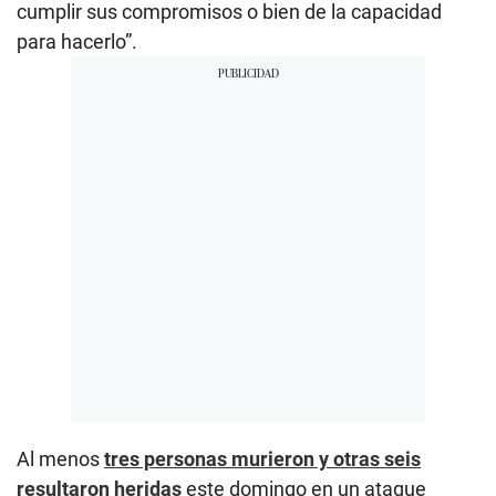
cumplir sus compromisos o bien de la capacidad
para hacerlo”.
Al menos
tres personas murieron y otras seis
resultaron heridas
este domingo en un ataque