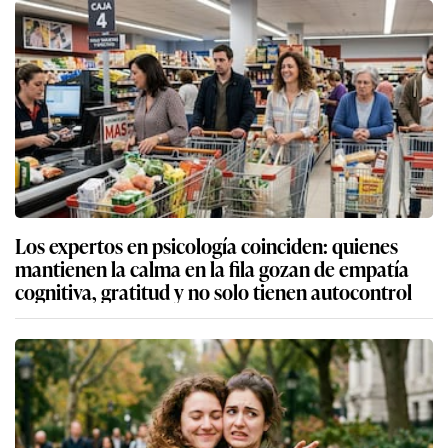
Los expertos en psicología coinciden: quienes
mantienen la calma en la fila gozan de empatía
cognitiva, gratitud y no solo tienen autocontrol