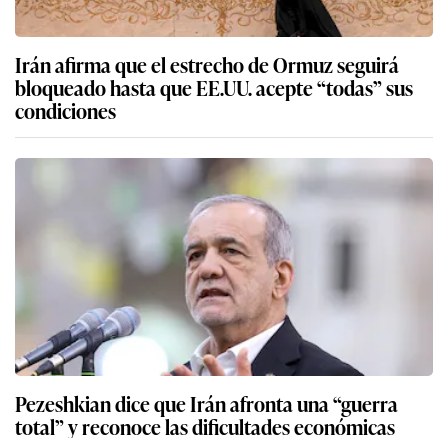
Irán afirma que el estrecho de Ormuz seguirá
bloqueado hasta que EE.UU. acepte “todas” sus
condiciones
Pezeshkian dice que Irán afronta una “guerra
total” y reconoce las dificultades económicas