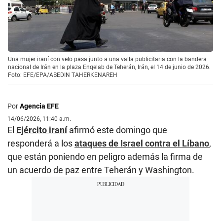
Una mujer iraní con velo pasa junto a una valla publicitaria con la bandera
nacional de Irán en la plaza Enqelab de Teherán, Irán, el 14 de junio de 2026.
Foto: EFE/EPA/ABEDIN TAHERKENAREH
Por
Agencia EFE
14/06/2026, 11:40 a.m.
El
Ejército iraní
afirmó este domingo que
responderá a los
ataques de Israel contra el Líbano
,
que están poniendo en peligro además la firma de
un acuerdo de paz entre Teherán y Washington.