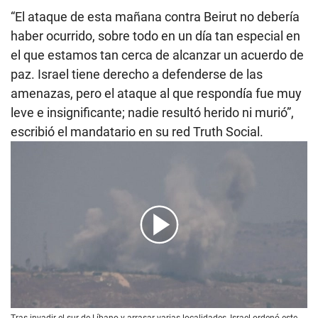
“El ataque de esta mañana contra Beirut no debería
haber ocurrido, sobre todo en un día tan especial en
el que estamos tan cerca de alcanzar un acuerdo de
paz. Israel tiene derecho a defenderse de las
amenazas, pero el ataque al que respondía fue muy
leve e insignificante; nadie resultó herido ni murió”,
escribió el mandatario en su red Truth Social.
00:00
/
01:34