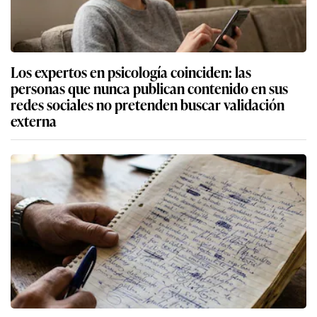
Los expertos en psicología coinciden: las
personas que nunca publican contenido en sus
redes sociales no pretenden buscar validación
externa