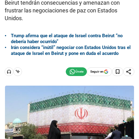
Beirut tendrán consecuencias y amenazan con
frustrar las negociaciones de paz con Estados
Unidos.
Trump afirma que el ataque de Israel contra Beirut “no
debería haber ocurrido”
Irán considera “inútil” negociar con Estados Unidos tras el
ataque de Israel en Beirut y pone en duda el acuerdo
Seguir en