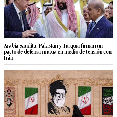
Arabia Saudita, Pakistán y Turquía firman un
pacto de defensa mutua en medio de tensión con
Irán