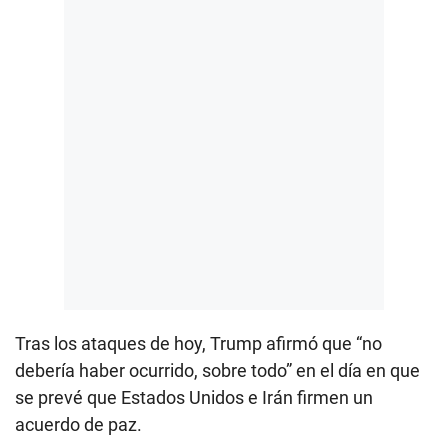
Tras los ataques de hoy, Trump afirmó que “no
debería haber ocurrido, sobre todo” en el día en que
se prevé que Estados Unidos e Irán firmen un
acuerdo de paz.