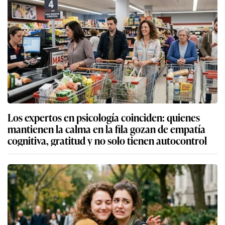
Los expertos en psicología coinciden: quienes
mantienen la calma en la fila gozan de empatía
cognitiva, gratitud y no solo tienen autocontrol