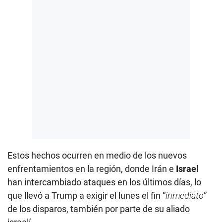
Estos hechos ocurren en medio de los nuevos
enfrentamientos en la región, donde Irán e
Israel
han intercambiado ataques en los últimos días, lo
que llevó a Trump a exigir el lunes el fin “
inmediato
”
de los disparos, también por parte de su aliado