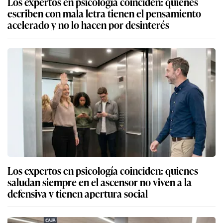
Los expertos en psicología coinciden: quienes
escriben con mala letra tienen el pensamiento
acelerado y no lo hacen por desinterés
Los expertos en psicología coinciden: quienes
saludan siempre en el ascensor no viven a la
defensiva y tienen apertura social