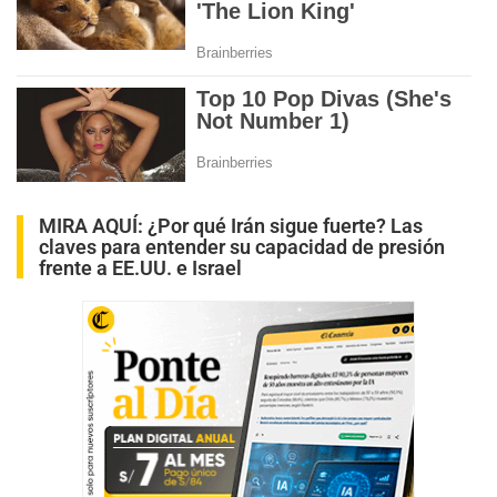
MIRA AQUÍ:
¿Por qué Irán sigue fuerte? Las
claves para entender su capacidad de presión
frente a EE.UU. e Israel