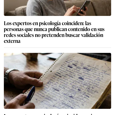
Los expertos en psicología coinciden: las
personas que nunca publican contenido en sus
redes sociales no pretenden buscar validación
externa