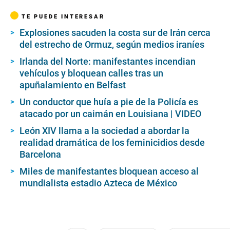
TE PUEDE INTERESAR
Explosiones sacuden la costa sur de Irán cerca
del estrecho de Ormuz, según medios iraníes
Irlanda del Norte: manifestantes incendian
vehículos y bloquean calles tras un
apuñalamiento en Belfast
Un conductor que huía a pie de la Policía es
atacado por un caimán en Louisiana | VIDEO
León XIV llama a la sociedad a abordar la
realidad dramática de los feminicidios desde
Barcelona
Miles de manifestantes bloquean acceso al
mundialista estadio Azteca de México