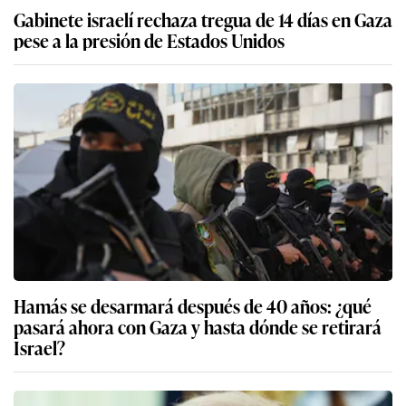
Gabinete israelí rechaza tregua de 14 días en Gaza
pese a la presión de Estados Unidos
Hamás se desarmará después de 40 años: ¿qué
pasará ahora con Gaza y hasta dónde se retirará
Israel?