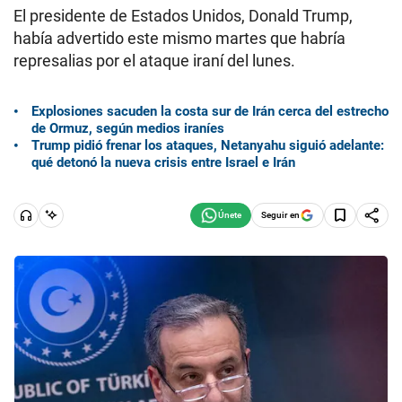
El presidente de Estados Unidos, Donald Trump,
había advertido este mismo martes que habría
represalias por el ataque iraní del lunes.
Explosiones sacuden la costa sur de Irán cerca del estrecho
de Ormuz, según medios iraníes
Trump pidió frenar los ataques, Netanyahu siguió adelante:
qué detonó la nueva crisis entre Israel e Irán
Seguir en