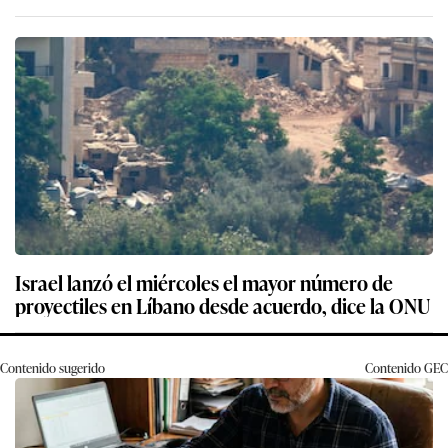
Israel lanzó el miércoles el mayor número de
proyectiles en Líbano desde acuerdo, dice la ONU
Contenido sugerido
Contenido
GEC