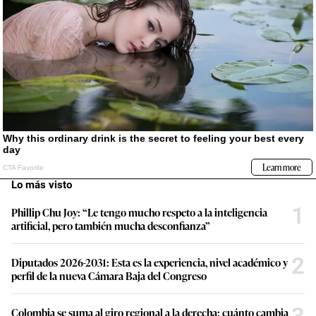
Lo más visto
1
Phillip Chu Joy: “Le tengo mucho respeto a la inteligencia
artificial, pero también mucha desconfianza”
2
Diputados 2026-2031: Esta es la experiencia, nivel académico y
perfil de la nueva Cámara Baja del Congreso
3
Colombia se suma al giro regional a la derecha: cuánto cambia