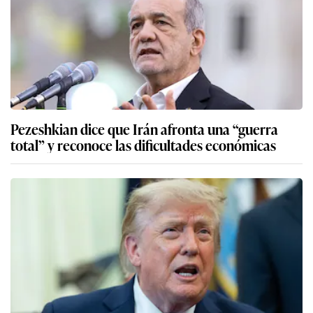
Pezeshkian dice que Irán afronta una “guerra
total” y reconoce las dificultades económicas