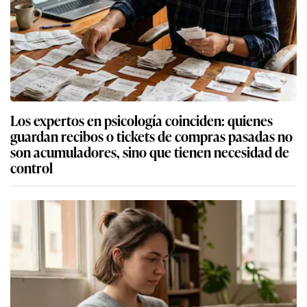
Los expertos en psicología coinciden: quienes
guardan recibos o tickets de compras pasadas no
son acumuladores, sino que tienen necesidad de
control