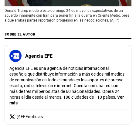
00:00
/
02:08
Donald Trump moderó este domingo 24 de mayo las expectativas de un
acuerdo inminente con Irán para poner fin a la guerra en Oriente Medio, pese
a que ambas partes reportaron progresos en las negociaciones. (AFP)
SOBRE EL AUTOR
Agencia EFE
Agencia EFE es una agencia de noticias internacional
española que distribuye información a más de dos mil medios
de comunicación en todo el mundo en los soportes de prensa
escrita, radio, televisión e internet. Cuenta con una red con
más de tres mil periodistas de 60 nacionalidades. Opera 24
horas al día desde al menos, 180 ciudades de 110 países.
Ver
más
@
EFEnoticias