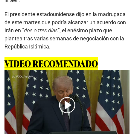
israelí.
El presidente estadounidense dijo en la madrugada
de este martes que podría alcanzar un acuerdo con
Irán en “
dos o tres días
”, el enésimo plazo que
plantea tras varias semanas de negociación con la
República Islámica.
VIDEO RECOMENDADO