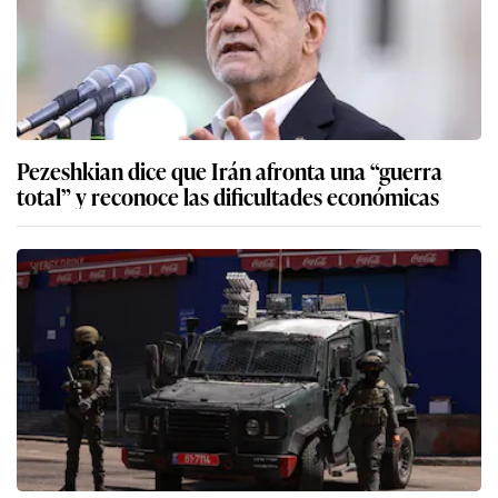
Pezeshkian dice que Irán afronta una “guerra
total” y reconoce las dificultades económicas