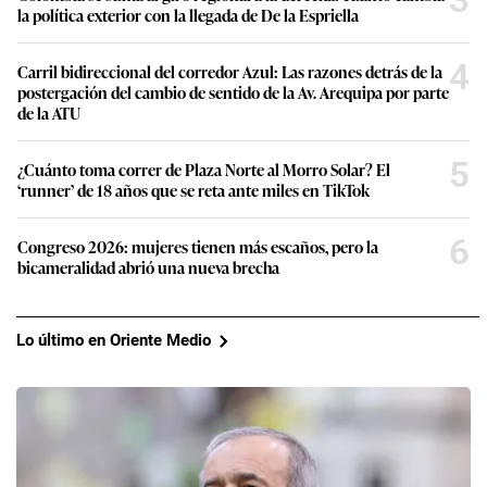
la política exterior con la llegada de De la Espriella
4
Carril bidireccional del corredor Azul: Las razones detrás de la
postergación del cambio de sentido de la Av. Arequipa por parte
de la ATU
5
¿Cuánto toma correr de Plaza Norte al Morro Solar? El
‘runner’ de 18 años que se reta ante miles en TikTok
6
Congreso 2026: mujeres tienen más escaños, pero la
bicameralidad abrió una nueva brecha
Lo último en Oriente Medio