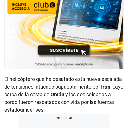
El helicóptero que ha desatado esta nueva escalada
de tensiones, atacado supuestamente por
Irán
, cayó
cerca de la costa de
Omán
y los dos soldados a
bordo fueron rescatados con vida por las fuerzas
estadounidenses.