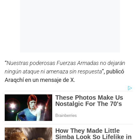
“
Nuestras poderosas Fuerzas Armadas no dejarán
ningún ataque ni amenaza sin respuesta
”, publicó
Araqchí en un mensaje de X.