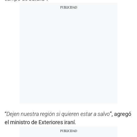
“
Dejen nuestra región si quieren estar a salvo
”, agregó
el ministro de Exteriores iraní.