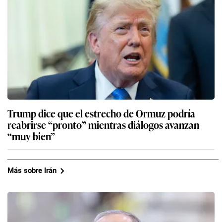
Trump dice que el estrecho de Ormuz podría
reabrirse “pronto” mientras diálogos avanzan
“muy bien”
Más sobre Irán