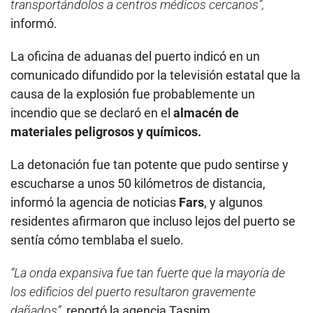
transportándolos a centros médicos cercanos”,
informó.
La oficina de aduanas del puerto indicó en un
comunicado difundido por la televisión estatal que la
causa de la explosión fue probablemente un
incendio que se declaró en el
almacén de
materiales peligrosos y químicos.
La detonación fue tan potente que pudo sentirse y
escucharse a unos 50 kilómetros de distancia,
informó la agencia de noticias
Fars
, y algunos
residentes afirmaron que incluso lejos del puerto se
sentía cómo temblaba el suelo.
“La onda expansiva fue tan fuerte que la mayoría de
los edificios del puerto resultaron gravemente
dañados”
, reportó la agencia Tasnim.