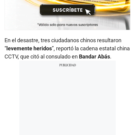
En el desastre, tres ciudadanos chinos resultaron
“
levemente heridos
”, reportó la cadena estatal china
CCTV, que citó al consulado en
Bandar Abás
.