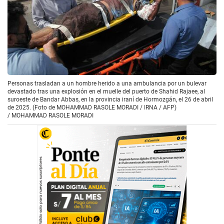
Personas trasladan a un hombre herido a una ambulancia por un bulevar
devastado tras una explosión en el muelle del puerto de Shahid Rajaee, al
suroeste de Bandar Abbas, en la provincia iraní de Hormozgán, el 26 de abril
de 2025. (Foto de MOHAMMAD RASOLE MORADI / IRNA / AFP)
/
MOHAMMAD RASOLE MORADI