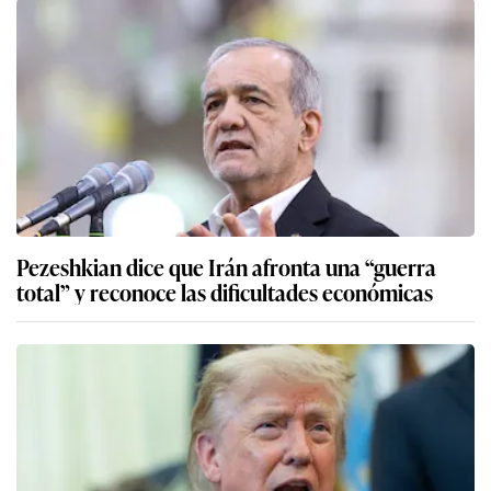
Pezeshkian dice que Irán afronta una “guerra
total” y reconoce las dificultades económicas