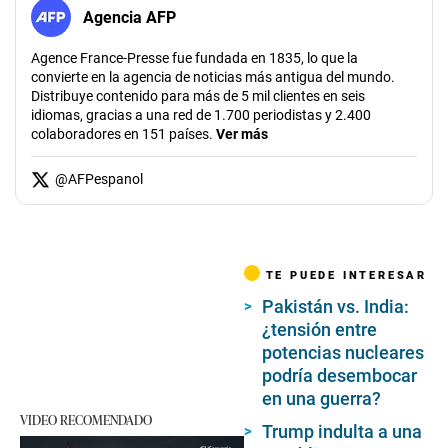
Agencia AFP
Agence France-Presse fue fundada en 1835, lo que la
convierte en la agencia de noticias más antigua del mundo.
Distribuye contenido para más de 5 mil clientes en seis
idiomas, gracias a una red de 1.700 periodistas y 2.400
colaboradores en 151 países.
Ver más
@
AFPespanol
TE PUEDE INTERESAR
Pakistán vs. India:
¿tensión entre
potencias nucleares
podría desembocar
en una guerra?
VIDEO RECOMENDADO
Trump indulta a una