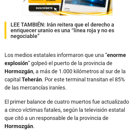
LEE TAMBIÉN:
Irán reitera que el derecho a
enriquecer uranio es una “línea roja y no es
negociable”
Los medios estatales informaron que una “
enorme
explosión
” golpeó el puerto de la provincia de
Hormozgán
, a más de 1.000 kilómetros al sur de la
capital
Teherán
. Por este terminal transitan el 85%
de las mercancías iraníes.
El primer balance de cuatro muertos fue actualizado
a cinco víctimas fatales, según la televisión estatal
que citó a un responsable de la provincia de
Hormozgán
.