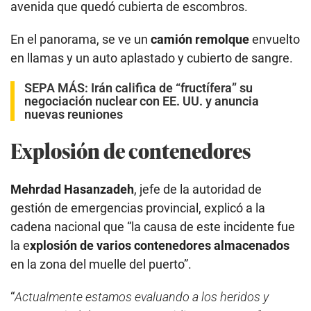
avenida que quedó cubierta de escombros.
En el panorama, se ve un
camión remolque
envuelto
en llamas y un auto aplastado y cubierto de sangre.
SEPA MÁS:
Irán califica de “fructífera” su
negociación nuclear con EE. UU. y anuncia
nuevas reuniones
Explosión de contenedores
Mehrdad Hasanzadeh
, jefe de la autoridad de
gestión de emergencias provincial, explicó a la
cadena nacional que “la causa de este incidente fue
la e
xplosión de varios contenedores almacenados
en la zona del muelle del puerto”.
“
Actualmente estamos evaluando a los heridos y