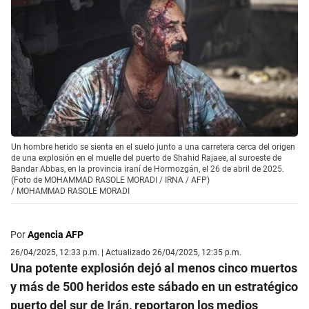
Un hombre herido se sienta en el suelo junto a una carretera cerca del origen
de una explosión en el muelle del puerto de Shahid Rajaee, al suroeste de
Bandar Abbas, en la provincia iraní de Hormozgán, el 26 de abril de 2025.
(Foto de MOHAMMAD RASOLE MORADI / IRNA / AFP)
/
MOHAMMAD RASOLE MORADI
Por
Agencia AFP
26/04/2025, 12:33 p.m. | Actualizado 26/04/2025, 12:35 p.m.
Una potente explosión dejó al menos cinco muertos
y más de 500 heridos este sábado en un estratégico
puerto del sur de
Irán
, reportaron los medios