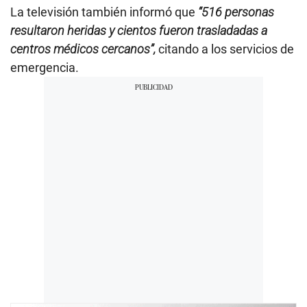
La televisión también informó que
“516 personas
resultaron heridas y cientos fueron trasladadas a
centros médicos cercanos”,
citando a los servicios de
emergencia.