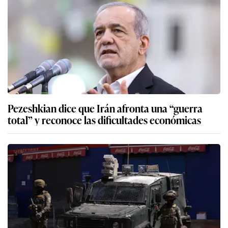
Pezeshkian dice que Irán afronta una “guerra
total” y reconoce las dificultades económicas