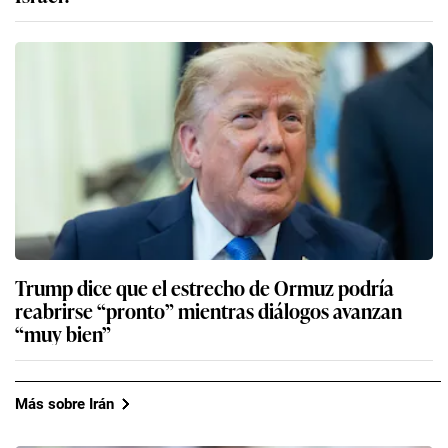
Trump dice que el estrecho de Ormuz podría
reabrirse “pronto” mientras diálogos avanzan
“muy bien”
Más sobre Irán