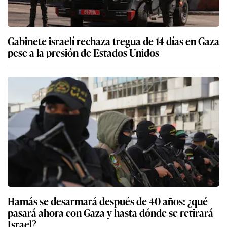
Gabinete israelí rechaza tregua de 14 días en Gaza
pese a la presión de Estados Unidos
Hamás se desarmará después de 40 años: ¿qué
pasará ahora con Gaza y hasta dónde se retirará
Israel?