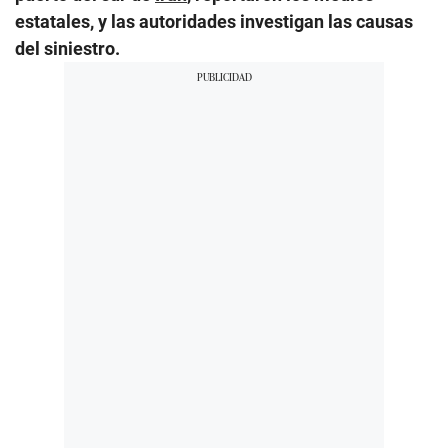
estatales, y las autoridades investigan las causas
del siniestro.