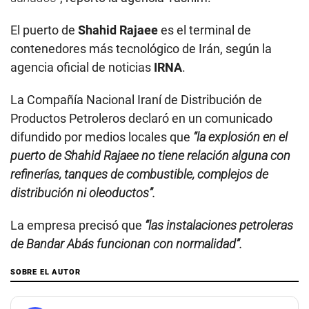
El puerto de
Shahid Rajaee
es el terminal de
contenedores más tecnológico de Irán, según la
agencia oficial de noticias
IRNA
.
La Compañía Nacional Iraní de Distribución de
Productos Petroleros declaró en un comunicado
difundido por medios locales que
“la explosión en el
puerto de Shahid Rajaee no tiene relación alguna con
refinerías, tanques de combustible, complejos de
distribución ni oleoductos”.
La empresa precisó que
“las instalaciones petroleras
de Bandar Abás funcionan con normalidad”.
SOBRE EL AUTOR