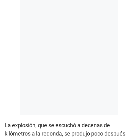
La explosión, que se escuchó a decenas de
kilómetros a la redonda, se produjo poco después