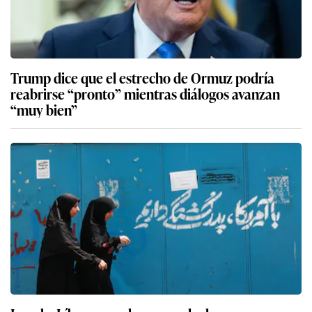
Trump dice que el estrecho de Ormuz podría
reabrirse “pronto” mientras diálogos avanzan
“muy bien”