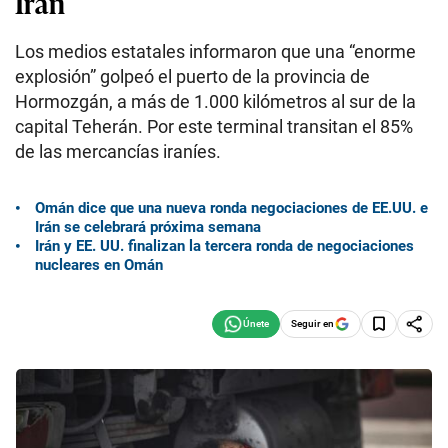
Irán
Los medios estatales informaron que una “enorme
explosión” golpeó el puerto de la provincia de
Hormozgán, a más de 1.000 kilómetros al sur de la
capital Teherán. Por este terminal transitan el 85%
de las mercancías iraníes.
Omán dice que una nueva ronda negociaciones de EE.UU. e
Irán se celebrará próxima semana
Irán y EE. UU. finalizan la tercera ronda de negociaciones
nucleares en Omán
Seguir en