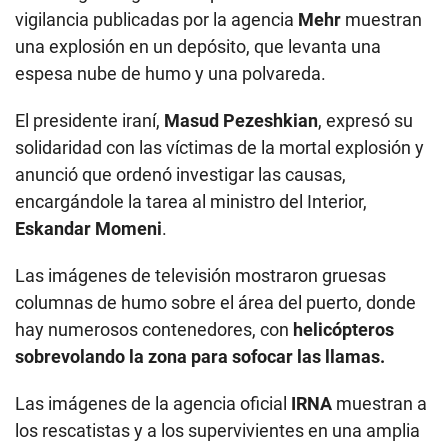
vigilancia publicadas por la agencia
Mehr
muestran
una explosión en un depósito, que levanta una
espesa nube de humo y una polvareda.
El presidente iraní,
Masud Pezeshkian
, expresó su
solidaridad con las víctimas de la mortal explosión y
anunció que ordenó investigar las causas,
encargándole la tarea al ministro del Interior,
Eskandar Momeni
.
Las imágenes de televisión mostraron gruesas
columnas de humo sobre el área del puerto, donde
hay numerosos contenedores, con
helicópteros
sobrevolando la zona para sofocar las llamas.
Las imágenes de la agencia oficial
IRNA
muestran a
los rescatistas y a los supervivientes en una amplia