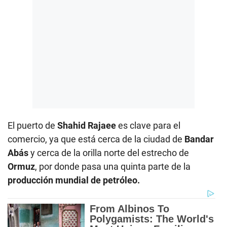
El puerto de
Shahid Rajaee
es clave para el
comercio, ya que está cerca de la ciudad de
Bandar
Abás
y cerca de la orilla norte del estrecho de
Ormuz
, por donde pasa una quinta parte de la
producción mundial de petróleo.