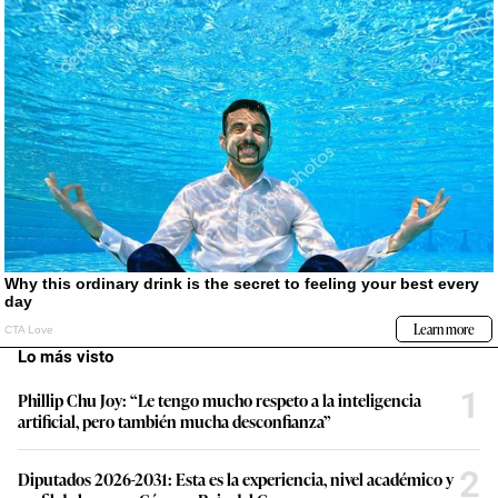
Lo más visto
1
Phillip Chu Joy: “Le tengo mucho respeto a la inteligencia
artificial, pero también mucha desconfianza”
2
Diputados 2026-2031: Esta es la experiencia, nivel académico y