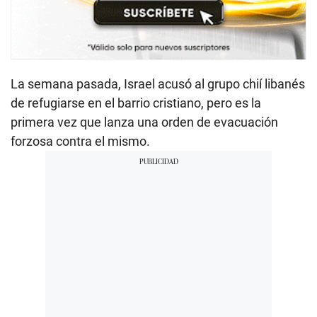
La semana pasada, Israel acusó al grupo chií libanés
de refugiarse en el barrio cristiano, pero es la
primera vez que lanza una orden de evacuación
forzosa contra el mismo.