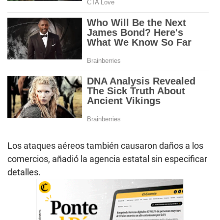
Los ataques aéreos también causaron daños a los
comercios, añadió la agencia estatal sin especificar
detalles.