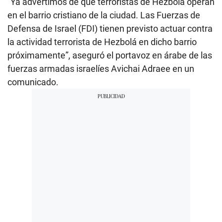
“Ya advertimos de que terroristas de Hezbolá operan
en el barrio cristiano de la ciudad. Las Fuerzas de
Defensa de Israel (FDI) tienen previsto actuar contra
la actividad terrorista de Hezbolá en dicho barrio
próximamente”, aseguró el portavoz en árabe de las
fuerzas armadas israelíes Avichai Adraee en un
comunicado.