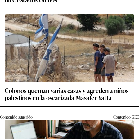
Colonos queman varias casas y agreden a niños
palestinos en la oscarizada Masafer Yatta
Contenido sugerido
Contenido
GEC