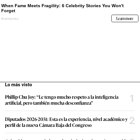
Lo más visto
1
Phillip Chu Joy: “Le tengo mucho respeto a la inteligencia
artificial, pero también mucha desconfianza”
2
Diputados 2026-2031: Esta es la experiencia, nivel académico y
perfil de la nueva Cámara Baja del Congreso