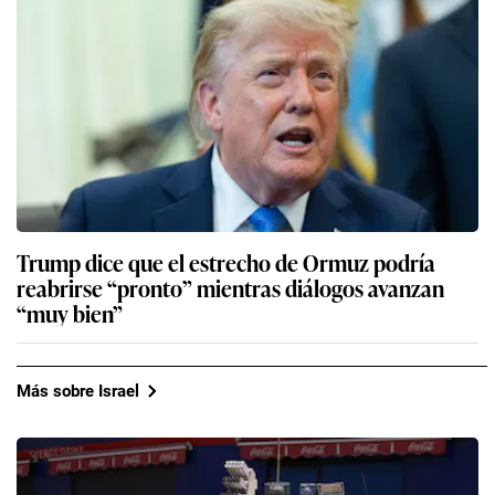
Trump dice que el estrecho de Ormuz podría
reabrirse “pronto” mientras diálogos avanzan
“muy bien”
Más sobre Israel