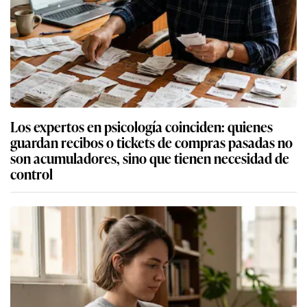
Los expertos en psicología coinciden: quienes
guardan recibos o tickets de compras pasadas no
son acumuladores, sino que tienen necesidad de
control