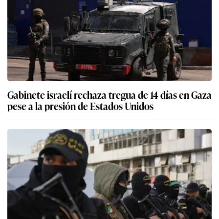
Gabinete israelí rechaza tregua de 14 días en Gaza
pese a la presión de Estados Unidos