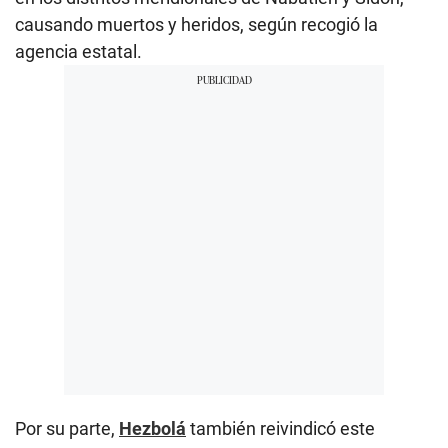
causando muertos y heridos, según recogió la
agencia estatal.
Por su parte,
Hezbolá
también reivindicó este