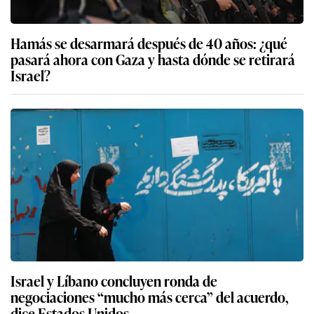
Hamás se desarmará después de 40 años: ¿qué
pasará ahora con Gaza y hasta dónde se retirará
Israel?
Israel y Líbano concluyen ronda de
negociaciones “mucho más cerca” del acuerdo,
dice Estados Unidos