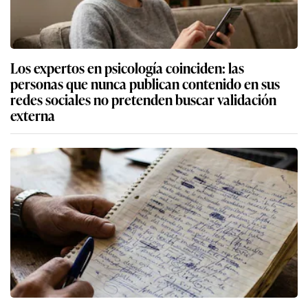
Los expertos en psicología coinciden: las
personas que nunca publican contenido en sus
redes sociales no pretenden buscar validación
externa