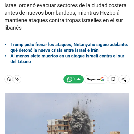
Israel ordenó evacuar sectores de la ciudad costera
antes de nuevos bombardeos, mientras Hezbolá
mantiene ataques contra tropas israelíes en el sur
libanés
Trump pidió frenar los ataques, Netanyahu siguió adelante:
qué detonó la nueva crisis entre Israel e Irán
Al menos siete muertos en un ataque israelí contra el sur
del Líbano
Seguir en