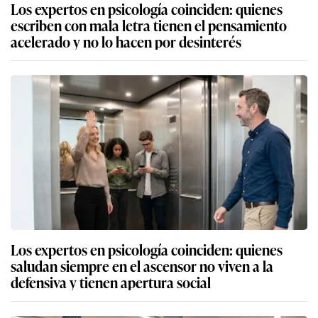
Los expertos en psicología coinciden: quienes
escriben con mala letra tienen el pensamiento
acelerado y no lo hacen por desinterés
Los expertos en psicología coinciden: quienes
saludan siempre en el ascensor no viven a la
defensiva y tienen apertura social