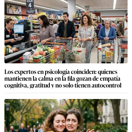
Los expertos en psicología coinciden: quienes
mantienen la calma en la fila gozan de empatía
cognitiva, gratitud y no solo tienen autocontrol