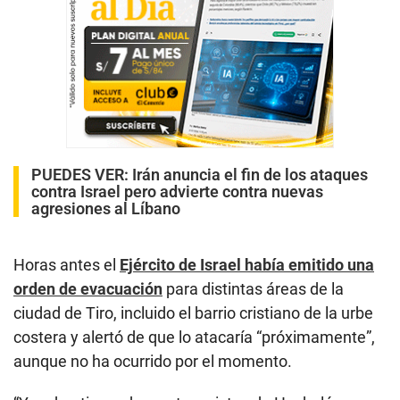
PUEDES VER:
Irán anuncia el fin de los ataques
contra Israel pero advierte contra nuevas
agresiones al Líbano
Horas antes el
Ejército de Israel había emitido una
orden de evacuación
para distintas áreas de la
ciudad de Tiro, incluido el barrio cristiano de la urbe
costera y alertó de que lo atacaría “próximamente”,
aunque no ha ocurrido por el momento.