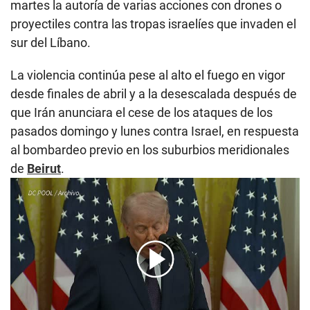
martes la autoría de varias acciones con drones o
proyectiles contra las tropas israelíes que invaden el
sur del Líbano.
La violencia continúa pese al alto el fuego en vigor
desde finales de abril y a la desescalada después de
que Irán anunciara el cese de los ataques de los
pasados domingo y lunes contra Israel, en respuesta
al bombardeo previo en los suburbios meridionales
de
Beirut
.