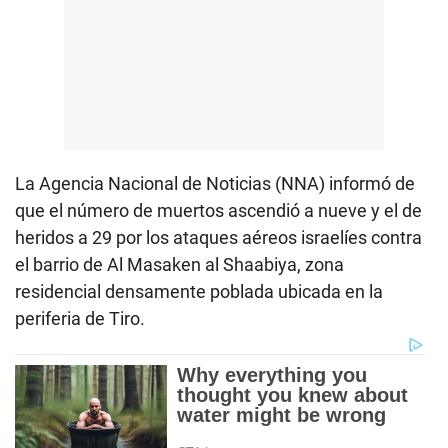
La Agencia Nacional de Noticias (NNA) informó de
que el número de muertos ascendió a nueve y el de
heridos a 29 por los ataques aéreos israelíes contra
el barrio de Al Masaken al Shaabiya, zona
residencial densamente poblada ubicada en la
periferia de Tiro.