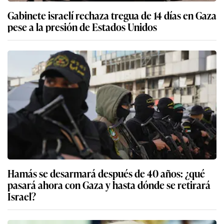
Gabinete israelí rechaza tregua de 14 días en Gaza
pese a la presión de Estados Unidos
Hamás se desarmará después de 40 años: ¿qué
pasará ahora con Gaza y hasta dónde se retirará
Israel?