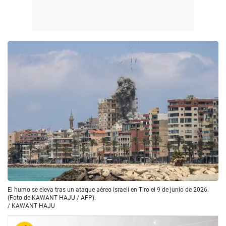
El humo se eleva tras un ataque aéreo israelí en Tiro el 9 de junio de 2026.
(Foto de KAWANT HAJU / AFP).
/
KAWANT HAJU