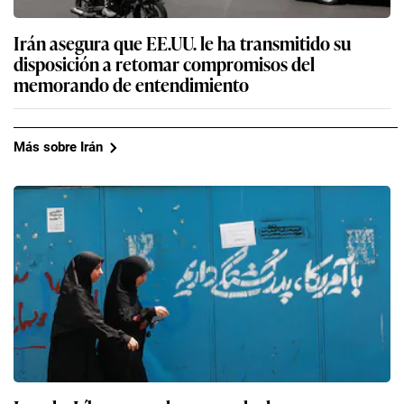
Irán asegura que EE.UU. le ha transmitido su
disposición a retomar compromisos del
memorando de entendimiento
Más sobre Irán