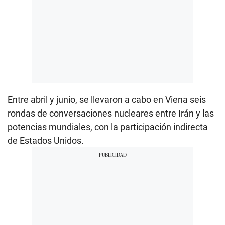
Entre abril y junio, se llevaron a cabo en Viena seis
rondas de conversaciones nucleares entre Irán y las
potencias mundiales, con la participación indirecta
de Estados Unidos.