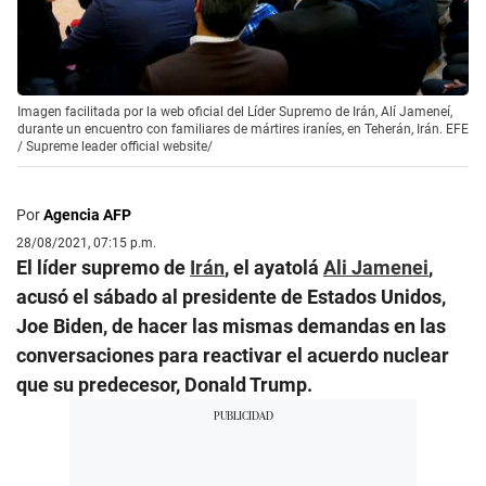
Imagen facilitada por la web oficial del Líder Supremo de Irán, Alí Jameneí,
durante un encuentro con familiares de mártires iraníes, en Teherán, Irán. EFE
/
Supreme leader official website/
Por
Agencia AFP
28/08/2021, 07:15 p.m.
El líder supremo de
Irán
, el ayatolá
Ali Jamenei
,
acusó el sábado al presidente de Estados Unidos,
Joe Biden, de hacer las mismas demandas en las
conversaciones para reactivar el acuerdo nuclear
que su predecesor, Donald Trump.