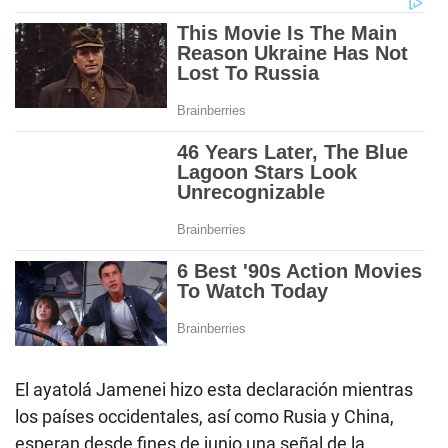
El ayatolá Jamenei hizo esta declaración mientras
los países occidentales, así como Rusia y China,
esperan desde fines de junio una señal de la