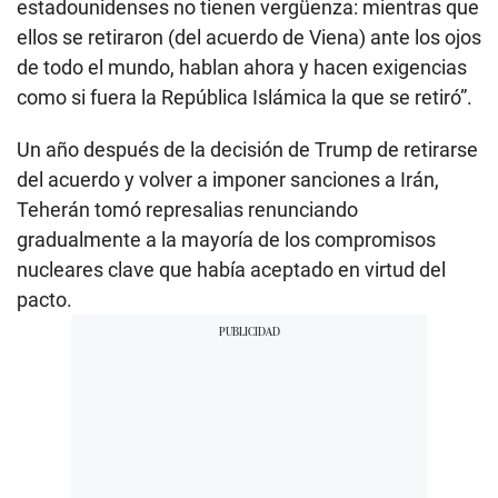
estadounidenses no tienen vergüenza: mientras que
ellos se retiraron (del acuerdo de Viena) ante los ojos
de todo el mundo, hablan ahora y hacen exigencias
como si fuera la República Islámica la que se retiró”.
Un año después de la decisión de Trump de retirarse
del acuerdo y volver a imponer sanciones a Irán,
Teherán tomó represalias renunciando
gradualmente a la mayoría de los compromisos
nucleares clave que había aceptado en virtud del
pacto.