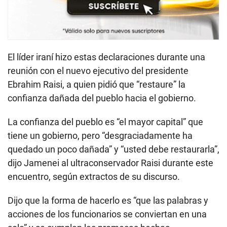
El líder iraní hizo estas declaraciones durante una
reunión con el nuevo ejecutivo del presidente
Ebrahim Raisi, a quien pidió que “restaure” la
confianza dañada del pueblo hacia el gobierno.
La confianza del pueblo es “el mayor capital” que
tiene un gobierno, pero “desgraciadamente ha
quedado un poco dañada” y “usted debe restaurarla”,
dijo Jamenei al ultraconservador Raisi durante este
encuentro, según extractos de su discurso.
Dijo que la forma de hacerlo es “que las palabras y
acciones de los funcionarios se conviertan en una