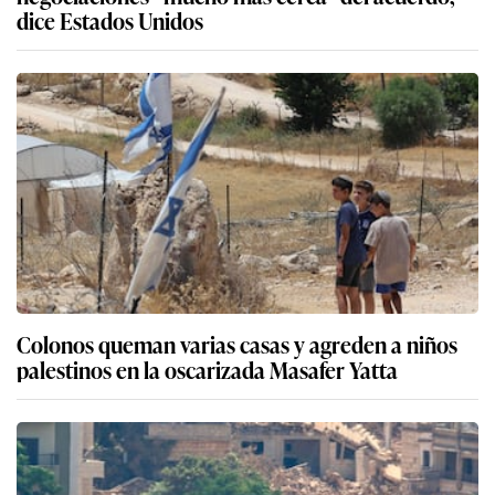
dice Estados Unidos
Colonos queman varias casas y agreden a niños
palestinos en la oscarizada Masafer Yatta