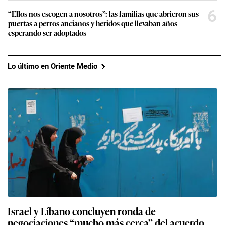
6
“Ellos nos escogen a nosotros”: las familias que abrieron sus
puertas a perros ancianos y heridos que llevaban años
esperando ser adoptados
Lo último en Oriente Medio
Israel y Líbano concluyen ronda de
negociaciones “mucho más cerca” del acuerdo,