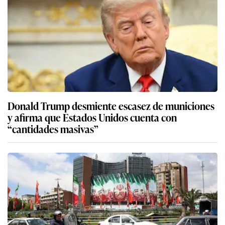
Donald Trump desmiente escasez de municiones
y afirma que Estados Unidos cuenta con
“cantidades masivas”