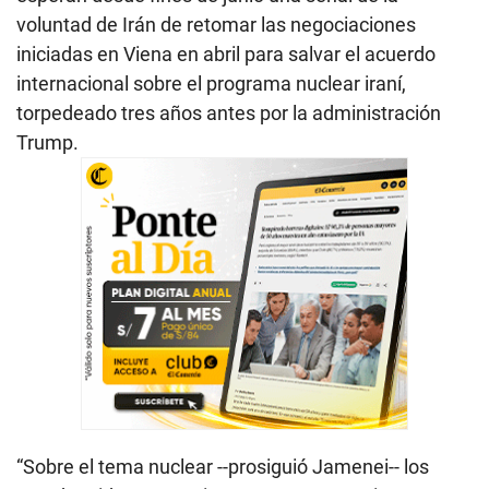
voluntad de Irán de retomar las negociaciones
iniciadas en Viena en abril para salvar el acuerdo
internacional sobre el programa nuclear iraní,
torpedeado tres años antes por la administración
Trump.
“Sobre el tema nuclear --prosiguió Jamenei-- los