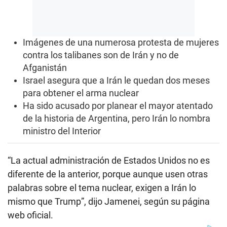
Imágenes de una numerosa protesta de mujeres
contra los talibanes son de Irán y no de
Afganistán
Israel asegura que a Irán le quedan dos meses
para obtener el arma nuclear
Ha sido acusado por planear el mayor atentado
de la historia de Argentina, pero Irán lo nombra
ministro del Interior
“La actual administración de Estados Unidos no es
diferente de la anterior, porque aunque usen otras
palabras sobre el tema nuclear, exigen a Irán lo
mismo que Trump”, dijo Jamenei, según su página
web oficial.