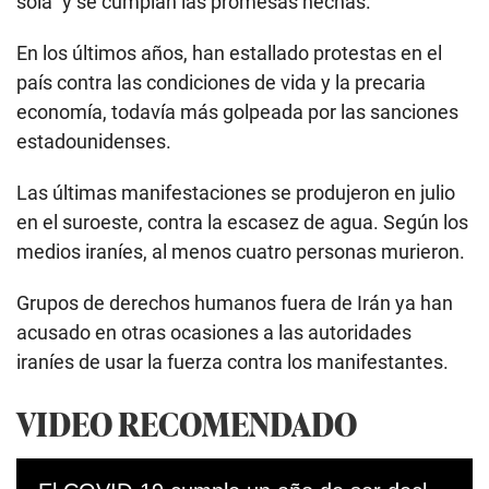
sola” y se cumplan las promesas hechas.
En los últimos años, han estallado protestas en el
país contra las condiciones de vida y la precaria
economía, todavía más golpeada por las sanciones
estadounidenses.
Las últimas manifestaciones se produjeron en julio
en el suroeste, contra la escasez de agua. Según los
medios iraníes, al menos cuatro personas murieron.
Grupos de derechos humanos fuera de Irán ya han
acusado en otras ocasiones a las autoridades
iraníes de usar la fuerza contra los manifestantes.
VIDEO RECOMENDADO