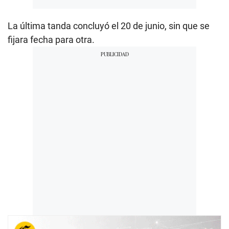
La última tanda concluyó el 20 de junio, sin que se
fijara fecha para otra.