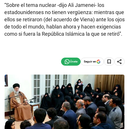
“Sobre el tema nuclear -dijo Ali Jamenei- los
estadounidenses no tienen vergüenza: mientras que
ellos se retiraron (del acuerdo de Viena) ante los ojos
de todo el mundo, hablan ahora y hacen exigencias
como si fuera la República Islámica la que se retiró”.
Seguir en