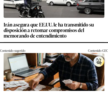
Irán asegura que EE.UU. le ha transmitido su
disposición a retomar compromisos del
memorando de entendimiento
Contenido sugerido
Contenido
GEC