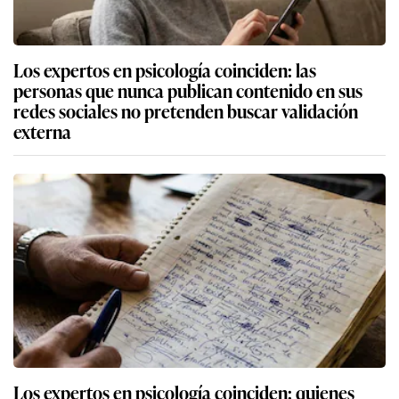
Los expertos en psicología coinciden: las
personas que nunca publican contenido en sus
redes sociales no pretenden buscar validación
externa
Los expertos en psicología coinciden: quienes