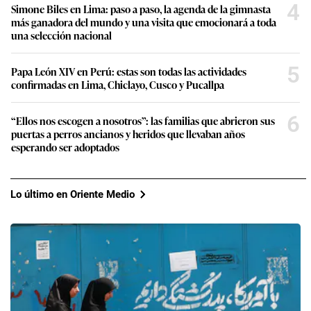
4
Simone Biles en Lima: paso a paso, la agenda de la gimnasta
más ganadora del mundo y una visita que emocionará a toda
una selección nacional
5
Papa León XIV en Perú: estas son todas las actividades
confirmadas en Lima, Chiclayo, Cusco y Pucallpa
6
“Ellos nos escogen a nosotros”: las familias que abrieron sus
puertas a perros ancianos y heridos que llevaban años
esperando ser adoptados
Lo último en Oriente Medio