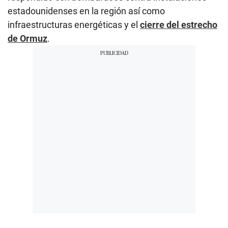
estadounidenses en la región así como
infraestructuras energéticas y el
cierre del estrecho
de Ormuz
.