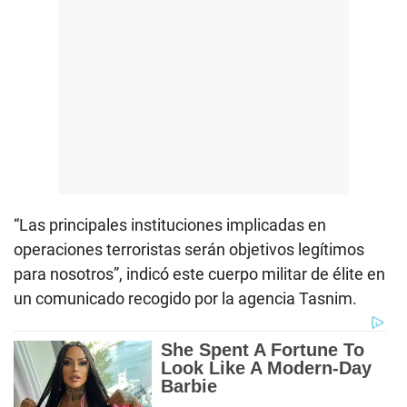
“Las principales instituciones implicadas en
operaciones terroristas serán objetivos legítimos
para nosotros”, indicó este cuerpo militar de élite en
un comunicado recogido por la agencia Tasnim.