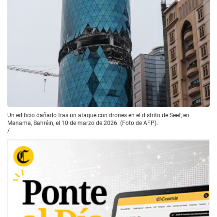
Un edificio dañado tras un ataque con drones en el distrito de Seef, en
Manama, Bahréin, el 10 de marzo de 2026. (Foto de AFP).
/
-