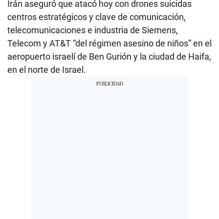
Irán aseguró que atacó hoy con drones suicidas
centros estratégicos y clave de comunicación,
telecomunicaciones e industria de Siemens,
Telecom y AT&T “del régimen asesino de niños” en el
aeropuerto israelí de Ben Gurión y la ciudad de Haifa,
en el norte de Israel.