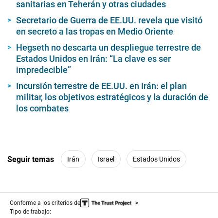
sanitarias en Teherán y otras ciudades
Secretario de Guerra de EE.UU. revela que visitó
en secreto a las tropas en Medio Oriente
Hegseth no descarta un despliegue terrestre de
Estados Unidos en Irán: “La clave es ser
impredecible”
Incursión terrestre de EE.UU. en Irán: el plan
militar, los objetivos estratégicos y la duración de
los combates
Seguir temas
Irán
Israel
Estados Unidos
Conforme a los criterios de
Tipo de trabajo: