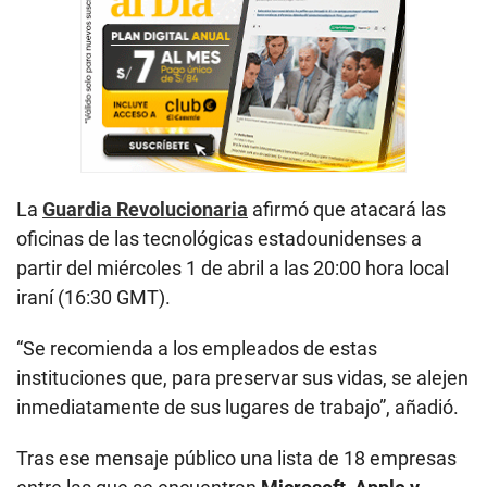
La
Guardia Revolucionaria
afirmó que atacará las
oficinas de las tecnológicas estadounidenses a
partir del miércoles 1 de abril a las 20:00 hora local
iraní (16:30 GMT).
“Se recomienda a los empleados de estas
instituciones que, para preservar sus vidas, se alejen
inmediatamente de sus lugares de trabajo”, añadió.
Tras ese mensaje público una lista de 18 empresas