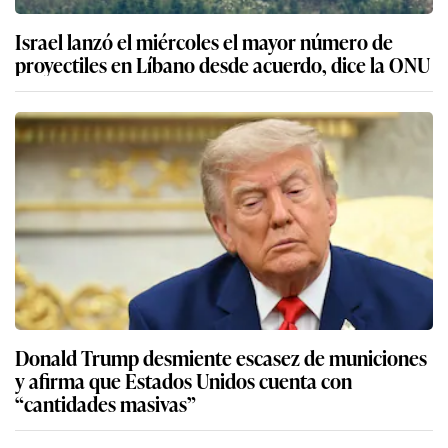
Israel lanzó el miércoles el mayor número de
proyectiles en Líbano desde acuerdo, dice la ONU
Donald Trump desmiente escasez de municiones
y afirma que Estados Unidos cuenta con
“cantidades masivas”