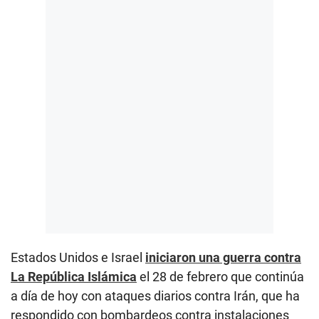
Estados Unidos e Israel
iniciaron una guerra contra
La República Islámica
el 28 de febrero que continúa
a día de hoy con ataques diarios contra Irán, que ha
respondido con bombardeos contra instalaciones