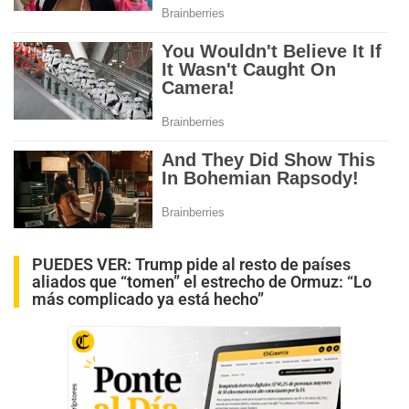
PUEDES VER:
Trump pide al resto de países
aliados que “tomen” el estrecho de Ormuz: “Lo
más complicado ya está hecho”