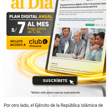
Por otro lado, el Ejército de la República Islámica de