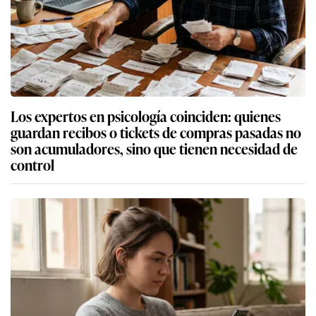
Los expertos en psicología coinciden: quienes
guardan recibos o tickets de compras pasadas no
son acumuladores, sino que tienen necesidad de
control