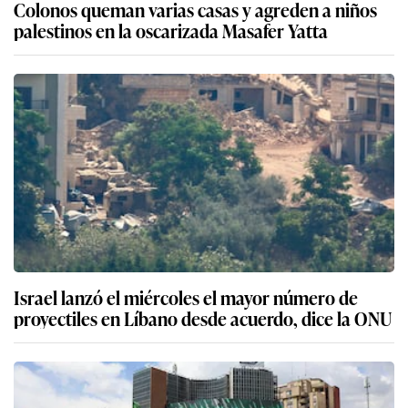
Colonos queman varias casas y agreden a niños
palestinos en la oscarizada Masafer Yatta
Israel lanzó el miércoles el mayor número de
proyectiles en Líbano desde acuerdo, dice la ONU