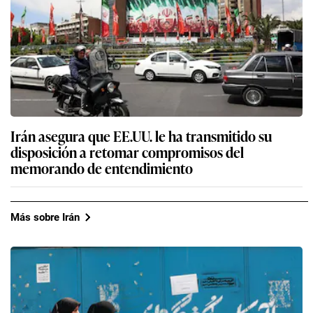
Irán asegura que EE.UU. le ha transmitido su
disposición a retomar compromisos del
memorando de entendimiento
Más sobre Irán