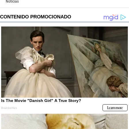
Noticias