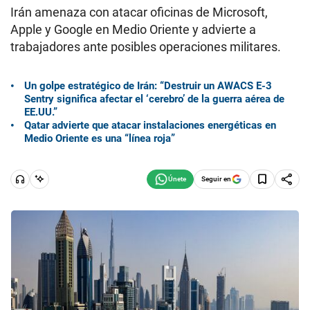
Irán amenaza con atacar oficinas de Microsoft,
Apple y Google en Medio Oriente y advierte a
trabajadores ante posibles operaciones militares.
Un golpe estratégico de Irán: “Destruir un AWACS E-3
Sentry significa afectar el ‘cerebro’ de la guerra aérea de
EE.UU.”
Qatar advierte que atacar instalaciones energéticas en
Medio Oriente es una “línea roja”
Seguir en