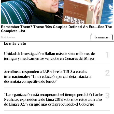
Lo más visto
1
Unidad de Investigación: Hallan más de siete millones de
jeringas y medicamentos vencidos en Cenares del Minsa
2
Aerolíneas responden a LAP sobre la TUUA a escalas
internacionales: “Una reducción parcial deja intacta la
desventaja competitiva de fondo”
3
“La organización está recuperando el tiempo perdido”: Carlos
Neuhaus, expresidente de Lima 2019, sobre los retos a un año
de Lima 2027 y en qué más está preocupado el Gobierno