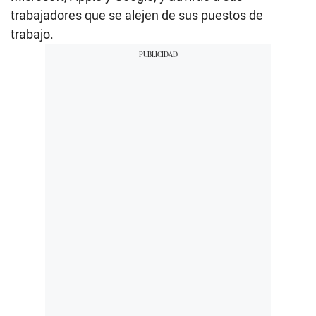
trabajadores que se alejen de sus puestos de
trabajo.