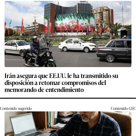
Irán asegura que EE.UU. le ha transmitido su
disposición a retomar compromisos del
memorando de entendimiento
Contenido sugerido
Contenido
GEC