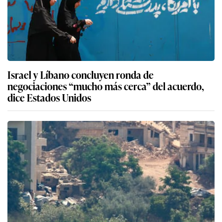
Israel y Líbano concluyen ronda de
negociaciones “mucho más cerca” del acuerdo,
dice Estados Unidos