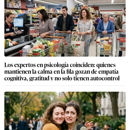
Los expertos en psicología coinciden: quienes
mantienen la calma en la fila gozan de empatía
cognitiva, gratitud y no solo tienen autocontrol