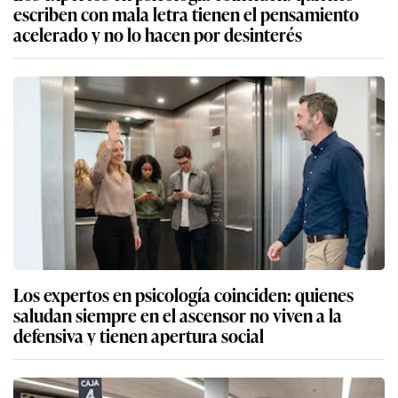
escriben con mala letra tienen el pensamiento
acelerado y no lo hacen por desinterés
Los expertos en psicología coinciden: quienes
saludan siempre en el ascensor no viven a la
defensiva y tienen apertura social