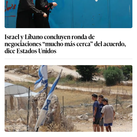
Israel y Líbano concluyen ronda de
negociaciones “mucho más cerca” del acuerdo,
dice Estados Unidos