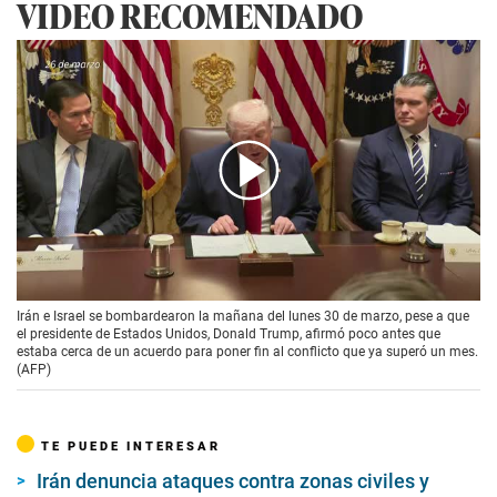
VIDEO RECOMENDADO
00:00
/
01:35
Irán e Israel se bombardearon la mañana del lunes 30 de marzo, pese a que
el presidente de Estados Unidos, Donald Trump, afirmó poco antes que
estaba cerca de un acuerdo para poner fin al conflicto que ya superó un mes.
(AFP)
TE PUEDE INTERESAR
Irán denuncia ataques contra zonas civiles y