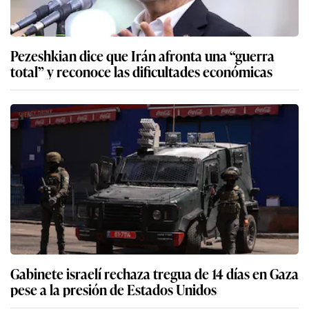
Pezeshkian dice que Irán afronta una “guerra
total” y reconoce las dificultades económicas
Gabinete israelí rechaza tregua de 14 días en Gaza
pese a la presión de Estados Unidos