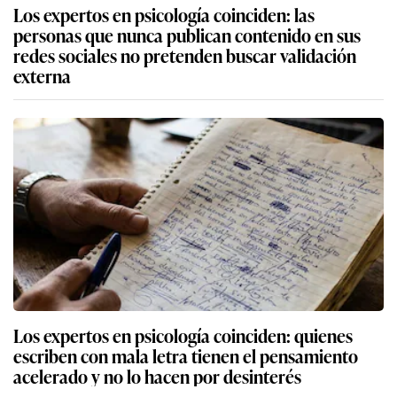
Los expertos en psicología coinciden: las
personas que nunca publican contenido en sus
redes sociales no pretenden buscar validación
externa
Los expertos en psicología coinciden: quienes
escriben con mala letra tienen el pensamiento
acelerado y no lo hacen por desinterés