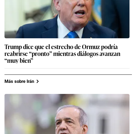
Trump dice que el estrecho de Ormuz podría
reabrirse “pronto” mientras diálogos avanzan
“muy bien”
Más sobre Irán