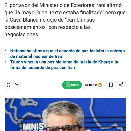
El portavoz del Ministerio de Exteriores iraní afirmó
que “la mayoría del texto estaba finalizado” pero que
la Casa Blanca no dejó de “cambiar sus
posicionamientos” con respecto a las
negociaciones.
Netanyahu afirma que el acuerdo de paz incluirá la entrega
de material nuclear de Irán
Trump vincula una posible toma de la isla de Kharg a la
firma del acuerdo de paz con Irán
Seguir en