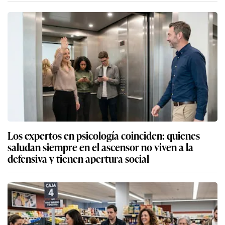
Los expertos en psicología coinciden: quienes
saludan siempre en el ascensor no viven a la
defensiva y tienen apertura social