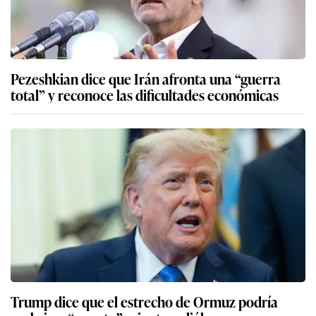
Pezeshkian dice que Irán afronta una “guerra
total” y reconoce las dificultades económicas
Trump dice que el estrecho de Ormuz podría