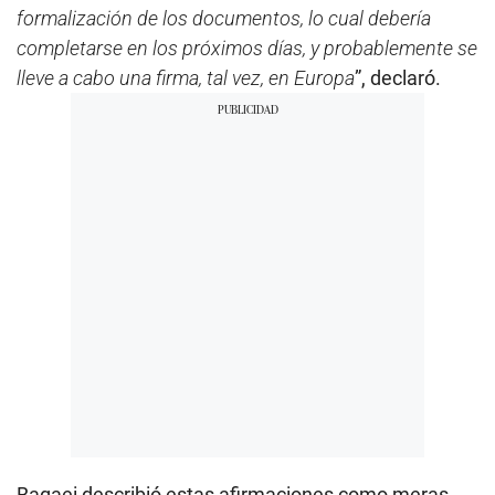
formalización de los documentos, lo cual debería
completarse en los próximos días, y probablemente se
lleve a cabo una firma, tal vez, en Europa
”, declaró.
Bagaei describió estas afirmaciones como meras