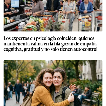
Los expertos en psicología coinciden: quienes
mantienen la calma en la fila gozan de empatía
cognitiva, gratitud y no solo tienen autocontrol