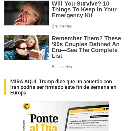
MIRA AQUÍ:
Trump dice que un acuerdo con
Irán podría ser firmado este fin de semana en
Europa