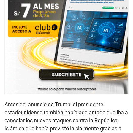
Antes del anuncio de Trump, el presidente
estadounidense también había adelantado que iba a
cancelar los nuevos ataques contra la República
Islámica que había previsto inicialmente gracias a