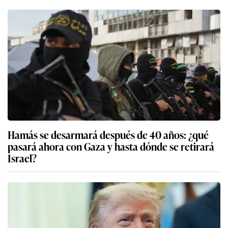
Hamás se desarmará después de 40 años: ¿qué
pasará ahora con Gaza y hasta dónde se retirará
Israel?