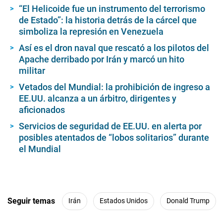
“El Helicoide fue un instrumento del terrorismo
de Estado”: la historia detrás de la cárcel que
simboliza la represión en Venezuela
Así es el dron naval que rescató a los pilotos del
Apache derribado por Irán y marcó un hito
militar
Vetados del Mundial: la prohibición de ingreso a
EE.UU. alcanza a un árbitro, dirigentes y
aficionados
Servicios de seguridad de EE.UU. en alerta por
posibles atentados de “lobos solitarios” durante
el Mundial
Seguir temas
Irán
Estados Unidos
Donald Trump