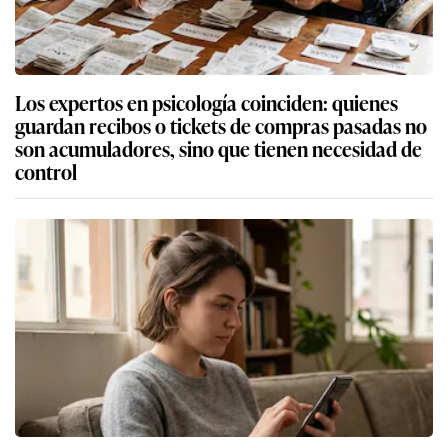
Los expertos en psicología coinciden: quienes
guardan recibos o tickets de compras pasadas no
son acumuladores, sino que tienen necesidad de
control