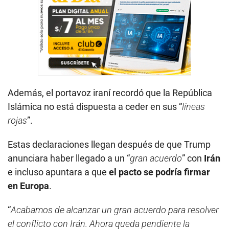
Además, el portavoz iraní recordó que la República
Islámica no está dispuesta a ceder en sus “
líneas
rojas
”.
Estas declaraciones llegan después de que Trump
anunciara haber llegado a un “
gran acuerdo
” con
Irán
e incluso apuntara a que
el pacto se podría firmar
en Europa
.
“
Acabamos de alcanzar un gran acuerdo para resolver
el conflicto con Irán. Ahora queda pendiente la