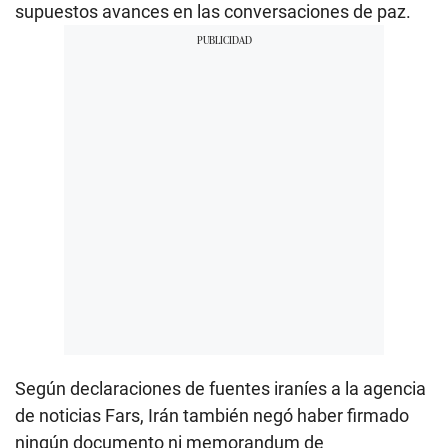
supuestos avances en las conversaciones de paz.
Según declaraciones de fuentes iraníes a la agencia
de noticias Fars, Irán también negó haber firmado
ningún documento ni memorandum de