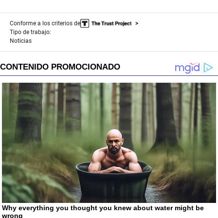
Conforme a los criterios de
Tipo de trabajo:
Noticias