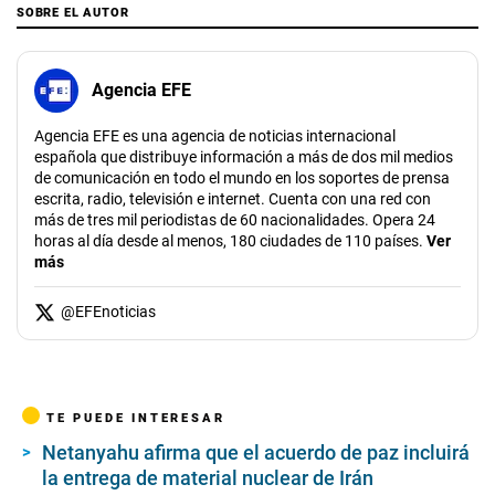
SOBRE EL AUTOR
Agencia EFE
Agencia EFE es una agencia de noticias internacional
española que distribuye información a más de dos mil medios
de comunicación en todo el mundo en los soportes de prensa
escrita, radio, televisión e internet. Cuenta con una red con
más de tres mil periodistas de 60 nacionalidades. Opera 24
horas al día desde al menos, 180 ciudades de 110 países.
Ver
más
@
EFEnoticias
TE PUEDE INTERESAR
Netanyahu afirma que el acuerdo de paz incluirá
la entrega de material nuclear de Irán