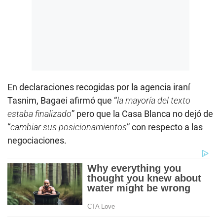
En declaraciones recogidas por la agencia iraní
Tasnim, Bagaei afirmó que “
la mayoría del texto
estaba finalizado
” pero que la Casa Blanca no dejó de
“
cambiar sus posicionamientos
” con respecto a las
negociaciones.