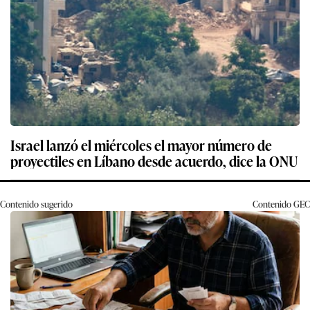
Israel lanzó el miércoles el mayor número de
proyectiles en Líbano desde acuerdo, dice la ONU
Contenido sugerido
Contenido
GEC