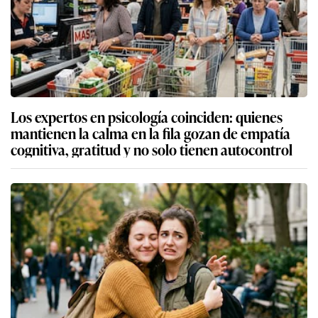
Los expertos en psicología coinciden: quienes
mantienen la calma en la fila gozan de empatía
cognitiva, gratitud y no solo tienen autocontrol