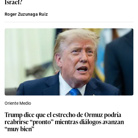
Israel?
Roger Zuzunaga Ruiz
Oriente Medio
Trump dice que el estrecho de Ormuz podría
reabrirse “pronto” mientras diálogos avanzan
“muy bien”