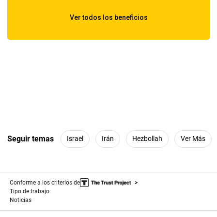
Seguir temas
Israel
Irán
Hezbollah
Ver Más
Conforme a los criterios de
Tipo de trabajo:
Noticias