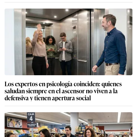
Los expertos en psicología coinciden: quienes
saludan siempre en el ascensor no viven a la
defensiva y tienen apertura social