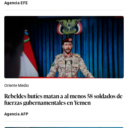
Agencia EFE
Oriente Medio
Rebeldes hutíes matan a al menos 58 soldados de
fuerzas gubernamentales en Yemen
Agencia AFP