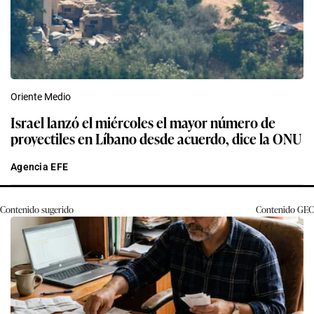
Oriente Medio
Israel lanzó el miércoles el mayor número de
proyectiles en Líbano desde acuerdo, dice la ONU
Agencia EFE
Contenido sugerido
Contenido
GEC