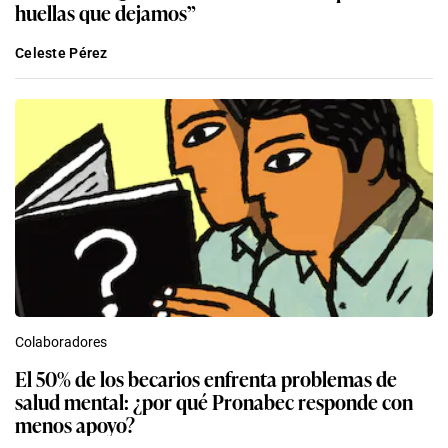
huellas que dejamos”
Celeste Pérez
Colaboradores
El 50% de los becarios enfrenta problemas de
salud mental: ¿por qué Pronabec responde con
menos apoyo?