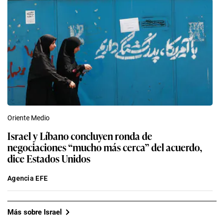
Oriente Medio
Israel y Líbano concluyen ronda de
negociaciones “mucho más cerca” del acuerdo,
dice Estados Unidos
Agencia EFE
Más sobre Israel