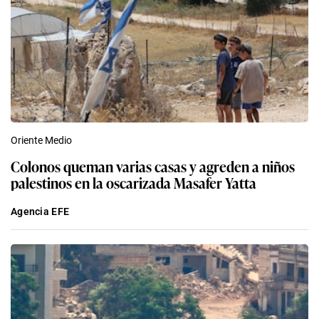
Oriente Medio
Colonos queman varias casas y agreden a niños
palestinos en la oscarizada Masafer Yatta
Agencia EFE