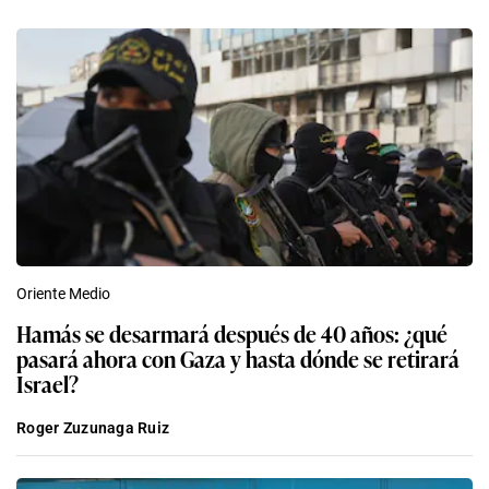
Oriente Medio
Hamás se desarmará después de 40 años: ¿qué
pasará ahora con Gaza y hasta dónde se retirará
Israel?
Roger Zuzunaga Ruiz