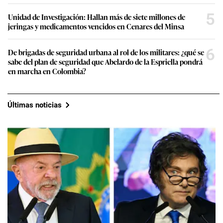
5
Unidad de Investigación: Hallan más de siete millones de
jeringas y medicamentos vencidos en Cenares del Minsa
6
De brigadas de seguridad urbana al rol de los militares: ¿qué se
sabe del plan de seguridad que Abelardo de la Espriella pondrá
en marcha en Colombia?
Últimas noticias