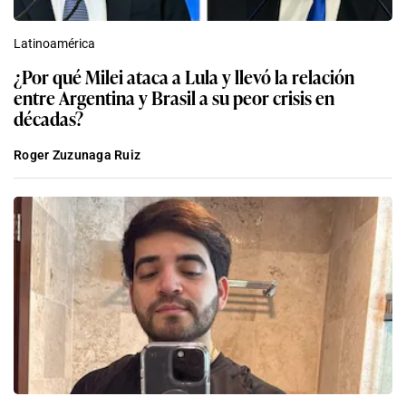
Latinoamérica
¿Por qué Milei ataca a Lula y llevó la relación
entre Argentina y Brasil a su peor crisis en
décadas?
Roger Zuzunaga Ruiz