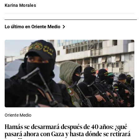
Karina Morales
Lo último en Oriente Medio
Oriente Medio
Hamás se desarmará después de 40 años: ¿qué
pasará ahora con Gaza y hasta dónde se retirará