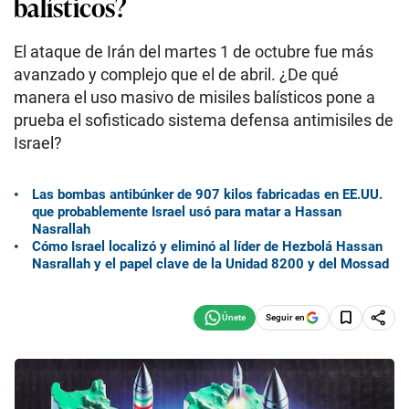
balísticos?
El ataque de Irán del martes 1 de octubre fue más
avanzado y complejo que el de abril. ¿De qué
manera el uso masivo de misiles balísticos pone a
prueba el sofisticado sistema defensa antimisiles de
Israel?
Las bombas antibúnker de 907 kilos fabricadas en EE.UU.
que probablemente Israel usó para matar a Hassan
Nasrallah
Cómo Israel localizó y eliminó al líder de Hezbolá Hassan
Nasrallah y el papel clave de la Unidad 8200 y del Mossad
Seguir en