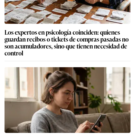
Los expertos en psicología coinciden: quienes
guardan recibos o tickets de compras pasadas no
son acumuladores, sino que tienen necesidad de
control