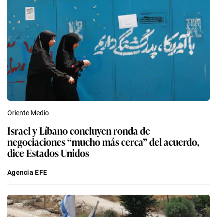
Oriente Medio
Israel y Líbano concluyen ronda de
negociaciones “mucho más cerca” del acuerdo,
dice Estados Unidos
Agencia EFE