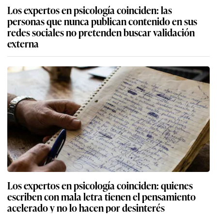
Los expertos en psicología coinciden: las
personas que nunca publican contenido en sus
redes sociales no pretenden buscar validación
externa
Los expertos en psicología coinciden: quienes
escriben con mala letra tienen el pensamiento
acelerado y no lo hacen por desinterés