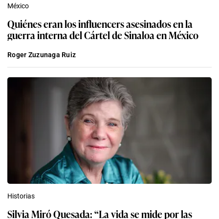
México
Quiénes eran los influencers asesinados en la
guerra interna del Cártel de Sinaloa en México
Roger Zuzunaga Ruiz
Historias
Silvia Miró Quesada: “La vida se mide por las