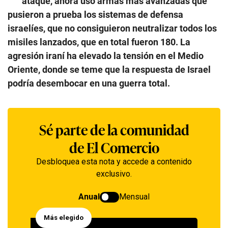
ataque, ahora usó armas más avanzadas que
pusieron a prueba los sistemas de defensa
israelíes, que no consiguieron neutralizar todos los
misiles lanzados, que en total fueron 180. La
agresión iraní ha elevado la tensión en el Medio
Oriente, donde se teme que la respuesta de Israel
podría desembocar en una guerra total.