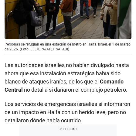
Personas se refugian en una estación de metro en Haifa, Israel, el 1 de marzo
de 2026. (Foto: EFE/EPA/ATEF SAFADI)
Las autoridades israelíes no habían divulgado hasta
ahora que esa instalación estratégica había sido
blanco de ataques iraníes, de los que el
Comando
Central
no detalla si dañaron el complejo petrolero.
Los servicios de emergencias israelíes sí informaron
de un impacto en Haifa con un herido leve, pero no
detallaron dónde había ocurrido.