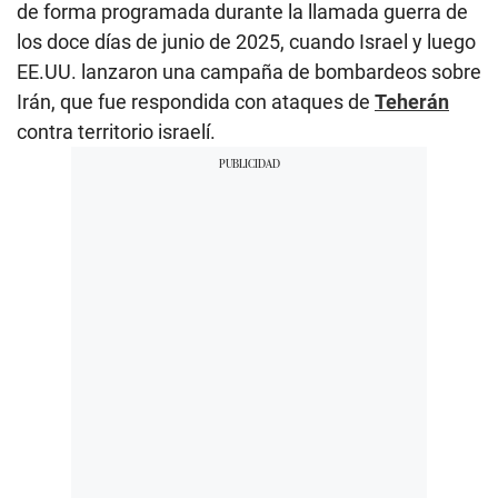
de forma programada durante la llamada guerra de
los doce días de junio de 2025, cuando Israel y luego
EE.UU. lanzaron una campaña de bombardeos sobre
Irán, que fue respondida con ataques de
Teherán
contra territorio israelí.