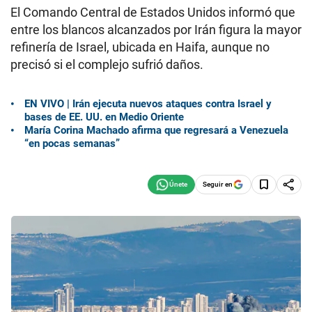
El Comando Central de Estados Unidos informó que
entre los blancos alcanzados por Irán figura la mayor
refinería de Israel, ubicada en Haifa, aunque no
precisó si el complejo sufrió daños.
EN VIVO | Irán ejecuta nuevos ataques contra Israel y
bases de EE. UU. en Medio Oriente
María Corina Machado afirma que regresará a Venezuela
“en pocas semanas”
Seguir en