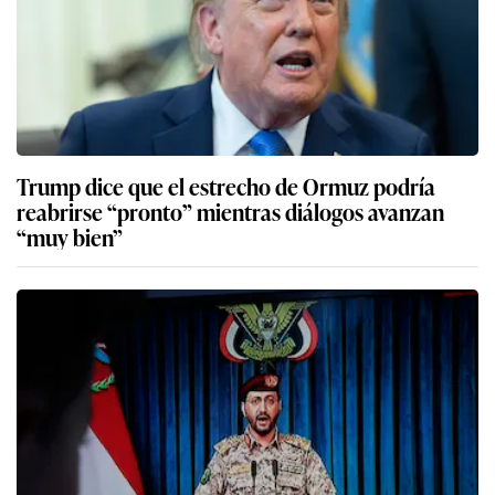
Trump dice que el estrecho de Ormuz podría
reabrirse “pronto” mientras diálogos avanzan
“muy bien”