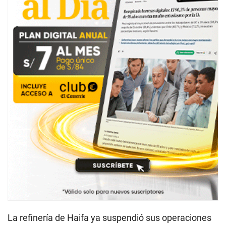
La refinería de Haifa ya suspendió sus operaciones