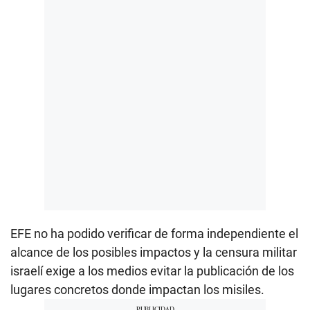
EFE no ha podido verificar de forma independiente el
alcance de los posibles impactos y la censura militar
israelí exige a los medios evitar la publicación de los
lugares concretos donde impactan los misiles.