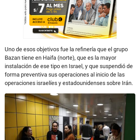
Uno de esos objetivos fue la refinería que el grupo
Bazan tiene en Haifa (norte), que es la mayor
instalación de ese tipo en Israel, y que suspendió de
forma preventiva sus operaciones al inicio de las
operaciones israelíes y estadounidenses sobre Irán.