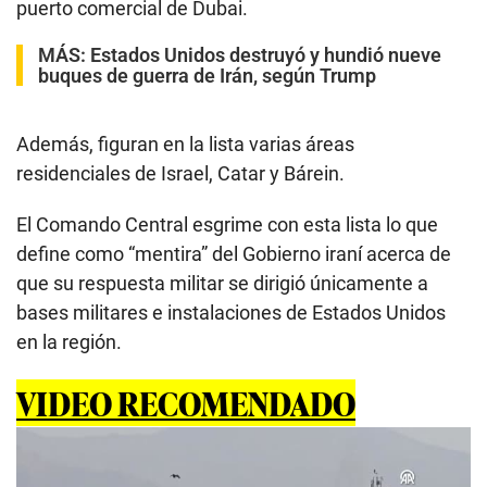
puerto comercial de Dubai.
MÁS:
Estados Unidos destruyó y hundió nueve
buques de guerra de Irán, según Trump
Además, figuran en la lista varias áreas
residenciales de Israel, Catar y Bárein.
El Comando Central esgrime con esta lista lo que
define como “mentira” del Gobierno iraní acerca de
que su respuesta militar se dirigió únicamente a
bases militares e instalaciones de Estados Unidos
en la región.
VIDEO RECOMENDADO