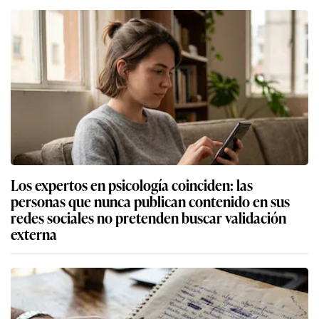
Los expertos en psicología coinciden: las
personas que nunca publican contenido en sus
redes sociales no pretenden buscar validación
externa