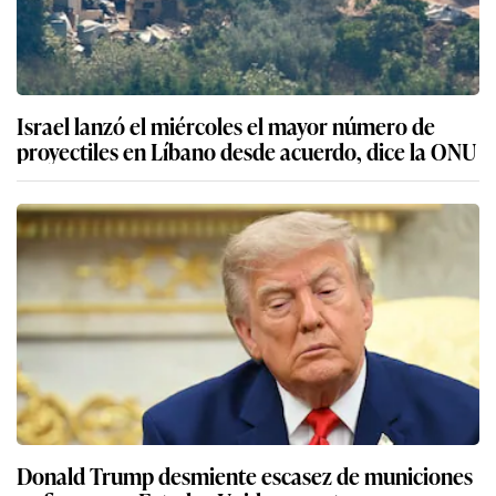
Israel lanzó el miércoles el mayor número de
proyectiles en Líbano desde acuerdo, dice la ONU
Donald Trump desmiente escasez de municiones