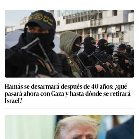
Hamás se desarmará después de 40 años: ¿qué
pasará ahora con Gaza y hasta dónde se retirará
Israel?