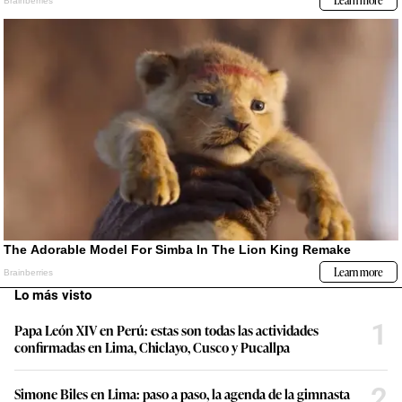
Lo más visto
1
Papa León XIV en Perú: estas son todas las actividades
confirmadas en Lima, Chiclayo, Cusco y Pucallpa
2
Simone Biles en Lima: paso a paso, la agenda de la gimnasta