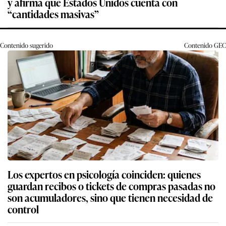
y afirma que Estados Unidos cuenta con
“cantidades masivas”
Contenido sugerido
Contenido
GEC
Los expertos en psicología coinciden: quienes
guardan recibos o tickets de compras pasadas no
son acumuladores, sino que tienen necesidad de
control