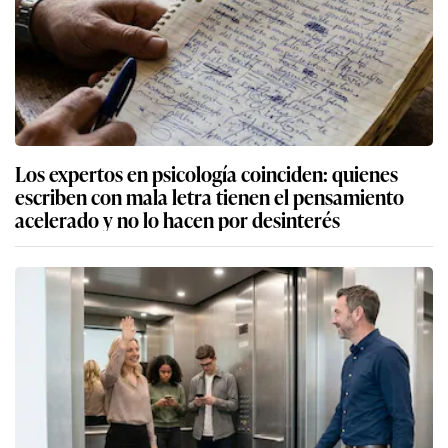
Los expertos en psicología coinciden: quienes
escriben con mala letra tienen el pensamiento
acelerado y no lo hacen por desinterés