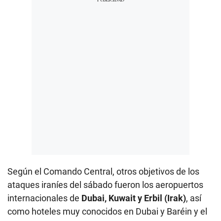
Según el Comando Central, otros objetivos de los
ataques iraníes del sábado fueron los aeropuertos
internacionales de
Dubai, Kuwait y Erbil (Irak)
, así
como hoteles muy conocidos en Dubai y Baréin y el