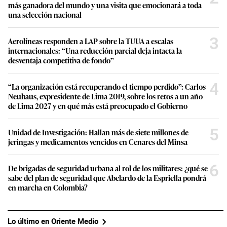
más ganadora del mundo y una visita que emocionará a toda
una selección nacional
3
Aerolíneas responden a LAP sobre la TUUA a escalas
internacionales: “Una reducción parcial deja intacta la
desventaja competitiva de fondo”
4
“La organización está recuperando el tiempo perdido”: Carlos
Neuhaus, expresidente de Lima 2019, sobre los retos a un año
de Lima 2027 y en qué más está preocupado el Gobierno
5
Unidad de Investigación: Hallan más de siete millones de
jeringas y medicamentos vencidos en Cenares del Minsa
6
De brigadas de seguridad urbana al rol de los militares: ¿qué se
sabe del plan de seguridad que Abelardo de la Espriella pondrá
en marcha en Colombia?
Lo último en Oriente Medio