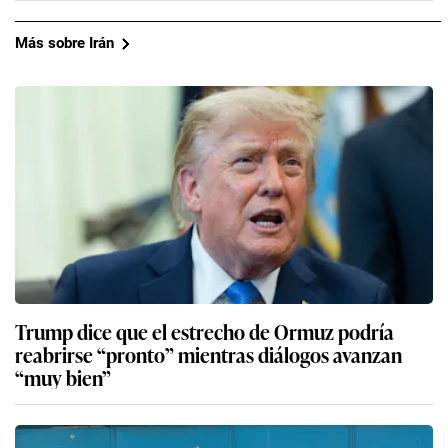
Más sobre Irán
Trump dice que el estrecho de Ormuz podría
reabrirse “pronto” mientras diálogos avanzan
“muy bien”