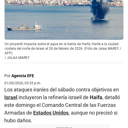
Un proyectil impacta sobre el agua en la bahía de Haifa, frente a la ciudad
costera del norte de Israel, el 28 de febrero de 2026. (Foto de Jalaa MAREY /
AFP).
/
JALAA MAREY
Por
Agencia EFE
01/03/2026, 03:35 p.m.
Los ataques iraníes del sábado contra objetivos en
Israel
incluyeron la refinería israelí de
Haifa
, detalló
este domingo el Comando Central de las Fuerzas
Armadas de
Estados Unidos
, aunque no precisó si
hubo daños.