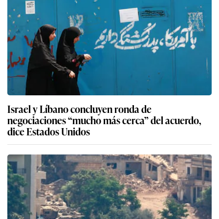
Israel y Líbano concluyen ronda de
negociaciones “mucho más cerca” del acuerdo,
dice Estados Unidos