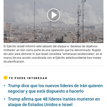
00:00
/
01:16
El Ejército israelí informó este sábado del ataque a "decenas de objetivos
militares" en Irán como parte de una operación que ha denominado 'Rugido
de León' para eliminar lo que Israel considera "amenazas existenciales", en el
marco de una acción coordinada con el Ejército estadounidense tras meses
de planificación.
TE PUEDE INTERESAR
Trump dice que los nuevos líderes de Irán quieren
negociar y que está dispuesto a hacerlo
Trump afirma que 48 líderes iraníes murieron en
ataque de Estados Unidos e Israel