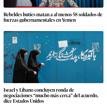
Rebeldes hutíes matan a al menos 58 soldados de
fuerzas gubernamentales en Yemen
Israel y Líbano concluyen ronda de
negociaciones “mucho más cerca” del acuerdo,
dice Estados Unidos