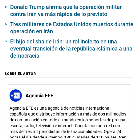
Donald Trump afirma que la operación militar
contra Irán va más rápida de lo previsto
Tres militares de Estados Unidos muertos durante
operación en Irán
El hijo del sha de Irán: un rol incierto en una
eventual transición de la república islámica a una
democracia
SOBRE EL AUTOR
Agencia EFE
Agencia EFE es una agencia de noticias internacional
española que distribuye información a más de dos mil medios
de comunicación en todo el mundo en los soportes de prensa
escrita, radio, televisión e internet. Cuenta con una red con
más de tres mil periodistas de 60 nacionalidades. Opera 24
horas al día desde al menos, 180 ciudades de 110 países.
Ver