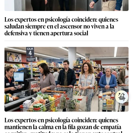
Los expertos en psicología coinciden: quienes
saludan siempre en el ascensor no viven a la
defensiva y tienen apertura social
Los expertos en psicología coinciden: quienes
mantienen la calma en la fila gozan de empatía