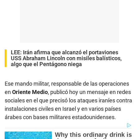
LEE:
Irán afirma que alcanzó el portaviones
USS Abraham Lincoln con misiles balísticos,
algo que el Pentágono niega
Ese mando militar, responsable de las operaciones
en
Oriente Medio
, publicó hoy un mensaje en redes
sociales en el que precisó los ataques iraníes contra
instalaciones civiles en Israel y en varios países
árabes con bases militares estadounidenses.