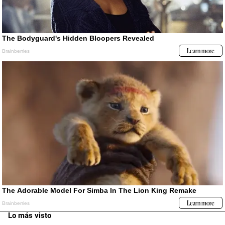
Lo más visto