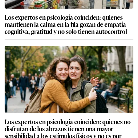
Los expertos en psicología coinciden: quienes
mantienen la calma en la fila gozan de empatía
cognitiva, gratitud y no solo tienen autocontrol
Los expertos en psicología coinciden: quienes no
disfrutan de los abrazos tienen una mayor
sensibilidad a los estímulos físicos y no es por