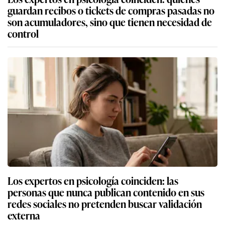
guardan recibos o tickets de compras pasadas no
son acumuladores, sino que tienen necesidad de
control
Los expertos en psicología coinciden: las
personas que nunca publican contenido en sus
redes sociales no pretenden buscar validación
externa