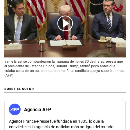
00:00
/
01:35
Irán e Israel se bombardearon la mañana del lunes 30 de marzo, pese a que
el presidente de Estados Unidos, Donald Trump, afirmó poco antes que
estaba cerca de un acuerdo para poner fin al conflicto que ya superó un mes.
(AFP)
SOBRE EL AUTOR
Agencia AFP
Agence France-Presse fue fundada en 1835, lo que la
convierte en la agencia de noticias más antigua del mundo.