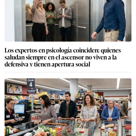
Los expertos en psicología coinciden: quienes
saludan siempre en el ascensor no viven a la
defensiva y tienen apertura social