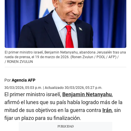
El primer ministro israelí, Benjamin Netanyahu, abandona Jerusalén tras una
rueda de prensa, el 19 de marzo de 2026. (Ronen Zvulun / POOL / AFP) /
/
RONEN ZVULUN
Por
Agencia AFP
30/03/2026, 05:03 p.m. | Actualizado 30/03/2026, 05:27 p.m.
El primer ministro israelí,
Benjamin Netanyahu
,
afirmó el lunes que su país había logrado más de la
mitad de sus objetivos en la guerra contra
Irán
, sin
fijar un plazo para su finalización.