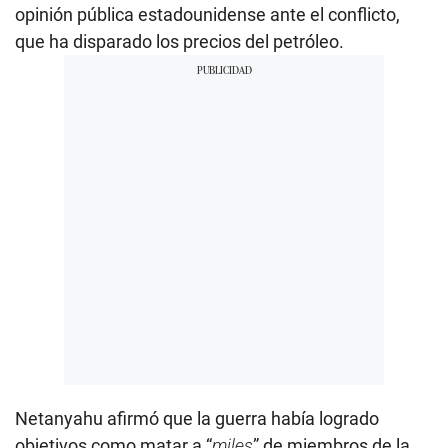
opinión pública estadounidense ante el conflicto,
que ha disparado los precios del petróleo.
Netanyahu afirmó que la guerra había logrado
objetivos como matar a “
miles
” de miembros de la