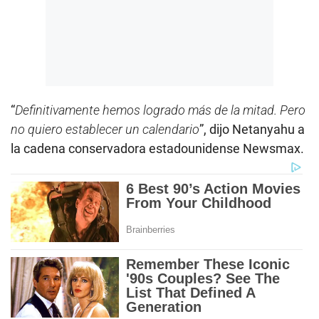
“
Definitivamente hemos logrado más de la mitad. Pero
no quiero establecer un calendario
”, dijo Netanyahu a
la cadena conservadora estadounidense Newsmax.