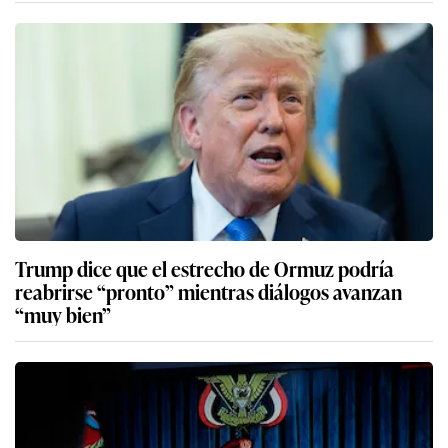
Trump dice que el estrecho de Ormuz podría
reabrirse “pronto” mientras diálogos avanzan
“muy bien”