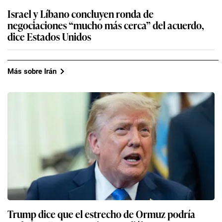
Israel y Líbano concluyen ronda de
negociaciones “mucho más cerca” del acuerdo,
dice Estados Unidos
Más sobre Irán
Trump dice que el estrecho de Ormuz podría