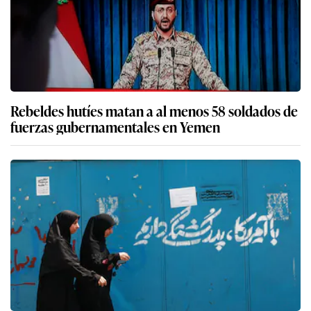
Rebeldes hutíes matan a al menos 58 soldados de
fuerzas gubernamentales en Yemen