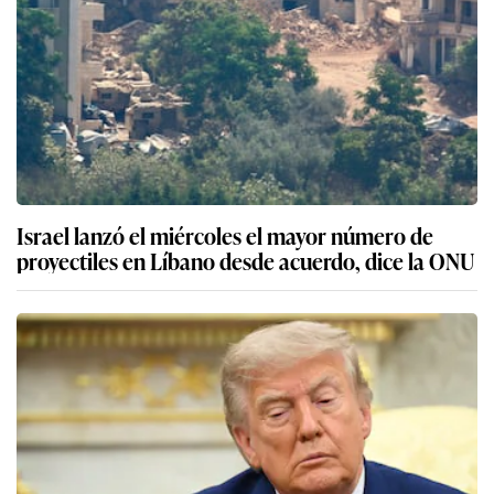
Israel lanzó el miércoles el mayor número de
proyectiles en Líbano desde acuerdo, dice la ONU