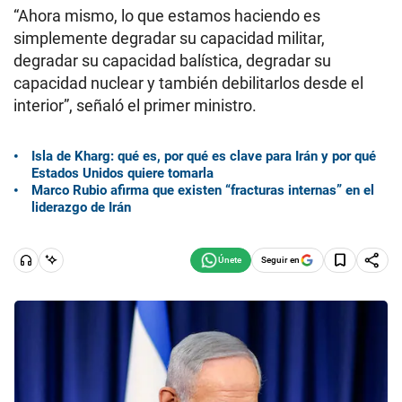
“Ahora mismo, lo que estamos haciendo es
simplemente degradar su capacidad militar,
degradar su capacidad balística, degradar su
capacidad nuclear y también debilitarlos desde el
interior”, señaló el primer ministro.
Isla de Kharg: qué es, por qué es clave para Irán y por qué
Estados Unidos quiere tomarla
Marco Rubio afirma que existen “fracturas internas” en el
liderazgo de Irán
Seguir en