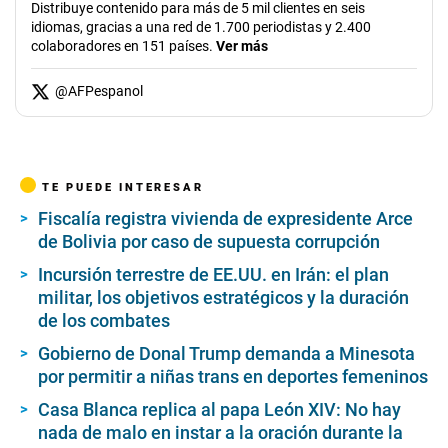
Distribuye contenido para más de 5 mil clientes en seis
idiomas, gracias a una red de 1.700 periodistas y 2.400
colaboradores en 151 países.
Ver más
@
AFPespanol
TE PUEDE INTERESAR
Fiscalía registra vivienda de expresidente Arce
de Bolivia por caso de supuesta corrupción
Incursión terrestre de EE.UU. en Irán: el plan
militar, los objetivos estratégicos y la duración
de los combates
Gobierno de Donal Trump demanda a Minesota
por permitir a niñas trans en deportes femeninos
Casa Blanca replica al papa León XIV: No hay
nada de malo en instar a la oración durante la