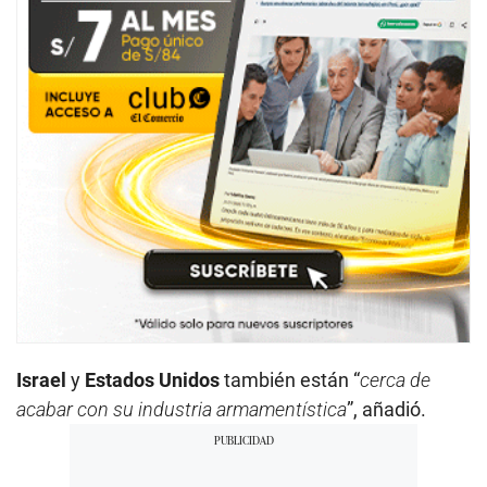
Israel
y
Estados Unidos
también están “
cerca de
acabar con su industria armamentística
”, añadió.