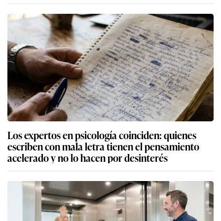
Los expertos en psicología coinciden: quienes
escriben con mala letra tienen el pensamiento
acelerado y no lo hacen por desinterés