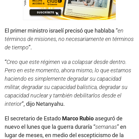
El primer ministro israelí precisó que hablaba “
en
términos de misiones, no necesariamente en términos
de tiempo
”.
“
Creo que este régimen va a colapsar desde dentro.
Pero en este momento, ahora mismo, lo que estamos
haciendo es simplemente degradar su capacidad
militar, degradar su capacidad balística, degradar su
capacidad nuclear y también debilitarlos desde el
interior
”, dijo Netanyahu.
El secretario de Estado
Marco Rubio
aseguró de
nuevo el lunes que la guerra duraría “
semanas
” en
lugar de meses, en medio del escepticismo de la