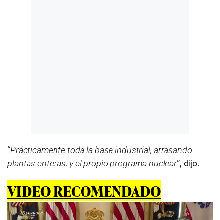
“
Prácticamente toda la base industrial, arrasando
plantas enteras, y el propio programa nuclear
”, dijo.
VIDEO RECOMENDADO