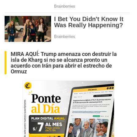
MIRA AQUÍ:
Trump amenaza con destruir la
isla de Kharg si no se alcanza pronto un
acuerdo con Irán para abrir el estrecho de
Ormuz