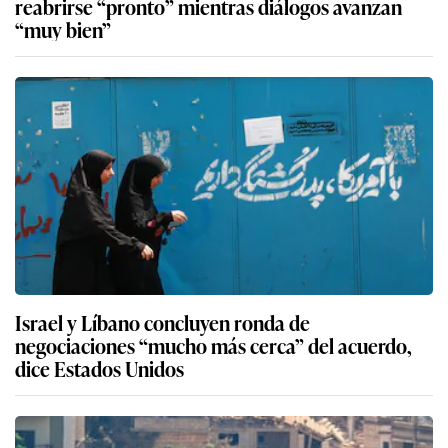
reabrirse “pronto” mientras diálogos avanzan
“muy bien”
Israel y Líbano concluyen ronda de
negociaciones “mucho más cerca” del acuerdo,
dice Estados Unidos