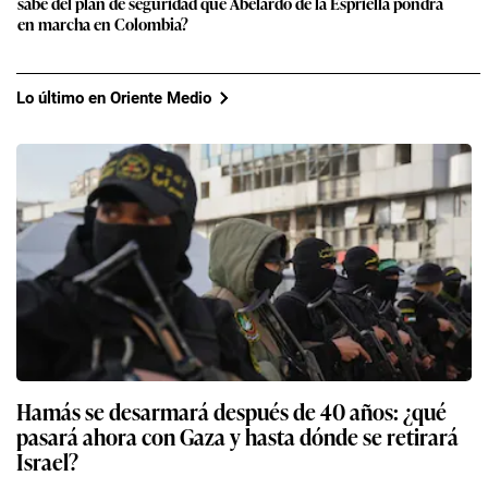
sabe del plan de seguridad que Abelardo de la Espriella pondrá
en marcha en Colombia?
Lo último en Oriente Medio
Hamás se desarmará después de 40 años: ¿qué
pasará ahora con Gaza y hasta dónde se retirará
Israel?