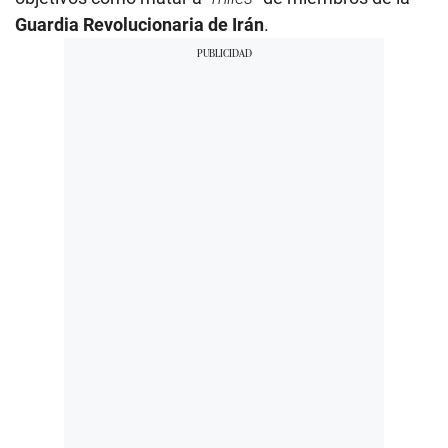
Guardia Revolucionaria de Irán
.