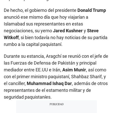
De hecho, el gobierno del presidente
Donald Trump
anunció ese mismo día que hoy viajarían a
Islamabad sus representantes en estas
negociaciones, su yerno
Jared Kushner
y
Steve
Witkoff
, si bien todavía no hay noticias de su partida
rumbo a la capital paquistaní.
Durante su estancia, Aragchí se reunió con el jefe de
las Fuerzas de Defensa de Pakistán y principal
mediador entre EE.UU e Irán,
Asim Munir
, así como
con el primer ministro paquistaní, Shahbaz Sharif, y
el canciller,
Muhammad Ishaq Dar
, además de otros
representantes de el estamento militar y de
seguridad paquistaníes.