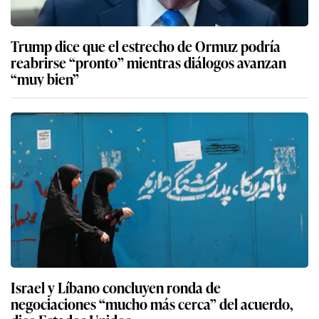
Trump dice que el estrecho de Ormuz podría
reabrirse “pronto” mientras diálogos avanzan
“muy bien”
Israel y Líbano concluyen ronda de
negociaciones “mucho más cerca” del acuerdo,