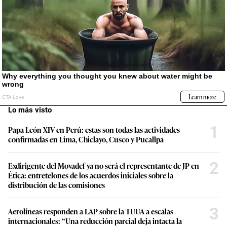
Lo más visto
1
Papa León XIV en Perú: estas son todas las actividades
confirmadas en Lima, Chiclayo, Cusco y Pucallpa
2
Exdirigente del Movadef ya no será el representante de JP en
Ética: entretelones de los acuerdos iniciales sobre la
distribución de las comisiones
3
Aerolíneas responden a LAP sobre la TUUA a escalas
internacionales: “Una reducción parcial deja intacta la