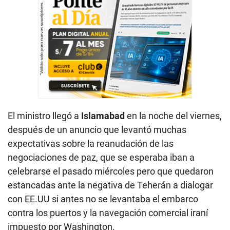
El ministro llegó a
Islamabad
en la noche del viernes,
después de un anuncio que levantó muchas
expectativas sobre la reanudación de las
negociaciones de paz, que se esperaba iban a
celebrarse el pasado miércoles pero que quedaron
estancadas ante la negativa de Teherán a dialogar
con EE.UU si antes no se levantaba el embarco
contra los puertos y la navegación comercial iraní
impuesto por Washington.