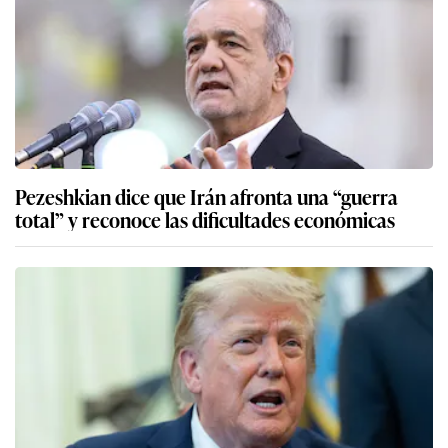
Pezeshkian dice que Irán afronta una “guerra
total” y reconoce las dificultades económicas