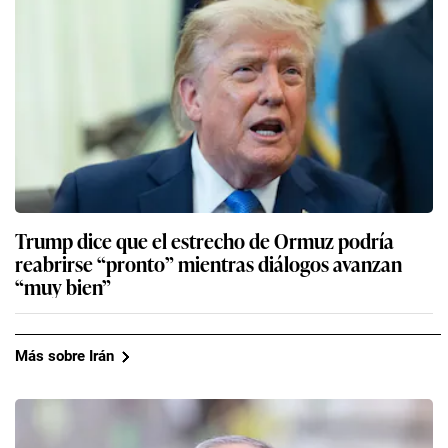
Trump dice que el estrecho de Ormuz podría
reabrirse “pronto” mientras diálogos avanzan
“muy bien”
Más sobre Irán