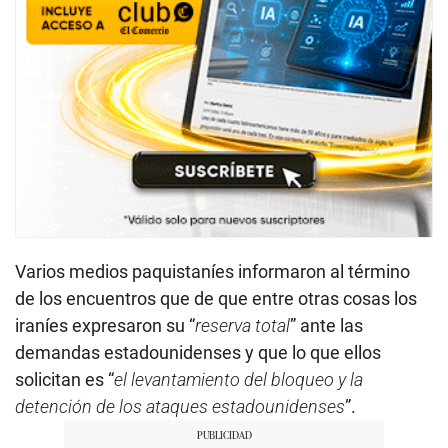
Varios medios paquistaníes informaron al término
de los encuentros que de que entre otras cosas los
iraníes expresaron su “
reserva total
” ante las
demandas estadounidenses y que lo que ellos
solicitan es “
el levantamiento del bloqueo y la
detención de los ataques estadounidenses
”.