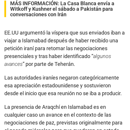
MÁS INFORMACIÓN:
La Casa Blanca envía a
Witkoff y Kushner el sábado a Pakistán para
conversaciones con Irán
EE.UU argumentó la víspera que sus enviados iban a
viajar a Islamabad después de haber recibido una
petición iraní para retomar las negociaciones
presenciales y tras haber identificado “
algunos
avances
” por parte de Teherán.
Las autoridades iraníes negaron categóricamente
esa apreciación estadounidense y sostuvieron
desde el inicio que esa reunión no se iba a producir.
La presencia de Araqchí en Islamabad es en
cualquier caso un avance en el contexto de las
negociaciones de paz, previstas originalmente para