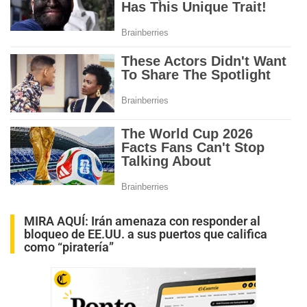
MIRA AQUÍ:
Irán amenaza con responder al
bloqueo de EE.UU. a sus puertos que califica
como “piratería”