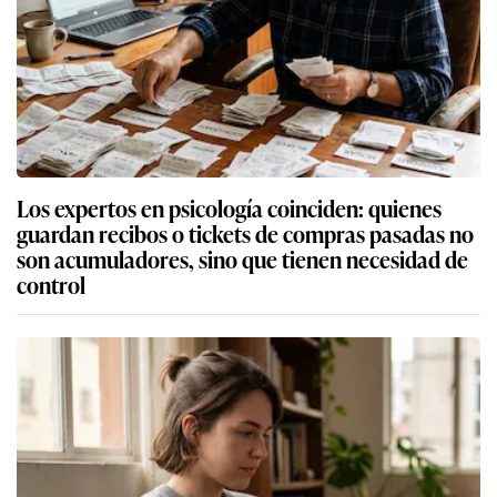
Los expertos en psicología coinciden: quienes
guardan recibos o tickets de compras pasadas no
son acumuladores, sino que tienen necesidad de
control