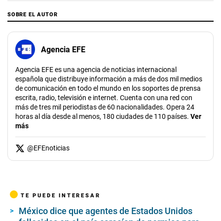
SOBRE EL AUTOR
Agencia EFE
Agencia EFE es una agencia de noticias internacional
española que distribuye información a más de dos mil medios
de comunicación en todo el mundo en los soportes de prensa
escrita, radio, televisión e internet. Cuenta con una red con
más de tres mil periodistas de 60 nacionalidades. Opera 24
horas al día desde al menos, 180 ciudades de 110 países.
Ver
más
@
EFEnoticias
TE PUEDE INTERESAR
México dice que agentes de Estados Unidos