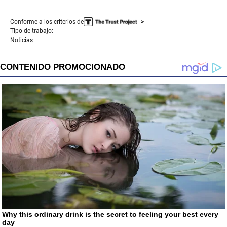
Conforme a los criterios de
Tipo de trabajo:
Noticias