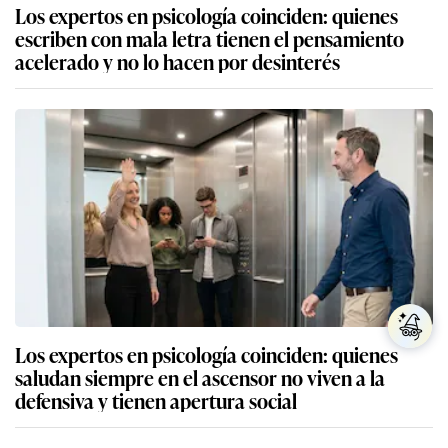
Los expertos en psicología coinciden: quienes
escriben con mala letra tienen el pensamiento
acelerado y no lo hacen por desinterés
Los expertos en psicología coinciden: quienes
saludan siempre en el ascensor no viven a la
defensiva y tienen apertura social