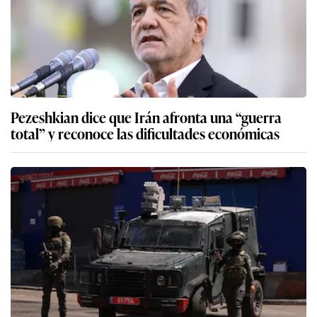
Pezeshkian dice que Irán afronta una “guerra
total” y reconoce las dificultades económicas