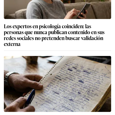
Los expertos en psicología coinciden: las
personas que nunca publican contenido en sus
redes sociales no pretenden buscar validación
externa