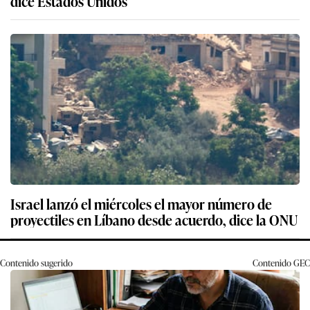
dice Estados Unidos
Israel lanzó el miércoles el mayor número de
proyectiles en Líbano desde acuerdo, dice la ONU
Contenido sugerido
Contenido
GEC