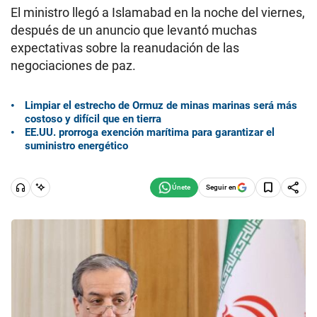
El ministro llegó a Islamabad en la noche del viernes,
después de un anuncio que levantó muchas
expectativas sobre la reanudación de las
negociaciones de paz.
Limpiar el estrecho de Ormuz de minas marinas será más
costoso y difícil que en tierra
EE.UU. prorroga exención marítima para garantizar el
suministro energético
Seguir en