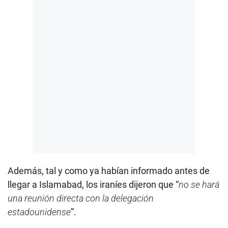
Además, tal y como ya habían informado antes de
llegar a Islamabad, los iraníes dijeron que “
no se hará
una reunión directa con la delegación
estadounidense
”.