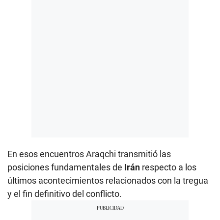
En esos encuentros Araqchi transmitió las
posiciones fundamentales de
Irán
respecto a los
últimos acontecimientos relacionados con la tregua
y el fin definitivo del conflicto.