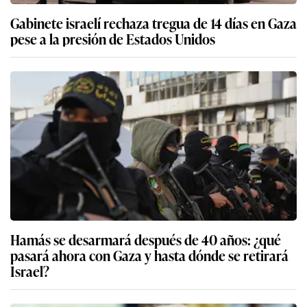
Gabinete israelí rechaza tregua de 14 días en Gaza
pese a la presión de Estados Unidos
Hamás se desarmará después de 40 años: ¿qué
pasará ahora con Gaza y hasta dónde se retirará
Israel?