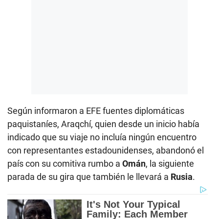
Según informaron a EFE fuentes diplomáticas
paquistaníes, Araqchí, quien desde un inicio había
indicado que su viaje no incluía ningún encuentro
con representantes estadounidenses, abandonó el
país con su comitiva rumbo a
Omán
, la siguiente
parada de su gira que también le llevará a
Rusia
.