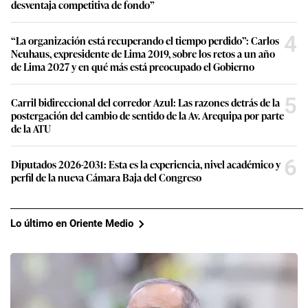
desventaja competitiva de fondo”
4
“La organización está recuperando el tiempo perdido”: Carlos
Neuhaus, expresidente de Lima 2019, sobre los retos a un año
de Lima 2027 y en qué más está preocupado el Gobierno
5
Carril bidireccional del corredor Azul: Las razones detrás de la
postergación del cambio de sentido de la Av. Arequipa por parte
de la ATU
6
Diputados 2026-2031: Esta es la experiencia, nivel académico y
perfil de la nueva Cámara Baja del Congreso
Lo último en Oriente Medio