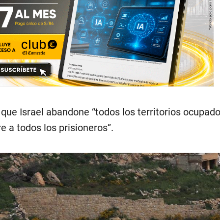
que Israel abandone “todos los territorios ocupado
re a todos los prisioneros”.