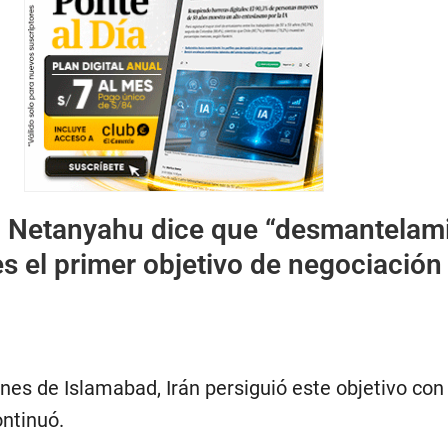
:
Netanyahu dice que “desmantelam
s el primer objetivo de negociación
nes de Islamabad, Irán persiguió este objetivo con 
ntinuó.