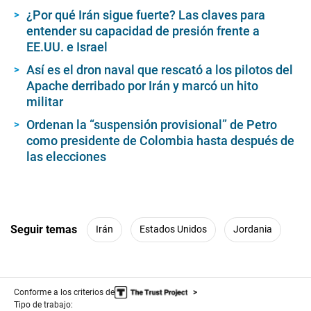
¿Por qué Irán sigue fuerte? Las claves para
entender su capacidad de presión frente a
EE.UU. e Israel
Así es el dron naval que rescató a los pilotos del
Apache derribado por Irán y marcó un hito
militar
Ordenan la “suspensión provisional” de Petro
como presidente de Colombia hasta después de
las elecciones
Seguir temas
Irán
Estados Unidos
Jordania
Conforme a los criterios de
Tipo de trabajo: