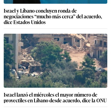
Israel y Líbano concluyen ronda de
negociaciones “mucho más cerca” del acuerdo,
dice Estados Unidos
Israel lanzó el miércoles el mayor número de
proyectiles en Líbano desde acuerdo, dice la ONU