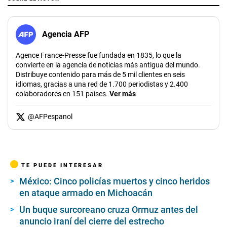
Agencia AFP
Agence France-Presse fue fundada en 1835, lo que la
convierte en la agencia de noticias más antigua del mundo.
Distribuye contenido para más de 5 mil clientes en seis
idiomas, gracias a una red de 1.700 periodistas y 2.400
colaboradores en 151 países.
Ver más
@
AFPespanol
TE PUEDE INTERESAR
México: Cinco policías muertos y cinco heridos
en ataque armado en Michoacán
Un buque surcoreano cruza Ormuz antes del
anuncio iraní del cierre del estrecho