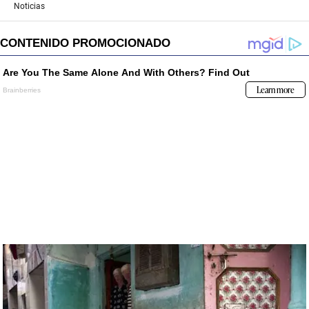
Noticias