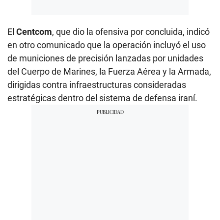
El
Centcom
, que dio la ofensiva por concluida, indicó
en otro comunicado que la operación incluyó el uso
de municiones de precisión lanzadas por unidades
del Cuerpo de Marines, la Fuerza Aérea y la Armada,
dirigidas contra infraestructuras consideradas
estratégicas dentro del sistema de defensa iraní.