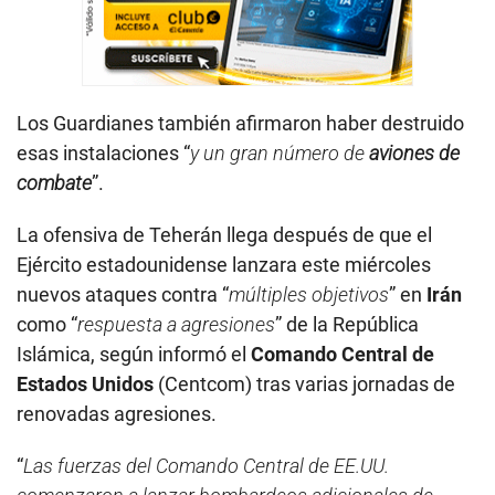
Los Guardianes también afirmaron haber destruido
esas instalaciones “
y un gran número de
aviones de
combate
”.
La ofensiva de Teherán llega después de que el
Ejército estadounidense lanzara este miércoles
nuevos ataques contra “
múltiples objetivos
” en
Irán
como “
respuesta a agresiones
” de la República
Islámica, según informó el
Comando Central de
Estados Unidos
(Centcom) tras varias jornadas de
renovadas agresiones.
“
Las fuerzas del Comando Central de EE.UU.