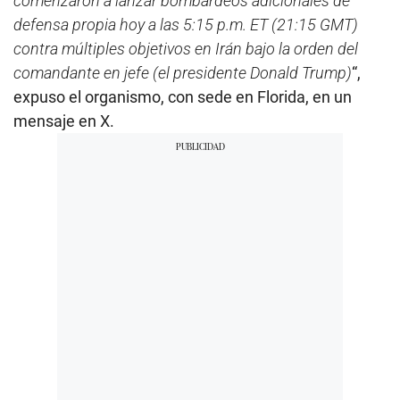
comenzaron a lanzar bombardeos adicionales de
defensa propia hoy a las 5:15 p.m. ET (21:15 GMT)
contra múltiples objetivos en Irán bajo la orden del
comandante en jefe (el presidente Donald Trump)
“,
expuso el organismo, con sede en Florida, en un
mensaje en X.