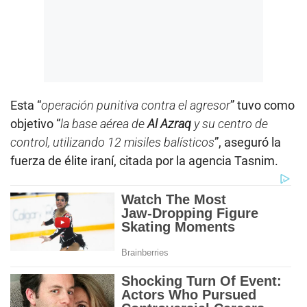
Esta “
operación punitiva contra el agresor
” tuvo como
objetivo “
la base aérea de
Al Azraq
y su centro de
control, utilizando 12 misiles balísticos
”, aseguró la
fuerza de élite iraní, citada por la agencia Tasnim.