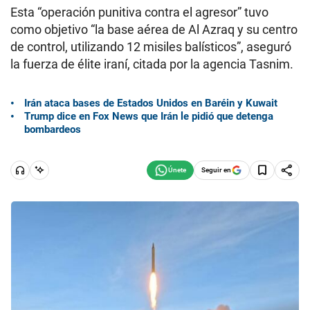
Esta “operación punitiva contra el agresor” tuvo
como objetivo “la base aérea de Al Azraq y su centro
de control, utilizando 12 misiles balísticos”, aseguró
la fuerza de élite iraní, citada por la agencia Tasnim.
Irán ataca bases de Estados Unidos en Baréin y Kuwait
Trump dice en Fox News que Irán le pidió que detenga
bombardeos
Seguir en