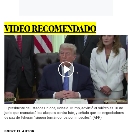
VIDEO RECOMENDADO
00:00
/
02:10
El presidente de Estados Unidos, Donald Trump, advirtió el miércoles 10 de
junio que reanudará los ataques contra Irán, y señaló que los negociadores
de paz de Teherán "siguen tomándonos por imbéciles". (AFP)
SOBRE EL AUTOR