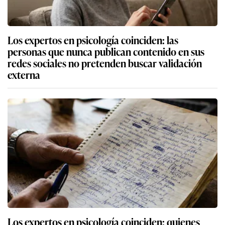
Los expertos en psicología coinciden: las
personas que nunca publican contenido en sus
redes sociales no pretenden buscar validación
externa
Los expertos en psicología coinciden: quienes