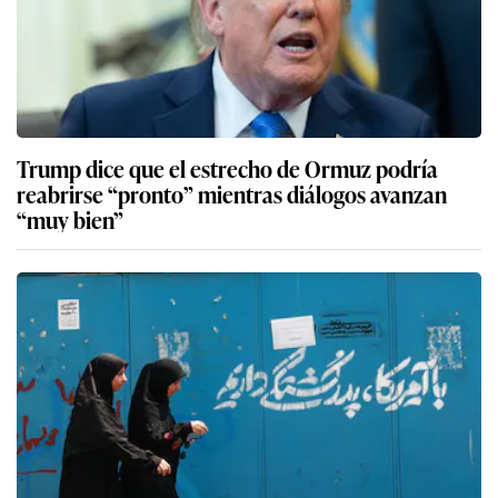
Trump dice que el estrecho de Ormuz podría
reabrirse “pronto” mientras diálogos avanzan
“muy bien”