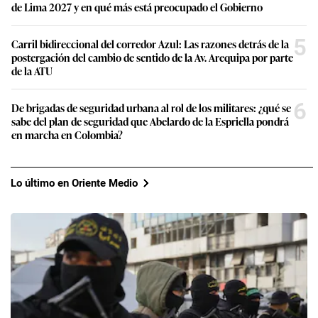
de Lima 2027 y en qué más está preocupado el Gobierno
5
Carril bidireccional del corredor Azul: Las razones detrás de la
postergación del cambio de sentido de la Av. Arequipa por parte
de la ATU
6
De brigadas de seguridad urbana al rol de los militares: ¿qué se
sabe del plan de seguridad que Abelardo de la Espriella pondrá
en marcha en Colombia?
Lo último en Oriente Medio