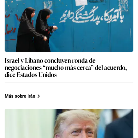
Israel y Líbano concluyen ronda de
negociaciones “mucho más cerca” del acuerdo,
dice Estados Unidos
Más sobre Irán