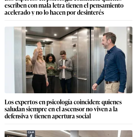
escriben con mala letra tienen el pensamiento
acelerado y no lo hacen por desinterés
Los expertos en psicología coinciden: quienes
saludan siempre en el ascensor no viven a la
defensiva y tienen apertura social