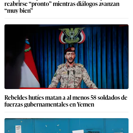
reabrirse “pronto” mientras diálogos avanzan
“muy bien”
Rebeldes hutíes matan a al menos 58 soldados de
fuerzas gubernamentales en Yemen