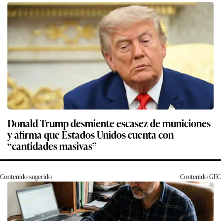
Donald Trump desmiente escasez de municiones
y afirma que Estados Unidos cuenta con
“cantidades masivas”
Contenido sugerido
Contenido
GEC