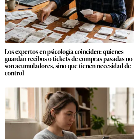
Los expertos en psicología coinciden: quienes
guardan recibos o tickets de compras pasadas no
son acumuladores, sino que tienen necesidad de
control