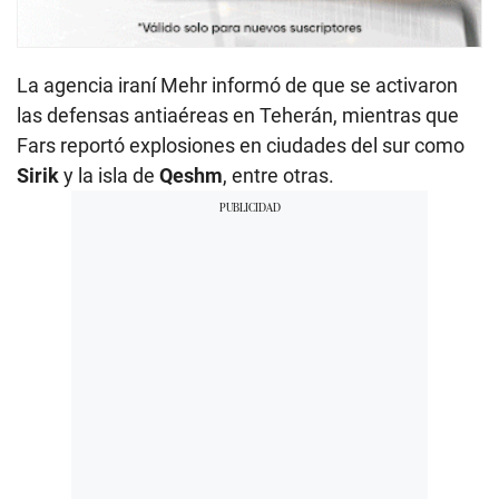
La agencia iraní Mehr informó de que se activaron
las defensas antiaéreas en Teherán, mientras que
Fars reportó explosiones en ciudades del sur como
Sirik
y la isla de
Qeshm
, entre otras.