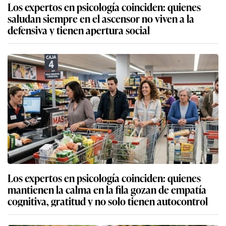
Los expertos en psicología coinciden: quienes
saludan siempre en el ascensor no viven a la
defensiva y tienen apertura social
Los expertos en psicología coinciden: quienes
mantienen la calma en la fila gozan de empatía
cognitiva, gratitud y no solo tienen autocontrol