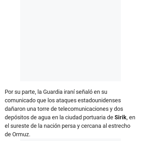
Por su parte, la Guardia iraní señaló en su
comunicado que los ataques estadounidenses
dañaron una torre de telecomunicaciones y dos
depósitos de agua en la ciudad portuaria de
Sirik
, en
el sureste de la nación persa y cercana al estrecho
de Ormuz.