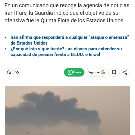
En un comunicado que recoge la agencia de noticias
iraní Fars, la Guardia indicó que el objetivo de su
ofensiva fue la Quinta Flota de los Estados Unidos.
Irán afirma que responderá a cualquier “ataque o amenaza”
de Estados Unidos
¿Por qué Irán sigue fuerte? Las claves para entender su
capacidad de presión frente a EE.UU. e Israel
Seguir en