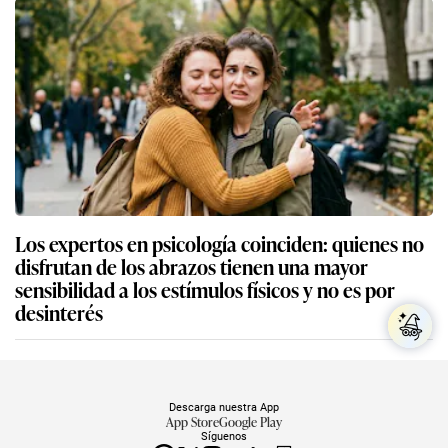
Los expertos en psicología coinciden: quienes no
disfrutan de los abrazos tienen una mayor
sensibilidad a los estímulos físicos y no es por
desinterés
Descarga nuestra App
App Store
Google Play
Síguenos