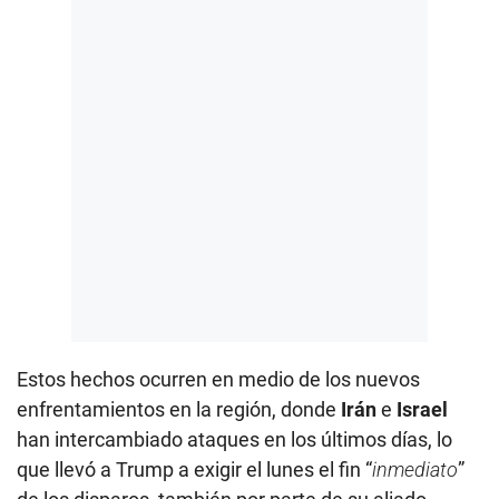
Estos hechos ocurren en medio de los nuevos
enfrentamientos en la región, donde
Irán
e
Israel
han intercambiado ataques en los últimos días, lo
que llevó a Trump a exigir el lunes el fin “
inmediato
”