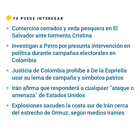
TE PUEDE INTERESAR
Comercios cerrados y veda pesquera en El
Salvador ante tormenta Cristina
Investigan a Petro por presunta intervención en
política durante campañas electorales en
Colombia
Justicia de Colombia prohíbe a De la Espriella
usar su lema de campaña y símbolos patrios
Irán afirma que responderá a cualquier “ataque o
amenaza” de Estados Unidos
Explosiones sacuden la costa sur de Irán cerca
del estrecho de Ormuz, según medios iraníes