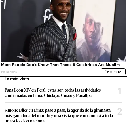
Lo más visto
1
Papa León XIV en Perú: estas son todas las actividades
confirmadas en Lima, Chiclayo, Cusco y Pucallpa
2
Simone Biles en Lima: paso a paso, la agenda de la gimnasta
más ganadora del mundo y una visita que emocionará a toda
una selección nacional