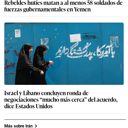
Rebeldes hutíes matan a al menos 58 soldados de
fuerzas gubernamentales en Yemen
Israel y Líbano concluyen ronda de
negociaciones “mucho más cerca” del acuerdo,
dice Estados Unidos
Más sobre Irán