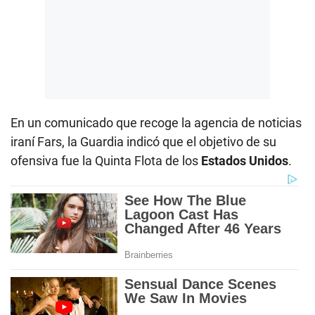
En un comunicado que recoge la agencia de noticias
iraní Fars, la Guardia indicó que el objetivo de su
ofensiva fue la Quinta Flota de los
Estados Unidos
.