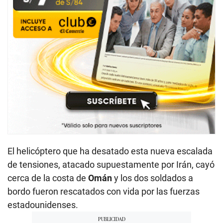
El helicóptero que ha desatado esta nueva escalada
de tensiones, atacado supuestamente por Irán, cayó
cerca de la costa de
Omán
y los dos soldados a
bordo fueron rescatados con vida por las fuerzas
estadounidenses.