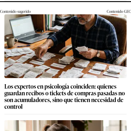
Contenido sugerido
Contenido
GEC
Los expertos en psicología coinciden: quienes
guardan recibos o tickets de compras pasadas no
son acumuladores, sino que tienen necesidad de
control