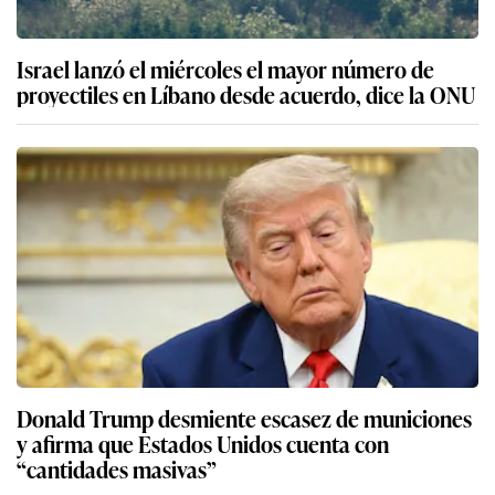
Israel lanzó el miércoles el mayor número de
proyectiles en Líbano desde acuerdo, dice la ONU
Donald Trump desmiente escasez de municiones
y afirma que Estados Unidos cuenta con
“cantidades masivas”