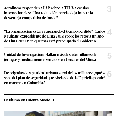
3
Aerolíneas responden a LAP sobre la TUUA a escalas
internacionales: “Una reducción parcial deja intacta la
desventaja competitiva de fondo”
4
“La organización está recuperando el tiempo perdido”: Carlos
Neuhaus, expresidente de Lima 2019, sobre los retos a un año
de Lima 2027 y en qué más está preocupado el Gobierno
5
Unidad de Investigación: Hallan más de siete millones de
jeringas y medicamentos vencidos en Cenares del Minsa
6
De brigadas de seguridad urbana al rol de los militares: ¿qué se
sabe del plan de seguridad que Abelardo de la Espriella pondrá
en marcha en Colombia?
Lo último en Oriente Medio