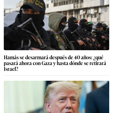
Hamás se desarmará después de 40 años: ¿qué
pasará ahora con Gaza y hasta dónde se retirará
Israel?