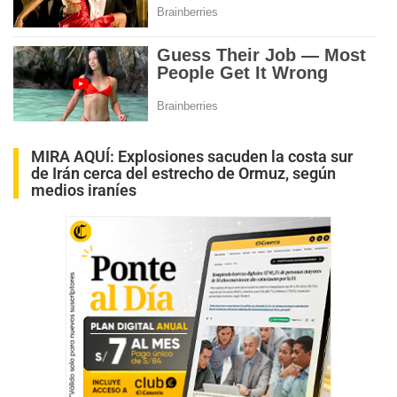
MIRA AQUÍ:
Explosiones sacuden la costa sur
de Irán cerca del estrecho de Ormuz, según
medios iraníes