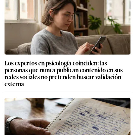
Los expertos en psicología coinciden: las
personas que nunca publican contenido en sus
redes sociales no pretenden buscar validación
externa