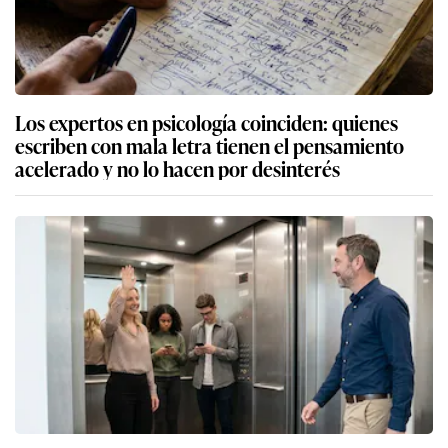
Los expertos en psicología coinciden: quienes
escriben con mala letra tienen el pensamiento
acelerado y no lo hacen por desinterés