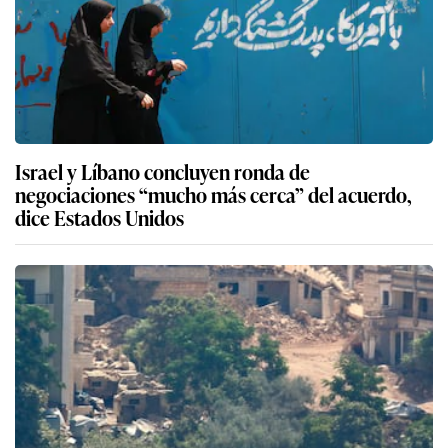
Israel y Líbano concluyen ronda de
negociaciones “mucho más cerca” del acuerdo,
dice Estados Unidos