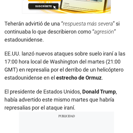
Teherán advirtió de una “
respuesta más severa
” si
continuaba lo que describieron como “
agresión
”
estadounidense.
EE.UU. lanzó nuevos ataques sobre suelo iraní a las
17:00 hora local de Washington del martes (21:00
GMT) en represalia por el derribo de un helicóptero
estadounidense en el
estrecho de Ormuz
.
El presidente de Estados Unidos,
Donald Trump
,
había advertido este mismo martes que habría
represalias por el ataque iraní.