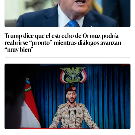
Trump dice que el estrecho de Ormuz podría
reabrirse “pronto” mientras diálogos avanzan
“muy bien”