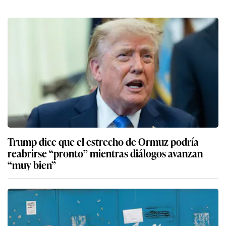
Trump dice que el estrecho de Ormuz podría
reabrirse “pronto” mientras diálogos avanzan
“muy bien”