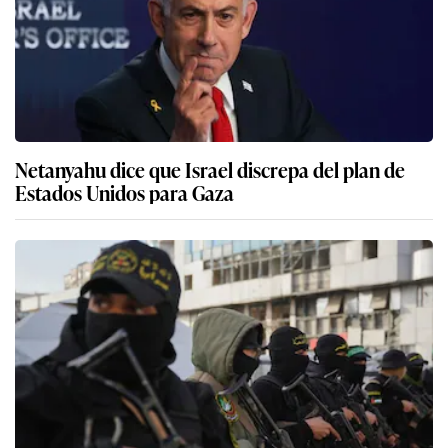
Netanyahu dice que Israel discrepa del plan de
Estados Unidos para Gaza