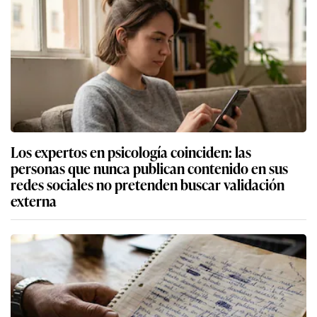
Los expertos en psicología coinciden: las
personas que nunca publican contenido en sus
redes sociales no pretenden buscar validación
externa