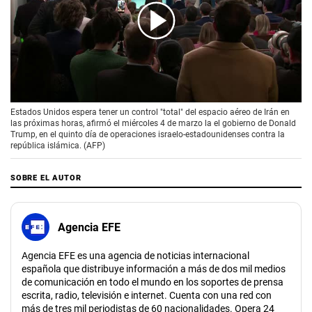
00:00
/
01:54
Estados Unidos espera tener un control "total" del espacio aéreo de Irán en
las próximas horas, afirmó el miércoles 4 de marzo la el gobierno de Donald
Trump, en el quinto día de operaciones israelo-estadounidenses contra la
república islámica. (AFP)
SOBRE EL AUTOR
Agencia EFE
Agencia EFE es una agencia de noticias internacional
española que distribuye información a más de dos mil medios
de comunicación en todo el mundo en los soportes de prensa
escrita, radio, televisión e internet. Cuenta con una red con
más de tres mil periodistas de 60 nacionalidades. Opera 24