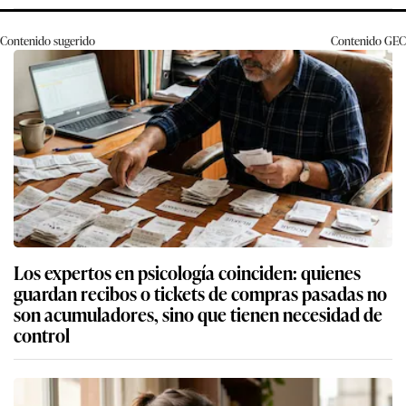
Contenido sugerido
Contenido
GEC
Los expertos en psicología coinciden: quienes
guardan recibos o tickets de compras pasadas no
son acumuladores, sino que tienen necesidad de
control