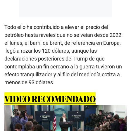
Todo ello ha contribuido a elevar el precio del
petróleo hasta niveles que no se veían desde 2022:
el lunes, el barril de brent, de referencia en Europa,
llegó a rozar los 120 dólares, aunque las
declaraciones posteriores de Trump de que
contemplaba un fin cercano a la guerra tuvieron un
efecto tranquilizador y al filo del mediodía cotiza a
menos de 93 dólares.
VIDEO RECOMENDADO