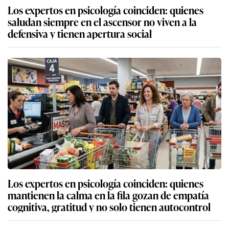
Los expertos en psicología coinciden: quienes
saludan siempre en el ascensor no viven a la
defensiva y tienen apertura social
Los expertos en psicología coinciden: quienes
mantienen la calma en la fila gozan de empatía
cognitiva, gratitud y no solo tienen autocontrol