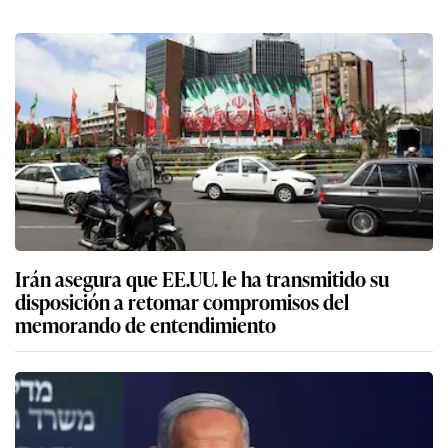
Irán asegura que EE.UU. le ha transmitido su
disposición a retomar compromisos del
memorando de entendimiento