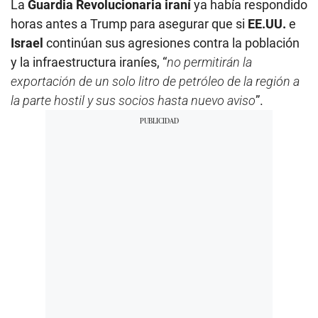
La
Guardia Revolucionaria iraní
ya había respondido
horas antes a Trump para asegurar que si
EE.UU.
e
Israel
continúan sus agresiones contra la población
y la infraestructura iraníes, “
no permitirán la
exportación de un solo litro de petróleo de la región a
la parte hostil y sus socios hasta nuevo aviso
”.