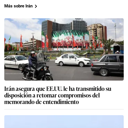
Más sobre Irán
Irán asegura que EE.UU. le ha transmitido su
disposición a retomar compromisos del
memorando de entendimiento