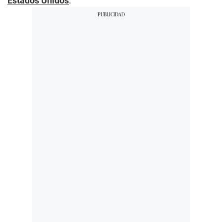
Estados Unidos
.