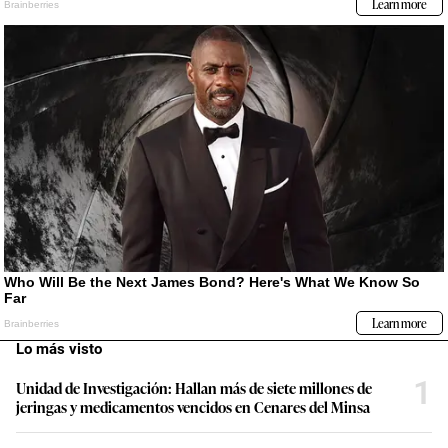
Lo más visto
1
Unidad de Investigación: Hallan más de siete millones de
jeringas y medicamentos vencidos en Cenares del Minsa