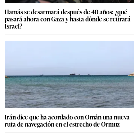
Hamás se desarmará después de 40 años: ¿qué
pasará ahora con Gaza y hasta dónde se retirará
Israel?
Irán dice que ha acordado con Omán una nueva
ruta de navegación en el estrecho de Ormuz