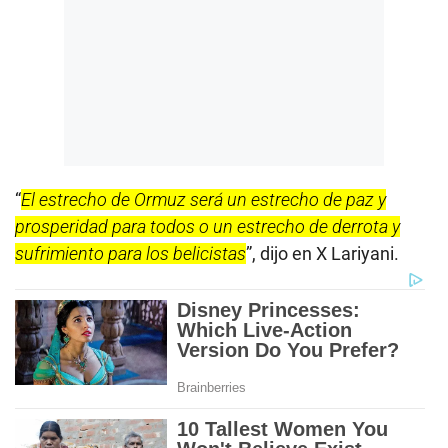
“
El estrecho de Ormuz será un estrecho de paz y
prosperidad para todos o un estrecho de derrota y
sufrimiento para los belicistas
”, dijo en X Lariyani.