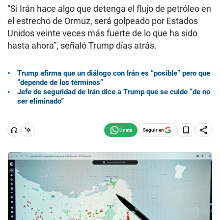
“Si Irán hace algo que detenga el flujo de petróleo en
el estrecho de Ormuz, será golpeado por Estados
Unidos veinte veces más fuerte de lo que ha sido
hasta ahora”, señaló Trump días atrás.
Trump afirma que un diálogo con Irán es “posible” pero que
“depende de los términos”
Jefe de seguridad de Irán dice a Trump que se cuide “de no
ser eliminado”
Seguir en