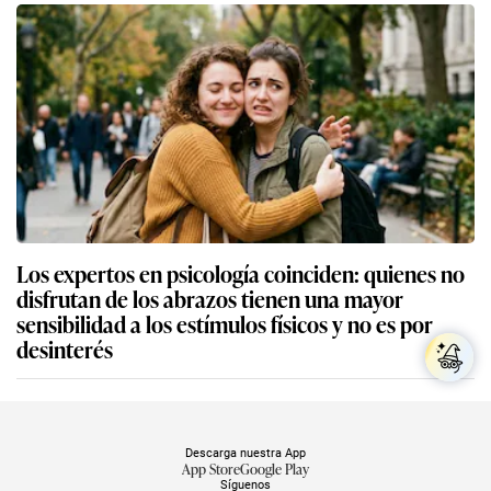
Los expertos en psicología coinciden: quienes no
disfrutan de los abrazos tienen una mayor
sensibilidad a los estímulos físicos y no es por
desinterés
Descarga nuestra App
App Store
Google Play
Síguenos