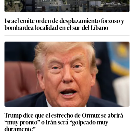
Israel emite orden de desplazamiento forzoso y
bombardea localidad en el sur del Líbano
Trump dice que el estrecho de Ormuz se abrirá
“muy pronto” o Irán será “golpeado muy
duramente”