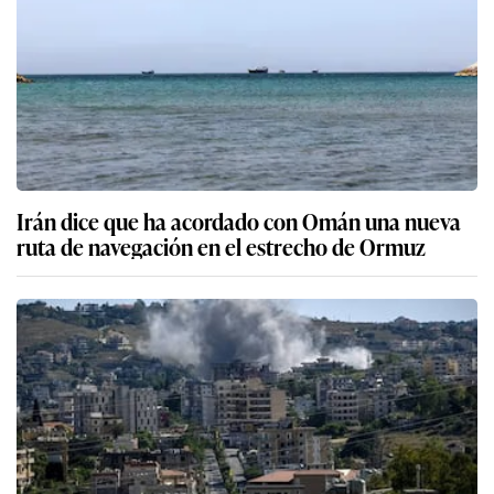
Irán dice que ha acordado con Omán una nueva
ruta de navegación en el estrecho de Ormuz