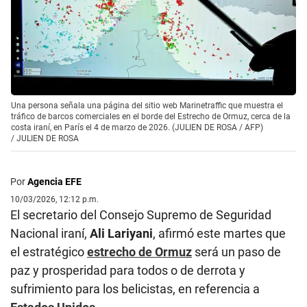
Una persona señala una página del sitio web Marinetraffic que muestra el
tráfico de barcos comerciales en el borde del Estrecho de Ormuz, cerca de la
costa iraní, en París el 4 de marzo de 2026. (JULIEN DE ROSA / AFP)
/
JULIEN DE ROSA
Por
Agencia EFE
10/03/2026, 12:12 p.m.
El secretario del Consejo Supremo de Seguridad
Nacional iraní,
Ali Lariyani
, afirmó este martes que
el estratégico
estrecho de Ormuz
será un paso de
paz y prosperidad para todos o de derrota y
sufrimiento para los belicistas, en referencia a