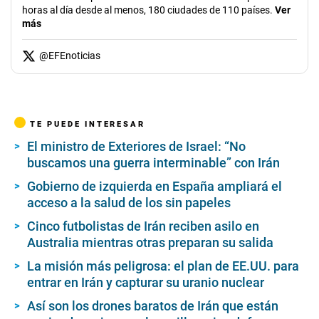
horas al día desde al menos, 180 ciudades de 110 países.
Ver
más
@
EFEnoticias
TE PUEDE INTERESAR
El ministro de Exteriores de Israel: “No
buscamos una guerra interminable” con Irán
Gobierno de izquierda en España ampliará el
acceso a la salud de los sin papeles
Cinco futbolistas de Irán reciben asilo en
Australia mientras otras preparan su salida
La misión más peligrosa: el plan de EE.UU. para
entrar en Irán y capturar su uranio nuclear
Así son los drones baratos de Irán que están