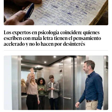
Los expertos en psicología coinciden: quienes
escriben con mala letra tienen el pensamiento
acelerado y no lo hacen por desinterés