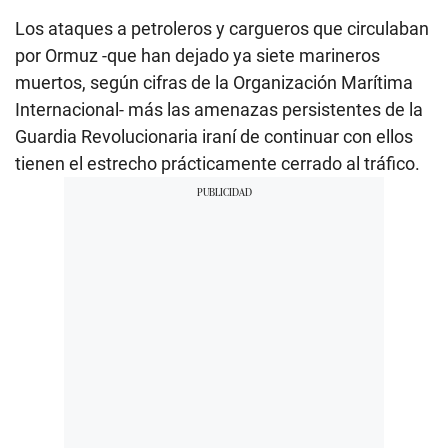
Los ataques a petroleros y cargueros que circulaban
por Ormuz -que han dejado ya siete marineros
muertos, según cifras de la Organización Marítima
Internacional- más las amenazas persistentes de la
Guardia Revolucionaria iraní de continuar con ellos
tienen el estrecho prácticamente cerrado al tráfico.