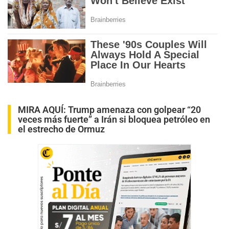
MIRA AQUÍ:
Trump amenaza con golpear “20
veces más fuerte” a Irán si bloquea petróleo en
el estrecho de Ormuz