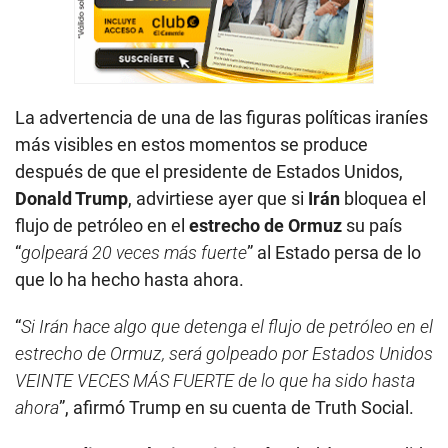
La advertencia de una de las figuras políticas iraníes
más visibles en estos momentos se produce
después de que el presidente de Estados Unidos,
Donald Trump
, advirtiese ayer que si
Irán
bloquea el
flujo de petróleo en el
estrecho de Ormuz
su país
“
golpeará 20 veces más fuerte
” al Estado persa de lo
que lo ha hecho hasta ahora.
“
Si Irán hace algo que detenga el flujo de petróleo en el
estrecho de Ormuz, será golpeado por Estados Unidos
VEINTE VECES MÁS FUERTE de lo que ha sido hasta
ahora
”, afirmó Trump en su cuenta de Truth Social.