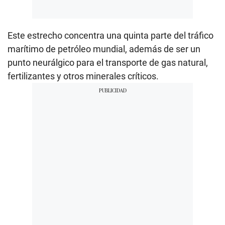
Este estrecho concentra una quinta parte del tráfico
marítimo de petróleo mundial, además de ser un
punto neurálgico para el transporte de gas natural,
fertilizantes y otros minerales críticos.