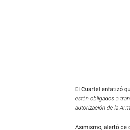
El Cuartel enfatizó qu
están obligados a tra
autorización de la Ar
Asimismo, alertó de 