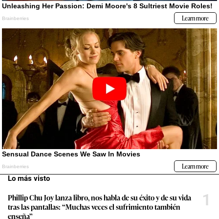
Lo más visto
1
Phillip Chu Joy lanza libro, nos habla de su éxito y de su vida
tras las pantallas: “Muchas veces el sufrimiento también
enseña”