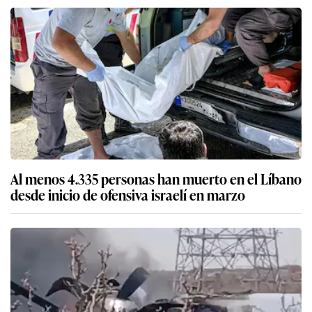
Al menos 4.335 personas han muerto en el Líbano
desde inicio de ofensiva israelí en marzo