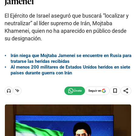
Jamenei
El Ejército de Israel aseguró que buscará “localizar y
neutralizar” al líder supremo de Irán, Mojtaba
Khamenei, quien no ha aparecido en público desde
su designación.
Irán niega que Mojtaba Jamenei se encuentre en Rusia para
tratarse las heridas recibidas
Al menos 200 militares de Estados Unidos heridos en siete
países durante guerra con Irán
Seguir en