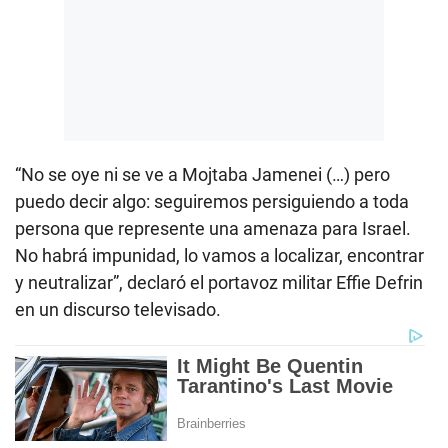
“No se oye ni se ve a Mojtaba Jamenei (…) pero
puedo decir algo: seguiremos persiguiendo a toda
persona que represente una amenaza para Israel.
No habrá impunidad, lo vamos a localizar, encontrar
y neutralizar”, declaró el portavoz militar Effie Defrin
en un discurso televisado.