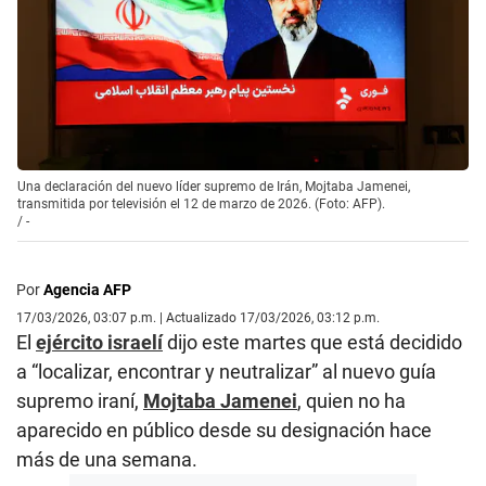
Una declaración del nuevo líder supremo de Irán, Mojtaba Jamenei,
transmitida por televisión el 12 de marzo de 2026. (Foto: AFP).
/
-
Por
Agencia AFP
17/03/2026, 03:07 p.m. | Actualizado 17/03/2026, 03:12 p.m.
El
ejército israelí
dijo este martes que está decidido
a “localizar, encontrar y neutralizar” al nuevo guía
supremo iraní,
Mojtaba Jamenei
, quien no ha
aparecido en público desde su designación hace
más de una semana.