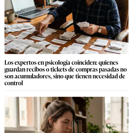
Los expertos en psicología coinciden: quienes
guardan recibos o tickets de compras pasadas no
son acumuladores, sino que tienen necesidad de
control