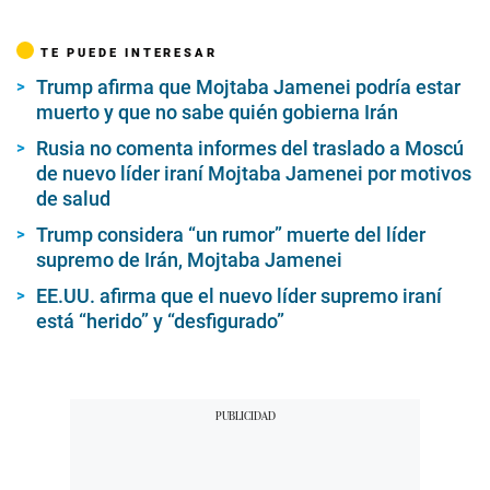
TE PUEDE INTERESAR
Trump afirma que Mojtaba Jamenei podría estar
muerto y que no sabe quién gobierna Irán
Rusia no comenta informes del traslado a Moscú
de nuevo líder iraní Mojtaba Jamenei por motivos
de salud
Trump considera “un rumor” muerte del líder
supremo de Irán, Mojtaba Jamenei
EE.UU. afirma que el nuevo líder supremo iraní
está “herido” y “desfigurado”