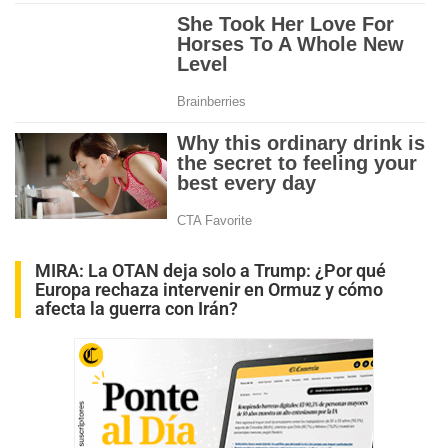
MIRA:
La OTAN deja solo a Trump: ¿Por qué
Europa rechaza intervenir en Ormuz y cómo
afecta la guerra con Irán?