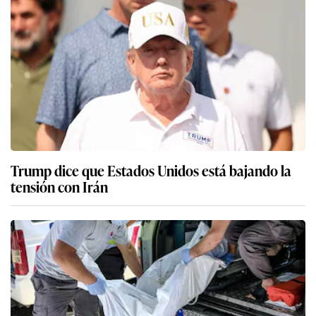
Trump dice que Estados Unidos está bajando la
tensión con Irán