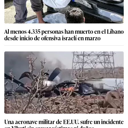
Al menos 4.335 personas han muerto en el Líbano
desde inicio de ofensiva israelí en marzo
Una aeronave militar de EE.UU. sufre un incidente