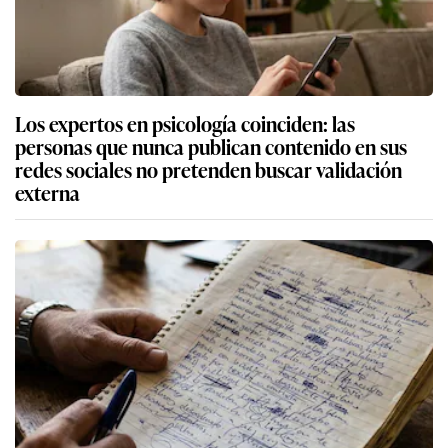
Los expertos en psicología coinciden: las
personas que nunca publican contenido en sus
redes sociales no pretenden buscar validación
externa