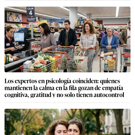
Los expertos en psicología coinciden: quienes
mantienen la calma en la fila gozan de empatía
cognitiva, gratitud y no solo tienen autocontrol