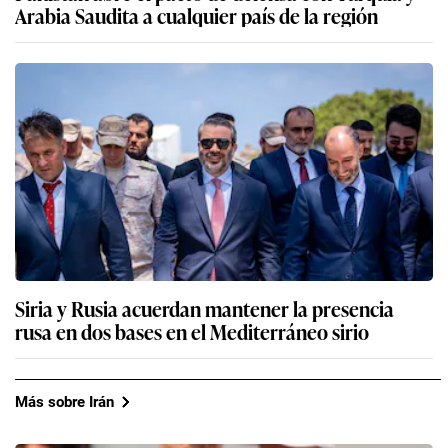
Arabia Saudita a cualquier país de la región
Siria y Rusia acuerdan mantener la presencia
rusa en dos bases en el Mediterráneo sirio
Más sobre Irán