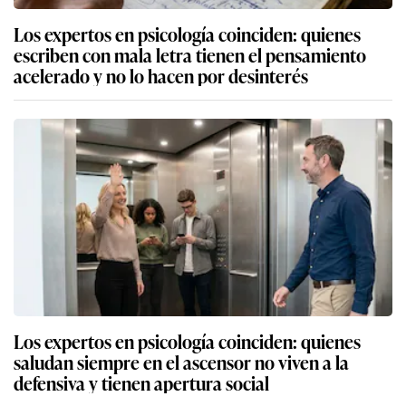
Los expertos en psicología coinciden: quienes
escriben con mala letra tienen el pensamiento
acelerado y no lo hacen por desinterés
Los expertos en psicología coinciden: quienes
saludan siempre en el ascensor no viven a la
defensiva y tienen apertura social