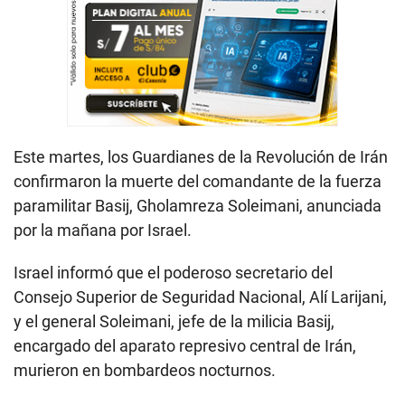
Este martes, los Guardianes de la Revolución de Irán
confirmaron la muerte del comandante de la fuerza
paramilitar Basij, Gholamreza Soleimani, anunciada
por la mañana por Israel.
Israel informó que el poderoso secretario del
Consejo Superior de Seguridad Nacional, Alí Larijani,
y el general Soleimani, jefe de la milicia Basij,
encargado del aparato represivo central de Irán,
murieron en bombardeos nocturnos.